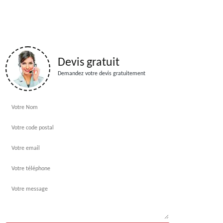
Devis gratuit
Demandez votre devis gratuitement