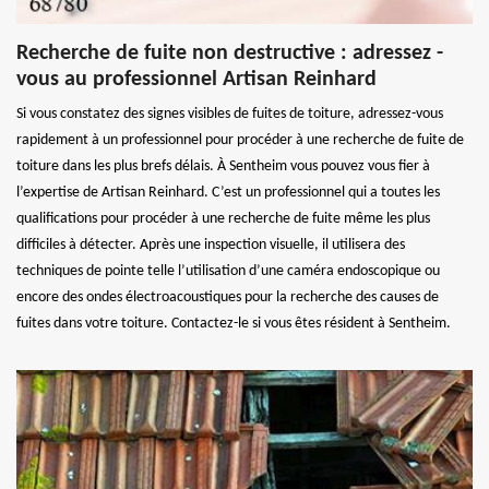
Recherche de fuite non destructive : adressez -
vous au professionnel Artisan Reinhard
Si vous constatez des signes visibles de fuites de toiture, adressez-vous
rapidement à un professionnel pour procéder à une recherche de fuite de
toiture dans les plus brefs délais. À Sentheim vous pouvez vous fier à
l’expertise de Artisan Reinhard. C’est un professionnel qui a toutes les
qualifications pour procéder à une recherche de fuite même les plus
difficiles à détecter. Après une inspection visuelle, il utilisera des
techniques de pointe telle l’utilisation d’une caméra endoscopique ou
encore des ondes électroacoustiques pour la recherche des causes de
fuites dans votre toiture. Contactez-le si vous êtes résident à Sentheim.