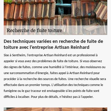
Des techniques variées en recherche de fuite de
toiture avec l’entreprise Artisan Reinhard
Sise à Sentheim, l’entreprise Artisan Reinhard est un professionnel à
appeler si vous avez des problèmes de fuite de toiture. Si vous observez
des signes de fuites, comme une humidité à l’intérieur, des moisissures ou
une surconsommation d’énergie, faites appel à Artisan Reinhard pour
procéder à la recherche des sources de fuites. Une recherche visuelle sera
effectuée dans un premier temps. L’utilisation des techniques comme le
fumigène ou le gaz traceur est envisageable si les points de fuite sont
difficiles à localiser. Pour plus de détails, n’hésitez pas à l’appeler.