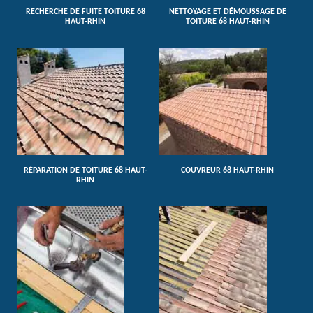
RECHERCHE DE FUITE TOITURE 68
NETTOYAGE ET DÉMOUSSAGE DE
HAUT-RHIN
TOITURE 68 HAUT-RHIN
RÉPARATION DE TOITURE 68 HAUT-
COUVREUR 68 HAUT-RHIN
RHIN