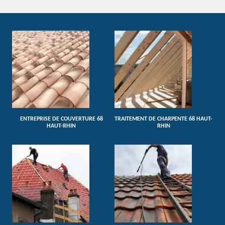
ENTREPRISE DE COUVERTURE 68
TRAITEMENT DE CHARPENTE 68 HAUT-
HAUT-RHIN
RHIN