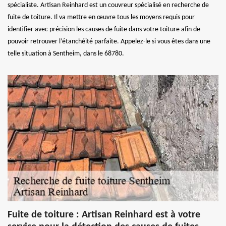
spécialiste. Artisan Reinhard est un couvreur spécialisé en recherche de
fuite de toiture. Il va mettre en œuvre tous les moyens requis pour
identifier avec précision les causes de fuite dans votre toiture afin de
pouvoir retrouver l’étanchéité parfaite. Appelez-le si vous êtes dans une
telle situation à Sentheim, dans le 68780.
Fuite de toiture : Artisan Reinhard est à votre