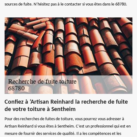
sources de fuite. N’hésitez pas à le contacter si vous êtes dans le 68780.
Confiez à ‘Artisan Reinhard la recherche de fuite
de votre toiture à Sentheim
Pour des recherches de fuites de toiture, vous pourrez vous adresser à
Artisan Reinhard si vous êtes à Sentheim. C’est un professionnel qui est en
mesure de fournir des services de qualité. Il a les compétences et les