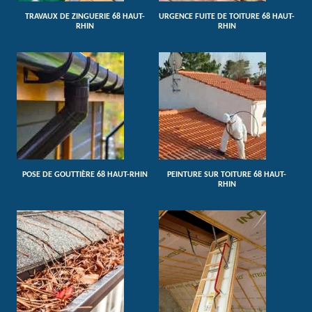
TRAVAUX DE ZINGUERIE 68 HAUT-
URGENCE FUITE DE TOITURE 68 HAUT-
RHIN
RHIN
POSE DE GOUTTIÈRE 68 HAUT-RHIN
PEINTURE SUR TOITURE 68 HAUT-
RHIN