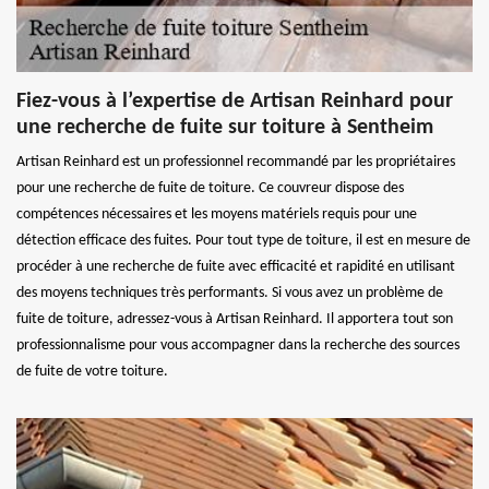
Fiez-vous à l’expertise de Artisan Reinhard pour
une recherche de fuite sur toiture à Sentheim
Artisan Reinhard est un professionnel recommandé par les propriétaires
pour une recherche de fuite de toiture. Ce couvreur dispose des
compétences nécessaires et les moyens matériels requis pour une
détection efficace des fuites. Pour tout type de toiture, il est en mesure de
procéder à une recherche de fuite avec efficacité et rapidité en utilisant
des moyens techniques très performants. Si vous avez un problème de
fuite de toiture, adressez-vous à Artisan Reinhard. Il apportera tout son
professionnalisme pour vous accompagner dans la recherche des sources
de fuite de votre toiture.