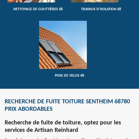
NETTOYAGE DE GOUTTIÈRES 68
TRAVAUX D'ISOLATION 68
POSE DE VELUX 68
RECHERCHE DE FUITE TOITURE SENTHEIM 68780
PRIX ABORDABLES
Recherche de fuite de toiture, optez pour les
services de Artisan Reinhard