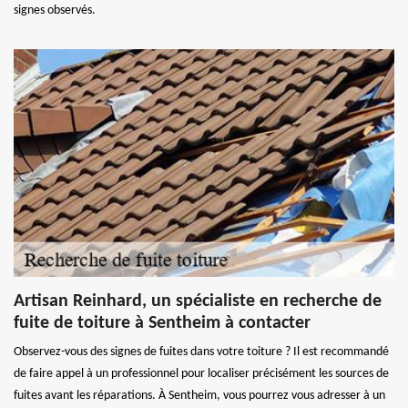
signes observés.
Artisan Reinhard, un spécialiste en recherche de
fuite de toiture à Sentheim à contacter
Observez-vous des signes de fuites dans votre toiture ? Il est recommandé
de faire appel à un professionnel pour localiser précisément les sources de
fuites avant les réparations. À Sentheim, vous pourrez vous adresser à un