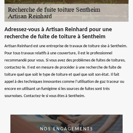
Adressez-vous à Artisan Reinhard pour une
recherche de fuite de toiture à Sentheim
Artisan Reinhard est une entreprise de travaux de toiture sise à Sentheim.
Pour tous travaux relatifs à une couverture, il est le professionnel
recommandé pour vous. Si vous avez des problèmes de fuites de toitures,
contactez-le. Il est en mesure de procéder à une recherche de fuite de
toiture quel que soit le type de toiture et quel que soit son état. Il fait
appel à des techniques innovantes comme l’utilisation de gaz traceur ou
encore en utilisant un fumigène si les sources de fuites sont très
sournoises. Contactez-le si vous êtes à Sentheim.
NOS ENGAGEMENTS