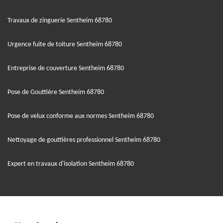
Travaux de zinguerie Sentheim 68780
Urgence fuite de toiture Sentheim 68780
Entreprise de couverture Sentheim 68780
Pose de Gouttière Sentheim 68780
Pose de velux conforme aux normes Sentheim 68780
Nettoyage de gouttières professionnel Sentheim 68780
Expert en travaux d'isolation Sentheim 68780