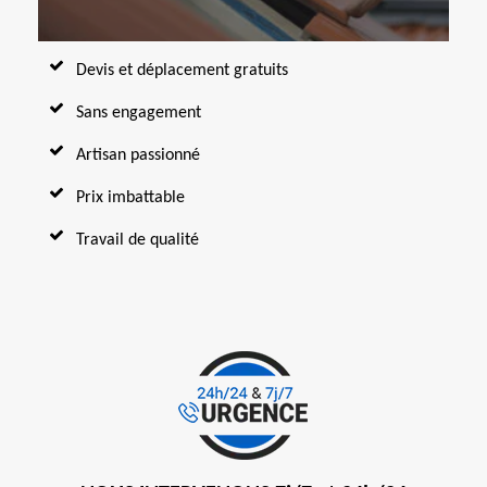
Devis et déplacement gratuits
Sans engagement
Artisan passionné
Prix imbattable
Travail de qualité