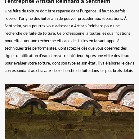
l’entreprise Artisan Reinhard à Sentheim
Une fuite de toiture doit être réparée dans l’urgence. Il faut toutefois
repérer l’origine des fuites afin de pouvoir procéder aux réparations. À
Sentheim, vous pourrez vous adresser à Artisan Reinhard pour une
recherche de fuite de toiture. Ce professionnel a toutes les qualifications
pour effectuer une recherche efficace des fuites en faisant appel à
techniques très performantes. Contactez-le dès que vous observez des
signes d’infiltration d’eau dans votre intérieur. Après une visite des lieux
pour évaluer votre toiture, dont son type et son état, il va élaborer le devis
correspondant aux travaux de recherche de fuite dans les plus brefs délais.