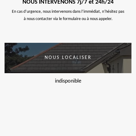
NOUS INTERVENONS 7j/7 et 24h/24
En cas d’urgence, nous intervenons dans l’immédiat, n’hésitez pas
à nous contacter via le formulaire ou à nous appeler.
NOUS LOCALISER
indisponible