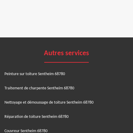
Autres services
Peinture sur toiture Sentheim 68780
Traitement de charpente Sentheim 68780
Nettoyage et démoussage de toiture Sentheim 68780
Réparation de toiture Sentheim 68780
Couvreur Sentheim 68780