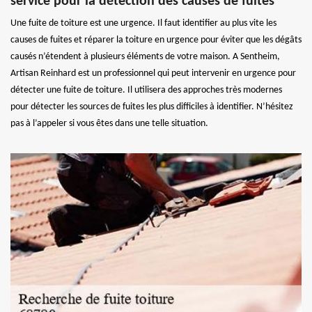
service pour la détection des causes de fuites
Une fuite de toiture est une urgence. Il faut identifier au plus vite les
causes de fuites et réparer la toiture en urgence pour éviter que les dégâts
causés n’étendent à plusieurs éléments de votre maison. A Sentheim,
Artisan Reinhard est un professionnel qui peut intervenir en urgence pour
détecter une fuite de toiture. Il utilisera des approches très modernes
pour détecter les sources de fuites les plus difficiles à identifier. N’hésitez
pas à l’appeler si vous êtes dans une telle situation.