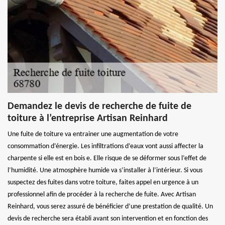
Demandez le devis de recherche de fuite de
toiture à l’entreprise Artisan Reinhard
Une fuite de toiture va entrainer une augmentation de votre
consommation d’énergie. Les infiltrations d’eaux vont aussi affecter la
charpente si elle est en bois e. Elle risque de se déformer sous l’effet de
l’humidité. Une atmosphère humide va s’installer à l’intérieur. Si vous
suspectez des fuites dans votre toiture, faites appel en urgence à un
professionnel afin de procéder à la recherche de fuite. Avec Artisan
Reinhard, vous serez assuré de bénéficier d’une prestation de qualité. Un
devis de recherche sera établi avant son intervention et en fonction des