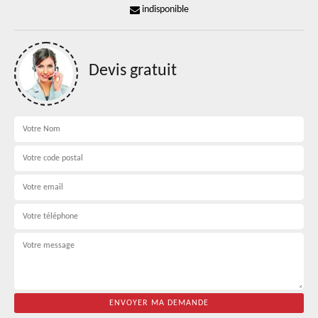
indisponible
Devis gratuit