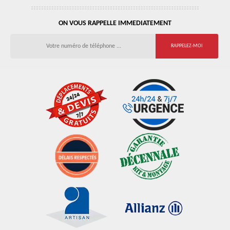
ON VOUS RAPPELLE IMMEDIATEMENT