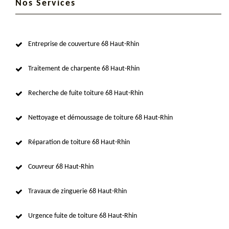
Nos Services
Entreprise de couverture 68 Haut-Rhin
Traitement de charpente 68 Haut-Rhin
Recherche de fuite toiture 68 Haut-Rhin
Nettoyage et démoussage de toiture 68 Haut-Rhin
Réparation de toiture 68 Haut-Rhin
Couvreur 68 Haut-Rhin
Travaux de zinguerie 68 Haut-Rhin
Urgence fuite de toiture 68 Haut-Rhin