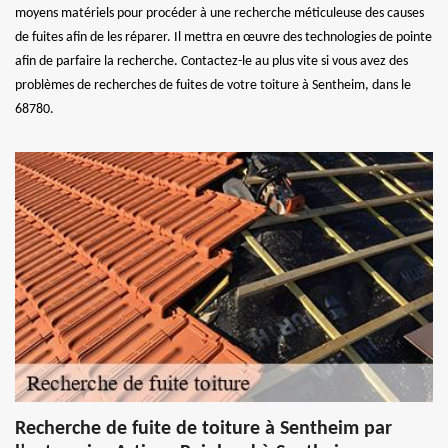
moyens matériels pour procéder à une recherche méticuleuse des causes
de fuites afin de les réparer. Il mettra en œuvre des technologies de pointe
afin de parfaire la recherche. Contactez-le au plus vite si vous avez des
problèmes de recherches de fuites de votre toiture à Sentheim, dans le
68780.
Recherche de fuite de toiture à Sentheim par