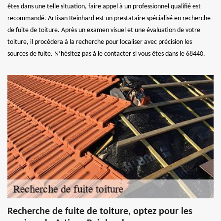
êtes dans une telle situation, faire appel à un professionnel qualifié est
recommandé. Artisan Reinhard est un prestataire spécialisé en recherche
de fuite de toiture. Après un examen visuel et une évaluation de votre
toiture, il procédera à la recherche pour localiser avec précision les
sources de fuite. N’hésitez pas à le contacter si vous êtes dans le 68440.
Recherche de fuite de toiture, optez pour les