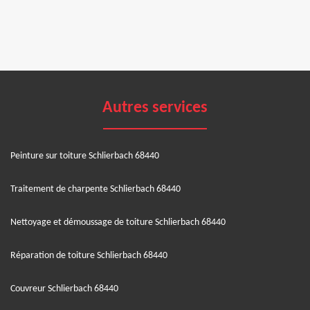
Autres services
Peinture sur toiture Schlierbach 68440
Traitement de charpente Schlierbach 68440
Nettoyage et démoussage de toiture Schlierbach 68440
Réparation de toiture Schlierbach 68440
Couvreur Schlierbach 68440