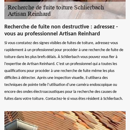
Recherche de fuite non destructive : adressez -
vous au professionnel Artisan Reinhard
Si vous constatez des signes visibles de fuites de toiture, adressez-vous
rapidement à un professionnel pour procéder à une recherche de fuite de
toiture dans les plus brefs délais. À Schlierbach vous pouvez vous fier à
l’expertise de Artisan Reinhard. C’est un professionnel qui a toutes les
qualifications pour procéder à une recherche de fuite même les plus
difficiles à détecter. Après une inspection visuelle, il utilisera des
techniques de pointe telle l’utilisation d’une caméra endoscopique ou
encore des ondes électroacoustiques pour la recherche des causes de
fuites dans votre toiture. Contactez-le si vous êtes résident à Schlierbach.