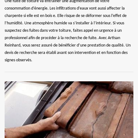
Une fuite de toiture va entrainer une augmentation de votre
consommation d’énergie. Les infiltrations d’eaux vont aussi affecter la
charpente si elle est en bois e. Elle risque de se déformer sous l’effet de
l’humidité. Une atmosphère humide va s’installer à l’intérieur. Si vous
suspectez des fuites dans votre toiture, faites appel en urgence à un
professionnel afin de procéder à la recherche de fuite. Avec Artisan
Reinhard, vous serez assuré de bénéficier d’une prestation de qualité. Un
devis de recherche sera établi avant son intervention et en fonction des
signes observés.