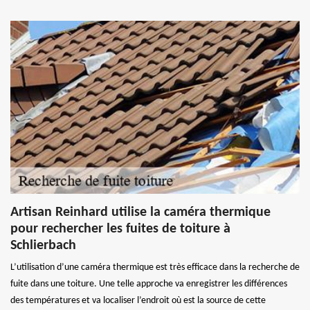
Artisan Reinhard utilise la caméra thermique
pour rechercher les fuites de toiture à
Schlierbach
L’utilisation d’une caméra thermique est très efficace dans la recherche de
fuite dans une toiture. Une telle approche va enregistrer les différences
des températures et va localiser l’endroit où est la source de cette