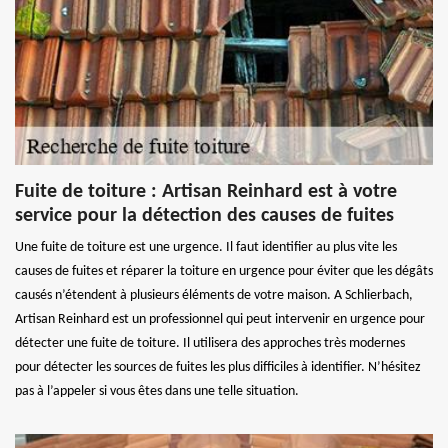
Fuite de toiture : Artisan Reinhard est à votre
service pour la détection des causes de fuites
Une fuite de toiture est une urgence. Il faut identifier au plus vite les
causes de fuites et réparer la toiture en urgence pour éviter que les dégâts
causés n’étendent à plusieurs éléments de votre maison. A Schlierbach,
Artisan Reinhard est un professionnel qui peut intervenir en urgence pour
détecter une fuite de toiture. Il utilisera des approches très modernes
pour détecter les sources de fuites les plus difficiles à identifier. N’hésitez
pas à l’appeler si vous êtes dans une telle situation.