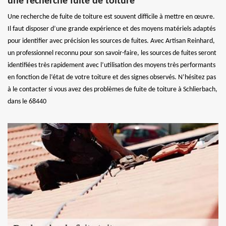
une recherche fuite de toiture
Une recherche de fuite de toiture est souvent difficile à mettre en œuvre.
Il faut disposer d’une grande expérience et des moyens matériels adaptés
pour identifier avec précision les sources de fuites. Avec Artisan Reinhard,
un professionnel reconnu pour son savoir-faire, les sources de fuites seront
identifiées très rapidement avec l’utilisation des moyens très performants
en fonction de l’état de votre toiture et des signes observés. N’hésitez pas
à le contacter si vous avez des problèmes de fuite de toiture à Schlierbach,
dans le 68440