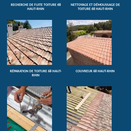
RECHERCHE DE FUITE TOITURE 68
NETTOYAGE ET DÉMOUSSAGE DE
HAUT-RHIN
TOITURE 68 HAUT-RHIN
RÉPARATION DE TOITURE 68 HAUT-
COUVREUR 68 HAUT-RHIN
RHIN