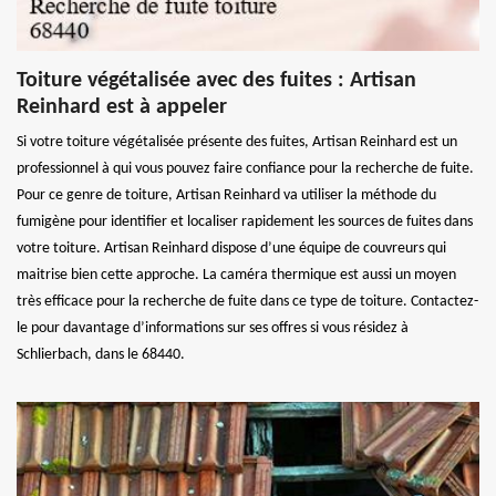
Toiture végétalisée avec des fuites : Artisan
Reinhard est à appeler
Si votre toiture végétalisée présente des fuites, Artisan Reinhard est un
professionnel à qui vous pouvez faire confiance pour la recherche de fuite.
Pour ce genre de toiture, Artisan Reinhard va utiliser la méthode du
fumigène pour identifier et localiser rapidement les sources de fuites dans
votre toiture. Artisan Reinhard dispose d’une équipe de couvreurs qui
maitrise bien cette approche. La caméra thermique est aussi un moyen
très efficace pour la recherche de fuite dans ce type de toiture. Contactez-
le pour davantage d’informations sur ses offres si vous résidez à
Schlierbach, dans le 68440.