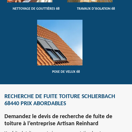
NETTOYAGE DE GOUTTIÈRES 68
TRAVAUX D'ISOLATION 68
POSE DE VELUX 68
RECHERCHE DE FUITE TOITURE SCHLIERBACH
68440 PRIX ABORDABLES
Demandez le devis de recherche de fuite de
toiture à l’entreprise Artisan Reinhard