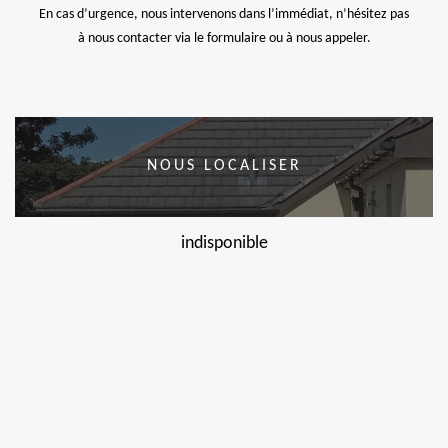
En cas d’urgence, nous intervenons dans l’immédiat, n’hésitez pas
à nous contacter via le formulaire ou à nous appeler.
NOUS LOCALISER
indisponible