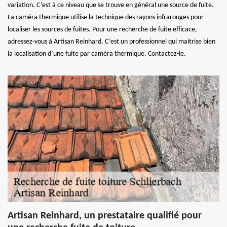
variation. C’est à ce niveau que se trouve en général une source de fuite.
La caméra thermique utilise la technique des rayons infrarouges pour
localiser les sources de fuites. Pour une recherche de fuite efficace,
adressez-vous à Artisan Reinhard. C’est un professionnel qui maitrise bien
la localisation d’une fuite par caméra thermique. Contactez-le.
Artisan Reinhard, un prestataire qualifié pour