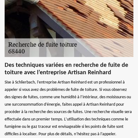
Des techniques variées en recherche de fuite de
toiture avec l’entreprise Artisan Reinhard
Sise à Schlierbach, l’entreprise Artisan Reinhard est un professionnel à
appeler si vous avez des problèmes de fuite de toiture. Si vous observez
des signes de fuites, comme une humidité à l’intérieur, des moisissures ou
une surconsommation d’énergie, faites appel à Artisan Reinhard pour
procéder à la recherche des sources de fuites. Une recherche visuelle sera
effectuée dans un premier temps. L’utilisation des techniques comme le
fumigène ou le gaz traceur est envisageable si les points de fuite sont
difficiles à localiser. Pour plus de détails, n’hésitez pas à l’appeler.