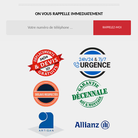
ON VOUS RAPPELLE IMMEDIATEMENT