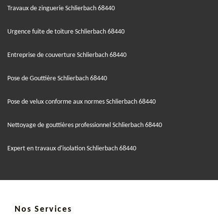
Travaux de zinguerie Schlierbach 68440
Urgence fuite de toiture Schlierbach 68440
Entreprise de couverture Schlierbach 68440
Pose de Gouttière Schlierbach 68440
Pose de velux conforme aux normes Schlierbach 68440
Nettoyage de gouttières professionnel Schlierbach 68440
Expert en travaux d'isolation Schlierbach 68440
Nos Services