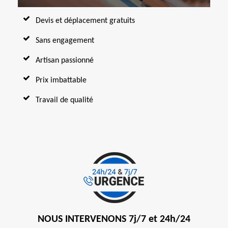
Devis et déplacement gratuits
Sans engagement
Artisan passionné
Prix imbattable
Travail de qualité
NOUS INTERVENONS 7j/7 et 24h/24