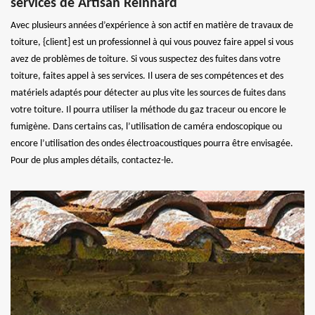
services de Artisan Reinhard
Avec plusieurs années d’expérience à son actif en matière de travaux de
toiture, {client] est un professionnel à qui vous pouvez faire appel si vous
avez de problèmes de toiture. Si vous suspectez des fuites dans votre
toiture, faites appel à ses services. Il usera de ses compétences et des
matériels adaptés pour détecter au plus vite les sources de fuites dans
votre toiture. Il pourra utiliser la méthode du gaz traceur ou encore le
fumigène. Dans certains cas, l’utilisation de caméra endoscopique ou
encore l’utilisation des ondes électroacoustiques pourra être envisagée.
Pour de plus amples détails, contactez-le.