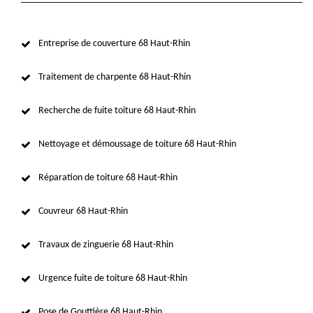
Entreprise de couverture 68 Haut-Rhin
Traitement de charpente 68 Haut-Rhin
Recherche de fuite toiture 68 Haut-Rhin
Nettoyage et démoussage de toiture 68 Haut-Rhin
Réparation de toiture 68 Haut-Rhin
Couvreur 68 Haut-Rhin
Travaux de zinguerie 68 Haut-Rhin
Urgence fuite de toiture 68 Haut-Rhin
Pose de Gouttière 68 Haut-Rhin