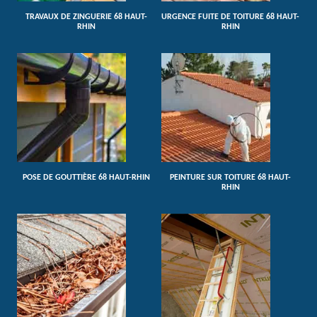
TRAVAUX DE ZINGUERIE 68 HAUT-
URGENCE FUITE DE TOITURE 68 HAUT-
RHIN
RHIN
POSE DE GOUTTIÈRE 68 HAUT-RHIN
PEINTURE SUR TOITURE 68 HAUT-
RHIN