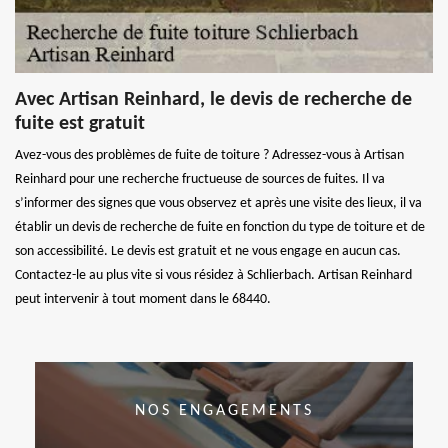
Avec Artisan Reinhard, le devis de recherche de
fuite est gratuit
Avez-vous des problèmes de fuite de toiture ? Adressez-vous à Artisan
Reinhard pour une recherche fructueuse de sources de fuites. Il va
s’informer des signes que vous observez et après une visite des lieux, il va
établir un devis de recherche de fuite en fonction du type de toiture et de
son accessibilité. Le devis est gratuit et ne vous engage en aucun cas.
Contactez-le au plus vite si vous résidez à Schlierbach. Artisan Reinhard
peut intervenir à tout moment dans le 68440.
NOS ENGAGEMENTS