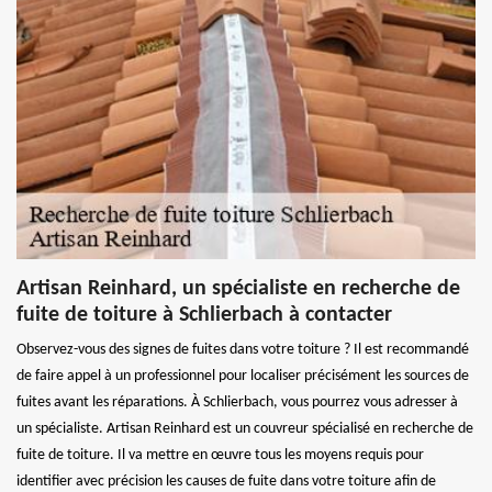
Artisan Reinhard, un spécialiste en recherche de
fuite de toiture à Schlierbach à contacter
Observez-vous des signes de fuites dans votre toiture ? Il est recommandé
de faire appel à un professionnel pour localiser précisément les sources de
fuites avant les réparations. À Schlierbach, vous pourrez vous adresser à
un spécialiste. Artisan Reinhard est un couvreur spécialisé en recherche de
fuite de toiture. Il va mettre en œuvre tous les moyens requis pour
identifier avec précision les causes de fuite dans votre toiture afin de