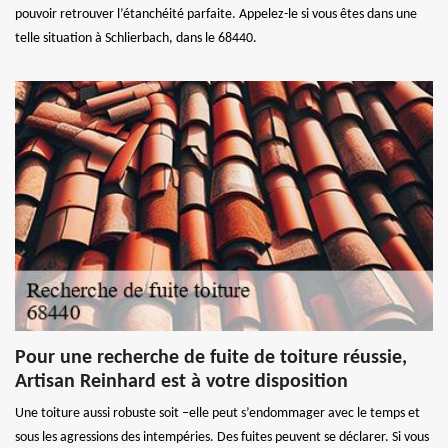
pouvoir retrouver l’étanchéité parfaite. Appelez-le si vous êtes dans une
telle situation à Schlierbach, dans le 68440.
Pour une recherche de fuite de toiture réussie,
Artisan Reinhard est à votre disposition
Une toiture aussi robuste soit –elle peut s’endommager avec le temps et
sous les agressions des intempéries. Des fuites peuvent se déclarer. Si vous