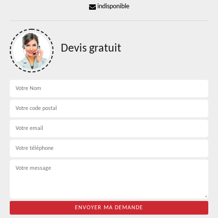
indisponible
Devis gratuit