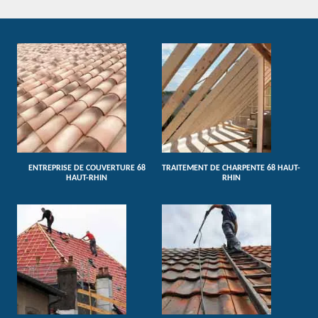
ENTREPRISE DE COUVERTURE 68
TRAITEMENT DE CHARPENTE 68 HAUT-
HAUT-RHIN
RHIN