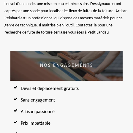
l’envoi d’une onde, une mise en eau est nécessaire. Des signaux seront
captés par une sonde pour localiser les lieux de fuites de la toiture. Artisan
Reinhard est un professionnel qui dispose des moyens matériels pour ce
genre de technique. Il maitrise bien l’outil. Contactez-le pour une
recherche de fuite de toiture-terrasse vous êtes à Petit Landau
NOS ENGAGEMENTS
Devis et déplacement gratuits
Sans engagement
Artisan passionné
Prix imbattable