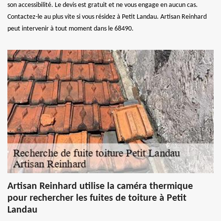
son accessibilité. Le devis est gratuit et ne vous engage en aucun cas.
Contactez-le au plus vite si vous résidez à Petit Landau. Artisan Reinhard
peut intervenir à tout moment dans le 68490.
Artisan Reinhard utilise la caméra thermique
pour rechercher les fuites de toiture à Petit
Landau