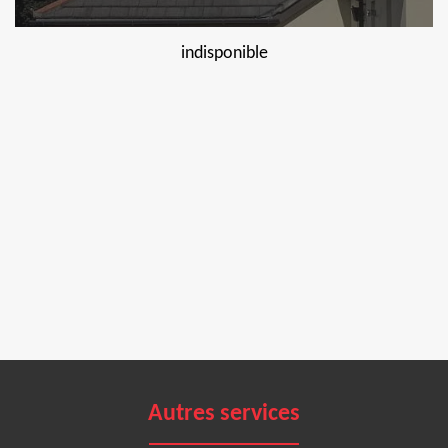
indisponible
Autres services