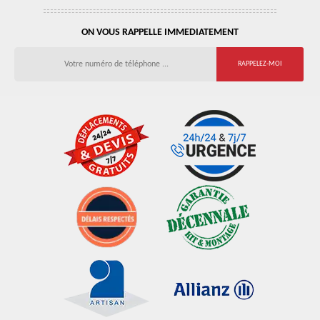
ON VOUS RAPPELLE IMMEDIATEMENT