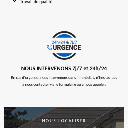
Travail de qualité
NOUS INTERVENONS 7j/7 et 24h/24
En cas d’urgence, nous intervenons dans l’immédiat, n’hésitez pas
à nous contacter via le formulaire ou à nous appeler.
NOUS LOCALISER