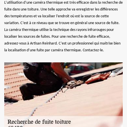
L’utilisation d’une caméra thermique est très efficace dans la recherche de
fuite dans une toiture. Une telle approche va enregistrer les différences
des températures et va localiser l’endroit où est la source de cette
variation. C’est à ce niveau que se trouve en général une source de fuite.
La caméra thermique utilise la technique des rayons infrarouges pour
localiser les sources de fuites. Pour une recherche de fuite efficace,
adressez-vous à Artisan Reinhard. C’est un professionnel qui maitrise bien
la localisation d’une fuite par caméra thermique. Contactez-le.