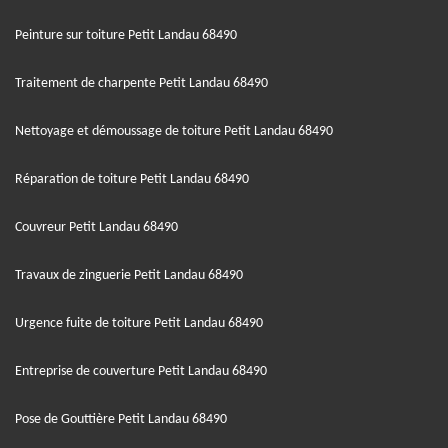
Peinture sur toiture Petit Landau 68490
Traitement de charpente Petit Landau 68490
Nettoyage et démoussage de toiture Petit Landau 68490
Réparation de toiture Petit Landau 68490
Couvreur Petit Landau 68490
Travaux de zinguerie Petit Landau 68490
Urgence fuite de toiture Petit Landau 68490
Entreprise de couverture Petit Landau 68490
Pose de Gouttière Petit Landau 68490