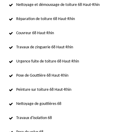
Nettoyage et démoussage de toiture 68 Haut-Rhin
Réparation de toiture 68 Haut-Rhin
Couvreur 68 Haut-Rhin
Travaux de zinguerie 68 Haut-Rhin
Urgence fuite de toiture 68 Haut-Rhin
Pose de Gouttière 68 Haut-Rhin
Peinture sur toiture 68 Haut-Rhin
Nettoyage de gouttières 68
Travaux d'isolation 68