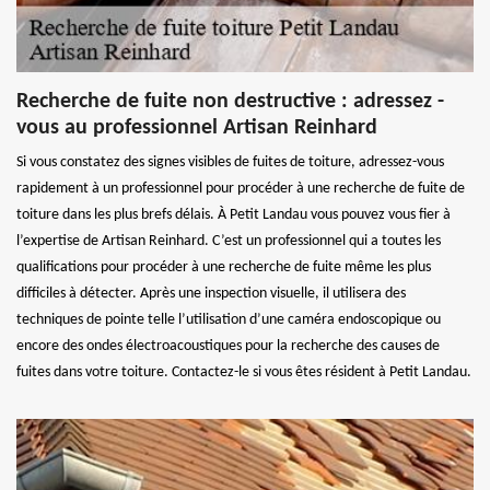
Recherche de fuite non destructive : adressez -
vous au professionnel Artisan Reinhard
Si vous constatez des signes visibles de fuites de toiture, adressez-vous
rapidement à un professionnel pour procéder à une recherche de fuite de
toiture dans les plus brefs délais. À Petit Landau vous pouvez vous fier à
l’expertise de Artisan Reinhard. C’est un professionnel qui a toutes les
qualifications pour procéder à une recherche de fuite même les plus
difficiles à détecter. Après une inspection visuelle, il utilisera des
techniques de pointe telle l’utilisation d’une caméra endoscopique ou
encore des ondes électroacoustiques pour la recherche des causes de
fuites dans votre toiture. Contactez-le si vous êtes résident à Petit Landau.