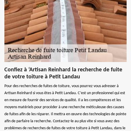
Confiez à ‘Artisan Reinhard la recherche de fuite
de votre toiture à Petit Landau
Pour des recherches de fuites de toiture, vous pourrez vous adresser à
Artisan Reinhard si vous êtes à Petit Landau. C’est un professionnel qui est
en mesure de fournir des services de qualité. Il a les compétences et les
moyens matériels pour procéder à une recherche méticuleuse des causes
de fuites afin de les réparer. Il mettra en œuvre des technologies de pointe
afin de parfaire la recherche. Contactez-le au plus vite si vous avez des
problèmes de recherches de fuites de votre toiture à Petit Landau, dans le