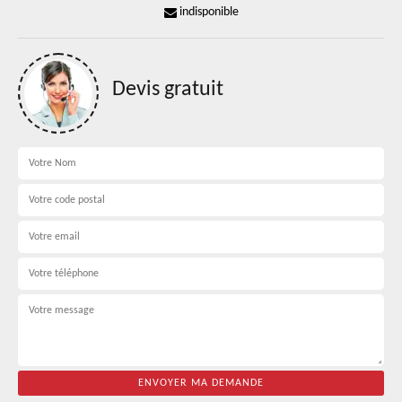
indisponible
Devis gratuit