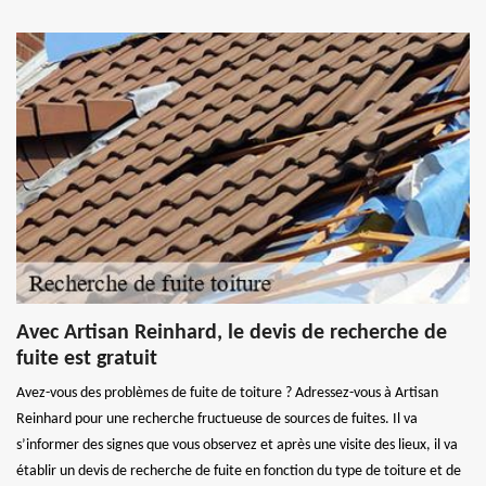
Avec Artisan Reinhard, le devis de recherche de
fuite est gratuit
Avez-vous des problèmes de fuite de toiture ? Adressez-vous à Artisan
Reinhard pour une recherche fructueuse de sources de fuites. Il va
s’informer des signes que vous observez et après une visite des lieux, il va
établir un devis de recherche de fuite en fonction du type de toiture et de