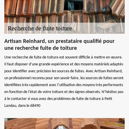
Artisan Reinhard, un prestataire qualifié pour
une recherche fuite de toiture
Une recherche de fuite de toiture est souvent difficile à mettre en œuvre.
Il faut disposer d’une grande expérience et des moyens matériels adaptés
pour identifier avec précision les sources de fuites. Avec Artisan Reinhard,
un professionnel reconnu pour son savoir-faire, les sources de fuites seront
identifiées très rapidement avec l’utilisation des moyens très performants
en fonction de l’état de votre toiture et des signes observés. N’hésitez pas
à le contacter si vous avez des problèmes de fuite de toiture à Petit
Landau, dans le 68490