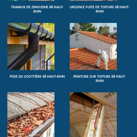
TRAVAUX DE ZINGUERIE 68 HAUT-
URGENCE FUITE DE TOITURE 68 HAUT-
RHIN
RHIN
POSE DE GOUTTIÈRE 68 HAUT-RHIN
PEINTURE SUR TOITURE 68 HAUT-
RHIN