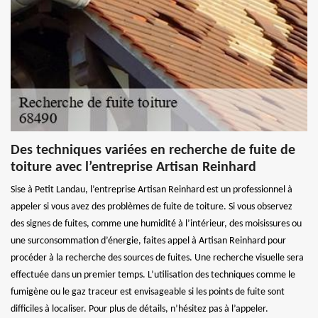
Des techniques variées en recherche de fuite de
toiture avec l’entreprise Artisan Reinhard
Sise à Petit Landau, l’entreprise Artisan Reinhard est un professionnel à
appeler si vous avez des problèmes de fuite de toiture. Si vous observez
des signes de fuites, comme une humidité à l’intérieur, des moisissures ou
une surconsommation d’énergie, faites appel à Artisan Reinhard pour
procéder à la recherche des sources de fuites. Une recherche visuelle sera
effectuée dans un premier temps. L’utilisation des techniques comme le
fumigène ou le gaz traceur est envisageable si les points de fuite sont
difficiles à localiser. Pour plus de détails, n’hésitez pas à l’appeler.