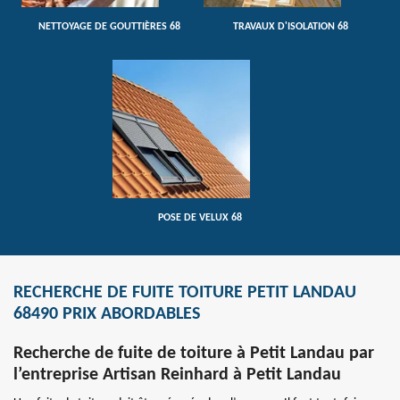
NETTOYAGE DE GOUTTIÈRES 68
TRAVAUX D'ISOLATION 68
POSE DE VELUX 68
RECHERCHE DE FUITE TOITURE PETIT LANDAU
68490 PRIX ABORDABLES
Recherche de fuite de toiture à Petit Landau par
l’entreprise Artisan Reinhard à Petit Landau