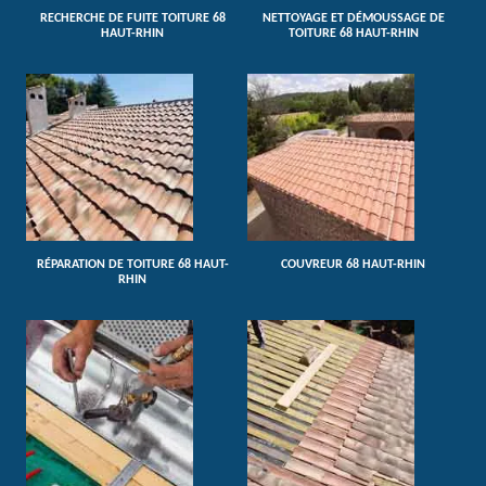
RECHERCHE DE FUITE TOITURE 68
NETTOYAGE ET DÉMOUSSAGE DE
HAUT-RHIN
TOITURE 68 HAUT-RHIN
RÉPARATION DE TOITURE 68 HAUT-
COUVREUR 68 HAUT-RHIN
RHIN