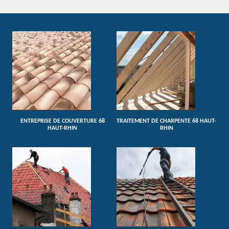
ENTREPRISE DE COUVERTURE 68
TRAITEMENT DE CHARPENTE 68 HAUT-
HAUT-RHIN
RHIN