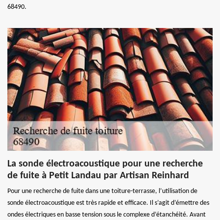
68490.
La sonde électroacoustique pour une recherche
de fuite à Petit Landau par Artisan Reinhard
Pour une recherche de fuite dans une toiture-terrasse, l’utilisation de
sonde électroacoustique est très rapide et efficace. Il s’agit d’émettre des
ondes électriques en basse tension sous le complexe d’étanchéité. Avant