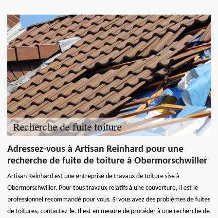
Adressez-vous à Artisan Reinhard pour une
recherche de fuite de toiture à Obermorschwiller
Artisan Reinhard est une entreprise de travaux de toiture sise à
Obermorschwiller. Pour tous travaux relatifs à une couverture, il est le
professionnel recommandé pour vous. Si vous avez des problèmes de fuites
de toitures, contactez-le. Il est en mesure de procéder à une recherche de