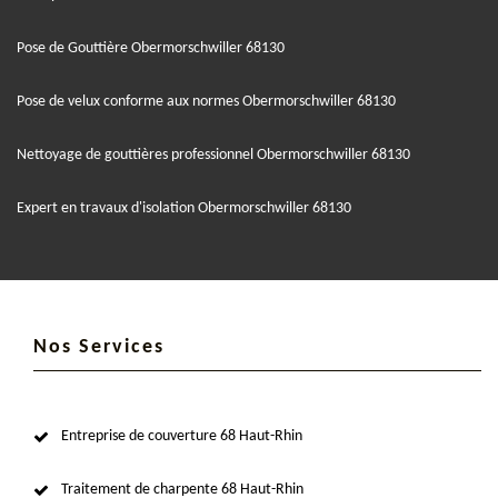
Pose de Gouttière Obermorschwiller 68130
Pose de velux conforme aux normes Obermorschwiller 68130
Nettoyage de gouttières professionnel Obermorschwiller 68130
Expert en travaux d'isolation Obermorschwiller 68130
Nos Services
Entreprise de couverture 68 Haut-Rhin
Traitement de charpente 68 Haut-Rhin