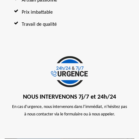
Artisan passionné
Prix imbattable
Travail de qualité
NOUS INTERVENONS 7j/7 et 24h/24
En cas d’urgence, nous intervenons dans l’immédiat, n’hésitez pas
à nous contacter via le formulaire ou à nous appeler.