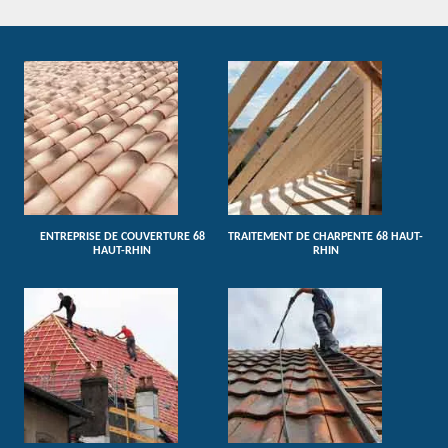
ENTREPRISE DE COUVERTURE 68
TRAITEMENT DE CHARPENTE 68 HAUT-
HAUT-RHIN
RHIN