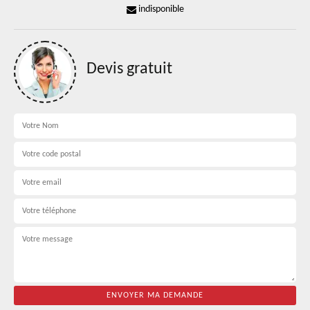
indisponible
Devis gratuit