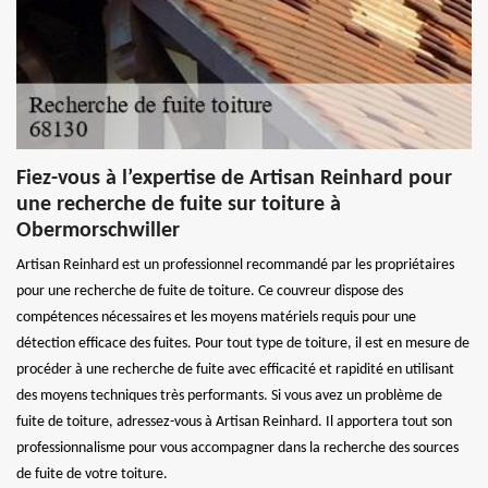
Fiez-vous à l’expertise de Artisan Reinhard pour
une recherche de fuite sur toiture à
Obermorschwiller
Artisan Reinhard est un professionnel recommandé par les propriétaires
pour une recherche de fuite de toiture. Ce couvreur dispose des
compétences nécessaires et les moyens matériels requis pour une
détection efficace des fuites. Pour tout type de toiture, il est en mesure de
procéder à une recherche de fuite avec efficacité et rapidité en utilisant
des moyens techniques très performants. Si vous avez un problème de
fuite de toiture, adressez-vous à Artisan Reinhard. Il apportera tout son
professionnalisme pour vous accompagner dans la recherche des sources
de fuite de votre toiture.