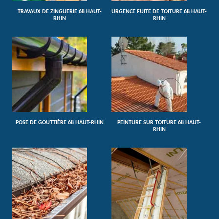
TRAVAUX DE ZINGUERIE 68 HAUT-
URGENCE FUITE DE TOITURE 68 HAUT-
RHIN
RHIN
POSE DE GOUTTIÈRE 68 HAUT-RHIN
PEINTURE SUR TOITURE 68 HAUT-
RHIN