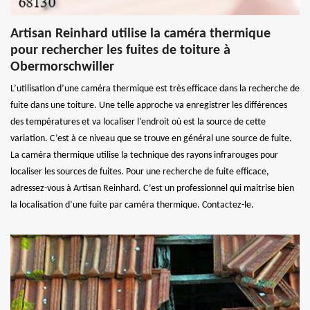
Artisan Reinhard utilise la caméra thermique
pour rechercher les fuites de toiture à
Obermorschwiller
L’utilisation d’une caméra thermique est très efficace dans la recherche de
fuite dans une toiture. Une telle approche va enregistrer les différences
des températures et va localiser l’endroit où est la source de cette
variation. C’est à ce niveau que se trouve en général une source de fuite.
La caméra thermique utilise la technique des rayons infrarouges pour
localiser les sources de fuites. Pour une recherche de fuite efficace,
adressez-vous à Artisan Reinhard. C’est un professionnel qui maitrise bien
la localisation d’une fuite par caméra thermique. Contactez-le.