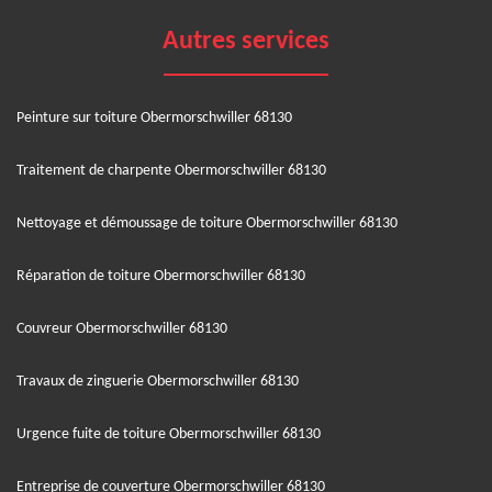
Autres services
Peinture sur toiture Obermorschwiller 68130
Traitement de charpente Obermorschwiller 68130
Nettoyage et démoussage de toiture Obermorschwiller 68130
Réparation de toiture Obermorschwiller 68130
Couvreur Obermorschwiller 68130
Travaux de zinguerie Obermorschwiller 68130
Urgence fuite de toiture Obermorschwiller 68130
Entreprise de couverture Obermorschwiller 68130