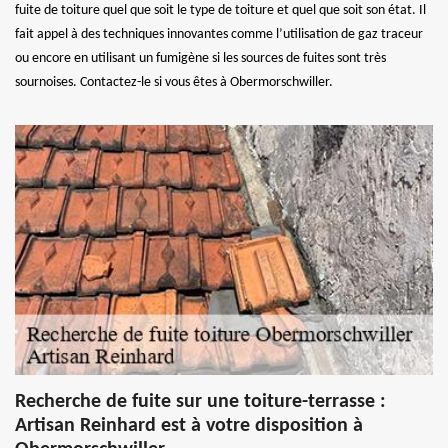
fuite de toiture quel que soit le type de toiture et quel que soit son état. Il
fait appel à des techniques innovantes comme l’utilisation de gaz traceur
ou encore en utilisant un fumigène si les sources de fuites sont très
sournoises. Contactez-le si vous êtes à Obermorschwiller.
Recherche de fuite sur une toiture-terrasse :
Artisan Reinhard est à votre disposition à