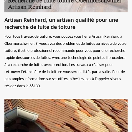
Artisan Reinhard, un artisan qualifié pour une
recherche de fuite de toiture
Pour tous travaux de toiture, vous pouvez vous fier à Artisan Reinhard à
Obermorschwiller. Si vous avez des problèmes de fuites au niveau de votre
toiture, il est le professionnel recommandé pour vous pour une recherche
rapide des sources de fuites. Avec une technologie de pointe, il procédera
à la recherche de fuites avec précision. Les travaux à réaliser pour
retrouver l’étanchéité de la toiture vous seront listés par la suite. Pour de
plus amples informations sur ses offres, n’hésitez pas à l’appeler si vous
résidez dans le 68130.