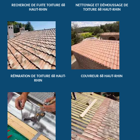
RECHERCHE DE FUITE TOITURE 68
NETTOYAGE ET DÉMOUSSAGE DE
HAUT-RHIN
TOITURE 68 HAUT-RHIN
RÉPARATION DE TOITURE 68 HAUT-
COUVREUR 68 HAUT-RHIN
RHIN