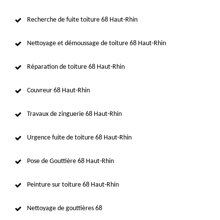
Recherche de fuite toiture 68 Haut-Rhin
Nettoyage et démoussage de toiture 68 Haut-Rhin
Réparation de toiture 68 Haut-Rhin
Couvreur 68 Haut-Rhin
Travaux de zinguerie 68 Haut-Rhin
Urgence fuite de toiture 68 Haut-Rhin
Pose de Gouttière 68 Haut-Rhin
Peinture sur toiture 68 Haut-Rhin
Nettoyage de gouttières 68