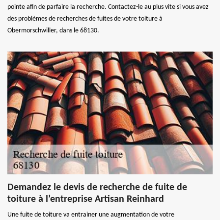
pointe afin de parfaire la recherche. Contactez-le au plus vite si vous avez
des problèmes de recherches de fuites de votre toiture à
Obermorschwiller, dans le 68130.
Demandez le devis de recherche de fuite de
toiture à l’entreprise Artisan Reinhard
Une fuite de toiture va entrainer une augmentation de votre