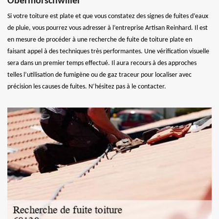
Obermorschwiller
Si votre toiture est plate et que vous constatez des signes de fuites d’eaux
de pluie, vous pourrez vous adresser à l’entreprise Artisan Reinhard. Il est
en mesure de procéder à une recherche de fuite de toiture plate en
faisant appel à des techniques très performantes. Une vérification visuelle
sera dans un premier temps effectué. Il aura recours à des approches
telles l’utilisation de fumigène ou de gaz traceur pour localiser avec
précision les causes de fuites. N’hésitez pas à le contacter.