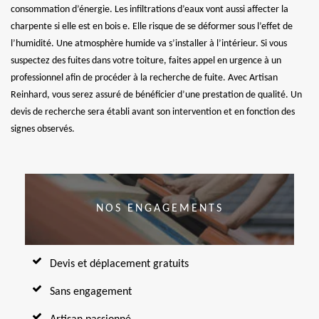
consommation d’énergie. Les infiltrations d’eaux vont aussi affecter la
charpente si elle est en bois e. Elle risque de se déformer sous l’effet de
l’humidité. Une atmosphère humide va s’installer à l’intérieur. Si vous
suspectez des fuites dans votre toiture, faites appel en urgence à un
professionnel afin de procéder à la recherche de fuite. Avec Artisan
Reinhard, vous serez assuré de bénéficier d’une prestation de qualité. Un
devis de recherche sera établi avant son intervention et en fonction des
signes observés.
NOS ENGAGEMENTS
Devis et déplacement gratuits
Sans engagement