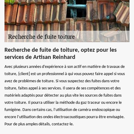
Recherche de fuite de toiture, optez pour les
services de Artisan Reinhard
Avec plusieurs années d’expérience à son actif en matière de travaux de
toiture, {client] est un professionnel à qui vous pouvez faire appel si vous
avez de problèmes de toiture. Si vous suspectez des fuites dans votre
toiture, faites appel à ses services. Il usera de ses compétences et des
matériels adaptés pour détecter au plus vite les sources de fuites dans
votre toiture. Il pourra utiliser la méthode du gaz traceur ou encore le
fumigène. Dans certains cas, l’utilisation de caméra endoscopique ou
encore l’utilisation des ondes électroacoustiques pourra être envisagée.
Pour de plus amples détails, contactez-le.