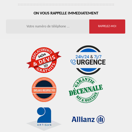
ON VOUS RAPPELLE IMMEDIATEMENT