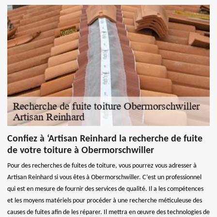
Confiez à ‘Artisan Reinhard la recherche de fuite
de votre toiture à Obermorschwiller
Pour des recherches de fuites de toiture, vous pourrez vous adresser à
Artisan Reinhard si vous êtes à Obermorschwiller. C’est un professionnel
qui est en mesure de fournir des services de qualité. Il a les compétences
et les moyens matériels pour procéder à une recherche méticuleuse des
causes de fuites afin de les réparer. Il mettra en œuvre des technologies de