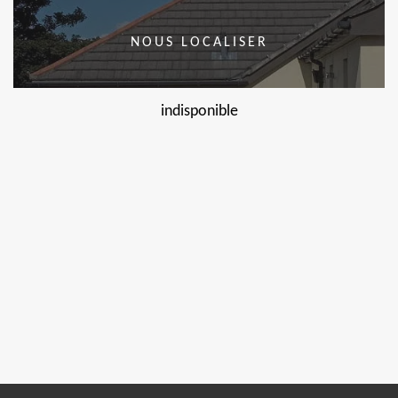
NOUS LOCALISER
indisponible