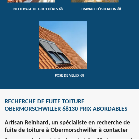
NETTOYAGE DE GOUTTIÈRES 68
TRAVAUX D'ISOLATION 68
POSE DE VELUX 68
RECHERCHE DE FUITE TOITURE
OBERMORSCHWILLER 68130 PRIX ABORDABLES
Artisan Reinhard, un spécialiste en recherche de
fuite de toiture à Obermorschwiller à contacter