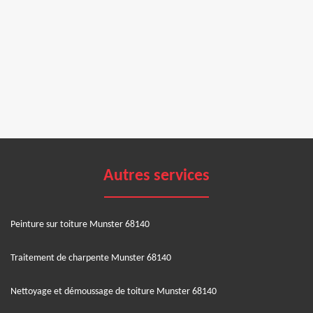
Autres services
Peinture sur toiture Munster 68140
Traitement de charpente Munster 68140
Nettoyage et démoussage de toiture Munster 68140