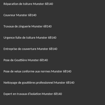
Réparation de toiture Munster 68140
Couvreur Munster 68140
Travaux de zinguerie Munster 68140
Urgence fuite de toiture Munster 68140
Entreprise de couverture Munster 68140
Pose de Gouttière Munster 68140
Pose de velux conforme aux normes Munster 68140
Nettoyage de gouttières professionnel Munster 68140
Expert en travaux d'isolation Munster 68140