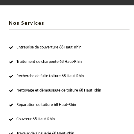
Nos Services
Entreprise de couverture 68 Haut-Rhin
Traitement de charpente 68 Haut-Rhin
Recherche de fuite toiture 68 Haut-Rhin
Nettoyage et démoussage de toiture 68 Haut-Rhin
Réparation de toiture 68 Haut-Rhin
Couvreur 68 Haut-Rhin
Travaux de zinguerie 68 Haut-Rhin