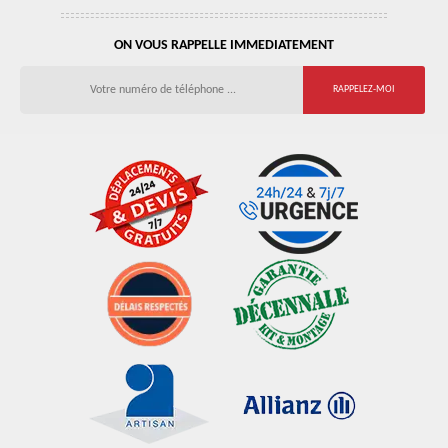
ON VOUS RAPPELLE IMMEDIATEMENT