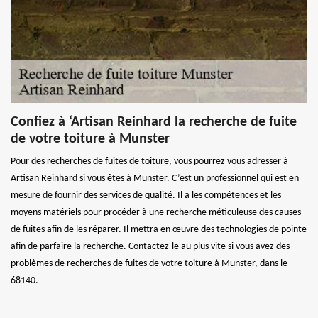
Confiez à ‘Artisan Reinhard la recherche de fuite
de votre toiture à Munster
Pour des recherches de fuites de toiture, vous pourrez vous adresser à
Artisan Reinhard si vous êtes à Munster. C’est un professionnel qui est en
mesure de fournir des services de qualité. Il a les compétences et les
moyens matériels pour procéder à une recherche méticuleuse des causes
de fuites afin de les réparer. Il mettra en œuvre des technologies de pointe
afin de parfaire la recherche. Contactez-le au plus vite si vous avez des
problèmes de recherches de fuites de votre toiture à Munster, dans le
68140.