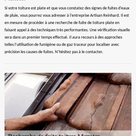
Si votre toiture est plate et que vous constatez des signes de fuites d’eaux
de pluie, vous pourrez vous adresser à l’entreprise Artisan Reinhard. Il est
en mesure de procéder à une recherche de fuite de toiture plate en
faisant appel à des techniques très performantes. Une vérification visuelle
sera dans un premier temps effectué. Il aura recours à des approches
telles l’utilisation de fumigène ou de gaz traceur pour localiser avec
précision les causes de fuites. N’hésitez pas à le contacter.