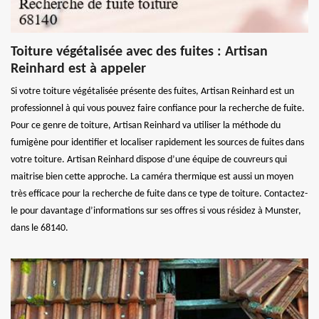
Toiture végétalisée avec des fuites : Artisan
Reinhard est à appeler
Si votre toiture végétalisée présente des fuites, Artisan Reinhard est un
professionnel à qui vous pouvez faire confiance pour la recherche de fuite.
Pour ce genre de toiture, Artisan Reinhard va utiliser la méthode du
fumigène pour identifier et localiser rapidement les sources de fuites dans
votre toiture. Artisan Reinhard dispose d’une équipe de couvreurs qui
maitrise bien cette approche. La caméra thermique est aussi un moyen
très efficace pour la recherche de fuite dans ce type de toiture. Contactez-
le pour davantage d’informations sur ses offres si vous résidez à Munster,
dans le 68140.