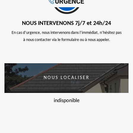
NOUS INTERVENONS 7j/7 et 24h/24
En cas d’urgence, nous intervenons dans l’immédiat, n’hésitez pas
à nous contacter via le formulaire ou à nous appeler.
NOUS LOCALISER
indisponible