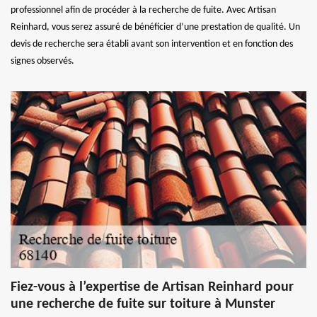
professionnel afin de procéder à la recherche de fuite. Avec Artisan
Reinhard, vous serez assuré de bénéficier d’une prestation de qualité. Un
devis de recherche sera établi avant son intervention et en fonction des
signes observés.
Fiez-vous à l’expertise de Artisan Reinhard pour
une recherche de fuite sur toiture à Munster