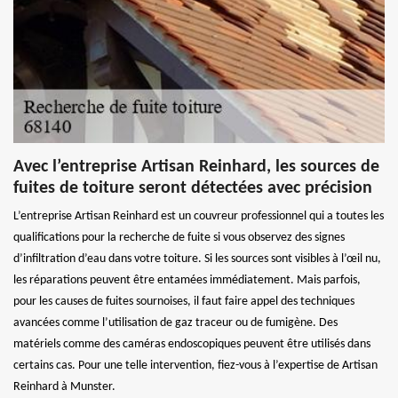
Avec l’entreprise Artisan Reinhard, les sources de
fuites de toiture seront détectées avec précision
L’entreprise Artisan Reinhard est un couvreur professionnel qui a toutes les
qualifications pour la recherche de fuite si vous observez des signes
d’infiltration d’eau dans votre toiture. Si les sources sont visibles à l’œil nu,
les réparations peuvent être entamées immédiatement. Mais parfois,
pour les causes de fuites sournoises, il faut faire appel des techniques
avancées comme l’utilisation de gaz traceur ou de fumigène. Des
matériels comme des caméras endoscopiques peuvent être utilisés dans
certains cas. Pour une telle intervention, fiez-vous à l’expertise de Artisan
Reinhard à Munster.