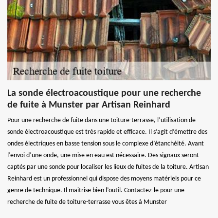
La sonde électroacoustique pour une recherche
de fuite à Munster par Artisan Reinhard
Pour une recherche de fuite dans une toiture-terrasse, l’utilisation de
sonde électroacoustique est très rapide et efficace. Il s’agit d’émettre des
ondes électriques en basse tension sous le complexe d’étanchéité. Avant
l’envoi d’une onde, une mise en eau est nécessaire. Des signaux seront
captés par une sonde pour localiser les lieux de fuites de la toiture. Artisan
Reinhard est un professionnel qui dispose des moyens matériels pour ce
genre de technique. Il maitrise bien l’outil. Contactez-le pour une
recherche de fuite de toiture-terrasse vous êtes à Munster