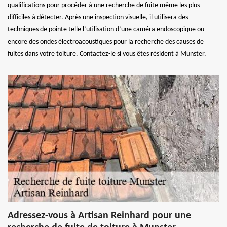
qualifications pour procéder à une recherche de fuite même les plus
difficiles à détecter. Après une inspection visuelle, il utilisera des
techniques de pointe telle l’utilisation d’une caméra endoscopique ou
encore des ondes électroacoustiques pour la recherche des causes de
fuites dans votre toiture. Contactez-le si vous êtes résident à Munster.
Adressez-vous à Artisan Reinhard pour une