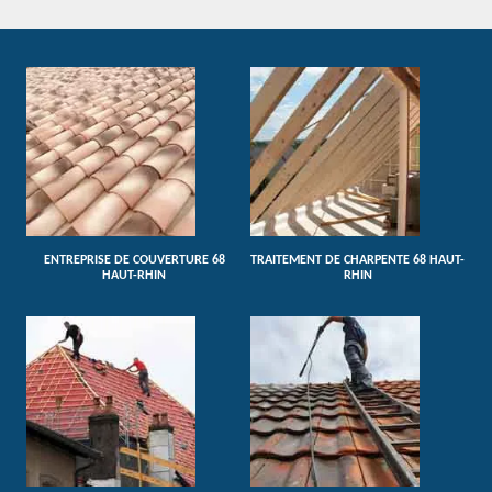
ENTREPRISE DE COUVERTURE 68
TRAITEMENT DE CHARPENTE 68 HAUT-
HAUT-RHIN
RHIN