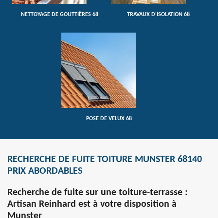
NETTOYAGE DE GOUTTIÈRES 68
TRAVAUX D'ISOLATION 68
POSE DE VELUX 68
RECHERCHE DE FUITE TOITURE MUNSTER 68140
PRIX ABORDABLES
Recherche de fuite sur une toiture-terrasse :
Artisan Reinhard est à votre disposition à
Munster