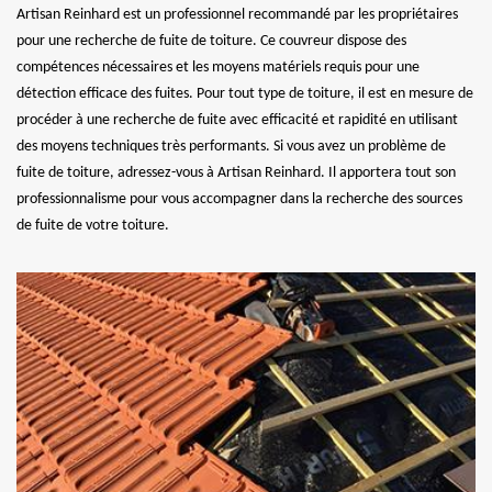
Artisan Reinhard est un professionnel recommandé par les propriétaires
pour une recherche de fuite de toiture. Ce couvreur dispose des
compétences nécessaires et les moyens matériels requis pour une
détection efficace des fuites. Pour tout type de toiture, il est en mesure de
procéder à une recherche de fuite avec efficacité et rapidité en utilisant
des moyens techniques très performants. Si vous avez un problème de
fuite de toiture, adressez-vous à Artisan Reinhard. Il apportera tout son
professionnalisme pour vous accompagner dans la recherche des sources
de fuite de votre toiture.