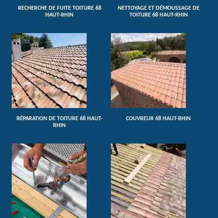
RECHERCHE DE FUITE TOITURE 68
NETTOYAGE ET DÉMOUSSAGE DE
HAUT-RHIN
TOITURE 68 HAUT-RHIN
RÉPARATION DE TOITURE 68 HAUT-
COUVREUR 68 HAUT-RHIN
RHIN