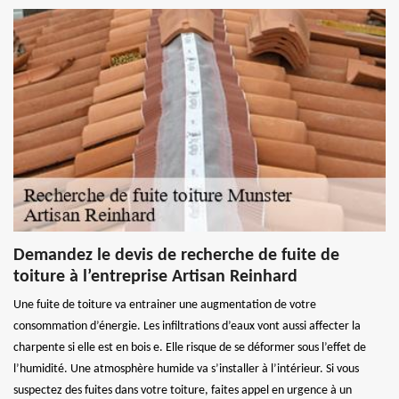
Demandez le devis de recherche de fuite de
toiture à l’entreprise Artisan Reinhard
Une fuite de toiture va entrainer une augmentation de votre
consommation d’énergie. Les infiltrations d’eaux vont aussi affecter la
charpente si elle est en bois e. Elle risque de se déformer sous l’effet de
l’humidité. Une atmosphère humide va s’installer à l’intérieur. Si vous
suspectez des fuites dans votre toiture, faites appel en urgence à un