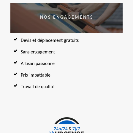
NOS ENGAGEMENTS
Devis et déplacement gratuits
Sans engagement
Artisan passionné
Prix imbattable
Travail de qualité