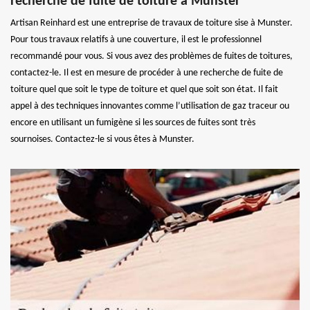
recherche de fuite de toiture à Munster
Artisan Reinhard est une entreprise de travaux de toiture sise à Munster.
Pour tous travaux relatifs à une couverture, il est le professionnel
recommandé pour vous. Si vous avez des problèmes de fuites de toitures,
contactez-le. Il est en mesure de procéder à une recherche de fuite de
toiture quel que soit le type de toiture et quel que soit son état. Il fait
appel à des techniques innovantes comme l’utilisation de gaz traceur ou
encore en utilisant un fumigène si les sources de fuites sont très
sournoises. Contactez-le si vous êtes à Munster.