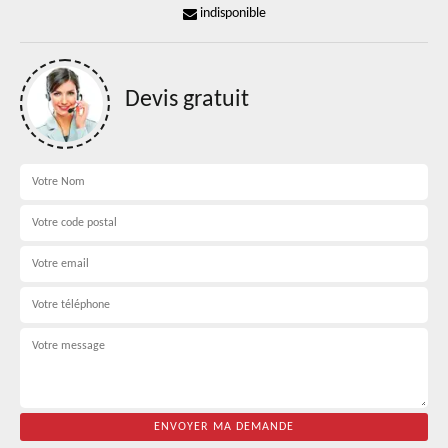
indisponible
Devis gratuit