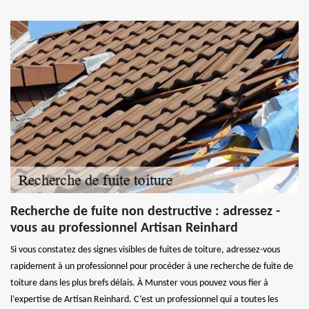
Recherche de fuite non destructive : adressez -
vous au professionnel Artisan Reinhard
Si vous constatez des signes visibles de fuites de toiture, adressez-vous
rapidement à un professionnel pour procéder à une recherche de fuite de
toiture dans les plus brefs délais. À Munster vous pouvez vous fier à
l’expertise de Artisan Reinhard. C’est un professionnel qui a toutes les