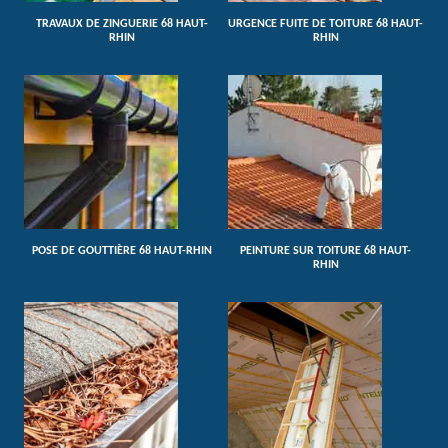
TRAVAUX DE ZINGUERIE 68 HAUT-
URGENCE FUITE DE TOITURE 68 HAUT-
RHIN
RHIN
POSE DE GOUTTIÈRE 68 HAUT-RHIN
PEINTURE SUR TOITURE 68 HAUT-
RHIN