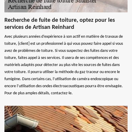
Recherche de fuite de toiture, optez pour les
services de Artisan Reinhard
Avec plusieurs années d’expérience à son actif en matière de travaux de
toiture, {client] est un professionnel à qui vous pouvez faire appel si vous
avez de problèmes de toiture. Si vous suspectez des fuites dans votre
toiture, faites appel à ses services. Il usera de ses compétences et des
matériels adaptés pour détecter au plus vite les sources de fuites dans
votre toiture. Il pourra utiliser la méthode du gaz traceur ou encore le
fumigène. Dans certains cas, l’utilisation de caméra endoscopique ou
encore l’utilisation des ondes électroacoustiques pourra être envisagée.
Pour de plus amples détails, contactez-le.