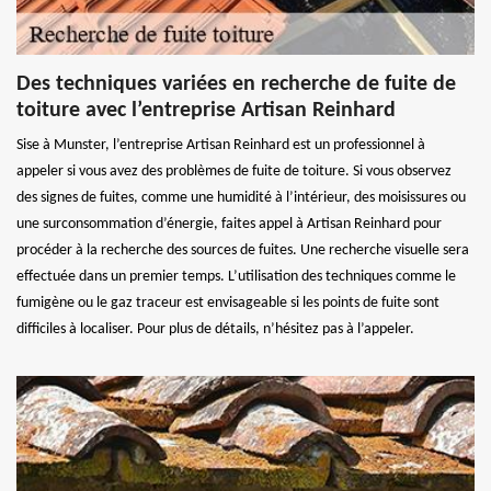
Des techniques variées en recherche de fuite de
toiture avec l’entreprise Artisan Reinhard
Sise à Munster, l’entreprise Artisan Reinhard est un professionnel à
appeler si vous avez des problèmes de fuite de toiture. Si vous observez
des signes de fuites, comme une humidité à l’intérieur, des moisissures ou
une surconsommation d’énergie, faites appel à Artisan Reinhard pour
procéder à la recherche des sources de fuites. Une recherche visuelle sera
effectuée dans un premier temps. L’utilisation des techniques comme le
fumigène ou le gaz traceur est envisageable si les points de fuite sont
difficiles à localiser. Pour plus de détails, n’hésitez pas à l’appeler.