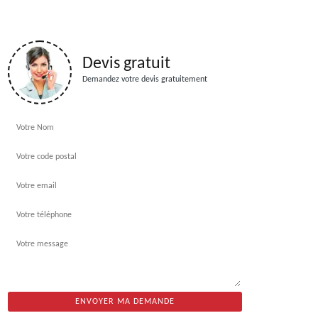
Devis gratuit
Demandez votre devis gratuitement