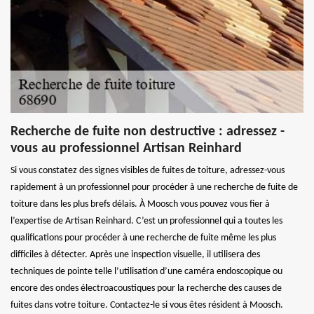
Recherche de fuite non destructive : adressez -
vous au professionnel Artisan Reinhard
Si vous constatez des signes visibles de fuites de toiture, adressez-vous
rapidement à un professionnel pour procéder à une recherche de fuite de
toiture dans les plus brefs délais. À Moosch vous pouvez vous fier à
l’expertise de Artisan Reinhard. C’est un professionnel qui a toutes les
qualifications pour procéder à une recherche de fuite même les plus
difficiles à détecter. Après une inspection visuelle, il utilisera des
techniques de pointe telle l’utilisation d’une caméra endoscopique ou
encore des ondes électroacoustiques pour la recherche des causes de
fuites dans votre toiture. Contactez-le si vous êtes résident à Moosch.