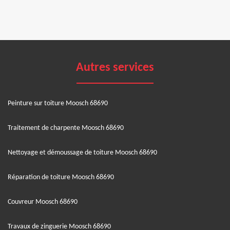
Autres services
Peinture sur toiture Moosch 68690
Traitement de charpente Moosch 68690
Nettoyage et démoussage de toiture Moosch 68690
Réparation de toiture Moosch 68690
Couvreur Moosch 68690
Travaux de zinguerie Moosch 68690