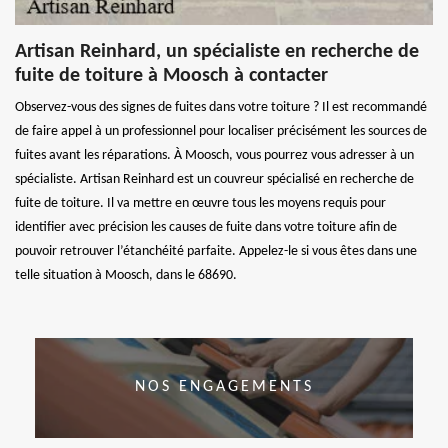
Artisan Reinhard, un spécialiste en recherche de
fuite de toiture à Moosch à contacter
Observez-vous des signes de fuites dans votre toiture ? Il est recommandé
de faire appel à un professionnel pour localiser précisément les sources de
fuites avant les réparations. À Moosch, vous pourrez vous adresser à un
spécialiste. Artisan Reinhard est un couvreur spécialisé en recherche de
fuite de toiture. Il va mettre en œuvre tous les moyens requis pour
identifier avec précision les causes de fuite dans votre toiture afin de
pouvoir retrouver l’étanchéité parfaite. Appelez-le si vous êtes dans une
telle situation à Moosch, dans le 68690.
NOS ENGAGEMENTS