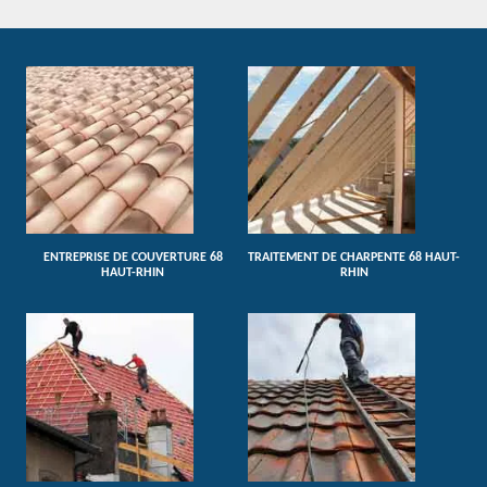
ENTREPRISE DE COUVERTURE 68
TRAITEMENT DE CHARPENTE 68 HAUT-
HAUT-RHIN
RHIN