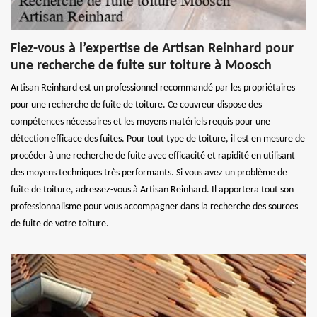
Fiez-vous à l’expertise de Artisan Reinhard pour
une recherche de fuite sur toiture à Moosch
Artisan Reinhard est un professionnel recommandé par les propriétaires
pour une recherche de fuite de toiture. Ce couvreur dispose des
compétences nécessaires et les moyens matériels requis pour une
détection efficace des fuites. Pour tout type de toiture, il est en mesure de
procéder à une recherche de fuite avec efficacité et rapidité en utilisant
des moyens techniques très performants. Si vous avez un problème de
fuite de toiture, adressez-vous à Artisan Reinhard. Il apportera tout son
professionnalisme pour vous accompagner dans la recherche des sources
de fuite de votre toiture.