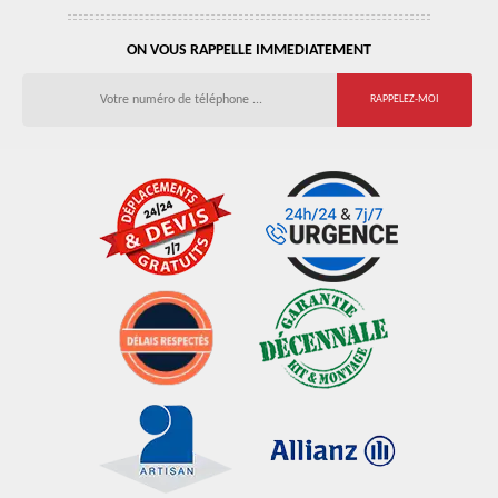
ON VOUS RAPPELLE IMMEDIATEMENT