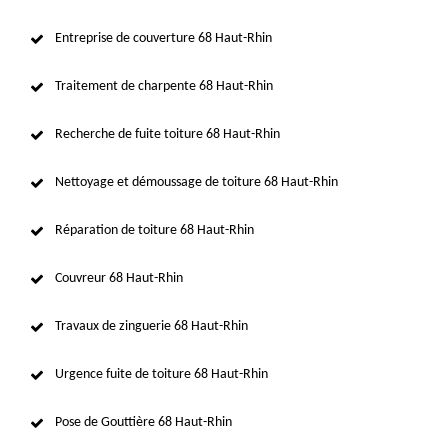
Entreprise de couverture 68 Haut-Rhin
Traitement de charpente 68 Haut-Rhin
Recherche de fuite toiture 68 Haut-Rhin
Nettoyage et démoussage de toiture 68 Haut-Rhin
Réparation de toiture 68 Haut-Rhin
Couvreur 68 Haut-Rhin
Travaux de zinguerie 68 Haut-Rhin
Urgence fuite de toiture 68 Haut-Rhin
Pose de Gouttière 68 Haut-Rhin