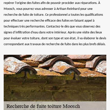
repérer l’origine des fuites afin de pouvoir procéder aux réparations. À
Moosch, vous pourrez vous adresser à Artisan Reinhard pour une
recherche de fuite de toiture. Ce professionnel a toutes les qualifications
pour effectuer une recherche efficace des fuites en faisant appel à
techniques très performantes. Contactez-le dès que vous observez des
signes d’infiltration d’eau dans votre intérieur. Après une visite des lieux
pour évaluer votre toiture, dont son type et son état, il va élaborer le devis
correspondant aux travaux de recherche de fuite dans les plus brefs délais.