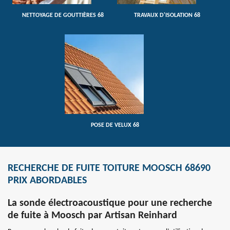
NETTOYAGE DE GOUTTIÈRES 68
TRAVAUX D'ISOLATION 68
POSE DE VELUX 68
RECHERCHE DE FUITE TOITURE MOOSCH 68690
PRIX ABORDABLES
La sonde électroacoustique pour une recherche
de fuite à Moosch par Artisan Reinhard