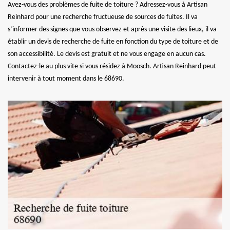
Avez-vous des problèmes de fuite de toiture ? Adressez-vous à Artisan
Reinhard pour une recherche fructueuse de sources de fuites. Il va
s’informer des signes que vous observez et après une visite des lieux, il va
établir un devis de recherche de fuite en fonction du type de toiture et de
son accessibilité. Le devis est gratuit et ne vous engage en aucun cas.
Contactez-le au plus vite si vous résidez à Moosch. Artisan Reinhard peut
intervenir à tout moment dans le 68690.