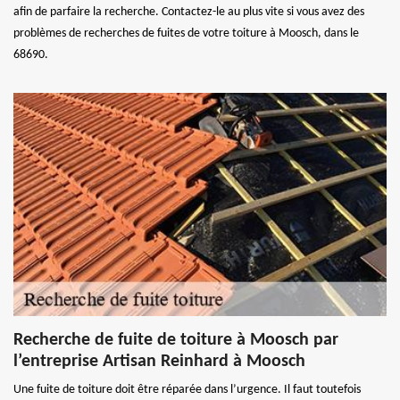
afin de parfaire la recherche. Contactez-le au plus vite si vous avez des
problèmes de recherches de fuites de votre toiture à Moosch, dans le
68690.
Recherche de fuite de toiture à Moosch par
l’entreprise Artisan Reinhard à Moosch
Une fuite de toiture doit être réparée dans l’urgence. Il faut toutefois