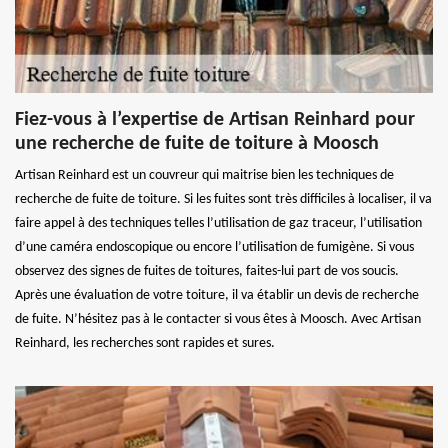
Fiez-vous à l’expertise de Artisan Reinhard pour
une recherche de fuite de toiture à Moosch
Artisan Reinhard est un couvreur qui maitrise bien les techniques de
recherche de fuite de toiture. Si les fuites sont très difficiles à localiser, il va
faire appel à des techniques telles l’utilisation de gaz traceur, l’utilisation
d’une caméra endoscopique ou encore l’utilisation de fumigène. Si vous
observez des signes de fuites de toitures, faites-lui part de vos soucis.
Après une évaluation de votre toiture, il va établir un devis de recherche
de fuite. N’hésitez pas à le contacter si vous êtes à Moosch. Avec Artisan
Reinhard, les recherches sont rapides et sures.