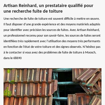
Artisan Reinhard, un prestataire qualifié pour
une recherche fuite de toiture
Une recherche de fuite de toiture est souvent difficile à mettre en œuvre.
Il faut disposer d’une grande expérience et des moyens matériels adaptés
pour identifier avec précision les sources de fuites. Avec Artisan Reinhard,
un professionnel reconnu pour son savoir-faire, les sources de fuites seront
identifiées très rapidement avec l’utilisation des moyens très performants
en fonction de l’état de votre toiture et des signes observés. N’hésitez pas
à le contacter si vous avez des problèmes de fuite de toiture à Moosch,
dans le 68690