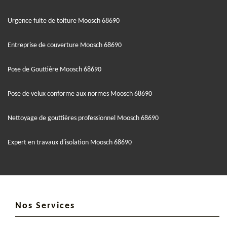
Urgence fuite de toiture Moosch 68690
Entreprise de couverture Moosch 68690
Pose de Gouttière Moosch 68690
Pose de velux conforme aux normes Moosch 68690
Nettoyage de gouttières professionnel Moosch 68690
Expert en travaux d'isolation Moosch 68690
Nos Services