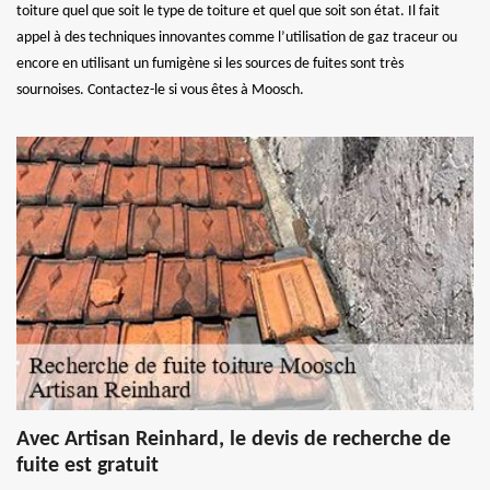
toiture quel que soit le type de toiture et quel que soit son état. Il fait
appel à des techniques innovantes comme l’utilisation de gaz traceur ou
encore en utilisant un fumigène si les sources de fuites sont très
sournoises. Contactez-le si vous êtes à Moosch.
Avec Artisan Reinhard, le devis de recherche de
fuite est gratuit