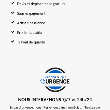
Devis et déplacement gratuits
Sans engagement
Artisan passionné
Prix imbattable
Travail de qualité
NOUS INTERVENONS 7j/7 et 24h/24
En cas d’urgence, nous intervenons dans l’immédiat, n’hésitez pas