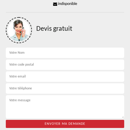
indisponible
Devis gratuit