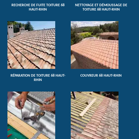
RECHERCHE DE FUITE TOITURE 68
NETTOYAGE ET DÉMOUSSAGE DE
HAUT-RHIN
TOITURE 68 HAUT-RHIN
RÉPARATION DE TOITURE 68 HAUT-
COUVREUR 68 HAUT-RHIN
RHIN