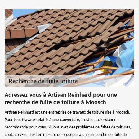
Adressez-vous à Artisan Reinhard pour une
recherche de fuite de toiture à Moosch
Artisan Reinhard est une entreprise de travaux de toiture sise à Moosch.
Pour tous travaux relatifs à une couverture, il est le professionnel
recommandé pour vous. Si vous avez des problèmes de fuites de toitures,
contactez-le. Il est en mesure de procéder à une recherche de fuite de