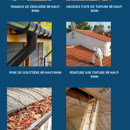
TRAVAUX DE ZINGUERIE 68 HAUT-
URGENCE FUITE DE TOITURE 68 HAUT-
RHIN
RHIN
POSE DE GOUTTIÈRE 68 HAUT-RHIN
PEINTURE SUR TOITURE 68 HAUT-
RHIN