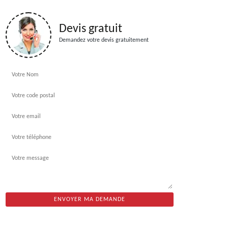
Devis gratuit
Demandez votre devis gratuitement