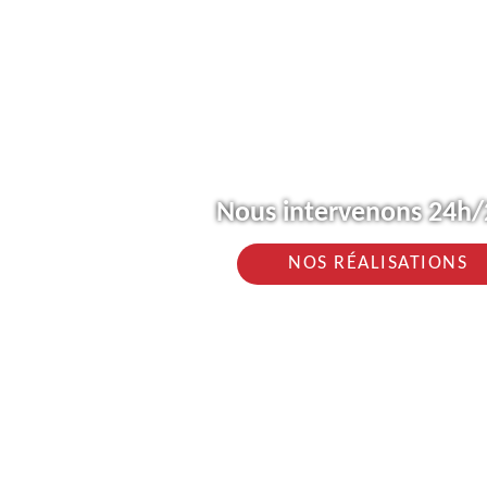
Nous intervenons 24h/2
NOS RÉALISATIONS