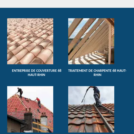
ENTREPRISE DE COUVERTURE 68
TRAITEMENT DE CHARPENTE 68 HAUT-
HAUT-RHIN
RHIN