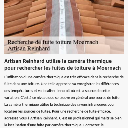
Artisan Reinhard utilise la caméra thermique
pour rechercher les fuites de toiture à Moernach
L’utilisation d’une caméra thermique est très efficace dans la recherche de
fuite dans une toiture. Une telle approche va enregistrer les différences
des températures et va localiser l’endroit où est la source de cette
variation. C’est à ce niveau que se trouve en général une source de fuite.
La caméra thermique utilise la technique des rayons infrarouges pour
localiser les sources de fuites. Pour une recherche de fuite efficace,
adressez-vous à Artisan Reinhard. C’est un professionnel qui maitrise bien
la localisation d’une fuite par caméra thermique. Contactez-le.