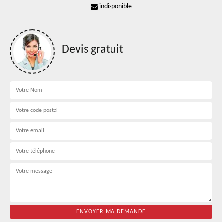
indisponible
Devis gratuit