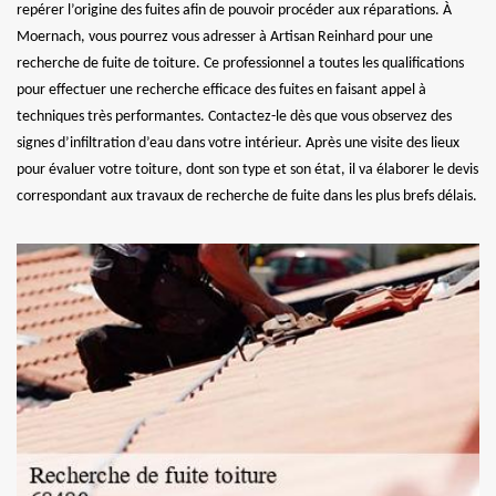
repérer l’origine des fuites afin de pouvoir procéder aux réparations. À
Moernach, vous pourrez vous adresser à Artisan Reinhard pour une
recherche de fuite de toiture. Ce professionnel a toutes les qualifications
pour effectuer une recherche efficace des fuites en faisant appel à
techniques très performantes. Contactez-le dès que vous observez des
signes d’infiltration d’eau dans votre intérieur. Après une visite des lieux
pour évaluer votre toiture, dont son type et son état, il va élaborer le devis
correspondant aux travaux de recherche de fuite dans les plus brefs délais.