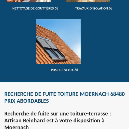
NETTOYAGE DE GOUTTIÈRES 68
TRAVAUX D'ISOLATION 68
POSE DE VELUX 68
RECHERCHE DE FUITE TOITURE MOERNACH 68480
PRIX ABORDABLES
Recherche de fuite sur une toiture-terrasse :
Artisan Reinhard est à votre disposition à
Moernach