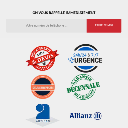
ON VOUS RAPPELLE IMMEDIATEMENT