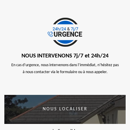
NOUS INTERVENONS 7j/7 et 24h/24
En cas d’urgence, nous intervenons dans l’immédiat, n’hésitez pas
à nous contacter via le formulaire ou à nous appeler.
NOUS LOCALISER