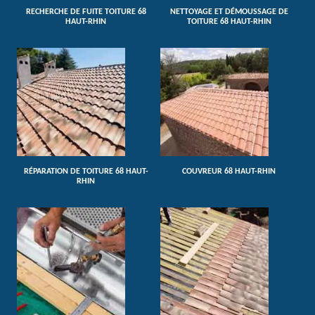
RECHERCHE DE FUITE TOITURE 68
NETTOYAGE ET DÉMOUSSAGE DE
HAUT-RHIN
TOITURE 68 HAUT-RHIN
RÉPARATION DE TOITURE 68 HAUT-
COUVREUR 68 HAUT-RHIN
RHIN