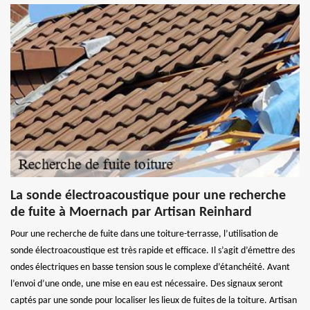
La sonde électroacoustique pour une recherche
de fuite à Moernach par Artisan Reinhard
Pour une recherche de fuite dans une toiture-terrasse, l’utilisation de
sonde électroacoustique est très rapide et efficace. Il s’agit d’émettre des
ondes électriques en basse tension sous le complexe d’étanchéité. Avant
l’envoi d’une onde, une mise en eau est nécessaire. Des signaux seront
captés par une sonde pour localiser les lieux de fuites de la toiture. Artisan