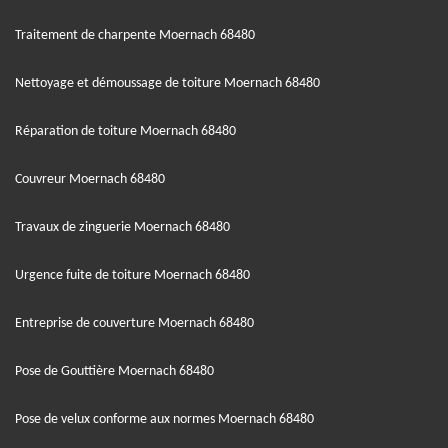
Traitement de charpente Moernach 68480
Nettoyage et démoussage de toiture Moernach 68480
Réparation de toiture Moernach 68480
Couvreur Moernach 68480
Travaux de zinguerie Moernach 68480
Urgence fuite de toiture Moernach 68480
Entreprise de couverture Moernach 68480
Pose de Gouttière Moernach 68480
Pose de velux conforme aux normes Moernach 68480