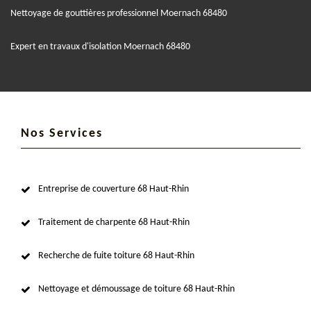
Nettoyage de gouttières professionnel Moernach 68480
Expert en travaux d'isolation Moernach 68480
Nos Services
Entreprise de couverture 68 Haut-Rhin
Traitement de charpente 68 Haut-Rhin
Recherche de fuite toiture 68 Haut-Rhin
Nettoyage et démoussage de toiture 68 Haut-Rhin