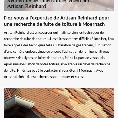
Fiez-vous à l’expertise de Artisan Reinhard pour
une recherche de fuite de toiture à Moernach
Artisan Reinhard est un couvreur qui maitrise bien les techniques de
recherche de fuite de toiture. Si les fuites sont très difficiles à localiser, il va
faire appel à des techniques telles l’utilisation de gaz traceur, l’utilisation
d’une caméra endoscopique ou encore l’utilisation de fumigène. Si vous
observez des signes de fuites de toitures, faites-lui part de vos soucis.
Après une évaluation de votre toiture, il va établir un devis de recherche
de fuite. N’hésitez pas à le contacter si vous êtes à Moernach. Avec
Artisan Reinhard, les recherches sont rapides et sures.