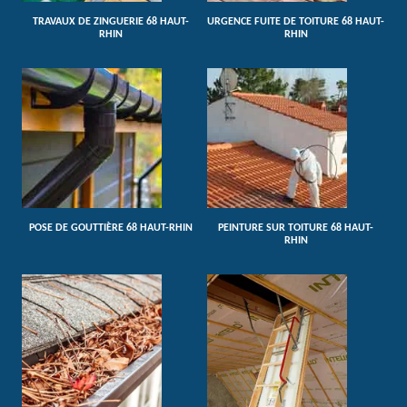
TRAVAUX DE ZINGUERIE 68 HAUT-
URGENCE FUITE DE TOITURE 68 HAUT-
RHIN
RHIN
POSE DE GOUTTIÈRE 68 HAUT-RHIN
PEINTURE SUR TOITURE 68 HAUT-
RHIN