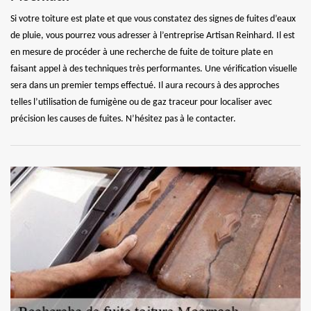
Si votre toiture est plate et que vous constatez des signes de fuites d’eaux
de pluie, vous pourrez vous adresser à l’entreprise Artisan Reinhard. Il est
en mesure de procéder à une recherche de fuite de toiture plate en
faisant appel à des techniques très performantes. Une vérification visuelle
sera dans un premier temps effectué. Il aura recours à des approches
telles l’utilisation de fumigène ou de gaz traceur pour localiser avec
précision les causes de fuites. N’hésitez pas à le contacter.