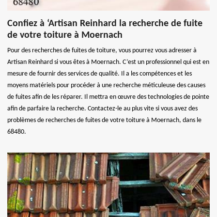
Confiez à ‘Artisan Reinhard la recherche de fuite
de votre toiture à Moernach
Pour des recherches de fuites de toiture, vous pourrez vous adresser à
Artisan Reinhard si vous êtes à Moernach. C’est un professionnel qui est en
mesure de fournir des services de qualité. Il a les compétences et les
moyens matériels pour procéder à une recherche méticuleuse des causes
de fuites afin de les réparer. Il mettra en œuvre des technologies de pointe
afin de parfaire la recherche. Contactez-le au plus vite si vous avez des
problèmes de recherches de fuites de votre toiture à Moernach, dans le
68480.