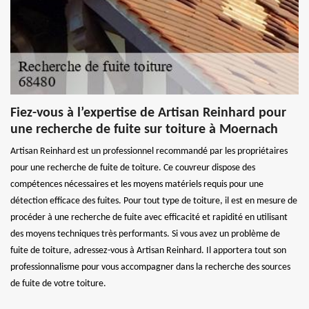
Fiez-vous à l’expertise de Artisan Reinhard pour
une recherche de fuite sur toiture à Moernach
Artisan Reinhard est un professionnel recommandé par les propriétaires
pour une recherche de fuite de toiture. Ce couvreur dispose des
compétences nécessaires et les moyens matériels requis pour une
détection efficace des fuites. Pour tout type de toiture, il est en mesure de
procéder à une recherche de fuite avec efficacité et rapidité en utilisant
des moyens techniques très performants. Si vous avez un problème de
fuite de toiture, adressez-vous à Artisan Reinhard. Il apportera tout son
professionnalisme pour vous accompagner dans la recherche des sources
de fuite de votre toiture.