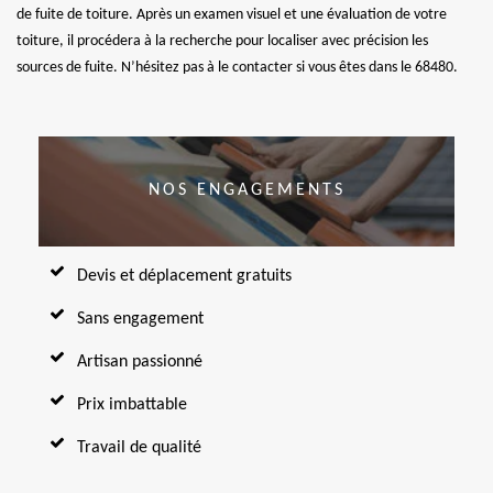
de fuite de toiture. Après un examen visuel et une évaluation de votre
toiture, il procédera à la recherche pour localiser avec précision les
sources de fuite. N’hésitez pas à le contacter si vous êtes dans le 68480.
NOS ENGAGEMENTS
Devis et déplacement gratuits
Sans engagement
Artisan passionné
Prix imbattable
Travail de qualité