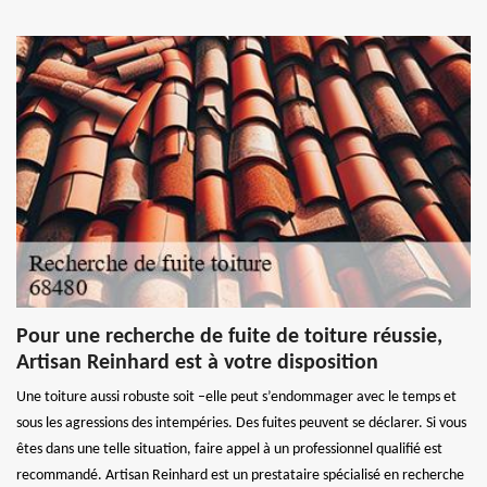
Pour une recherche de fuite de toiture réussie,
Artisan Reinhard est à votre disposition
Une toiture aussi robuste soit –elle peut s’endommager avec le temps et
sous les agressions des intempéries. Des fuites peuvent se déclarer. Si vous
êtes dans une telle situation, faire appel à un professionnel qualifié est
recommandé. Artisan Reinhard est un prestataire spécialisé en recherche