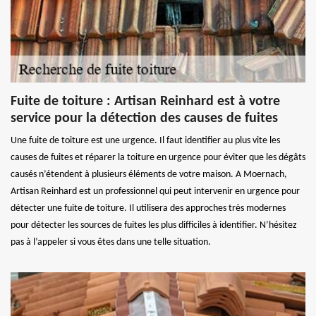
Fuite de toiture : Artisan Reinhard est à votre
service pour la détection des causes de fuites
Une fuite de toiture est une urgence. Il faut identifier au plus vite les
causes de fuites et réparer la toiture en urgence pour éviter que les dégâts
causés n’étendent à plusieurs éléments de votre maison. A Moernach,
Artisan Reinhard est un professionnel qui peut intervenir en urgence pour
détecter une fuite de toiture. Il utilisera des approches très modernes
pour détecter les sources de fuites les plus difficiles à identifier. N’hésitez
pas à l’appeler si vous êtes dans une telle situation.