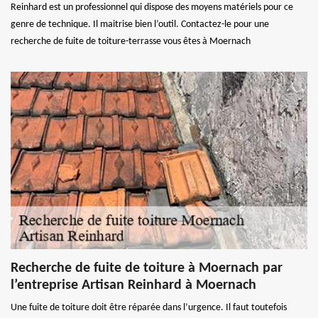
Reinhard est un professionnel qui dispose des moyens matériels pour ce
genre de technique. Il maitrise bien l’outil. Contactez-le pour une
recherche de fuite de toiture-terrasse vous êtes à Moernach
Recherche de fuite de toiture à Moernach par
l’entreprise Artisan Reinhard à Moernach
Une fuite de toiture doit être réparée dans l’urgence. Il faut toutefois