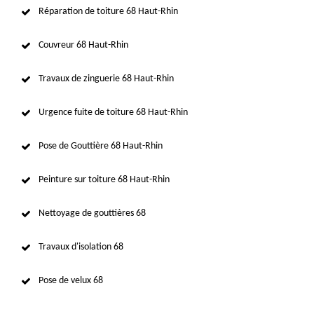
Réparation de toiture 68 Haut-Rhin
Couvreur 68 Haut-Rhin
Travaux de zinguerie 68 Haut-Rhin
Urgence fuite de toiture 68 Haut-Rhin
Pose de Gouttière 68 Haut-Rhin
Peinture sur toiture 68 Haut-Rhin
Nettoyage de gouttières 68
Travaux d'isolation 68
Pose de velux 68