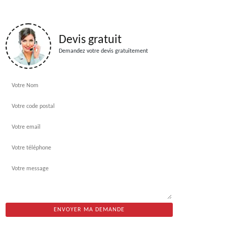
Devis gratuit
Demandez votre devis gratuitement