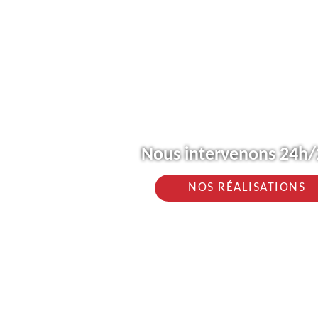
Nous intervenons 24h/2
NOS RÉALISATIONS