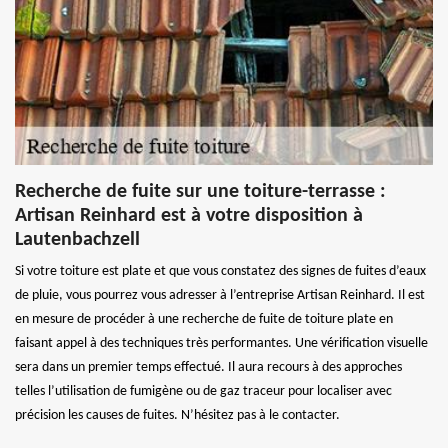
Recherche de fuite sur une toiture-terrasse :
Artisan Reinhard est à votre disposition à
Lautenbachzell
Si votre toiture est plate et que vous constatez des signes de fuites d’eaux
de pluie, vous pourrez vous adresser à l’entreprise Artisan Reinhard. Il est
en mesure de procéder à une recherche de fuite de toiture plate en
faisant appel à des techniques très performantes. Une vérification visuelle
sera dans un premier temps effectué. Il aura recours à des approches
telles l’utilisation de fumigène ou de gaz traceur pour localiser avec
précision les causes de fuites. N’hésitez pas à le contacter.