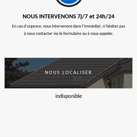
NOUS INTERVENONS 7j/7 et 24h/24
En cas d’urgence, nous intervenons dans l’immédiat, n’hésitez pas
à nous contacter via le formulaire ou à nous appeler.
NOUS LOCALISER
indisponible