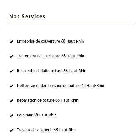
Nos Services
Entreprise de couverture 68 Haut-Rhin
Traitement de charpente 68 Haut-Rhin
Recherche de fuite toiture 68 Haut-Rhin
Nettoyage et démoussage de toiture 68 Haut-Rhin
Réparation de toiture 68 Haut-Rhin
Couvreur 68 Haut-Rhin
Travaux de zinguerie 68 Haut-Rhin