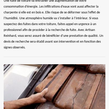
Une fuite de toiture va entrainer une augmentation de votre
consommation d’énergie. Les infiltrations d’eaux vont aussi affecter la
charpente si elle est en bois e. Elle risque de se déformer sous l’effet de
l’humidité. Une atmosphère humide va s’installer à l’intérieur. Si vous
suspectez des fuites dans votre toiture, faites appel en urgence à un
professionnel afin de procéder à la recherche de fuite. Avec Artisan
Reinhard, vous serez assuré de bénéficier d’une prestation de qualité. Un
devis de recherche sera établi avant son intervention et en fonction des
signes observés.