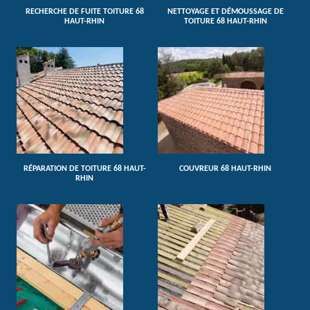
RECHERCHE DE FUITE TOITURE 68
NETTOYAGE ET DÉMOUSSAGE DE
HAUT-RHIN
TOITURE 68 HAUT-RHIN
RÉPARATION DE TOITURE 68 HAUT-
COUVREUR 68 HAUT-RHIN
RHIN