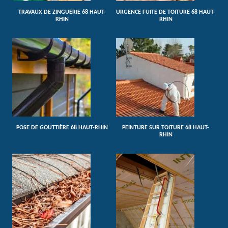
TRAVAUX DE ZINGUERIE 68 HAUT-
URGENCE FUITE DE TOITURE 68 HAUT-
RHIN
RHIN
POSE DE GOUTTIÈRE 68 HAUT-RHIN
PEINTURE SUR TOITURE 68 HAUT-
RHIN