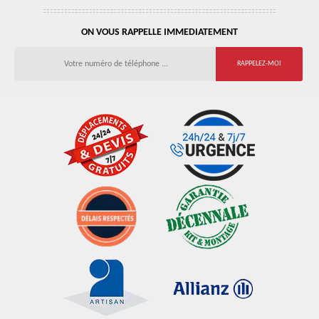
ON VOUS RAPPELLE IMMEDIATEMENT