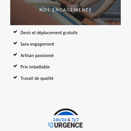
NOS ENGAGEMENTS
Devis et déplacement gratuits
Sans engagement
Artisan passionné
Prix imbattable
Travail de qualité