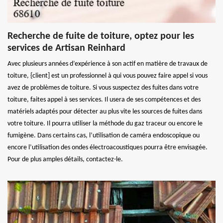
Recherche de fuite de toiture, optez pour les
services de Artisan Reinhard
Avec plusieurs années d’expérience à son actif en matière de travaux de
toiture, {client] est un professionnel à qui vous pouvez faire appel si vous
avez de problèmes de toiture. Si vous suspectez des fuites dans votre
toiture, faites appel à ses services. Il usera de ses compétences et des
matériels adaptés pour détecter au plus vite les sources de fuites dans
votre toiture. Il pourra utiliser la méthode du gaz traceur ou encore le
fumigène. Dans certains cas, l’utilisation de caméra endoscopique ou
encore l’utilisation des ondes électroacoustiques pourra être envisagée.
Pour de plus amples détails, contactez-le.