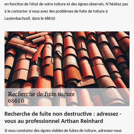
en fonction de l’état de votre toiture et des signes observés. N’hésitez pas
à le contacter si vous avez des problèmes de fuite de toiture à
Lautenbachzell, dans le 68610
Recherche de fuite non destructive : adressez -
vous au professionnel Artisan Reinhard
Si vous constatez des signes visibles de fuites de toiture, adressez-vous