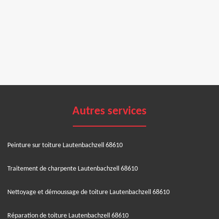
Autres services
Peinture sur toiture Lautenbachzell 68610
Traitement de charpente Lautenbachzell 68610
Nettoyage et démoussage de toiture Lautenbachzell 68610
Réparation de toiture Lautenbachzell 68610