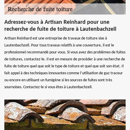
Adressez-vous à Artisan Reinhard pour une
recherche de fuite de toiture à Lautenbachzell
Artisan Reinhard est une entreprise de travaux de toiture sise à
Lautenbachzell. Pour tous travaux relatifs à une couverture, il est le
professionnel recommandé pour vous. Si vous avez des problèmes de fuites
de toitures, contactez-le. Il est en mesure de procéder à une recherche de
fuite de toiture quel que soit le type de toiture et quel que soit son état. Il
fait appel à des techniques innovantes comme l’utilisation de gaz traceur
ou encore en utilisant un fumigène si les sources de fuites sont très
sournoises. Contactez-le si vous êtes à Lautenbachzell.