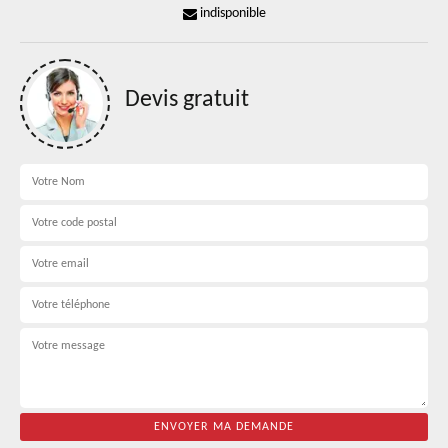
indisponible
Devis gratuit