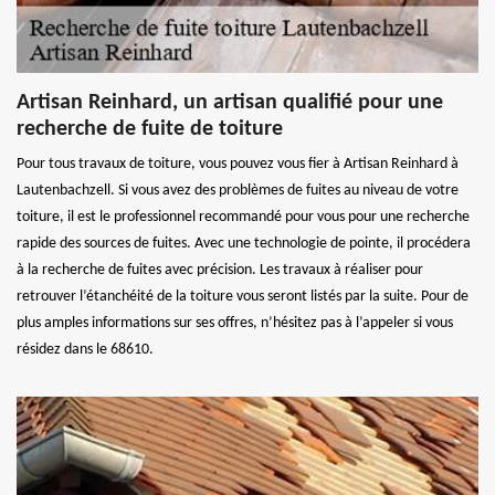
Artisan Reinhard, un artisan qualifié pour une
recherche de fuite de toiture
Pour tous travaux de toiture, vous pouvez vous fier à Artisan Reinhard à
Lautenbachzell. Si vous avez des problèmes de fuites au niveau de votre
toiture, il est le professionnel recommandé pour vous pour une recherche
rapide des sources de fuites. Avec une technologie de pointe, il procédera
à la recherche de fuites avec précision. Les travaux à réaliser pour
retrouver l’étanchéité de la toiture vous seront listés par la suite. Pour de
plus amples informations sur ses offres, n’hésitez pas à l’appeler si vous
résidez dans le 68610.