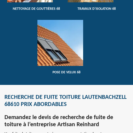
NETTOYAGE DE GOUTTIÈRES 68
TRAVAUX D'ISOLATION 68
POSE DE VELUX 68
RECHERCHE DE FUITE TOITURE LAUTENBACHZELL
68610 PRIX ABORDABLES
Demandez le devis de recherche de fuite de
toiture à l’entreprise Artisan Reinhard