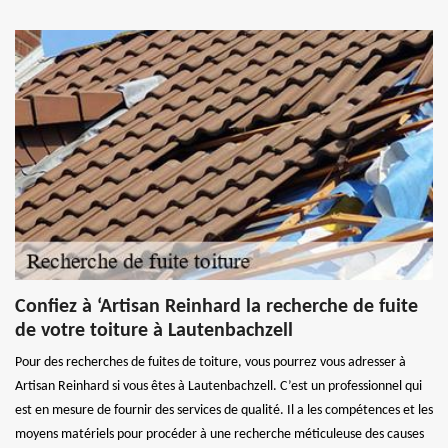
Confiez à ‘Artisan Reinhard la recherche de fuite
de votre toiture à Lautenbachzell
Pour des recherches de fuites de toiture, vous pourrez vous adresser à
Artisan Reinhard si vous êtes à Lautenbachzell. C’est un professionnel qui
est en mesure de fournir des services de qualité. Il a les compétences et les
moyens matériels pour procéder à une recherche méticuleuse des causes