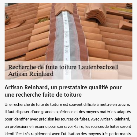
Artisan Reinhard, un prestataire qualifié pour
une recherche fuite de toiture
Une recherche de fuite de toiture est souvent difficile à mettre en œuvre.
Il faut disposer d’une grande expérience et des moyens matériels adaptés
pour identifier avec précision les sources de fuites. Avec Artisan Reinhard,
un professionnel reconnu pour son savoir-faire, les sources de fuites seront
identifiées très rapidement avec l’utilisation des moyens très performants