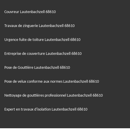
Couvreur Lautenbachzell 68610
Travaux de zinguerie Lautenbachzell 68610
Urgence fuite de toiture Lautenbachzell 68610
Entreprise de couverture Lautenbachzell 68610
Pose de Gouttière Lautenbachzell 68610
Pose de velux conforme aux normes Lautenbachzell 68610
Nettoyage de gouttières professionnel Lautenbachzell 68610
Expert en travaux d'isolation Lautenbachzell 68610