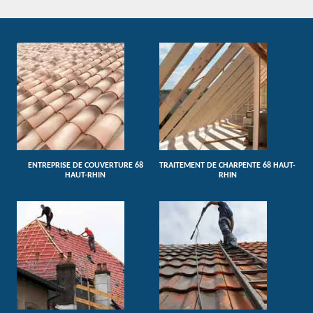
ENTREPRISE DE COUVERTURE 68
TRAITEMENT DE CHARPENTE 68 HAUT-
HAUT-RHIN
RHIN