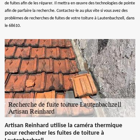
de fuites afin de les réparer. Il mettra en œuvre des technologies de pointe
afin de parfaire la recherche. Contactez-le au plus vite si vous avez des
problèmes de recherches de fuites de votre toiture à Lautenbachzell, dans
le 68610.
Artisan Reinhard utilise la caméra thermique
pour rechercher les fuites de toiture à