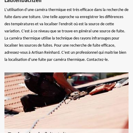
Lautenbachzell
L’utilisation d’une caméra thermique est très efficace dans la recherche de
fuite dans une toiture. Une telle approche va enregistrer les différences
des températures et va localiser l’endroit où est la source de cette
variation. C’est à ce niveau que se trouve en général une source de fuite.
La caméra thermique utilise la technique des rayons infrarouges pour
localiser les sources de fuites. Pour une recherche de fuite efficace,
adressez-vous à Artisan Reinhard. C’est un professionnel qui maitrise bien
la localisation d’une fuite par caméra thermique. Contactez-le.