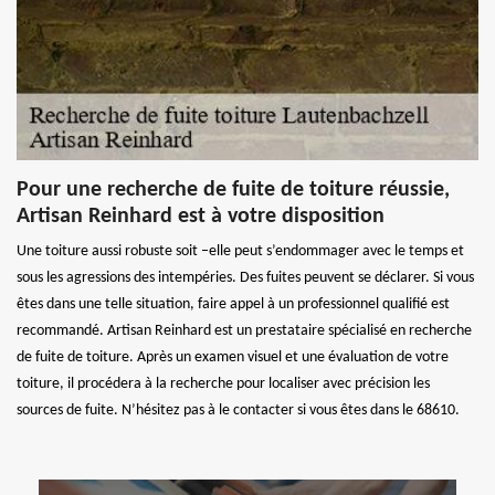
Pour une recherche de fuite de toiture réussie,
Artisan Reinhard est à votre disposition
Une toiture aussi robuste soit –elle peut s’endommager avec le temps et
sous les agressions des intempéries. Des fuites peuvent se déclarer. Si vous
êtes dans une telle situation, faire appel à un professionnel qualifié est
recommandé. Artisan Reinhard est un prestataire spécialisé en recherche
de fuite de toiture. Après un examen visuel et une évaluation de votre
toiture, il procédera à la recherche pour localiser avec précision les
sources de fuite. N’hésitez pas à le contacter si vous êtes dans le 68610.