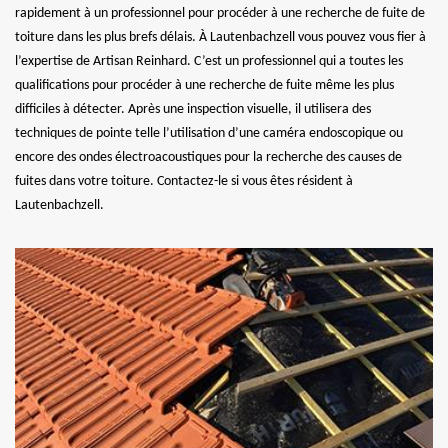
rapidement à un professionnel pour procéder à une recherche de fuite de
toiture dans les plus brefs délais. À Lautenbachzell vous pouvez vous fier à
l’expertise de Artisan Reinhard. C’est un professionnel qui a toutes les
qualifications pour procéder à une recherche de fuite même les plus
difficiles à détecter. Après une inspection visuelle, il utilisera des
techniques de pointe telle l’utilisation d’une caméra endoscopique ou
encore des ondes électroacoustiques pour la recherche des causes de
fuites dans votre toiture. Contactez-le si vous êtes résident à
Lautenbachzell.