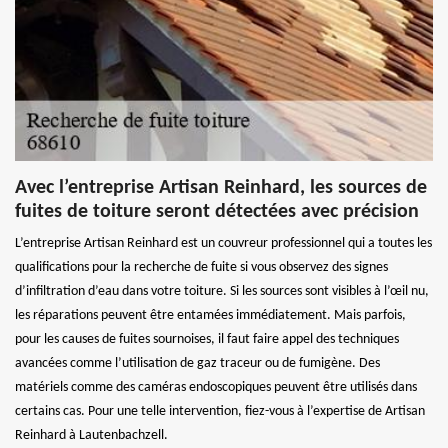
Avec l’entreprise Artisan Reinhard, les sources de
fuites de toiture seront détectées avec précision
L’entreprise Artisan Reinhard est un couvreur professionnel qui a toutes les
qualifications pour la recherche de fuite si vous observez des signes
d’infiltration d’eau dans votre toiture. Si les sources sont visibles à l’œil nu,
les réparations peuvent être entamées immédiatement. Mais parfois,
pour les causes de fuites sournoises, il faut faire appel des techniques
avancées comme l’utilisation de gaz traceur ou de fumigène. Des
matériels comme des caméras endoscopiques peuvent être utilisés dans
certains cas. Pour une telle intervention, fiez-vous à l’expertise de Artisan
Reinhard à Lautenbachzell.