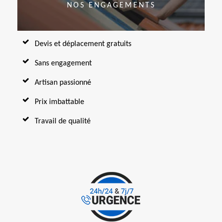
NOS ENGAGEMENTS
Devis et déplacement gratuits
Sans engagement
Artisan passionné
Prix imbattable
Travail de qualité