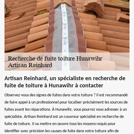
Artisan Reinhard, un spécialiste en recherche de
fuite de toiture à Hunawihr à contacter
Observez-vous des signes de fuites dans votre toiture ? Il est recommandé
de faire appel à un professionnel pour localiser précisément les sources de
fuites avant les réparations. À Hunawihr, vous pourrez vous adresser à un
spécialiste. Artisan Reinhard est un couvreur spécialisé en recherche de
fuite de toiture. Il va mettre en œuvre tous les moyens requis pour
identifier avec précision les causes de fuite dans votre toiture afin de