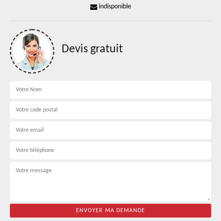
indisponible
Devis gratuit