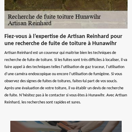
Fiez-vous à l’expertise de Artisan Reinhard pour
une recherche de fuite de toiture à Hunawihr
Artisan Reinhard est un couvreur qui maitrise bien les techniques de
recherche de fuite de toiture. Si les fuites sont très difficiles à localiser, il va
faire appel à des techniques telles l’utilisation de gaz traceur, l’utilisation
d’une caméra endoscopique ou encore l’utilisation de fumigène. Si vous
observez des signes de fuites de toitures, faites-lui part de vos soucis.
Après une évaluation de votre toiture, il va établir un devis de recherche
de fuite. N’hésitez pas à le contacter si vous êtes à Hunawihr. Avec Artisan
Reinhard, les recherches sont rapides et sures.