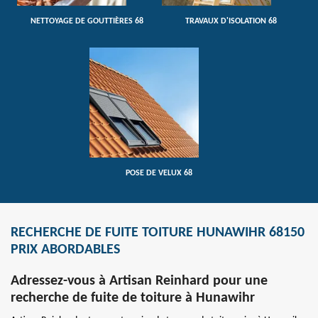
NETTOYAGE DE GOUTTIÈRES 68
TRAVAUX D'ISOLATION 68
POSE DE VELUX 68
RECHERCHE DE FUITE TOITURE HUNAWIHR 68150
PRIX ABORDABLES
Adressez-vous à Artisan Reinhard pour une
recherche de fuite de toiture à Hunawihr