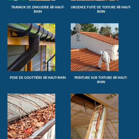
TRAVAUX DE ZINGUERIE 68 HAUT-
URGENCE FUITE DE TOITURE 68 HAUT-
RHIN
RHIN
POSE DE GOUTTIÈRE 68 HAUT-RHIN
PEINTURE SUR TOITURE 68 HAUT-
RHIN