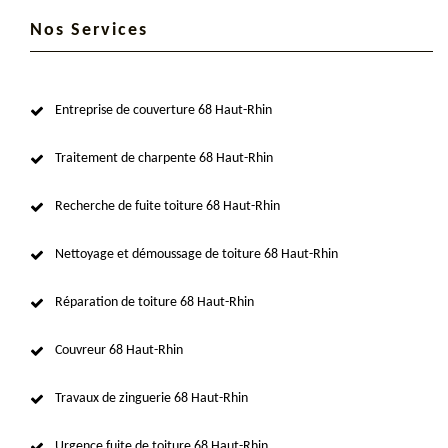
Nos Services
Entreprise de couverture 68 Haut-Rhin
Traitement de charpente 68 Haut-Rhin
Recherche de fuite toiture 68 Haut-Rhin
Nettoyage et démoussage de toiture 68 Haut-Rhin
Réparation de toiture 68 Haut-Rhin
Couvreur 68 Haut-Rhin
Travaux de zinguerie 68 Haut-Rhin
Urgence fuite de toiture 68 Haut-Rhin