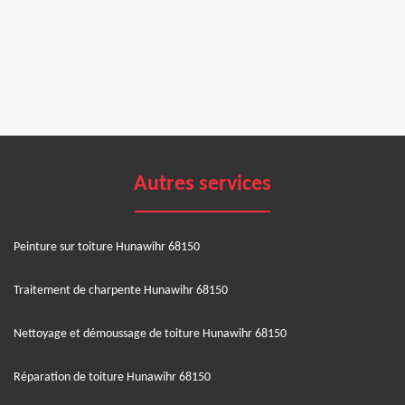
Autres services
Peinture sur toiture Hunawihr 68150
Traitement de charpente Hunawihr 68150
Nettoyage et démoussage de toiture Hunawihr 68150
Réparation de toiture Hunawihr 68150