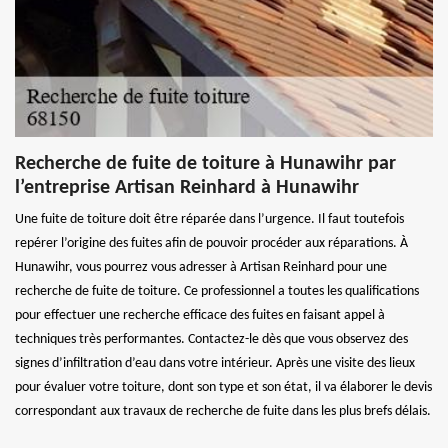
Recherche de fuite de toiture à Hunawihr par
l’entreprise Artisan Reinhard à Hunawihr
Une fuite de toiture doit être réparée dans l’urgence. Il faut toutefois
repérer l’origine des fuites afin de pouvoir procéder aux réparations. À
Hunawihr, vous pourrez vous adresser à Artisan Reinhard pour une
recherche de fuite de toiture. Ce professionnel a toutes les qualifications
pour effectuer une recherche efficace des fuites en faisant appel à
techniques très performantes. Contactez-le dès que vous observez des
signes d’infiltration d’eau dans votre intérieur. Après une visite des lieux
pour évaluer votre toiture, dont son type et son état, il va élaborer le devis
correspondant aux travaux de recherche de fuite dans les plus brefs délais.