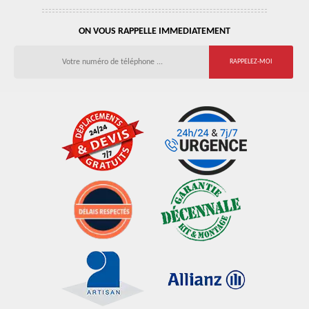
ON VOUS RAPPELLE IMMEDIATEMENT