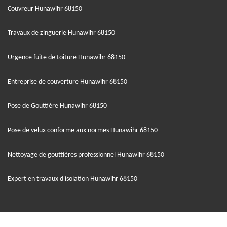
Couvreur Hunawihr 68150
Travaux de zinguerie Hunawihr 68150
Urgence fuite de toiture Hunawihr 68150
Entreprise de couverture Hunawihr 68150
Pose de Gouttière Hunawihr 68150
Pose de velux conforme aux normes Hunawihr 68150
Nettoyage de gouttières professionnel Hunawihr 68150
Expert en travaux d'isolation Hunawihr 68150