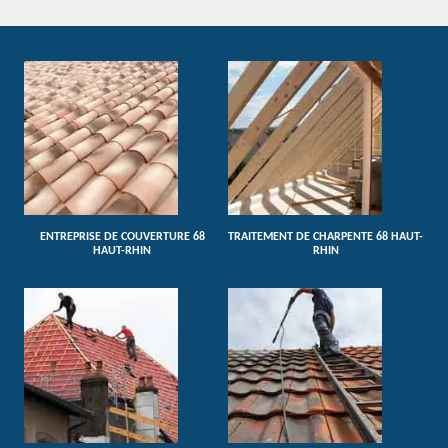
ENTREPRISE DE COUVERTURE 68
TRAITEMENT DE CHARPENTE 68 HAUT-
HAUT-RHIN
RHIN