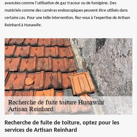
avancées comme l’utilisation de gaz traceur ou de fumigène. Des
matériels comme des caméras endoscopiques peuvent être utilisés dans
certains cas. Pour une telle intervention, fiez-vous à l’expertise de Artisan
Reinhard à Hunawihr.
Recherche de fuite de toiture, optez pour les
services de Artisan Reinhard