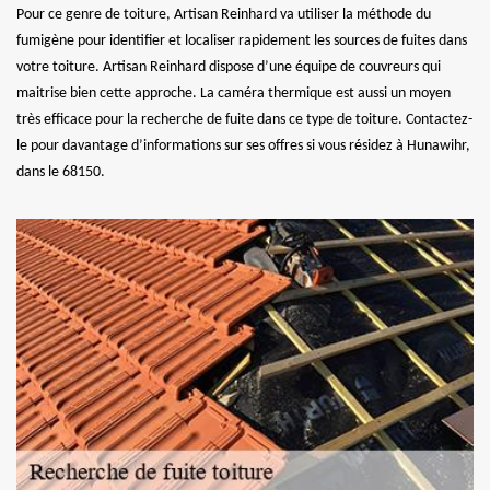
Pour ce genre de toiture, Artisan Reinhard va utiliser la méthode du
fumigène pour identifier et localiser rapidement les sources de fuites dans
votre toiture. Artisan Reinhard dispose d’une équipe de couvreurs qui
maitrise bien cette approche. La caméra thermique est aussi un moyen
très efficace pour la recherche de fuite dans ce type de toiture. Contactez-
le pour davantage d’informations sur ses offres si vous résidez à Hunawihr,
dans le 68150.