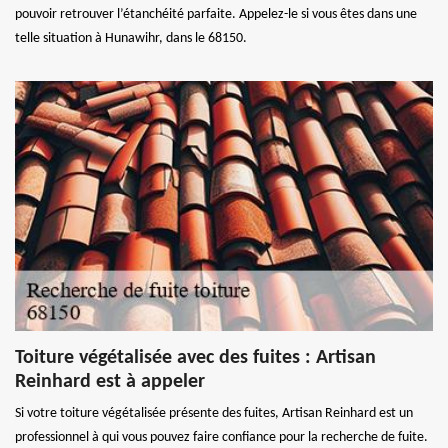
pouvoir retrouver l’étanchéité parfaite. Appelez-le si vous êtes dans une
telle situation à Hunawihr, dans le 68150.
Toiture végétalisée avec des fuites : Artisan
Reinhard est à appeler
Si votre toiture végétalisée présente des fuites, Artisan Reinhard est un
professionnel à qui vous pouvez faire confiance pour la recherche de fuite.