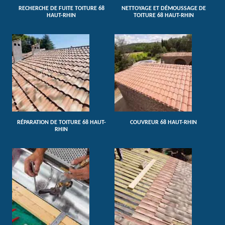
RECHERCHE DE FUITE TOITURE 68
NETTOYAGE ET DÉMOUSSAGE DE
HAUT-RHIN
TOITURE 68 HAUT-RHIN
RÉPARATION DE TOITURE 68 HAUT-
COUVREUR 68 HAUT-RHIN
RHIN