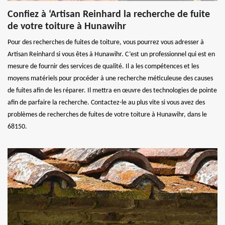
Confiez à ‘Artisan Reinhard la recherche de fuite
de votre toiture à Hunawihr
Pour des recherches de fuites de toiture, vous pourrez vous adresser à
Artisan Reinhard si vous êtes à Hunawihr. C’est un professionnel qui est en
mesure de fournir des services de qualité. Il a les compétences et les
moyens matériels pour procéder à une recherche méticuleuse des causes
de fuites afin de les réparer. Il mettra en œuvre des technologies de pointe
afin de parfaire la recherche. Contactez-le au plus vite si vous avez des
problèmes de recherches de fuites de votre toiture à Hunawihr, dans le
68150.