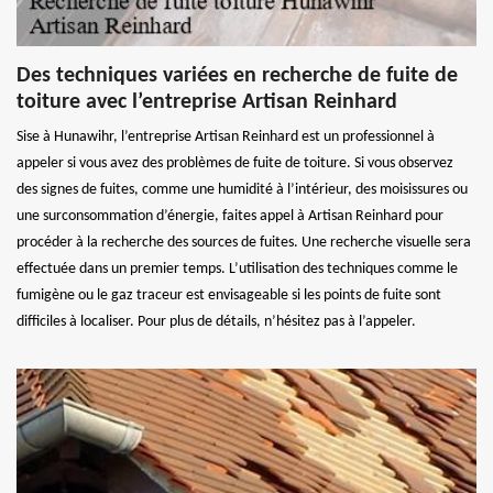
Des techniques variées en recherche de fuite de
toiture avec l’entreprise Artisan Reinhard
Sise à Hunawihr, l’entreprise Artisan Reinhard est un professionnel à
appeler si vous avez des problèmes de fuite de toiture. Si vous observez
des signes de fuites, comme une humidité à l’intérieur, des moisissures ou
une surconsommation d’énergie, faites appel à Artisan Reinhard pour
procéder à la recherche des sources de fuites. Une recherche visuelle sera
effectuée dans un premier temps. L’utilisation des techniques comme le
fumigène ou le gaz traceur est envisageable si les points de fuite sont
difficiles à localiser. Pour plus de détails, n’hésitez pas à l’appeler.