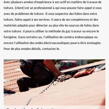
Avec plusieurs années d’expérience à son actif en matière de travaux de
toiture, {client] est un professionnel à qui vous pouvez faire appel si vous
avez de problèmes de toiture. Si vous suspectez des fuites dans votre
toiture, faites appel à ses services. Il usera de ses compétences et des
matériels adaptés pour détecter au plus vite les sources de fuites dans
votre toiture. Il pourra utiliser la méthode du gaz traceur ou encore le
fumigène. Dans certains cas, l’utilisation de caméra endoscopique ou
encore l’utilisation des ondes électroacoustiques pourra être envisagée.
Pour de plus amples détails, contactez-le.