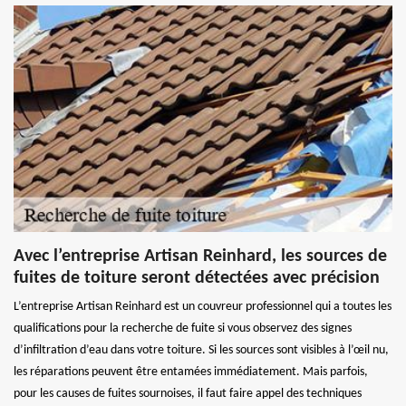
Avec l’entreprise Artisan Reinhard, les sources de
fuites de toiture seront détectées avec précision
L’entreprise Artisan Reinhard est un couvreur professionnel qui a toutes les
qualifications pour la recherche de fuite si vous observez des signes
d’infiltration d’eau dans votre toiture. Si les sources sont visibles à l’œil nu,
les réparations peuvent être entamées immédiatement. Mais parfois,
pour les causes de fuites sournoises, il faut faire appel des techniques