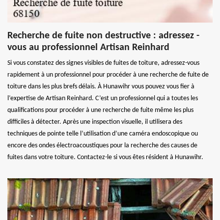
Recherche de fuite non destructive : adressez -
vous au professionnel Artisan Reinhard
Si vous constatez des signes visibles de fuites de toiture, adressez-vous
rapidement à un professionnel pour procéder à une recherche de fuite de
toiture dans les plus brefs délais. À Hunawihr vous pouvez vous fier à
l’expertise de Artisan Reinhard. C’est un professionnel qui a toutes les
qualifications pour procéder à une recherche de fuite même les plus
difficiles à détecter. Après une inspection visuelle, il utilisera des
techniques de pointe telle l’utilisation d’une caméra endoscopique ou
encore des ondes électroacoustiques pour la recherche des causes de
fuites dans votre toiture. Contactez-le si vous êtes résident à Hunawihr.