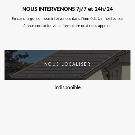
NOUS INTERVENONS 7j/7 et 24h/24
En cas d’urgence, nous intervenons dans l’immédiat, n’hésitez pas
à nous contacter via le formulaire ou à nous appeler.
NOUS LOCALISER
indisponible