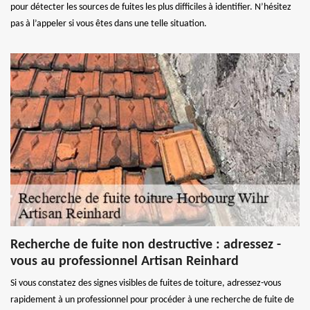
pour détecter les sources de fuites les plus difficiles à identifier. N’hésitez
pas à l’appeler si vous êtes dans une telle situation.
Recherche de fuite non destructive : adressez -
vous au professionnel Artisan Reinhard
Si vous constatez des signes visibles de fuites de toiture, adressez-vous
rapidement à un professionnel pour procéder à une recherche de fuite de