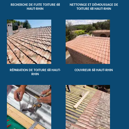
RECHERCHE DE FUITE TOITURE 68
NETTOYAGE ET DÉMOUSSAGE DE
HAUT-RHIN
TOITURE 68 HAUT-RHIN
RÉPARATION DE TOITURE 68 HAUT-
COUVREUR 68 HAUT-RHIN
RHIN