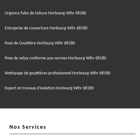
Urgence fuite de toiture Horbourg Wihr 68180
Entreprise de couverture Horbourg Wihr 68180
Pose de Gouttière Horbourg Wihr 68180
Pose de velux conforme aux normes Horbourg Wihr 68180
Nettoyage de gouttières professionnel Horbourg Wihr 68180
Expert en travaux d'isolation Horbourg Wihr 68180
Nos Services