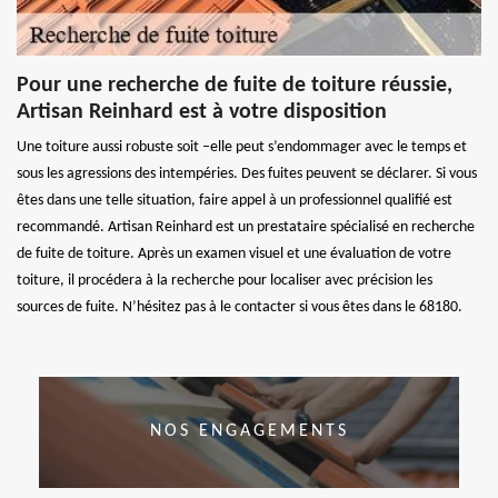
Pour une recherche de fuite de toiture réussie,
Artisan Reinhard est à votre disposition
Une toiture aussi robuste soit –elle peut s’endommager avec le temps et
sous les agressions des intempéries. Des fuites peuvent se déclarer. Si vous
êtes dans une telle situation, faire appel à un professionnel qualifié est
recommandé. Artisan Reinhard est un prestataire spécialisé en recherche
de fuite de toiture. Après un examen visuel et une évaluation de votre
toiture, il procédera à la recherche pour localiser avec précision les
sources de fuite. N’hésitez pas à le contacter si vous êtes dans le 68180.
NOS ENGAGEMENTS