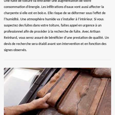
Une fuite de toiture va entrainer une augmentation de votre
consommation d’énergie. Les infiltrations d’eaux vont aussi affecter la
charpente si elle est en bois e. Elle risque de se déformer sous l’effet de
l’humidité. Une atmosphère humide va s’installer à l’intérieur. Si vous
suspectez des fuites dans votre toiture, faites appel en urgence à un
professionnel afin de procéder à la recherche de fuite. Avec Artisan
Reinhard, vous serez assuré de bénéficier d’une prestation de qualité. Un
devis de recherche sera établi avant son intervention et en fonction des
signes observés.