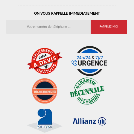
ON VOUS RAPPELLE IMMEDIATEMENT