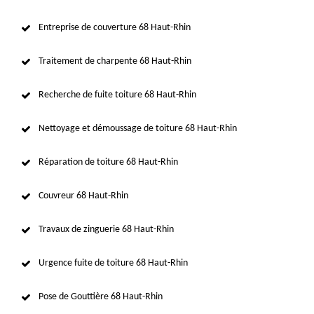
Entreprise de couverture 68 Haut-Rhin
Traitement de charpente 68 Haut-Rhin
Recherche de fuite toiture 68 Haut-Rhin
Nettoyage et démoussage de toiture 68 Haut-Rhin
Réparation de toiture 68 Haut-Rhin
Couvreur 68 Haut-Rhin
Travaux de zinguerie 68 Haut-Rhin
Urgence fuite de toiture 68 Haut-Rhin
Pose de Gouttière 68 Haut-Rhin