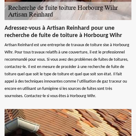
Adressez-vous à Artisan Reinhard pour une
recherche de fuite de toiture à Horbourg Wihr
Artisan Reinhard est une entreprise de travaux de toiture sise à Horbourg
Wihr. Pour tous travaux relatifs à une couverture, il est le professionnel
recommandé pour vous. Si vous avez des problèmes de fuites de toitures,
contactez-le. Il est en mesure de procéder à une recherche de fuite de
toiture quel que soit le type de toiture et quel que soit son état. Il fait
appel à des techniques innovantes comme l’utilisation de gaz traceur ou
encore en utilisant un fumigène si les sources de fuites sont très
sournoises. Contactez-le si vous êtes à Horbourg Wihr.