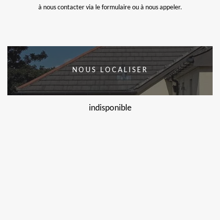
à nous contacter via le formulaire ou à nous appeler.
NOUS LOCALISER
indisponible