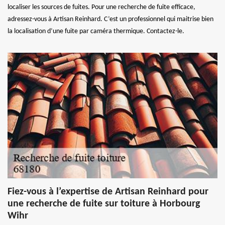
localiser les sources de fuites. Pour une recherche de fuite efficace,
adressez-vous à Artisan Reinhard. C’est un professionnel qui maitrise bien
la localisation d’une fuite par caméra thermique. Contactez-le.
Fiez-vous à l’expertise de Artisan Reinhard pour
une recherche de fuite sur toiture à Horbourg
Wihr