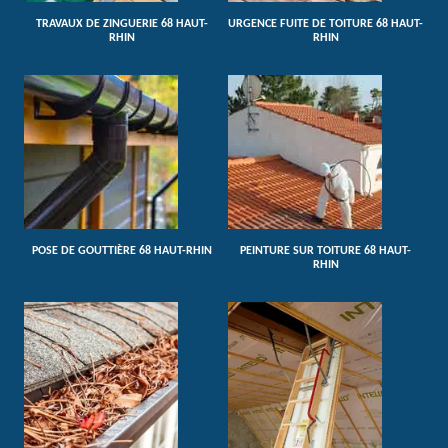
TRAVAUX DE ZINGUERIE 68 HAUT-
URGENCE FUITE DE TOITURE 68 HAUT-
RHIN
RHIN
POSE DE GOUTTIÈRE 68 HAUT-RHIN
PEINTURE SUR TOITURE 68 HAUT-
RHIN