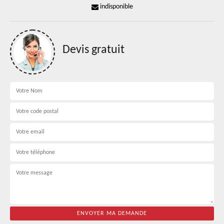
indisponible
Devis gratuit