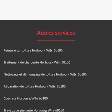
Autres services
Peinture sur toiture Horbourg Wihr 68180
Traitement de charpente Horbourg Wihr 68180
Nettoyage et démoussage de toiture Horbourg Wihr 68180
Réparation de toiture Horbourg Wihr 68180
Couvreur Horbourg Wihr 68180
Travaux de zinguerie Horbourg Wihr 68180