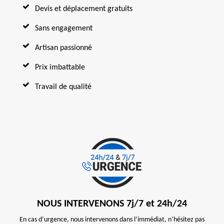
Devis et déplacement gratuits
Sans engagement
Artisan passionné
Prix imbattable
Travail de qualité
NOUS INTERVENONS 7j/7 et 24h/24
En cas d’urgence, nous intervenons dans l’immédiat, n’hésitez pas