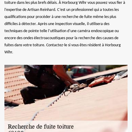
toiture dans les plus brefs délais. À Horbourg Wihr vous pouvez vous fier à
l’expertise de Artisan Reinhard. C’est un professionnel qui a toutes les
qualifications pour procéder à une recherche de fuite même les plus
difficiles à détecter. Après une inspection visuelle, il utilisera des
techniques de pointe telle l’utilisation d’une caméra endoscopique ou
encore des ondes électroacoustiques pour la recherche des causes de
fuites dans votre toiture. Contactez-le si vous êtes résident à Horbourg
Wihr.