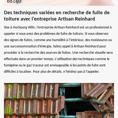
Des techniques variées en recherche de fuite de
toiture avec l’entreprise Artisan Reinhard
Sise à Horbourg Wihr, l’entreprise Artisan Reinhard est un professionnel à
appeler si vous avez des problèmes de fuite de toiture. Si vous observez
des signes de fuites, comme une humidité à l’intérieur, des moisissures ou
une surconsommation d’énergie, faites appel à Artisan Reinhard pour
procéder à la recherche des sources de fuites. Une recherche visuelle sera
effectuée dans un premier temps. L’utilisation des techniques comme le
fumigène ou le gaz traceur est envisageable si les points de fuite sont
difficiles à localiser. Pour plus de détails, n’hésitez pas à l’appeler.