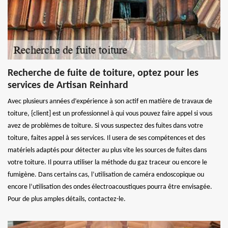
Recherche de fuite de toiture, optez pour les
services de Artisan Reinhard
Avec plusieurs années d’expérience à son actif en matière de travaux de
toiture, {client] est un professionnel à qui vous pouvez faire appel si vous
avez de problèmes de toiture. Si vous suspectez des fuites dans votre
toiture, faites appel à ses services. Il usera de ses compétences et des
matériels adaptés pour détecter au plus vite les sources de fuites dans
votre toiture. Il pourra utiliser la méthode du gaz traceur ou encore le
fumigène. Dans certains cas, l’utilisation de caméra endoscopique ou
encore l’utilisation des ondes électroacoustiques pourra être envisagée.
Pour de plus amples détails, contactez-le.