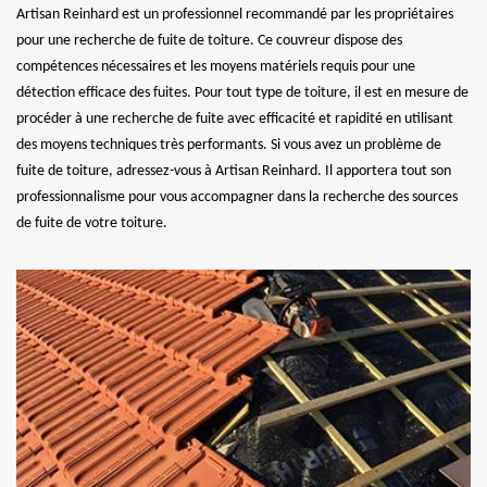
Artisan Reinhard est un professionnel recommandé par les propriétaires
pour une recherche de fuite de toiture. Ce couvreur dispose des
compétences nécessaires et les moyens matériels requis pour une
détection efficace des fuites. Pour tout type de toiture, il est en mesure de
procéder à une recherche de fuite avec efficacité et rapidité en utilisant
des moyens techniques très performants. Si vous avez un problème de
fuite de toiture, adressez-vous à Artisan Reinhard. Il apportera tout son
professionnalisme pour vous accompagner dans la recherche des sources
de fuite de votre toiture.