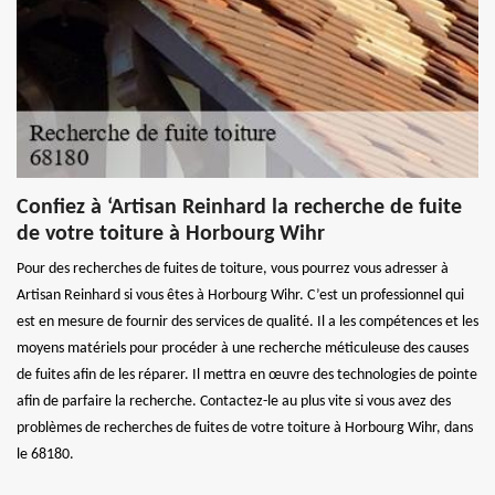
Confiez à ‘Artisan Reinhard la recherche de fuite
de votre toiture à Horbourg Wihr
Pour des recherches de fuites de toiture, vous pourrez vous adresser à
Artisan Reinhard si vous êtes à Horbourg Wihr. C’est un professionnel qui
est en mesure de fournir des services de qualité. Il a les compétences et les
moyens matériels pour procéder à une recherche méticuleuse des causes
de fuites afin de les réparer. Il mettra en œuvre des technologies de pointe
afin de parfaire la recherche. Contactez-le au plus vite si vous avez des
problèmes de recherches de fuites de votre toiture à Horbourg Wihr, dans
le 68180.