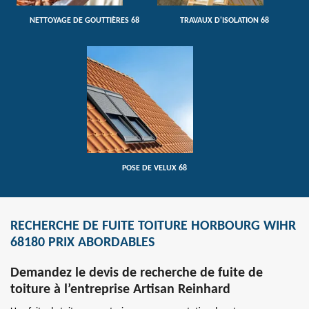
NETTOYAGE DE GOUTTIÈRES 68
TRAVAUX D'ISOLATION 68
POSE DE VELUX 68
RECHERCHE DE FUITE TOITURE HORBOURG WIHR
68180 PRIX ABORDABLES
Demandez le devis de recherche de fuite de
toiture à l’entreprise Artisan Reinhard