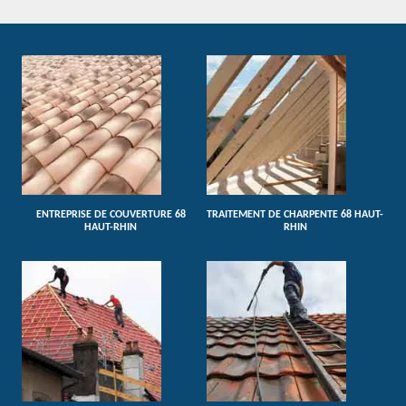
ENTREPRISE DE COUVERTURE 68
TRAITEMENT DE CHARPENTE 68 HAUT-
HAUT-RHIN
RHIN