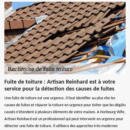
Fuite de toiture : Artisan Reinhard est à votre
service pour la détection des causes de fuites
Une fuite de toiture est une urgence. Il faut identifier au plus vite les
causes de fuites et réparer la toiture en urgence pour éviter que les dégâts
causés n’étendent à plusieurs éléments de votre maison. A Horbourg Wihr,
Artisan Reinhard est un professionnel qui peut intervenir en urgence pour
détecter une fuite de toiture. Il utilisera des approches très modernes