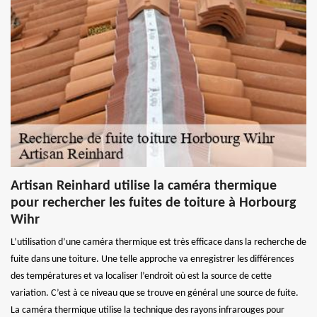
Artisan Reinhard utilise la caméra thermique
pour rechercher les fuites de toiture à Horbourg
Wihr
L’utilisation d’une caméra thermique est très efficace dans la recherche de
fuite dans une toiture. Une telle approche va enregistrer les différences
des températures et va localiser l’endroit où est la source de cette
variation. C’est à ce niveau que se trouve en général une source de fuite.
La caméra thermique utilise la technique des rayons infrarouges pour