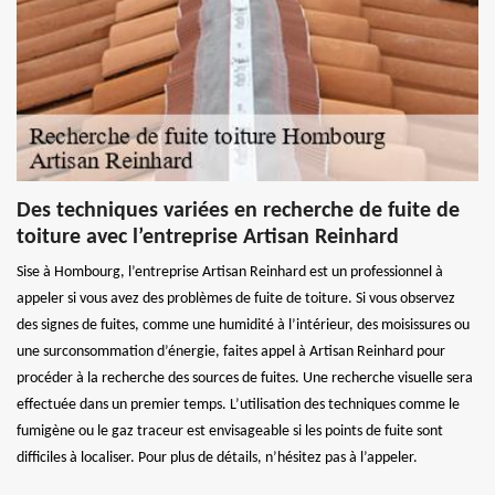
Des techniques variées en recherche de fuite de
toiture avec l’entreprise Artisan Reinhard
Sise à Hombourg, l’entreprise Artisan Reinhard est un professionnel à
appeler si vous avez des problèmes de fuite de toiture. Si vous observez
des signes de fuites, comme une humidité à l’intérieur, des moisissures ou
une surconsommation d’énergie, faites appel à Artisan Reinhard pour
procéder à la recherche des sources de fuites. Une recherche visuelle sera
effectuée dans un premier temps. L’utilisation des techniques comme le
fumigène ou le gaz traceur est envisageable si les points de fuite sont
difficiles à localiser. Pour plus de détails, n’hésitez pas à l’appeler.