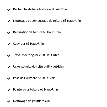
Recherche de fuite toiture 68 Haut-Rhin
Nettoyage et démoussage de toiture 68 Haut-Rhin
Réparation de toiture 68 Haut-Rhin
Couvreur 68 Haut-Rhin
Travaux de zinguerie 68 Haut-Rhin
Urgence fuite de toiture 68 Haut-Rhin
Pose de Gouttière 68 Haut-Rhin
Peinture sur toiture 68 Haut-Rhin
Nettoyage de gouttières 68