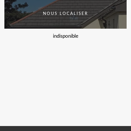
NOUS LOCALISER
indisponible