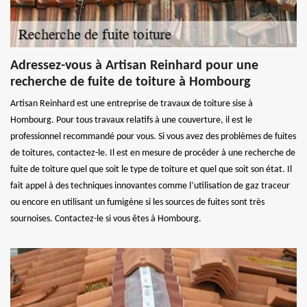
Adressez-vous à Artisan Reinhard pour une
recherche de fuite de toiture à Hombourg
Artisan Reinhard est une entreprise de travaux de toiture sise à
Hombourg. Pour tous travaux relatifs à une couverture, il est le
professionnel recommandé pour vous. Si vous avez des problèmes de fuites
de toitures, contactez-le. Il est en mesure de procéder à une recherche de
fuite de toiture quel que soit le type de toiture et quel que soit son état. Il
fait appel à des techniques innovantes comme l’utilisation de gaz traceur
ou encore en utilisant un fumigène si les sources de fuites sont très
sournoises. Contactez-le si vous êtes à Hombourg.