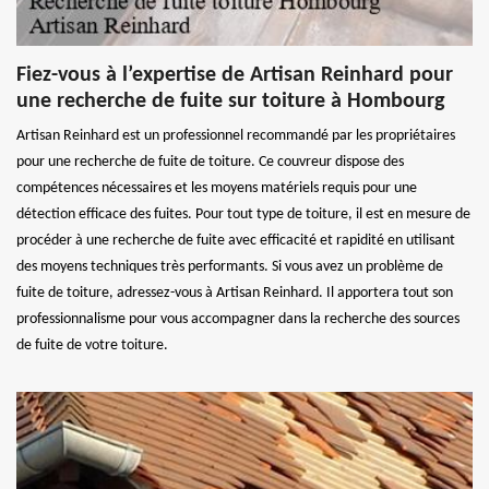
Fiez-vous à l’expertise de Artisan Reinhard pour
une recherche de fuite sur toiture à Hombourg
Artisan Reinhard est un professionnel recommandé par les propriétaires
pour une recherche de fuite de toiture. Ce couvreur dispose des
compétences nécessaires et les moyens matériels requis pour une
détection efficace des fuites. Pour tout type de toiture, il est en mesure de
procéder à une recherche de fuite avec efficacité et rapidité en utilisant
des moyens techniques très performants. Si vous avez un problème de
fuite de toiture, adressez-vous à Artisan Reinhard. Il apportera tout son
professionnalisme pour vous accompagner dans la recherche des sources
de fuite de votre toiture.