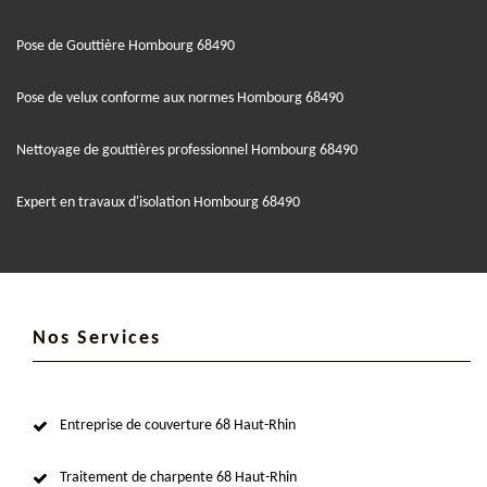
Pose de Gouttière Hombourg 68490
Pose de velux conforme aux normes Hombourg 68490
Nettoyage de gouttières professionnel Hombourg 68490
Expert en travaux d'isolation Hombourg 68490
Nos Services
Entreprise de couverture 68 Haut-Rhin
Traitement de charpente 68 Haut-Rhin