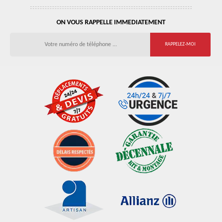
ON VOUS RAPPELLE IMMEDIATEMENT