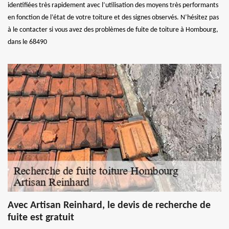
identifiées très rapidement avec l’utilisation des moyens très performants
en fonction de l’état de votre toiture et des signes observés. N’hésitez pas
à le contacter si vous avez des problèmes de fuite de toiture à Hombourg,
dans le 68490
Avec Artisan Reinhard, le devis de recherche de
fuite est gratuit