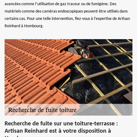
avancées comme l’utilisation de gaz traceur ou de fumigène. Des
matériels comme des caméras endoscopiques peuvent être utilisés dans
certains cas. Pour une telle intervention, fiez-vous à l’expertise de Artisan
Reinhard à Hombourg.
Recherche de fuite sur une toiture-terrasse :
Artisan Reinhard est à votre disposition à