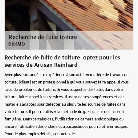
Recherche de fuite de toiture, optez pour les
services de Artisan Reinhard
Avec plusieurs années d’expérience à son actif en matière de travaux de
toiture, {client] est un professionnel à qui vous pouvez faire appel si vous
avez de problèmes de toiture. Si vous suspectez des fuites dans votre
toiture, faites appel à ses services. Il usera de ses compétences et des
matériels adaptés pour détecter au plus vite les sources de fuites dans
votre toiture. Il pourra utiliser la méthode du gaz traceur ou encore le
fumigène. Dans certains cas, l’utilisation de caméra endoscopique ou
encore l’utilisation des ondes électroacoustiques pourra être envisagée.
Pour de plus amples détails, contactez-le.