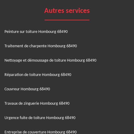
Autres services
Peinture sur toiture Hombourg 68490
Traitement de charpente Hombourg 68490
Nettoyage et démoussage de toiture Hombourg 68490
Réparation de toiture Hombourg 68490
Couvreur Hombourg 68490
Travaux de zinguerie Hombourg 68490
Urgence fuite de toiture Hombourg 68490
Entreprise de couverture Hombourg 68490