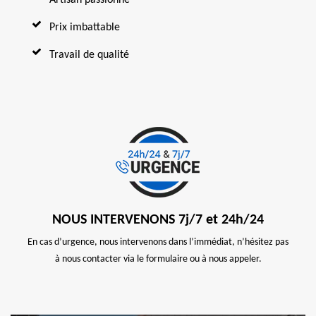
Prix imbattable
Travail de qualité
NOUS INTERVENONS 7j/7 et 24h/24
En cas d’urgence, nous intervenons dans l’immédiat, n’hésitez pas
à nous contacter via le formulaire ou à nous appeler.