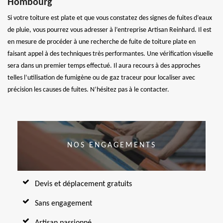
Hombourg
Si votre toiture est plate et que vous constatez des signes de fuites d’eaux
de pluie, vous pourrez vous adresser à l’entreprise Artisan Reinhard. Il est
en mesure de procéder à une recherche de fuite de toiture plate en
faisant appel à des techniques très performantes. Une vérification visuelle
sera dans un premier temps effectué. Il aura recours à des approches
telles l’utilisation de fumigène ou de gaz traceur pour localiser avec
précision les causes de fuites. N’hésitez pas à le contacter.
NOS ENGAGEMENTS
Devis et déplacement gratuits
Sans engagement
Artisan passionné