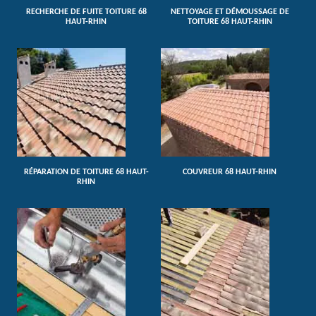
RECHERCHE DE FUITE TOITURE 68
NETTOYAGE ET DÉMOUSSAGE DE
HAUT-RHIN
TOITURE 68 HAUT-RHIN
RÉPARATION DE TOITURE 68 HAUT-
COUVREUR 68 HAUT-RHIN
RHIN