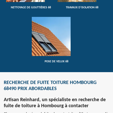
NETTOYAGE DE GOUTTIÈRES 68
TRAVAUX D'ISOLATION 68
POSE DE VELUX 68
RECHERCHE DE FUITE TOITURE HOMBOURG
68490 PRIX ABORDABLES
Artisan Reinhard, un spécialiste en recherche de
fuite de toiture à Hombourg à contacter