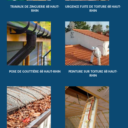
TRAVAUX DE ZINGUERIE 68 HAUT-
URGENCE FUITE DE TOITURE 68 HAUT-
RHIN
RHIN
POSE DE GOUTTIÈRE 68 HAUT-RHIN
PEINTURE SUR TOITURE 68 HAUT-
RHIN