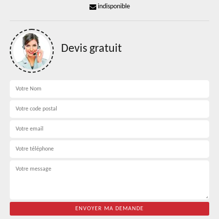
indisponible
Devis gratuit