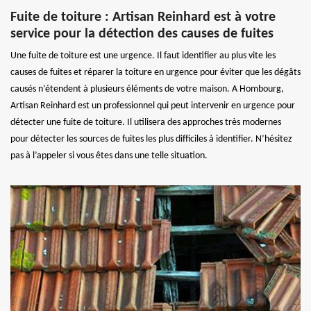
Fuite de toiture : Artisan Reinhard est à votre
service pour la détection des causes de fuites
Une fuite de toiture est une urgence. Il faut identifier au plus vite les
causes de fuites et réparer la toiture en urgence pour éviter que les dégâts
causés n’étendent à plusieurs éléments de votre maison. A Hombourg,
Artisan Reinhard est un professionnel qui peut intervenir en urgence pour
détecter une fuite de toiture. Il utilisera des approches très modernes
pour détecter les sources de fuites les plus difficiles à identifier. N’hésitez
pas à l’appeler si vous êtes dans une telle situation.