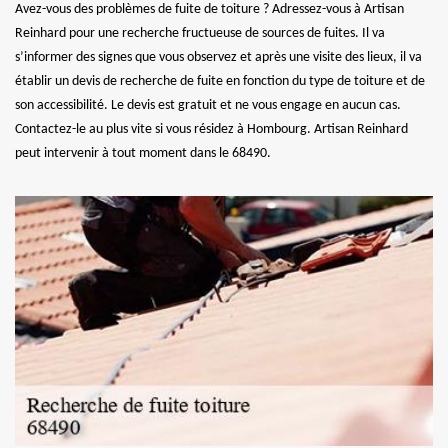
Avez-vous des problèmes de fuite de toiture ? Adressez-vous à Artisan
Reinhard pour une recherche fructueuse de sources de fuites. Il va
s’informer des signes que vous observez et après une visite des lieux, il va
établir un devis de recherche de fuite en fonction du type de toiture et de
son accessibilité. Le devis est gratuit et ne vous engage en aucun cas.
Contactez-le au plus vite si vous résidez à Hombourg. Artisan Reinhard
peut intervenir à tout moment dans le 68490.