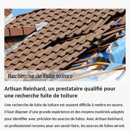
Artisan Reinhard, un prestataire qualifié pour
une recherche fuite de toiture
Une recherche de fuite de toiture est souvent difficile à mettre en œuvre.
Il faut disposer d’une grande expérience et des moyens matériels adaptés
pour identifier avec précision les sources de fuites. Avec Artisan Reinhard,
un professionnel reconnu pour son savoir-faire, les sources de fuites seront