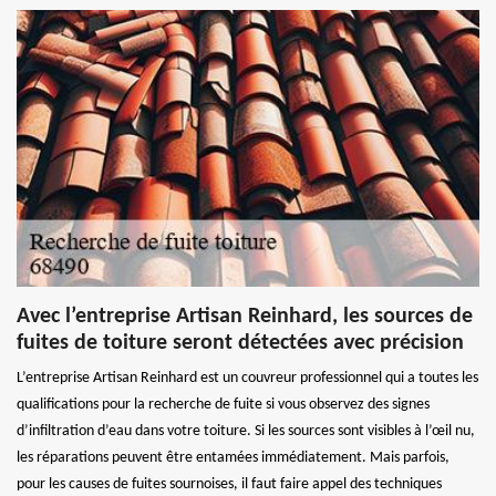
Avec l’entreprise Artisan Reinhard, les sources de
fuites de toiture seront détectées avec précision
L’entreprise Artisan Reinhard est un couvreur professionnel qui a toutes les
qualifications pour la recherche de fuite si vous observez des signes
d’infiltration d’eau dans votre toiture. Si les sources sont visibles à l’œil nu,
les réparations peuvent être entamées immédiatement. Mais parfois,
pour les causes de fuites sournoises, il faut faire appel des techniques