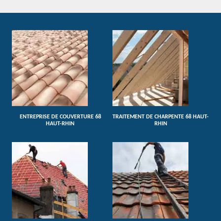
ENTREPRISE DE COUVERTURE 68
TRAITEMENT DE CHARPENTE 68 HAUT-
HAUT-RHIN
RHIN