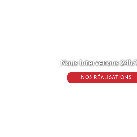
Nous intervenons 24h/2
NOS RÉALISATIONS