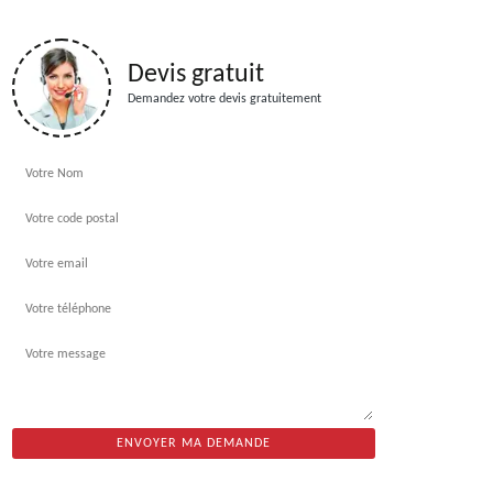
Devis gratuit
Demandez votre devis gratuitement