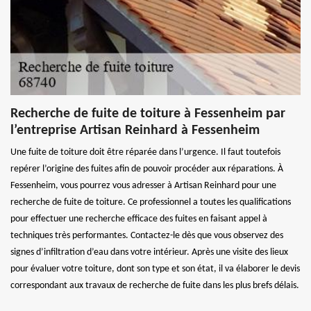
Recherche de fuite de toiture à Fessenheim par
l’entreprise Artisan Reinhard à Fessenheim
Une fuite de toiture doit être réparée dans l’urgence. Il faut toutefois
repérer l’origine des fuites afin de pouvoir procéder aux réparations. À
Fessenheim, vous pourrez vous adresser à Artisan Reinhard pour une
recherche de fuite de toiture. Ce professionnel a toutes les qualifications
pour effectuer une recherche efficace des fuites en faisant appel à
techniques très performantes. Contactez-le dès que vous observez des
signes d’infiltration d’eau dans votre intérieur. Après une visite des lieux
pour évaluer votre toiture, dont son type et son état, il va élaborer le devis
correspondant aux travaux de recherche de fuite dans les plus brefs délais.