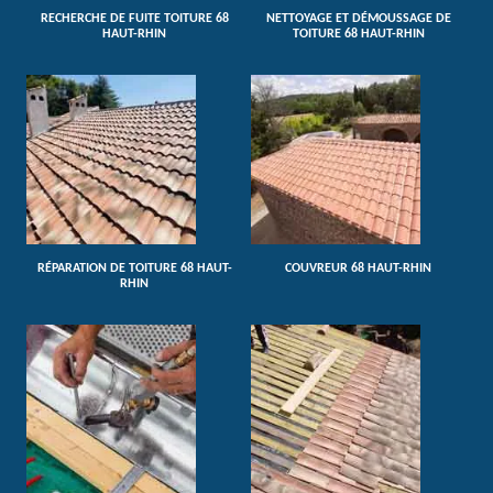
RECHERCHE DE FUITE TOITURE 68
NETTOYAGE ET DÉMOUSSAGE DE
HAUT-RHIN
TOITURE 68 HAUT-RHIN
RÉPARATION DE TOITURE 68 HAUT-
COUVREUR 68 HAUT-RHIN
RHIN