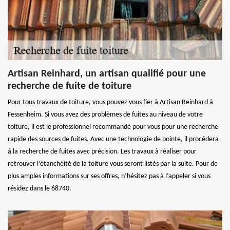
Artisan Reinhard, un artisan qualifié pour une
recherche de fuite de toiture
Pour tous travaux de toiture, vous pouvez vous fier à Artisan Reinhard à
Fessenheim. Si vous avez des problèmes de fuites au niveau de votre
toiture, il est le professionnel recommandé pour vous pour une recherche
rapide des sources de fuites. Avec une technologie de pointe, il procédera
à la recherche de fuites avec précision. Les travaux à réaliser pour
retrouver l’étanchéité de la toiture vous seront listés par la suite. Pour de
plus amples informations sur ses offres, n’hésitez pas à l’appeler si vous
résidez dans le 68740.