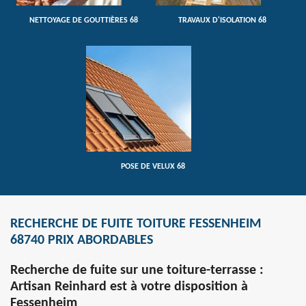
NETTOYAGE DE GOUTTIÈRES 68
TRAVAUX D'ISOLATION 68
POSE DE VELUX 68
RECHERCHE DE FUITE TOITURE FESSENHEIM
68740 PRIX ABORDABLES
Recherche de fuite sur une toiture-terrasse :
Artisan Reinhard est à votre disposition à
Fessenheim