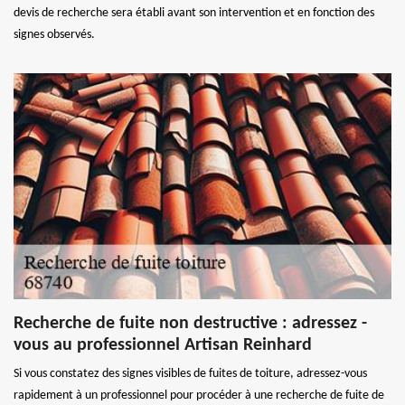
devis de recherche sera établi avant son intervention et en fonction des
signes observés.
Recherche de fuite non destructive : adressez -
vous au professionnel Artisan Reinhard
Si vous constatez des signes visibles de fuites de toiture, adressez-vous
rapidement à un professionnel pour procéder à une recherche de fuite de