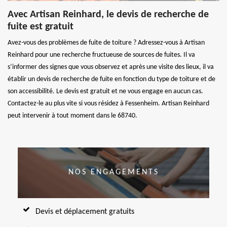
Avec Artisan Reinhard, le devis de recherche de
fuite est gratuit
Avez-vous des problèmes de fuite de toiture ? Adressez-vous à Artisan
Reinhard pour une recherche fructueuse de sources de fuites. Il va
s’informer des signes que vous observez et après une visite des lieux, il va
établir un devis de recherche de fuite en fonction du type de toiture et de
son accessibilité. Le devis est gratuit et ne vous engage en aucun cas.
Contactez-le au plus vite si vous résidez à Fessenheim. Artisan Reinhard
peut intervenir à tout moment dans le 68740.
NOS ENGAGEMENTS
Devis et déplacement gratuits