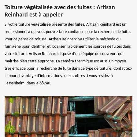
Toiture végétalisée avec des fuites : Artisan
Reinhard est à appeler
Si votre toiture végétalisée présente des fuites, Artisan Reinhard est un
professionnel à qui vous pouvez faire confiance pour la recherche de fuite.
Pour ce genre de toiture, Artisan Reinhard va utiliser la méthode du
fumigène pour identifier et localiser rapidement les sources de fuites dans
votre toiture. Artisan Reinhard dispose d’une équipe de couvreurs qui
maitrise bien cette approche. La caméra thermique est aussi un moyen
très efficace pour la recherche de fuite dans ce type de toiture. Contactez-
le pour davantage d’informations sur ses offres si vous résidez à
Fessenheim, dans le 68740.