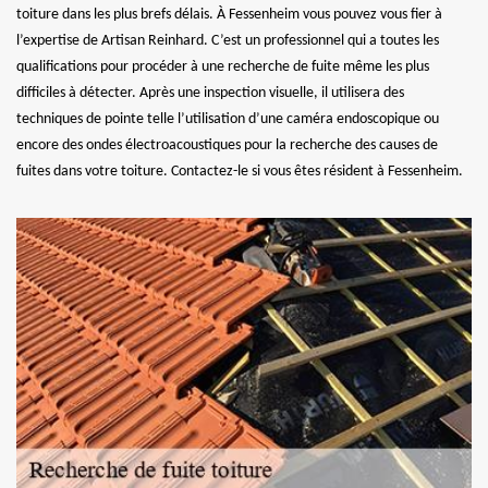
toiture dans les plus brefs délais. À Fessenheim vous pouvez vous fier à
l’expertise de Artisan Reinhard. C’est un professionnel qui a toutes les
qualifications pour procéder à une recherche de fuite même les plus
difficiles à détecter. Après une inspection visuelle, il utilisera des
techniques de pointe telle l’utilisation d’une caméra endoscopique ou
encore des ondes électroacoustiques pour la recherche des causes de
fuites dans votre toiture. Contactez-le si vous êtes résident à Fessenheim.