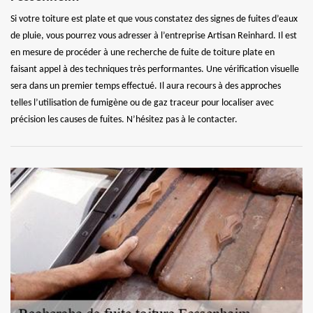
Si votre toiture est plate et que vous constatez des signes de fuites d’eaux
de pluie, vous pourrez vous adresser à l’entreprise Artisan Reinhard. Il est
en mesure de procéder à une recherche de fuite de toiture plate en
faisant appel à des techniques très performantes. Une vérification visuelle
sera dans un premier temps effectué. Il aura recours à des approches
telles l’utilisation de fumigène ou de gaz traceur pour localiser avec
précision les causes de fuites. N’hésitez pas à le contacter.