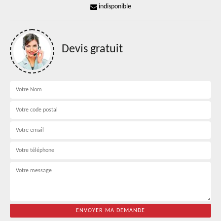
indisponible
Devis gratuit