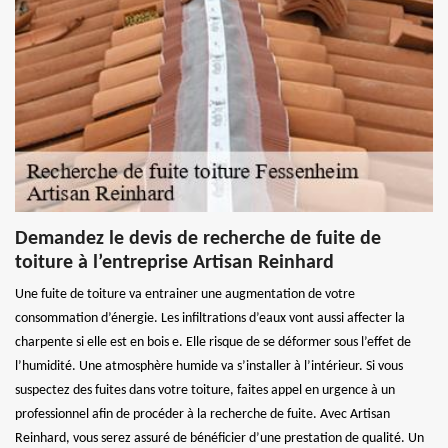
Demandez le devis de recherche de fuite de
toiture à l’entreprise Artisan Reinhard
Une fuite de toiture va entrainer une augmentation de votre
consommation d’énergie. Les infiltrations d’eaux vont aussi affecter la
charpente si elle est en bois e. Elle risque de se déformer sous l’effet de
l’humidité. Une atmosphère humide va s’installer à l’intérieur. Si vous
suspectez des fuites dans votre toiture, faites appel en urgence à un
professionnel afin de procéder à la recherche de fuite. Avec Artisan
Reinhard, vous serez assuré de bénéficier d’une prestation de qualité. Un