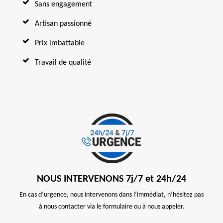
Sans engagement
Artisan passionné
Prix imbattable
Travail de qualité
NOUS INTERVENONS 7j/7 et 24h/24
En cas d’urgence, nous intervenons dans l’immédiat, n’hésitez pas
à nous contacter via le formulaire ou à nous appeler.