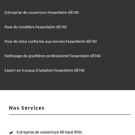
Entreprise de couverture Fessenheim 68740
Pose de Gouttière Fessenheim 68740
Pose de velux conforme aux normes Fessenheim 68740
Nettoyage de gouttières professionnel Fessenheim 68740
Expert en travaux d'isolation Fessenheim 68740
Nos Services
Entreprise de couverture 68 Haut-Rhin