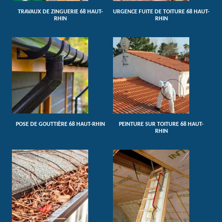
TRAVAUX DE ZINGUERIE 68 HAUT-
URGENCE FUITE DE TOITURE 68 HAUT-
RHIN
RHIN
POSE DE GOUTTIÈRE 68 HAUT-RHIN
PEINTURE SUR TOITURE 68 HAUT-
RHIN