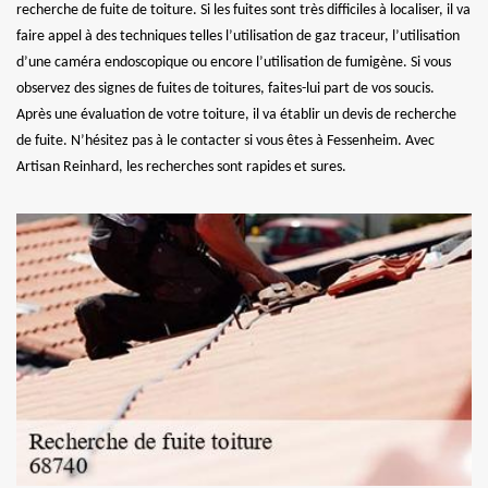
recherche de fuite de toiture. Si les fuites sont très difficiles à localiser, il va
faire appel à des techniques telles l’utilisation de gaz traceur, l’utilisation
d’une caméra endoscopique ou encore l’utilisation de fumigène. Si vous
observez des signes de fuites de toitures, faites-lui part de vos soucis.
Après une évaluation de votre toiture, il va établir un devis de recherche
de fuite. N’hésitez pas à le contacter si vous êtes à Fessenheim. Avec
Artisan Reinhard, les recherches sont rapides et sures.