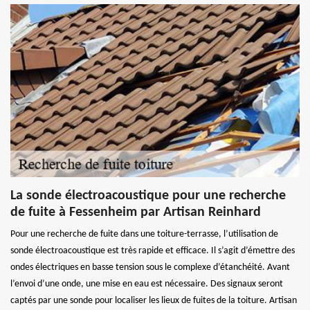
La sonde électroacoustique pour une recherche
de fuite à Fessenheim par Artisan Reinhard
Pour une recherche de fuite dans une toiture-terrasse, l’utilisation de
sonde électroacoustique est très rapide et efficace. Il s’agit d’émettre des
ondes électriques en basse tension sous le complexe d’étanchéité. Avant
l’envoi d’une onde, une mise en eau est nécessaire. Des signaux seront
captés par une sonde pour localiser les lieux de fuites de la toiture. Artisan