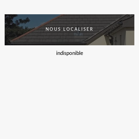
NOUS LOCALISER
indisponible