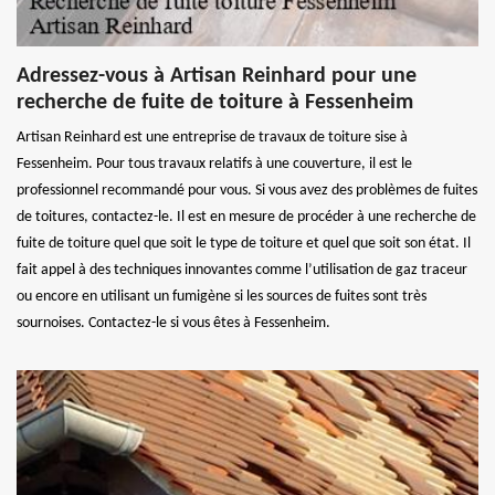
Adressez-vous à Artisan Reinhard pour une
recherche de fuite de toiture à Fessenheim
Artisan Reinhard est une entreprise de travaux de toiture sise à
Fessenheim. Pour tous travaux relatifs à une couverture, il est le
professionnel recommandé pour vous. Si vous avez des problèmes de fuites
de toitures, contactez-le. Il est en mesure de procéder à une recherche de
fuite de toiture quel que soit le type de toiture et quel que soit son état. Il
fait appel à des techniques innovantes comme l’utilisation de gaz traceur
ou encore en utilisant un fumigène si les sources de fuites sont très
sournoises. Contactez-le si vous êtes à Fessenheim.