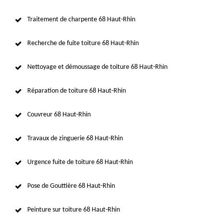
Traitement de charpente 68 Haut-Rhin
Recherche de fuite toiture 68 Haut-Rhin
Nettoyage et démoussage de toiture 68 Haut-Rhin
Réparation de toiture 68 Haut-Rhin
Couvreur 68 Haut-Rhin
Travaux de zinguerie 68 Haut-Rhin
Urgence fuite de toiture 68 Haut-Rhin
Pose de Gouttière 68 Haut-Rhin
Peinture sur toiture 68 Haut-Rhin