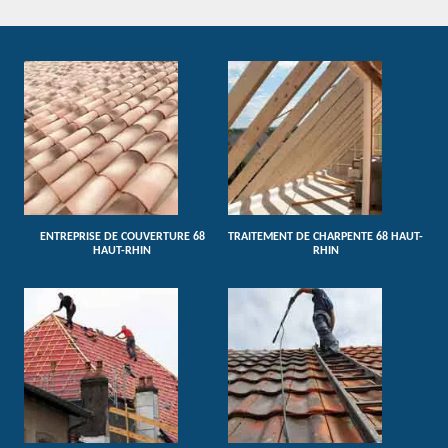
ENTREPRISE DE COUVERTURE 68
TRAITEMENT DE CHARPENTE 68 HAUT-
HAUT-RHIN
RHIN