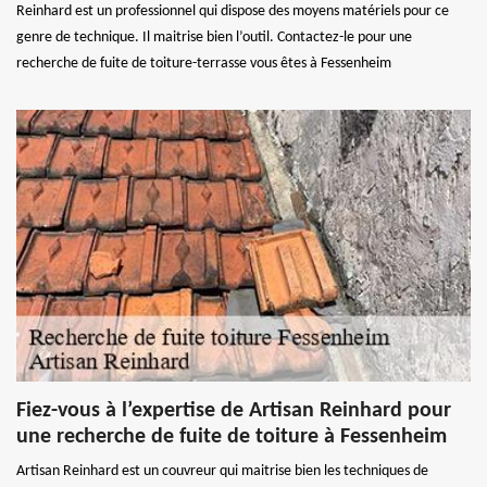
Reinhard est un professionnel qui dispose des moyens matériels pour ce
genre de technique. Il maitrise bien l’outil. Contactez-le pour une
recherche de fuite de toiture-terrasse vous êtes à Fessenheim
Fiez-vous à l’expertise de Artisan Reinhard pour
une recherche de fuite de toiture à Fessenheim
Artisan Reinhard est un couvreur qui maitrise bien les techniques de