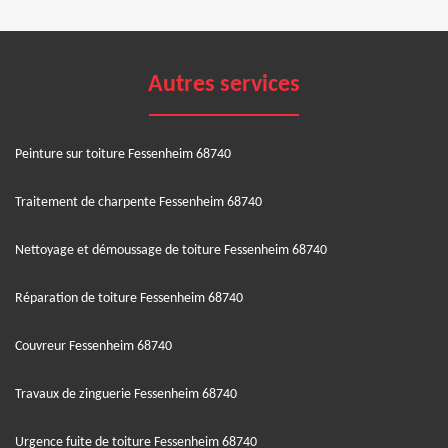
Autres services
Peinture sur toiture Fessenheim 68740
Traitement de charpente Fessenheim 68740
Nettoyage et démoussage de toiture Fessenheim 68740
Réparation de toiture Fessenheim 68740
Couvreur Fessenheim 68740
Travaux de zinguerie Fessenheim 68740
Urgence fuite de toiture Fessenheim 68740