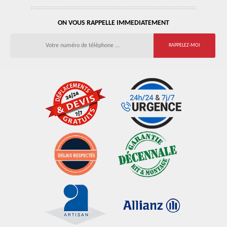
ON VOUS RAPPELLE IMMEDIATEMENT