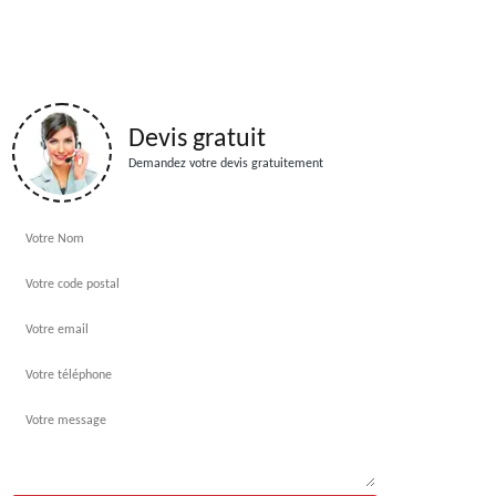
Devis gratuit
Demandez votre devis gratuitement