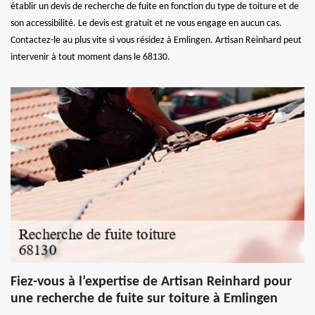
établir un devis de recherche de fuite en fonction du type de toiture et de
son accessibilité. Le devis est gratuit et ne vous engage en aucun cas.
Contactez-le au plus vite si vous résidez à Emlingen. Artisan Reinhard peut
intervenir à tout moment dans le 68130.
Fiez-vous à l’expertise de Artisan Reinhard pour
une recherche de fuite sur toiture à Emlingen