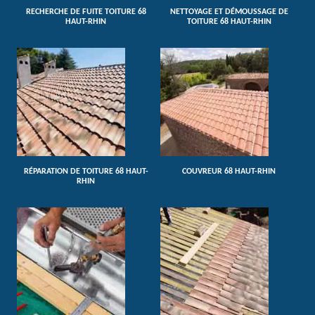
RECHERCHE DE FUITE TOITURE 68
NETTOYAGE ET DÉMOUSSAGE DE
HAUT-RHIN
TOITURE 68 HAUT-RHIN
RÉPARATION DE TOITURE 68 HAUT-
COUVREUR 68 HAUT-RHIN
RHIN