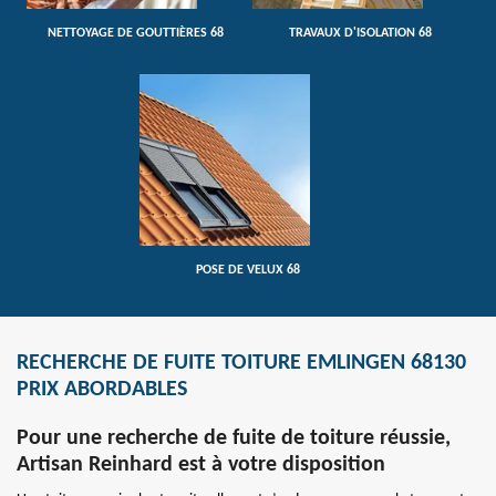
NETTOYAGE DE GOUTTIÈRES 68
TRAVAUX D'ISOLATION 68
POSE DE VELUX 68
RECHERCHE DE FUITE TOITURE EMLINGEN 68130
PRIX ABORDABLES
Pour une recherche de fuite de toiture réussie,
Artisan Reinhard est à votre disposition