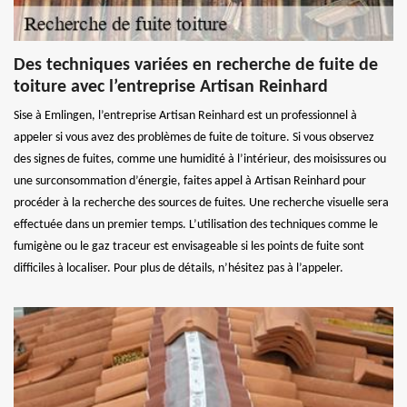
Des techniques variées en recherche de fuite de
toiture avec l’entreprise Artisan Reinhard
Sise à Emlingen, l’entreprise Artisan Reinhard est un professionnel à
appeler si vous avez des problèmes de fuite de toiture. Si vous observez
des signes de fuites, comme une humidité à l’intérieur, des moisissures ou
une surconsommation d’énergie, faites appel à Artisan Reinhard pour
procéder à la recherche des sources de fuites. Une recherche visuelle sera
effectuée dans un premier temps. L’utilisation des techniques comme le
fumigène ou le gaz traceur est envisageable si les points de fuite sont
difficiles à localiser. Pour plus de détails, n’hésitez pas à l’appeler.