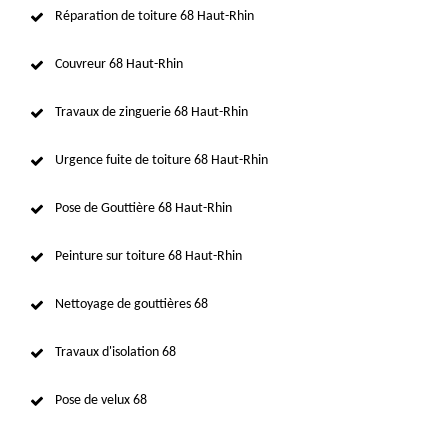
Réparation de toiture 68 Haut-Rhin
Couvreur 68 Haut-Rhin
Travaux de zinguerie 68 Haut-Rhin
Urgence fuite de toiture 68 Haut-Rhin
Pose de Gouttière 68 Haut-Rhin
Peinture sur toiture 68 Haut-Rhin
Nettoyage de gouttières 68
Travaux d'isolation 68
Pose de velux 68