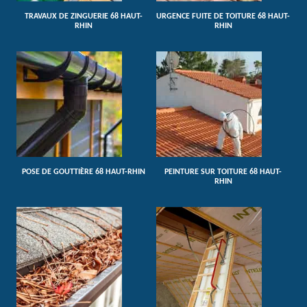
TRAVAUX DE ZINGUERIE 68 HAUT-
URGENCE FUITE DE TOITURE 68 HAUT-
RHIN
RHIN
POSE DE GOUTTIÈRE 68 HAUT-RHIN
PEINTURE SUR TOITURE 68 HAUT-
RHIN