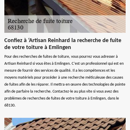
Confiez à ‘Artisan Reinhard la recherche de fuite
de votre toiture à Emlingen
Pour des recherches de fuites de toiture, vous pourrez vous adresser à
Artisan Reinhard si vous êtes à Emlingen. C’est un professionnel qui est en
mesure de fournir des services de qualité. Il a les compétences et les
moyens matériels pour procéder à une recherche méticuleuse des causes
de fuites afin de les réparer. Il mettra en œuvre des technologies de pointe
afin de parfaire la recherche. Contactez-le au plus vite si vous avez des
problèmes de recherches de fuites de votre toiture à Emlingen, dans le
68130.