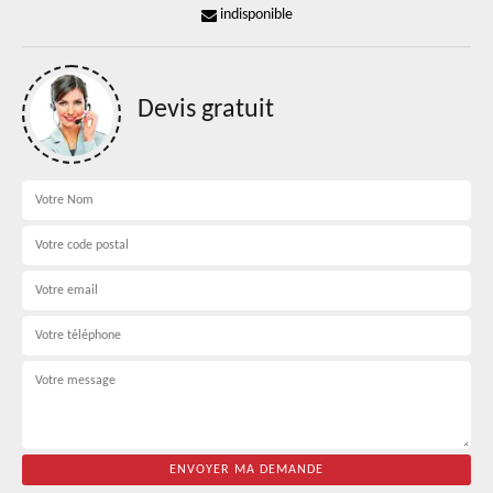
indisponible
Devis gratuit