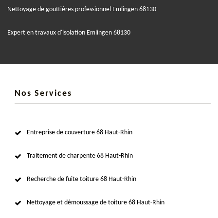
Nettoyage de gouttières professionnel Emlingen 68130
Expert en travaux d'isolation Emlingen 68130
Nos Services
Entreprise de couverture 68 Haut-Rhin
Traitement de charpente 68 Haut-Rhin
Recherche de fuite toiture 68 Haut-Rhin
Nettoyage et démoussage de toiture 68 Haut-Rhin