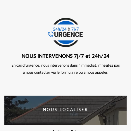
NOUS INTERVENONS 7j/7 et 24h/24
En cas d’urgence, nous intervenons dans l’immédiat, n’hésitez pas
à nous contacter via le formulaire ou à nous appeler.
NOUS LOCALISER