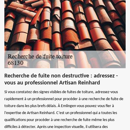
Recherche de fuite non destructive : adressez -
vous au professionnel Artisan Reinhard
Si vous constatez des signes visibles de fuites de toiture, adressez-vous
rapidement à un professionnel pour procéder à une recherche de fuite de
toiture dans les plus brefs délais. À Emlingen vous pouvez vous fier à
l’expertise de Artisan Reinhard. C’est un professionnel qui a toutes les
qualifications pour procéder à une recherche de fuite même les plus
difficiles à détecter. Après une inspection visuelle, il utilisera des