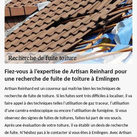
Fiez-vous à l’expertise de Artisan Reinhard pour
une recherche de fuite de toiture à Emlingen
Artisan Reinhard est un couvreur qui maitrise bien les techniques de
recherche de fuite de toiture. Si les fuites sont très difficiles à localiser, il va
faire appel à des techniques telles l’utilisation de gaz traceur, l’utilisation
d’une caméra endoscopique ou encore l’utilisation de fumigène. Si vous
observez des signes de fuites de toitures, faites-lui part de vos soucis.
Après une évaluation de votre toiture, il va établir un devis de recherche
de fuite. N’hésitez pas à le contacter si vous êtes à Emlingen. Avec Artisan