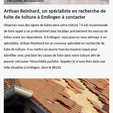
Artisan Reinhard, un spécialiste en recherche de
fuite de toiture à Emlingen à contacter
Observez-vous des signes de fuites dans votre toiture ? Il est recommandé
de faire appel à un professionnel pour localiser précisément les sources de
fuites avant les réparations. À Emlingen, vous pourrez vous adresser à un
spécialiste. Artisan Reinhard est un couvreur spécialisé en recherche de
fuite de toiture. Il va mettre en œuvre tous les moyens requis pour
identifier avec précision les causes de fuite dans votre toiture afin de
pouvoir retrouver l’étanchéité parfaite. Appelez-le si vous êtes dans une
telle situation à Emlingen, dans le 68130.