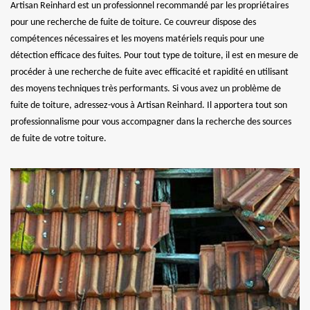
Artisan Reinhard est un professionnel recommandé par les propriétaires
pour une recherche de fuite de toiture. Ce couvreur dispose des
compétences nécessaires et les moyens matériels requis pour une
détection efficace des fuites. Pour tout type de toiture, il est en mesure de
procéder à une recherche de fuite avec efficacité et rapidité en utilisant
des moyens techniques très performants. Si vous avez un problème de
fuite de toiture, adressez-vous à Artisan Reinhard. Il apportera tout son
professionnalisme pour vous accompagner dans la recherche des sources
de fuite de votre toiture.