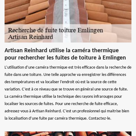
Artisan Reinhard utilise la caméra thermique
pour rechercher les fuites de toiture à Emlingen
L’utilisation d’une caméra thermique est très efficace dans la recherche de
fuite dans une toiture. Une telle approche va enregistrer les différences
des températures et va localiser l’endroit où est la source de cette
variation. C’est à ce niveau que se trouve en général une source de fuite.
La caméra thermique utilise la technique des rayons infrarouges pour
localiser les sources de fuites. Pour une recherche de fuite efficace,
adressez-vous à Artisan Reinhard. C’est un professionnel qui maitrise bien
la localisation d’une fuite par caméra thermique. Contactez-le.