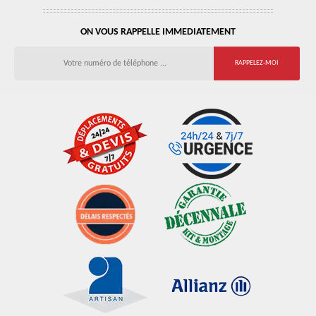
ON VOUS RAPPELLE IMMEDIATEMENT