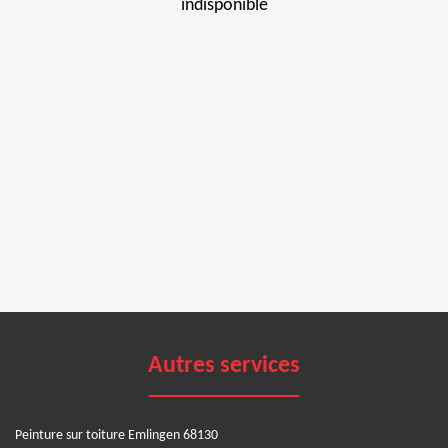
indisponible
Autres services
Peinture sur toiture Emlingen 68130