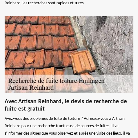
Reinhard, les recherches sont rapides et sures.
Avec Artisan Reinhard, le devis de recherche de
fuite est gratuit
Avez-vous des problèmes de fuite de toiture ? Adressez-vous à Artisan
Reinhard pour une recherche fructueuse de sources de fuites. Il va
s’informer des signes que vous observez et après une visite des lieux, il va