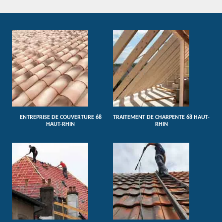
ENTREPRISE DE COUVERTURE 68
TRAITEMENT DE CHARPENTE 68 HAUT-
HAUT-RHIN
RHIN