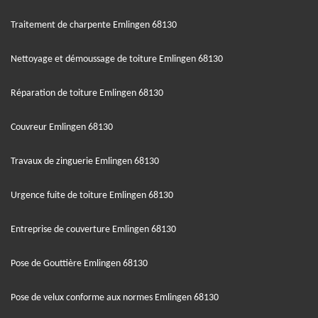
Traitement de charpente Emlingen 68130
Nettoyage et démoussage de toiture Emlingen 68130
Réparation de toiture Emlingen 68130
Couvreur Emlingen 68130
Travaux de zinguerie Emlingen 68130
Urgence fuite de toiture Emlingen 68130
Entreprise de couverture Emlingen 68130
Pose de Gouttière Emlingen 68130
Pose de velux conforme aux normes Emlingen 68130