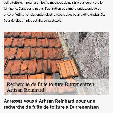
votre toiture. Il pourra utiliser la méthode du gaz traceur ou encore le
fumigène. Dans certains cas, l’utilisation de caméra endoscopique ou
encore l’utilisation des ondes électroacoustiques pourra être envisagée.
Pour de plus amples détails, contactez-le.
Adressez-vous à Artisan Reinhard pour une
recherche de fuite de toiture à Durrenentzen