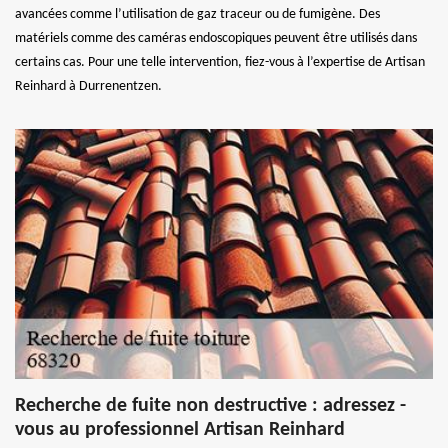
avancées comme l’utilisation de gaz traceur ou de fumigène. Des
matériels comme des caméras endoscopiques peuvent être utilisés dans
certains cas. Pour une telle intervention, fiez-vous à l’expertise de Artisan
Reinhard à Durrenentzen.
Recherche de fuite non destructive : adressez -
vous au professionnel Artisan Reinhard