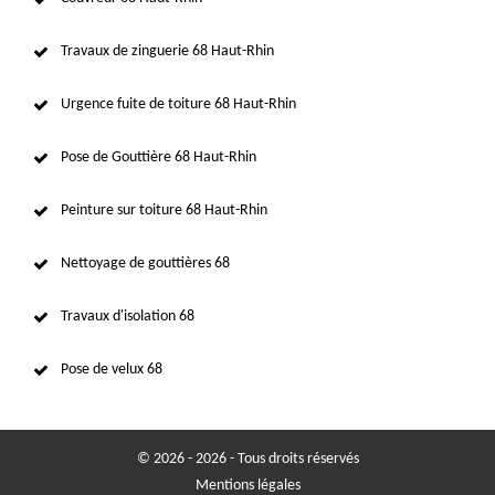
Travaux de zinguerie 68 Haut-Rhin
Urgence fuite de toiture 68 Haut-Rhin
Pose de Gouttière 68 Haut-Rhin
Peinture sur toiture 68 Haut-Rhin
Nettoyage de gouttières 68
Travaux d'isolation 68
Pose de velux 68
© 2026 - 2026 - Tous droits réservés
Mentions légales