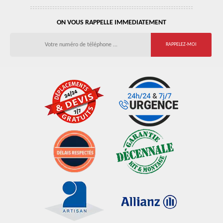
ON VOUS RAPPELLE IMMEDIATEMENT