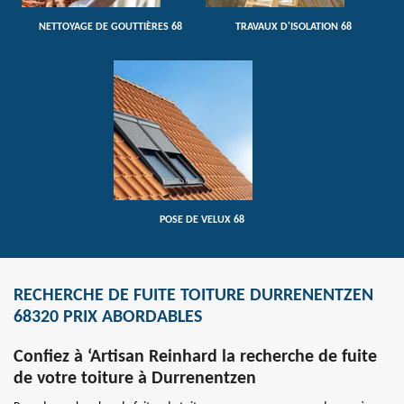
NETTOYAGE DE GOUTTIÈRES 68
TRAVAUX D'ISOLATION 68
POSE DE VELUX 68
RECHERCHE DE FUITE TOITURE DURRENENTZEN
68320 PRIX ABORDABLES
Confiez à ‘Artisan Reinhard la recherche de fuite
de votre toiture à Durrenentzen