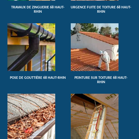
TRAVAUX DE ZINGUERIE 68 HAUT-
URGENCE FUITE DE TOITURE 68 HAUT-
RHIN
RHIN
POSE DE GOUTTIÈRE 68 HAUT-RHIN
PEINTURE SUR TOITURE 68 HAUT-
RHIN