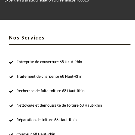
Expert en travaux d'isolation Durrenentzen 68320
Nos Services
Entreprise de couverture 68 Haut-Rhin
Traitement de charpente 68 Haut-Rhin
Recherche de fuite toiture 68 Haut-Rhin
Nettoyage et démoussage de toiture 68 Haut-Rhin
Réparation de toiture 68 Haut-Rhin
Couvreur 68 Haut-Rhin