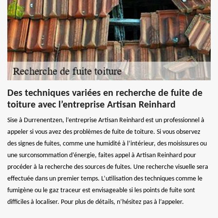
Des techniques variées en recherche de fuite de
toiture avec l’entreprise Artisan Reinhard
Sise à Durrenentzen, l’entreprise Artisan Reinhard est un professionnel à
appeler si vous avez des problèmes de fuite de toiture. Si vous observez
des signes de fuites, comme une humidité à l’intérieur, des moisissures ou
une surconsommation d’énergie, faites appel à Artisan Reinhard pour
procéder à la recherche des sources de fuites. Une recherche visuelle sera
effectuée dans un premier temps. L’utilisation des techniques comme le
fumigène ou le gaz traceur est envisageable si les points de fuite sont
difficiles à localiser. Pour plus de détails, n’hésitez pas à l’appeler.