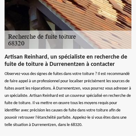
Artisan Reinhard, un spécialiste en recherche de
fuite de toiture à Durrenentzen à contacter
Observez-vous des signes de fuites dans votre toiture ? Il est recommandé
de faire appel à un professionnel pour localiser précisément les sources de
fuites avant les réparations. À Durrenentzen, vous pourrez vous adresser à
un spécialiste. Artisan Reinhard est un couvreur spécialisé en recherche de
fuite de toiture. Il va mettre en œuvre tous les moyens requis pour
identifier avec précision les causes de fuite dans votre toiture afin de
pouvoir retrouver l’étanchéité parfaite. Appelez-le si vous êtes dans une
telle situation à Durrenentzen, dans le 68320.