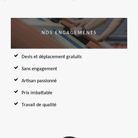
NOS ENGAGEMENTS
Devis et déplacement gratuits
Sans engagement
Artisan passionné
Prix imbattable
Travail de qualité