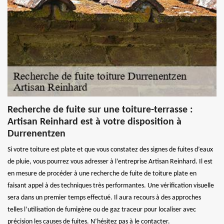
Recherche de fuite sur une toiture-terrasse :
Artisan Reinhard est à votre disposition à
Durrenentzen
Si votre toiture est plate et que vous constatez des signes de fuites d’eaux
de pluie, vous pourrez vous adresser à l’entreprise Artisan Reinhard. Il est
en mesure de procéder à une recherche de fuite de toiture plate en
faisant appel à des techniques très performantes. Une vérification visuelle
sera dans un premier temps effectué. Il aura recours à des approches
telles l’utilisation de fumigène ou de gaz traceur pour localiser avec
précision les causes de fuites. N’hésitez pas à le contacter.