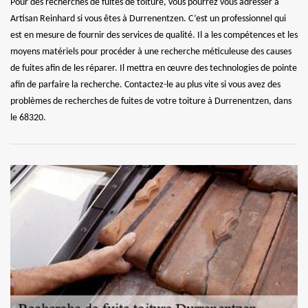
Pour des recherches de fuites de toiture, vous pourrez vous adresser à
Artisan Reinhard si vous êtes à Durrenentzen. C’est un professionnel qui
est en mesure de fournir des services de qualité. Il a les compétences et les
moyens matériels pour procéder à une recherche méticuleuse des causes
de fuites afin de les réparer. Il mettra en œuvre des technologies de pointe
afin de parfaire la recherche. Contactez-le au plus vite si vous avez des
problèmes de recherches de fuites de votre toiture à Durrenentzen, dans
le 68320.