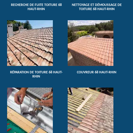
RECHERCHE DE FUITE TOITURE 68
NETTOYAGE ET DÉMOUSSAGE DE
HAUT-RHIN
TOITURE 68 HAUT-RHIN
RÉPARATION DE TOITURE 68 HAUT-
COUVREUR 68 HAUT-RHIN
RHIN