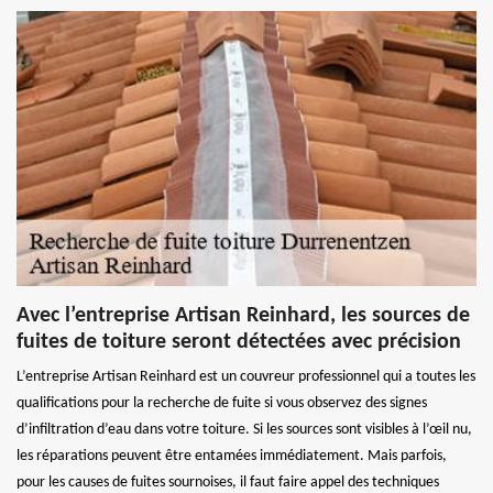
Avec l’entreprise Artisan Reinhard, les sources de
fuites de toiture seront détectées avec précision
L’entreprise Artisan Reinhard est un couvreur professionnel qui a toutes les
qualifications pour la recherche de fuite si vous observez des signes
d’infiltration d’eau dans votre toiture. Si les sources sont visibles à l’œil nu,
les réparations peuvent être entamées immédiatement. Mais parfois,
pour les causes de fuites sournoises, il faut faire appel des techniques