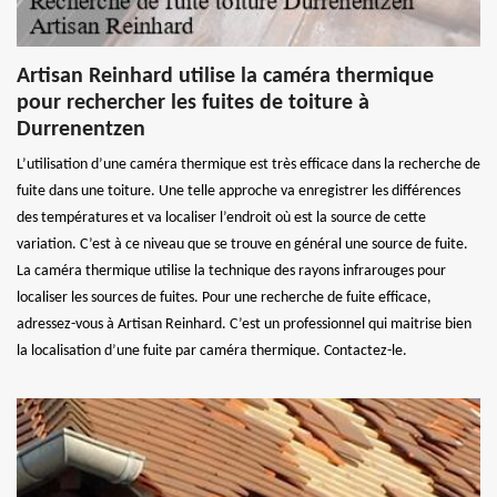
Artisan Reinhard utilise la caméra thermique
pour rechercher les fuites de toiture à
Durrenentzen
L’utilisation d’une caméra thermique est très efficace dans la recherche de
fuite dans une toiture. Une telle approche va enregistrer les différences
des températures et va localiser l’endroit où est la source de cette
variation. C’est à ce niveau que se trouve en général une source de fuite.
La caméra thermique utilise la technique des rayons infrarouges pour
localiser les sources de fuites. Pour une recherche de fuite efficace,
adressez-vous à Artisan Reinhard. C’est un professionnel qui maitrise bien
la localisation d’une fuite par caméra thermique. Contactez-le.