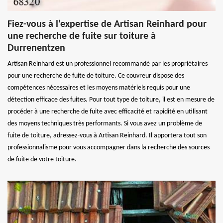
Fiez-vous à l’expertise de Artisan Reinhard pour
une recherche de fuite sur toiture à
Durrenentzen
Artisan Reinhard est un professionnel recommandé par les propriétaires
pour une recherche de fuite de toiture. Ce couvreur dispose des
compétences nécessaires et les moyens matériels requis pour une
détection efficace des fuites. Pour tout type de toiture, il est en mesure de
procéder à une recherche de fuite avec efficacité et rapidité en utilisant
des moyens techniques très performants. Si vous avez un problème de
fuite de toiture, adressez-vous à Artisan Reinhard. Il apportera tout son
professionnalisme pour vous accompagner dans la recherche des sources
de fuite de votre toiture.