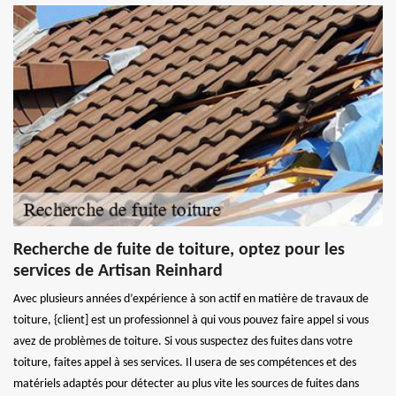
Recherche de fuite de toiture, optez pour les
services de Artisan Reinhard
Avec plusieurs années d’expérience à son actif en matière de travaux de
toiture, {client] est un professionnel à qui vous pouvez faire appel si vous
avez de problèmes de toiture. Si vous suspectez des fuites dans votre
toiture, faites appel à ses services. Il usera de ses compétences et des
matériels adaptés pour détecter au plus vite les sources de fuites dans