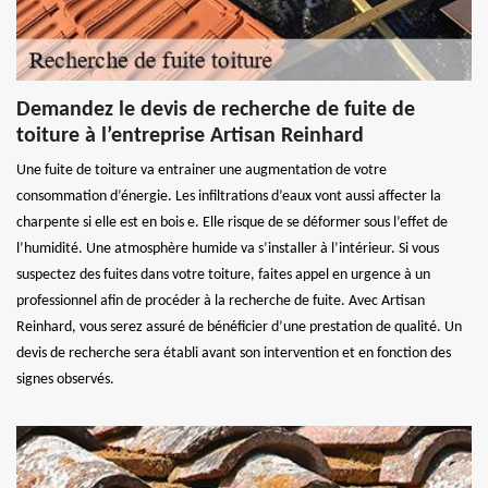
Demandez le devis de recherche de fuite de
toiture à l’entreprise Artisan Reinhard
Une fuite de toiture va entrainer une augmentation de votre
consommation d’énergie. Les infiltrations d’eaux vont aussi affecter la
charpente si elle est en bois e. Elle risque de se déformer sous l’effet de
l’humidité. Une atmosphère humide va s’installer à l’intérieur. Si vous
suspectez des fuites dans votre toiture, faites appel en urgence à un
professionnel afin de procéder à la recherche de fuite. Avec Artisan
Reinhard, vous serez assuré de bénéficier d’une prestation de qualité. Un
devis de recherche sera établi avant son intervention et en fonction des
signes observés.