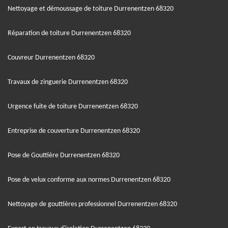
Nettoyage et démoussage de toiture Durrenentzen 68320
Réparation de toiture Durrenentzen 68320
Couvreur Durrenentzen 68320
Travaux de zinguerie Durrenentzen 68320
Urgence fuite de toiture Durrenentzen 68320
Entreprise de couverture Durrenentzen 68320
Pose de Gouttière Durrenentzen 68320
Pose de velux conforme aux normes Durrenentzen 68320
Nettoyage de gouttières professionnel Durrenentzen 68320