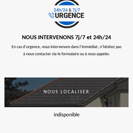
NOUS INTERVENONS 7j/7 et 24h/24
En cas d’urgence, nous intervenons dans l’immédiat, n’hésitez pas
à nous contacter via le formulaire ou à nous appeler.
NOUS LOCALISER
indisponible