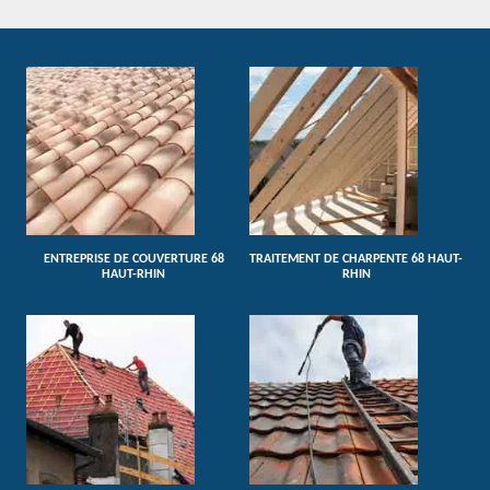
ENTREPRISE DE COUVERTURE 68
TRAITEMENT DE CHARPENTE 68 HAUT-
HAUT-RHIN
RHIN