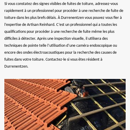
Si vous constatez des signes visibles de fuites de toiture, adressez-vous
rapidement à un professionnel pour procéder à une recherche de fuite de
toiture dans les plus brefs délais. À Durrenentzen vous pouvez vous fier à
l’expertise de Artisan Reinhard. C’est un professionnel qui a toutes les
qualifications pour procéder à une recherche de fuite même les plus
difficiles à détecter. Après une inspection visuelle, il utilisera des
techniques de pointe telle l’utilisation d’une caméra endoscopique ou
encore des ondes électroacoustiques pour la recherche des causes de
fuites dans votre toiture. Contactez-le si vous êtes résident à
Durrenentzen.