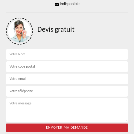
indisponible
Devis gratuit