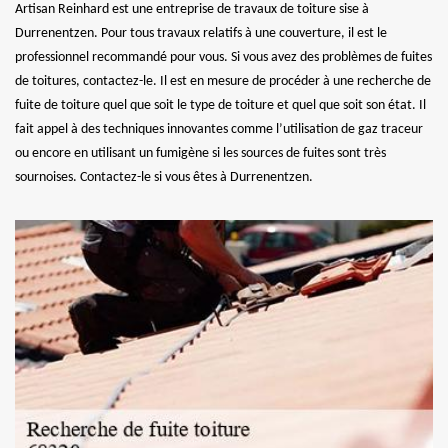
Artisan Reinhard est une entreprise de travaux de toiture sise à
Durrenentzen. Pour tous travaux relatifs à une couverture, il est le
professionnel recommandé pour vous. Si vous avez des problèmes de fuites
de toitures, contactez-le. Il est en mesure de procéder à une recherche de
fuite de toiture quel que soit le type de toiture et quel que soit son état. Il
fait appel à des techniques innovantes comme l’utilisation de gaz traceur
ou encore en utilisant un fumigène si les sources de fuites sont très
sournoises. Contactez-le si vous êtes à Durrenentzen.