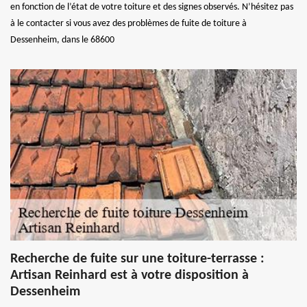
en fonction de l’état de votre toiture et des signes observés. N’hésitez pas
à le contacter si vous avez des problèmes de fuite de toiture à
Dessenheim, dans le 68600
Recherche de fuite sur une toiture-terrasse :
Artisan Reinhard est à votre disposition à
Dessenheim