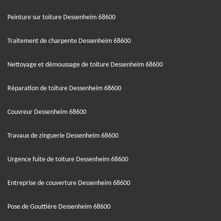
Peinture sur toiture Dessenheim 68600
Traitement de charpente Dessenheim 68600
Nettoyage et démoussage de toiture Dessenheim 68600
Réparation de toiture Dessenheim 68600
Couvreur Dessenheim 68600
Travaux de zinguerie Dessenheim 68600
Urgence fuite de toiture Dessenheim 68600
Entreprise de couverture Dessenheim 68600
Pose de Gouttière Dessenheim 68600