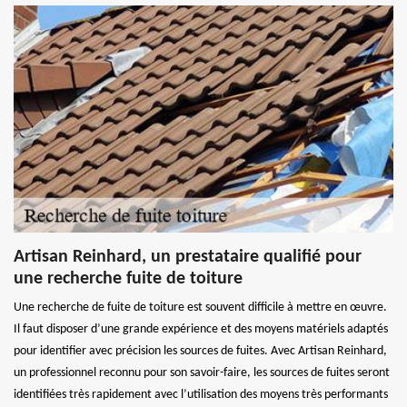
Artisan Reinhard, un prestataire qualifié pour
une recherche fuite de toiture
Une recherche de fuite de toiture est souvent difficile à mettre en œuvre.
Il faut disposer d’une grande expérience et des moyens matériels adaptés
pour identifier avec précision les sources de fuites. Avec Artisan Reinhard,
un professionnel reconnu pour son savoir-faire, les sources de fuites seront
identifiées très rapidement avec l’utilisation des moyens très performants