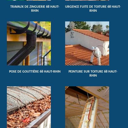
TRAVAUX DE ZINGUERIE 68 HAUT-
URGENCE FUITE DE TOITURE 68 HAUT-
RHIN
RHIN
POSE DE GOUTTIÈRE 68 HAUT-RHIN
PEINTURE SUR TOITURE 68 HAUT-
RHIN