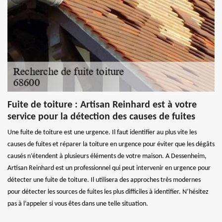
Fuite de toiture : Artisan Reinhard est à votre
service pour la détection des causes de fuites
Une fuite de toiture est une urgence. Il faut identifier au plus vite les
causes de fuites et réparer la toiture en urgence pour éviter que les dégâts
causés n’étendent à plusieurs éléments de votre maison. A Dessenheim,
Artisan Reinhard est un professionnel qui peut intervenir en urgence pour
détecter une fuite de toiture. Il utilisera des approches très modernes
pour détecter les sources de fuites les plus difficiles à identifier. N’hésitez
pas à l’appeler si vous êtes dans une telle situation.