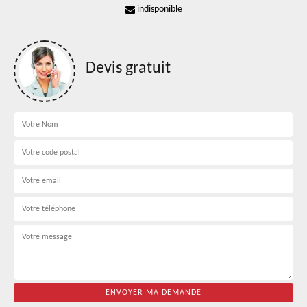
indisponible
Devis gratuit