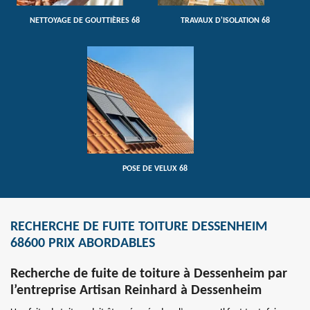
NETTOYAGE DE GOUTTIÈRES 68
TRAVAUX D'ISOLATION 68
POSE DE VELUX 68
RECHERCHE DE FUITE TOITURE DESSENHEIM
68600 PRIX ABORDABLES
Recherche de fuite de toiture à Dessenheim par
l’entreprise Artisan Reinhard à Dessenheim