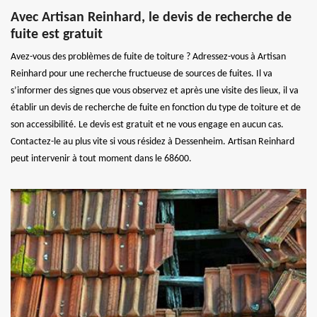
Avec Artisan Reinhard, le devis de recherche de
fuite est gratuit
Avez-vous des problèmes de fuite de toiture ? Adressez-vous à Artisan
Reinhard pour une recherche fructueuse de sources de fuites. Il va
s’informer des signes que vous observez et après une visite des lieux, il va
établir un devis de recherche de fuite en fonction du type de toiture et de
son accessibilité. Le devis est gratuit et ne vous engage en aucun cas.
Contactez-le au plus vite si vous résidez à Dessenheim. Artisan Reinhard
peut intervenir à tout moment dans le 68600.