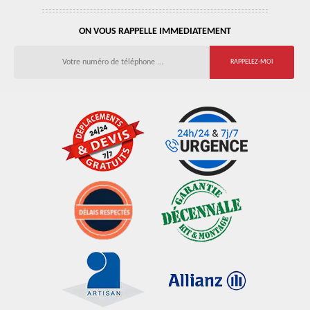
ON VOUS RAPPELLE IMMEDIATEMENT