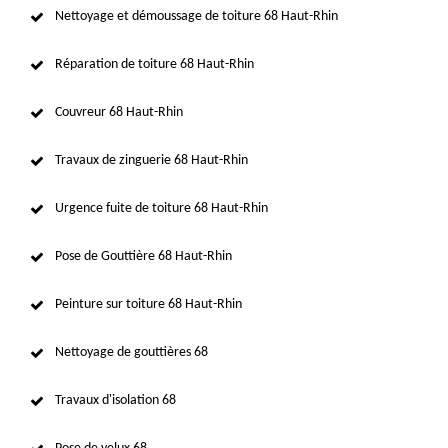
Nettoyage et démoussage de toiture 68 Haut-Rhin
Réparation de toiture 68 Haut-Rhin
Couvreur 68 Haut-Rhin
Travaux de zinguerie 68 Haut-Rhin
Urgence fuite de toiture 68 Haut-Rhin
Pose de Gouttière 68 Haut-Rhin
Peinture sur toiture 68 Haut-Rhin
Nettoyage de gouttières 68
Travaux d'isolation 68