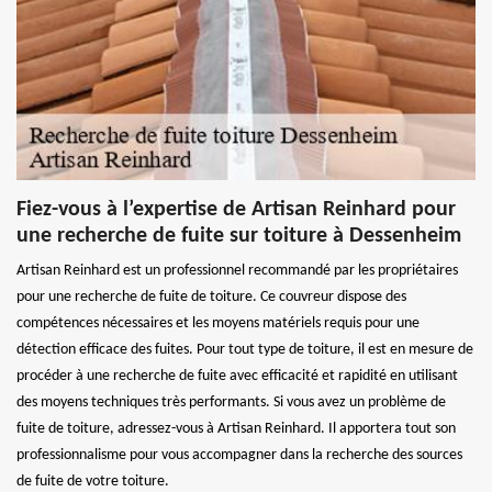
Fiez-vous à l’expertise de Artisan Reinhard pour
une recherche de fuite sur toiture à Dessenheim
Artisan Reinhard est un professionnel recommandé par les propriétaires
pour une recherche de fuite de toiture. Ce couvreur dispose des
compétences nécessaires et les moyens matériels requis pour une
détection efficace des fuites. Pour tout type de toiture, il est en mesure de
procéder à une recherche de fuite avec efficacité et rapidité en utilisant
des moyens techniques très performants. Si vous avez un problème de
fuite de toiture, adressez-vous à Artisan Reinhard. Il apportera tout son
professionnalisme pour vous accompagner dans la recherche des sources
de fuite de votre toiture.