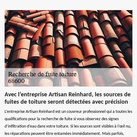
Avec l’entreprise Artisan Reinhard, les sources de
fuites de toiture seront détectées avec précision
L’entreprise Artisan Reinhard est un couvreur professionnel qui a toutes les
qualifications pour la recherche de fuite si vous observez des signes
d’infiltration d’eau dans votre toiture. Si les sources sont visibles à l’œil nu,
les réparations peuvent être entamées immédiatement. Mais parfois,