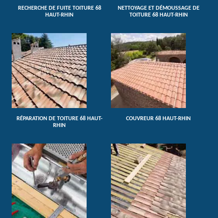
RECHERCHE DE FUITE TOITURE 68
NETTOYAGE ET DÉMOUSSAGE DE
HAUT-RHIN
TOITURE 68 HAUT-RHIN
RÉPARATION DE TOITURE 68 HAUT-
COUVREUR 68 HAUT-RHIN
RHIN