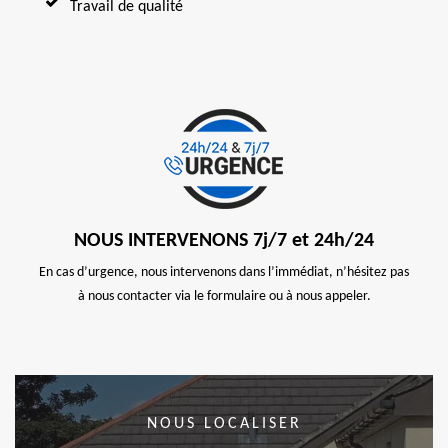
Travail de qualité
NOUS INTERVENONS 7j/7 et 24h/24
En cas d’urgence, nous intervenons dans l’immédiat, n’hésitez pas
à nous contacter via le formulaire ou à nous appeler.
NOUS LOCALISER