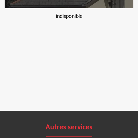
indisponible
Autres services