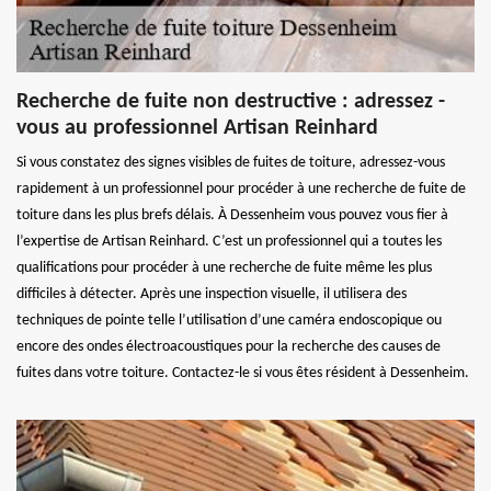
Recherche de fuite non destructive : adressez -
vous au professionnel Artisan Reinhard
Si vous constatez des signes visibles de fuites de toiture, adressez-vous
rapidement à un professionnel pour procéder à une recherche de fuite de
toiture dans les plus brefs délais. À Dessenheim vous pouvez vous fier à
l’expertise de Artisan Reinhard. C’est un professionnel qui a toutes les
qualifications pour procéder à une recherche de fuite même les plus
difficiles à détecter. Après une inspection visuelle, il utilisera des
techniques de pointe telle l’utilisation d’une caméra endoscopique ou
encore des ondes électroacoustiques pour la recherche des causes de
fuites dans votre toiture. Contactez-le si vous êtes résident à Dessenheim.