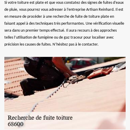
Si votre toiture est plate et que vous constatez des signes de fuites d’eaux
de pluie, vous pourrez vous adresser à l’entreprise Artisan Reinhard. Il est
en mesure de procéder à une recherche de fuite de toiture plate en
faisant appel à des techniques très performantes. Une vérification visuelle
sera dans un premier temps effectué. Il aura recours à des approches
telles l’utilisation de fumigène ou de gaz traceur pour localiser avec
précision les causes de fuites. N’hésitez pas à le contacter.