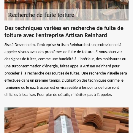
Des techniques variées en recherche de fuite de
toiture avec l’entreprise Artisan Reinhard
Sise à Dessenheim, l’entreprise Artisan Reinhard est un professionnel à
appeler si vous avez des problèmes de fuite de toiture. Si vous observez
des signes de fuites, comme une humidité à l’intérieur, des moisissures ou
une surconsommation d’énergie, faites appel à Artisan Reinhard pour
procéder à la recherche des sources de fuites. Une recherche visuelle sera
effectuée dans un premier temps. L’utilisation des techniques comme le
fumigène ou le gaz traceur est envisageable si les points de fuite sont
difficiles à localiser. Pour plus de détails, n’hésitez pas à l’appeler.