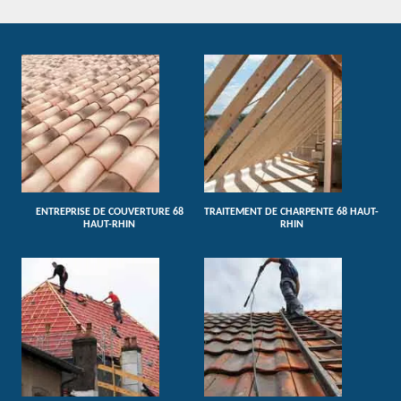
ENTREPRISE DE COUVERTURE 68
TRAITEMENT DE CHARPENTE 68 HAUT-
HAUT-RHIN
RHIN