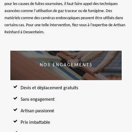
pour les causes de fuites sournoises, il faut faire appel des techniques
avancées comme l’utilisation de gaz traceur ou de fumigène. Des
matériels comme des caméras endoscopiques peuvent être utilisés dans
certains cas. Pour une telle intervention, fiez-vous à l’expertise de Artisan
Reinhard à Dessenheim.
NOS ENGAGEMENTS
Devis et déplacement gratuits
Sans engagement
Artisan passionné
Prix imbattable