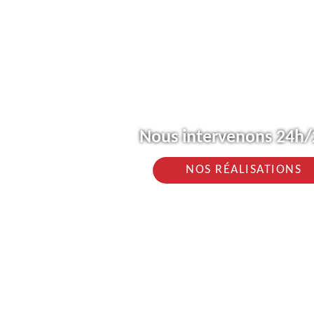
Nous intervenons 24h/2
NOS RÉALISATIONS