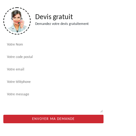
Devis gratuit
Demandez votre devis gratuitement