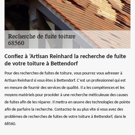
Confiez à ‘Artisan Reinhard la recherche de fuite
de votre toiture à Bettendorf
Pour des recherches de fuites de toiture, vous pourrez vous adresser à
Artisan Reinhard si vous êtes à Bettendorf. C’est un professionnel qui est
en mesure de fournir des services de qualité. Il a les compétences et les
moyens matériels pour procéder à une recherche méticuleuse des causes
de fuites afin de les réparer. Il mettra en œuvre des technologies de pointe
afin de parfaire la recherche. Contactez-le au plus vite si vous avez des
problèmes de recherches de fuites de votre toiture à Bettendorf, dans le
68560.