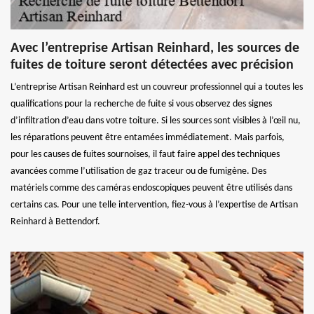
Avec l’entreprise Artisan Reinhard, les sources de
fuites de toiture seront détectées avec précision
L’entreprise Artisan Reinhard est un couvreur professionnel qui a toutes les
qualifications pour la recherche de fuite si vous observez des signes
d’infiltration d’eau dans votre toiture. Si les sources sont visibles à l’œil nu,
les réparations peuvent être entamées immédiatement. Mais parfois,
pour les causes de fuites sournoises, il faut faire appel des techniques
avancées comme l’utilisation de gaz traceur ou de fumigène. Des
matériels comme des caméras endoscopiques peuvent être utilisés dans
certains cas. Pour une telle intervention, fiez-vous à l’expertise de Artisan
Reinhard à Bettendorf.