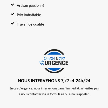
Artisan passionné
Prix imbattable
Travail de qualité
NOUS INTERVENONS 7j/7 et 24h/24
En cas d’urgence, nous intervenons dans l’immédiat, n’hésitez pas
à nous contacter via le formulaire ou à nous appeler.