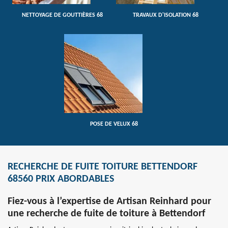
NETTOYAGE DE GOUTTIÈRES 68
TRAVAUX D'ISOLATION 68
POSE DE VELUX 68
RECHERCHE DE FUITE TOITURE BETTENDORF
68560 PRIX ABORDABLES
Fiez-vous à l’expertise de Artisan Reinhard pour
une recherche de fuite de toiture à Bettendorf