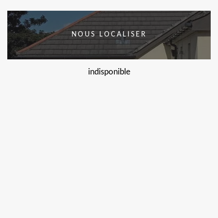
NOUS LOCALISER
indisponible