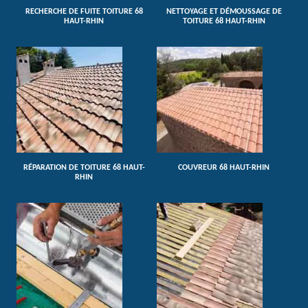
RECHERCHE DE FUITE TOITURE 68
NETTOYAGE ET DÉMOUSSAGE DE
HAUT-RHIN
TOITURE 68 HAUT-RHIN
RÉPARATION DE TOITURE 68 HAUT-
COUVREUR 68 HAUT-RHIN
RHIN