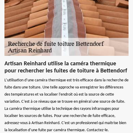
Artisan Reinhard utilise la caméra thermique
pour rechercher les fuites de toiture à Bettendorf
L’utilisation d’une caméra thermique est très efficace dans la recherche de
fuite dans une toiture. Une telle approche va enregistrer les différences
des températures et va localiser l’endroit où est la source de cette
variation. C’est à ce niveau que se trouve en général une source de fuite.
La caméra thermique utilise la technique des rayons infrarouges pour
localiser les sources de fuites. Pour une recherche de fuite efficace,
adressez-vous à Artisan Reinhard. C’est un professionnel qui maitrise bien
la localisation d’une fuite par caméra thermique. Contactez-le.