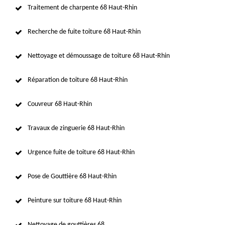
Traitement de charpente 68 Haut-Rhin
Recherche de fuite toiture 68 Haut-Rhin
Nettoyage et démoussage de toiture 68 Haut-Rhin
Réparation de toiture 68 Haut-Rhin
Couvreur 68 Haut-Rhin
Travaux de zinguerie 68 Haut-Rhin
Urgence fuite de toiture 68 Haut-Rhin
Pose de Gouttière 68 Haut-Rhin
Peinture sur toiture 68 Haut-Rhin
Nettoyage de gouttières 68