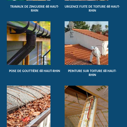
TRAVAUX DE ZINGUERIE 68 HAUT-
URGENCE FUITE DE TOITURE 68 HAUT-
RHIN
RHIN
POSE DE GOUTTIÈRE 68 HAUT-RHIN
PEINTURE SUR TOITURE 68 HAUT-
RHIN