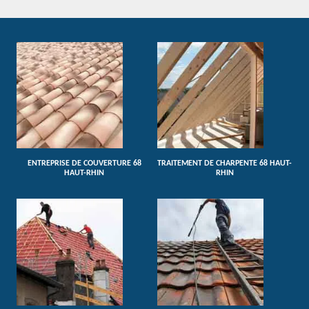
ENTREPRISE DE COUVERTURE 68
TRAITEMENT DE CHARPENTE 68 HAUT-
HAUT-RHIN
RHIN