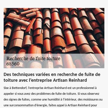
Des techniques variées en recherche de fuite de
toiture avec l’entreprise Artisan Reinhard
Sise à Bettendorf, l’entreprise Artisan Reinhard est un professionnel à
appeler si vous avez des problèmes de fuite de toiture. Si vous observez
des signes de fuites, comme une humidité à l’intérieur, des moisissures ou
une surconsommation d’énergie, faites appel à Artisan Reinhard pour