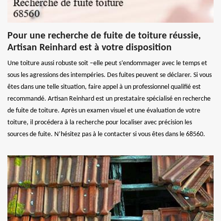
Pour une recherche de fuite de toiture réussie,
Artisan Reinhard est à votre disposition
Une toiture aussi robuste soit –elle peut s’endommager avec le temps et
sous les agressions des intempéries. Des fuites peuvent se déclarer. Si vous
êtes dans une telle situation, faire appel à un professionnel qualifié est
recommandé. Artisan Reinhard est un prestataire spécialisé en recherche
de fuite de toiture. Après un examen visuel et une évaluation de votre
toiture, il procédera à la recherche pour localiser avec précision les
sources de fuite. N’hésitez pas à le contacter si vous êtes dans le 68560.