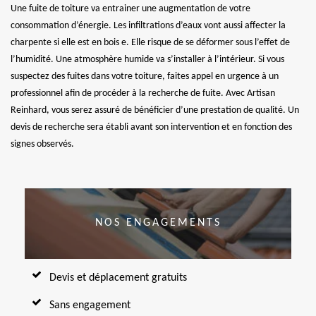
Une fuite de toiture va entrainer une augmentation de votre
consommation d’énergie. Les infiltrations d’eaux vont aussi affecter la
charpente si elle est en bois e. Elle risque de se déformer sous l’effet de
l’humidité. Une atmosphère humide va s’installer à l’intérieur. Si vous
suspectez des fuites dans votre toiture, faites appel en urgence à un
professionnel afin de procéder à la recherche de fuite. Avec Artisan
Reinhard, vous serez assuré de bénéficier d’une prestation de qualité. Un
devis de recherche sera établi avant son intervention et en fonction des
signes observés.
NOS ENGAGEMENTS
Devis et déplacement gratuits
Sans engagement