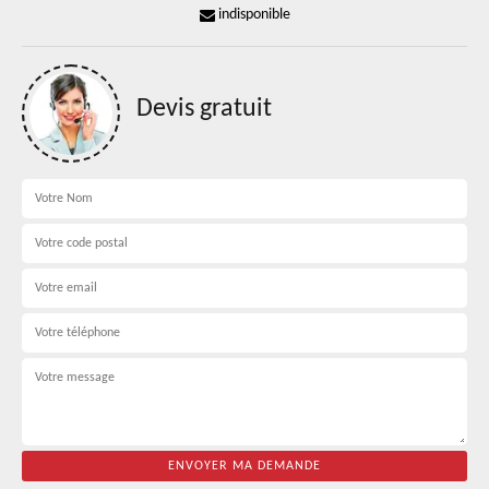
indisponible
Devis gratuit