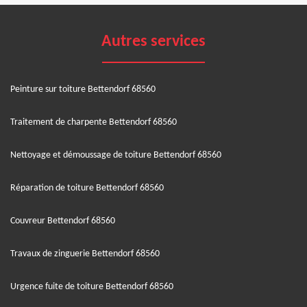
Autres services
Peinture sur toiture Bettendorf 68560
Traitement de charpente Bettendorf 68560
Nettoyage et démoussage de toiture Bettendorf 68560
Réparation de toiture Bettendorf 68560
Couvreur Bettendorf 68560
Travaux de zinguerie Bettendorf 68560
Urgence fuite de toiture Bettendorf 68560