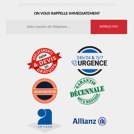
ON VOUS RAPPELLE IMMEDIATEMENT