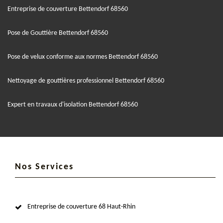
Entreprise de couverture Bettendorf 68560
Pose de Gouttière Bettendorf 68560
Pose de velux conforme aux normes Bettendorf 68560
Nettoyage de gouttières professionnel Bettendorf 68560
Expert en travaux d'isolation Bettendorf 68560
Nos Services
Entreprise de couverture 68 Haut-Rhin