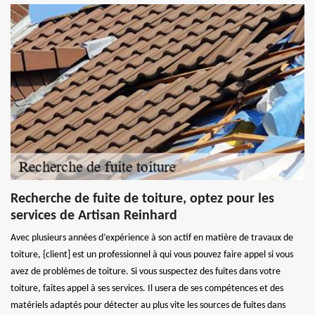
Recherche de fuite de toiture, optez pour les
services de Artisan Reinhard
Avec plusieurs années d’expérience à son actif en matière de travaux de
toiture, {client] est un professionnel à qui vous pouvez faire appel si vous
avez de problèmes de toiture. Si vous suspectez des fuites dans votre
toiture, faites appel à ses services. Il usera de ses compétences et des
matériels adaptés pour détecter au plus vite les sources de fuites dans