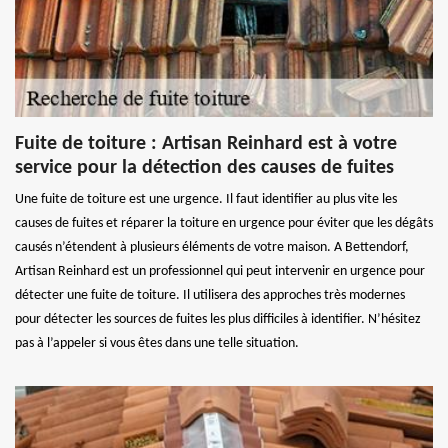
Fuite de toiture : Artisan Reinhard est à votre
service pour la détection des causes de fuites
Une fuite de toiture est une urgence. Il faut identifier au plus vite les
causes de fuites et réparer la toiture en urgence pour éviter que les dégâts
causés n’étendent à plusieurs éléments de votre maison. A Bettendorf,
Artisan Reinhard est un professionnel qui peut intervenir en urgence pour
détecter une fuite de toiture. Il utilisera des approches très modernes
pour détecter les sources de fuites les plus difficiles à identifier. N’hésitez
pas à l’appeler si vous êtes dans une telle situation.