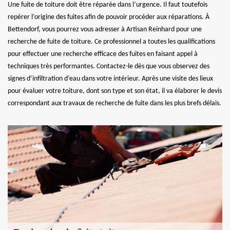
Une fuite de toiture doit être réparée dans l’urgence. Il faut toutefois
repérer l’origine des fuites afin de pouvoir procéder aux réparations. À
Bettendorf, vous pourrez vous adresser à Artisan Reinhard pour une
recherche de fuite de toiture. Ce professionnel a toutes les qualifications
pour effectuer une recherche efficace des fuites en faisant appel à
techniques très performantes. Contactez-le dès que vous observez des
signes d’infiltration d’eau dans votre intérieur. Après une visite des lieux
pour évaluer votre toiture, dont son type et son état, il va élaborer le devis
correspondant aux travaux de recherche de fuite dans les plus brefs délais.