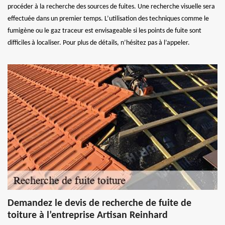
procéder à la recherche des sources de fuites. Une recherche visuelle sera
effectuée dans un premier temps. L’utilisation des techniques comme le
fumigène ou le gaz traceur est envisageable si les points de fuite sont
difficiles à localiser. Pour plus de détails, n’hésitez pas à l’appeler.
Demandez le devis de recherche de fuite de
toiture à l’entreprise Artisan Reinhard