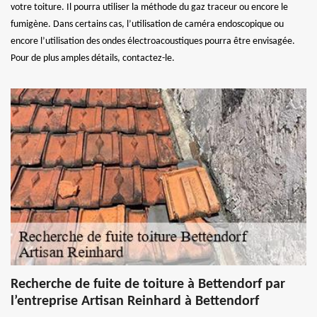
votre toiture. Il pourra utiliser la méthode du gaz traceur ou encore le
fumigène. Dans certains cas, l’utilisation de caméra endoscopique ou
encore l’utilisation des ondes électroacoustiques pourra être envisagée.
Pour de plus amples détails, contactez-le.
Recherche de fuite de toiture à Bettendorf par
l’entreprise Artisan Reinhard à Bettendorf