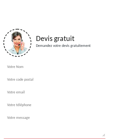
Devis gratuit
Demandez votre devis gratuitement