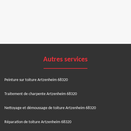
Autres services
Peinture sur toiture Artzenheim 68320
Traitement de charpente Artzenheim 68320
Nettoyage et démoussage de toiture Artzenheim 68320
Réparation de toiture Artzenheim 68320