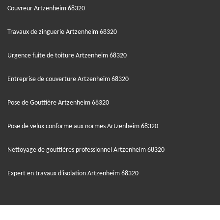
Couvreur Artzenheim 68320
Travaux de zinguerie Artzenheim 68320
Urgence fuite de toiture Artzenheim 68320
Entreprise de couverture Artzenheim 68320
Pose de Gouttière Artzenheim 68320
Pose de velux conforme aux normes Artzenheim 68320
Nettoyage de gouttières professionnel Artzenheim 68320
Expert en travaux d'isolation Artzenheim 68320