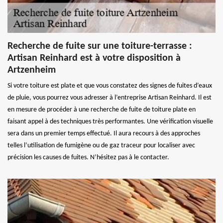
Recherche de fuite sur une toiture-terrasse :
Artisan Reinhard est à votre disposition à
Artzenheim
Si votre toiture est plate et que vous constatez des signes de fuites d’eaux
de pluie, vous pourrez vous adresser à l’entreprise Artisan Reinhard. Il est
en mesure de procéder à une recherche de fuite de toiture plate en
faisant appel à des techniques très performantes. Une vérification visuelle
sera dans un premier temps effectué. Il aura recours à des approches
telles l’utilisation de fumigène ou de gaz traceur pour localiser avec
précision les causes de fuites. N’hésitez pas à le contacter.