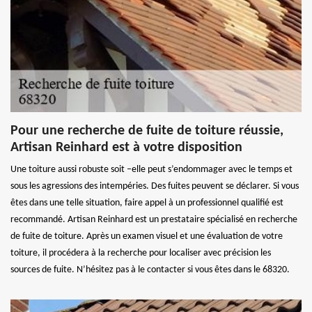
Pour une recherche de fuite de toiture réussie,
Artisan Reinhard est à votre disposition
Une toiture aussi robuste soit –elle peut s’endommager avec le temps et
sous les agressions des intempéries. Des fuites peuvent se déclarer. Si vous
êtes dans une telle situation, faire appel à un professionnel qualifié est
recommandé. Artisan Reinhard est un prestataire spécialisé en recherche
de fuite de toiture. Après un examen visuel et une évaluation de votre
toiture, il procédera à la recherche pour localiser avec précision les
sources de fuite. N’hésitez pas à le contacter si vous êtes dans le 68320.