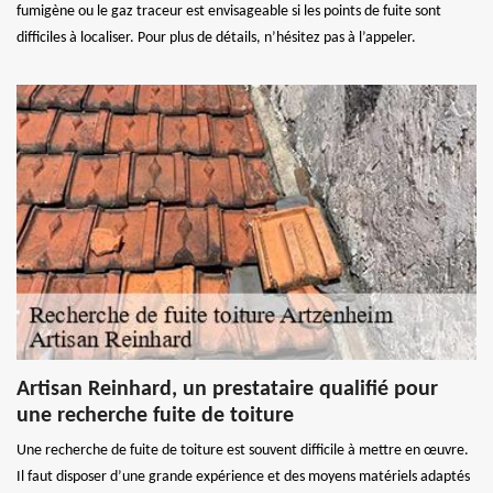
fumigène ou le gaz traceur est envisageable si les points de fuite sont
difficiles à localiser. Pour plus de détails, n’hésitez pas à l’appeler.
Artisan Reinhard, un prestataire qualifié pour
une recherche fuite de toiture
Une recherche de fuite de toiture est souvent difficile à mettre en œuvre.
Il faut disposer d’une grande expérience et des moyens matériels adaptés