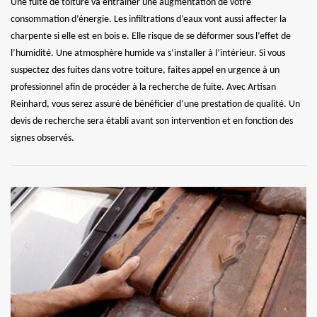
Une fuite de toiture va entrainer une augmentation de votre
consommation d’énergie. Les infiltrations d’eaux vont aussi affecter la
charpente si elle est en bois e. Elle risque de se déformer sous l’effet de
l’humidité. Une atmosphère humide va s’installer à l’intérieur. Si vous
suspectez des fuites dans votre toiture, faites appel en urgence à un
professionnel afin de procéder à la recherche de fuite. Avec Artisan
Reinhard, vous serez assuré de bénéficier d’une prestation de qualité. Un
devis de recherche sera établi avant son intervention et en fonction des
signes observés.