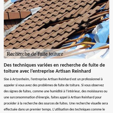
Des techniques variées en recherche de fuite de
toiture avec l’entreprise Artisan Reinhard
Sise à Artzenheim, l’entreprise Artisan Reinhard est un professionnel à
appeler si vous avez des problèmes de fuite de toiture. Si vous observez
des signes de fuites, comme une humidité à l’intérieur, des moisissures ou
une surconsommation d’énergie, faites appel à Artisan Reinhard pour
procéder à la recherche des sources de fuites. Une recherche visuelle sera
effectuée dans un premier temps. L’utilisation des techniques comme le