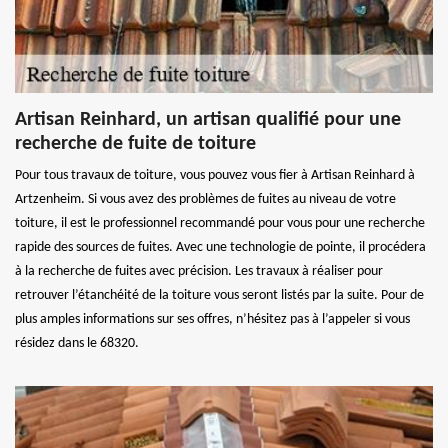
Artisan Reinhard, un artisan qualifié pour une
recherche de fuite de toiture
Pour tous travaux de toiture, vous pouvez vous fier à Artisan Reinhard à
Artzenheim. Si vous avez des problèmes de fuites au niveau de votre
toiture, il est le professionnel recommandé pour vous pour une recherche
rapide des sources de fuites. Avec une technologie de pointe, il procédera
à la recherche de fuites avec précision. Les travaux à réaliser pour
retrouver l’étanchéité de la toiture vous seront listés par la suite. Pour de
plus amples informations sur ses offres, n’hésitez pas à l’appeler si vous
résidez dans le 68320.