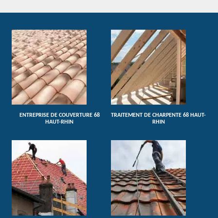
ENTREPRISE DE COUVERTURE 68
TRAITEMENT DE CHARPENTE 68 HAUT-
HAUT-RHIN
RHIN