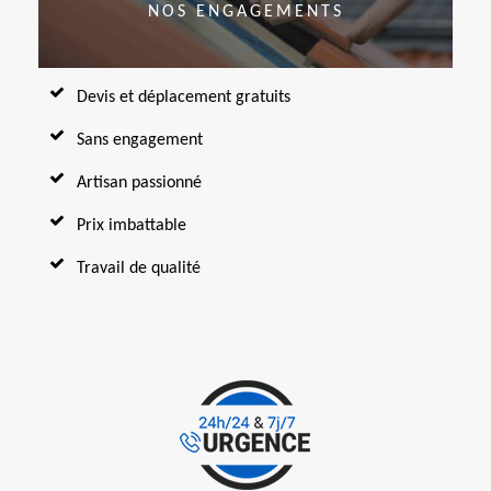
NOS ENGAGEMENTS
Devis et déplacement gratuits
Sans engagement
Artisan passionné
Prix imbattable
Travail de qualité