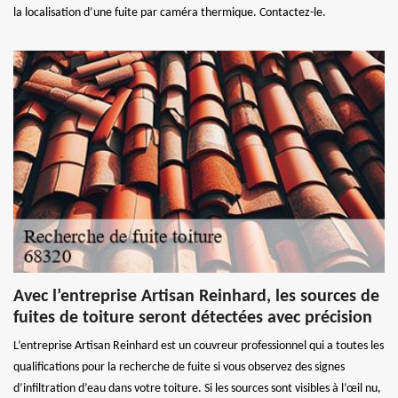
la localisation d’une fuite par caméra thermique. Contactez-le.
Avec l’entreprise Artisan Reinhard, les sources de
fuites de toiture seront détectées avec précision
L’entreprise Artisan Reinhard est un couvreur professionnel qui a toutes les
qualifications pour la recherche de fuite si vous observez des signes
d’infiltration d’eau dans votre toiture. Si les sources sont visibles à l’œil nu,