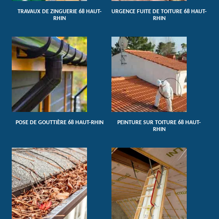
TRAVAUX DE ZINGUERIE 68 HAUT-
URGENCE FUITE DE TOITURE 68 HAUT-
RHIN
RHIN
POSE DE GOUTTIÈRE 68 HAUT-RHIN
PEINTURE SUR TOITURE 68 HAUT-
RHIN