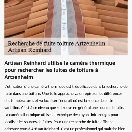
Artisan Reinhard utilise la caméra thermique
pour rechercher les fuites de toiture à
Artzenheim
L’utilisation d’une caméra thermique est très efficace dans la recherche de
fuite dans une toiture. Une telle approche va enregistrer les différences
des températures et va localiser l’endroit où est la source de cette
variation. C’est à ce niveau que se trouve en général une source de fuite.
La caméra thermique utilise la technique des rayons infrarouges pour
localiser les sources de fuites. Pour une recherche de fuite efficace,
adressez-vous à Artisan Reinhard. C’est un professionnel qui maitrise bien