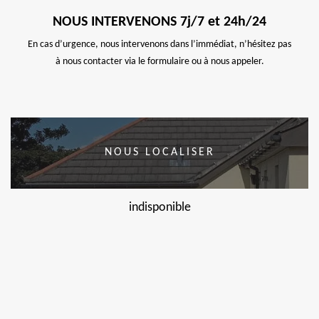
NOUS INTERVENONS 7j/7 et 24h/24
En cas d’urgence, nous intervenons dans l’immédiat, n’hésitez pas
à nous contacter via le formulaire ou à nous appeler.
NOUS LOCALISER
indisponible