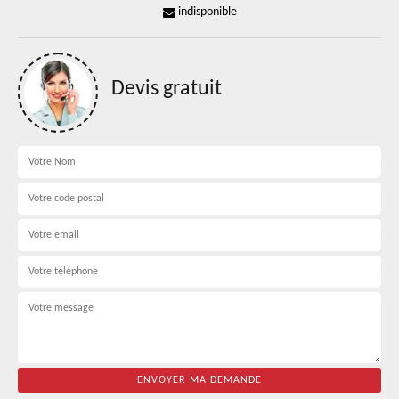
indisponible
Devis gratuit