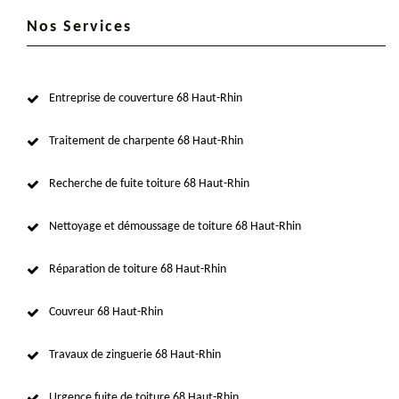
Nos Services
Entreprise de couverture 68 Haut-Rhin
Traitement de charpente 68 Haut-Rhin
Recherche de fuite toiture 68 Haut-Rhin
Nettoyage et démoussage de toiture 68 Haut-Rhin
Réparation de toiture 68 Haut-Rhin
Couvreur 68 Haut-Rhin
Travaux de zinguerie 68 Haut-Rhin
Urgence fuite de toiture 68 Haut-Rhin