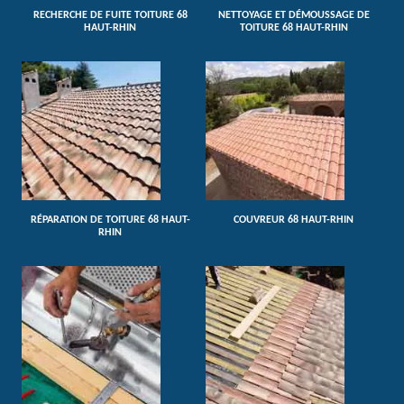
RECHERCHE DE FUITE TOITURE 68
NETTOYAGE ET DÉMOUSSAGE DE
HAUT-RHIN
TOITURE 68 HAUT-RHIN
RÉPARATION DE TOITURE 68 HAUT-
COUVREUR 68 HAUT-RHIN
RHIN