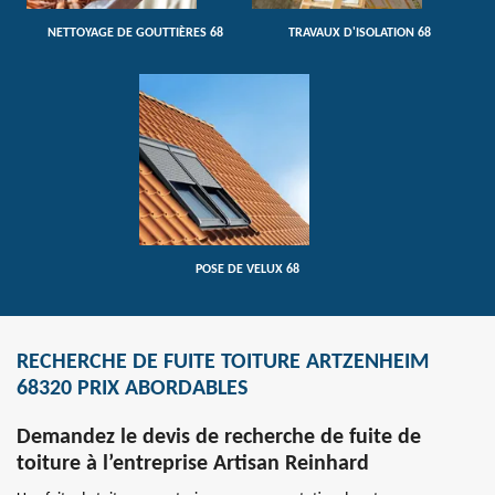
NETTOYAGE DE GOUTTIÈRES 68
TRAVAUX D'ISOLATION 68
POSE DE VELUX 68
RECHERCHE DE FUITE TOITURE ARTZENHEIM
68320 PRIX ABORDABLES
Demandez le devis de recherche de fuite de
toiture à l’entreprise Artisan Reinhard