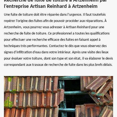
Recherche de fuite de toiture à Artzenheim par
l’entreprise Artisan Reinhard à Artzenheim
Une fuite de toiture doit être réparée dans l’urgence. Il faut toutefois
repérer l’origine des fuites afin de pouvoir procéder aux réparations. À
Artzenheim, vous pourrez vous adresser à Artisan Reinhard pour une
recherche de fuite de toiture. Ce professionnel a toutes les qualifications
pour effectuer une recherche efficace des fuites en faisant appel à
techniques très performantes. Contactez-le dès que vous observez des
signes d’infiltration d’eau dans votre intérieur. Après une visite des lieux
pour évaluer votre toiture, dont son type et son état, il va élaborer le devis
correspondant aux travaux de recherche de fuite dans les plus brefs délais.