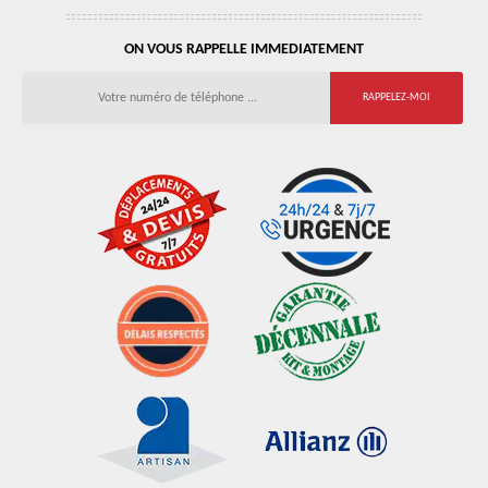
ON VOUS RAPPELLE IMMEDIATEMENT