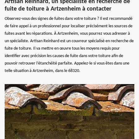
Artisan Reinhard, un spécialiste en recherche de
fuite de toiture à Artzenheim à contacter
Observez-vous des signes de fuites dans votre toiture ? Il est recommandé
de faire appel à un professionnel pour localiser précisément les sources de
fuites avant les réparations. À Artzenheim, vous pourrez vous adresser à
un spécialiste. Artisan Reinhard est un couvreur spécialisé en recherche de
fuite de toiture. Il va mettre en œuvre tous les moyens requis pour
identifier avec précision les causes de fuite dans votre toiture afin de
pouvoir retrouver l’étanchéité parfaite. Appelez-le si vous êtes dans une
telle situation à Artzenheim, dans le 68320.