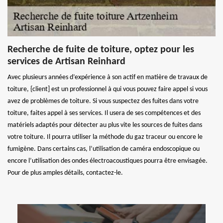
Recherche de fuite de toiture, optez pour les
services de Artisan Reinhard
Avec plusieurs années d’expérience à son actif en matière de travaux de
toiture, {client] est un professionnel à qui vous pouvez faire appel si vous
avez de problèmes de toiture. Si vous suspectez des fuites dans votre
toiture, faites appel à ses services. Il usera de ses compétences et des
matériels adaptés pour détecter au plus vite les sources de fuites dans
votre toiture. Il pourra utiliser la méthode du gaz traceur ou encore le
fumigène. Dans certains cas, l’utilisation de caméra endoscopique ou
encore l’utilisation des ondes électroacoustiques pourra être envisagée.
Pour de plus amples détails, contactez-le.