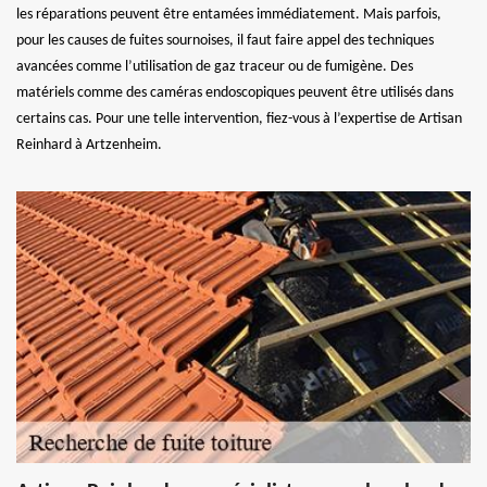
les réparations peuvent être entamées immédiatement. Mais parfois,
pour les causes de fuites sournoises, il faut faire appel des techniques
avancées comme l’utilisation de gaz traceur ou de fumigène. Des
matériels comme des caméras endoscopiques peuvent être utilisés dans
certains cas. Pour une telle intervention, fiez-vous à l’expertise de Artisan
Reinhard à Artzenheim.