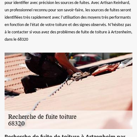
pour identifier avec précision les sources de fuites. Avec Artisan Reinhard,
un professionnel reconnu pour son savoir-faire, les sources de fuites seront
identifiées très rapidement avec l’utilisation des moyens très performants
en fonction de l’état de votre toiture et des signes observés. N’hésitez pas
à le contacter si vous avez des problèmes de fuite de toiture à Artzenheim,
dans le 68320