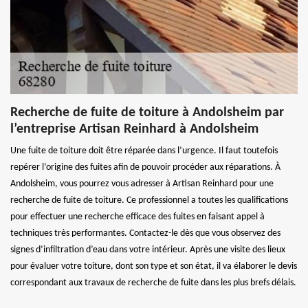
Recherche de fuite de toiture à Andolsheim par
l’entreprise Artisan Reinhard à Andolsheim
Une fuite de toiture doit être réparée dans l’urgence. Il faut toutefois
repérer l’origine des fuites afin de pouvoir procéder aux réparations. À
Andolsheim, vous pourrez vous adresser à Artisan Reinhard pour une
recherche de fuite de toiture. Ce professionnel a toutes les qualifications
pour effectuer une recherche efficace des fuites en faisant appel à
techniques très performantes. Contactez-le dès que vous observez des
signes d’infiltration d’eau dans votre intérieur. Après une visite des lieux
pour évaluer votre toiture, dont son type et son état, il va élaborer le devis
correspondant aux travaux de recherche de fuite dans les plus brefs délais.