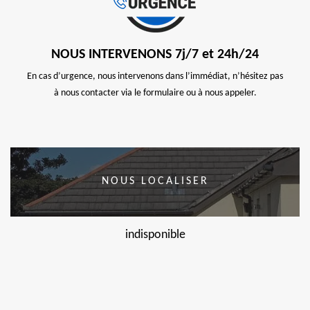
NOUS INTERVENONS 7j/7 et 24h/24
En cas d’urgence, nous intervenons dans l’immédiat, n’hésitez pas
à nous contacter via le formulaire ou à nous appeler.
NOUS LOCALISER
indisponible