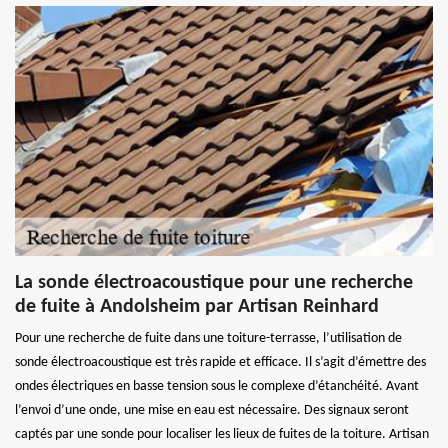
La sonde électroacoustique pour une recherche
de fuite à Andolsheim par Artisan Reinhard
Pour une recherche de fuite dans une toiture-terrasse, l’utilisation de
sonde électroacoustique est très rapide et efficace. Il s’agit d’émettre des
ondes électriques en basse tension sous le complexe d’étanchéité. Avant
l’envoi d’une onde, une mise en eau est nécessaire. Des signaux seront
captés par une sonde pour localiser les lieux de fuites de la toiture. Artisan