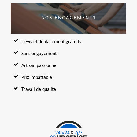
NOS ENGAGEMENTS
Devis et déplacement gratuits
Sans engagement
Artisan passionné
Prix imbattable
Travail de qualité