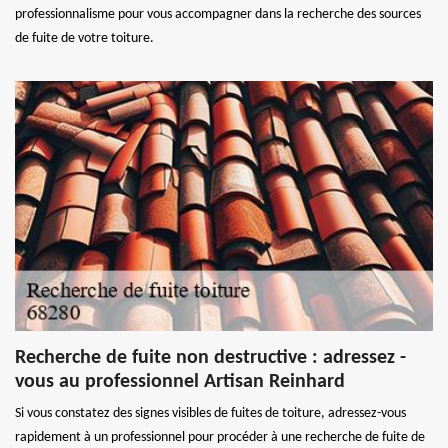
professionnalisme pour vous accompagner dans la recherche des sources
de fuite de votre toiture.
Recherche de fuite non destructive : adressez -
vous au professionnel Artisan Reinhard
Si vous constatez des signes visibles de fuites de toiture, adressez-vous
rapidement à un professionnel pour procéder à une recherche de fuite de