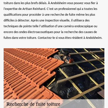
toiture dans les plus brefs délais. À Andolsheim vous pouvez vous fier à
l’expertise de Artisan Reinhard. C’est un professionnel qui a toutes les
qualifications pour procéder à une recherche de fuite même les plus
difficiles à détecter. Après une inspection visuelle, il utilisera des
techniques de pointe telle l’utilisation d’une caméra endoscopique ou
encore des ondes électroacoustiques pour la recherche des causes de
fuites dans votre toiture. Contactez-le si vous êtes résident à Andolsheim.