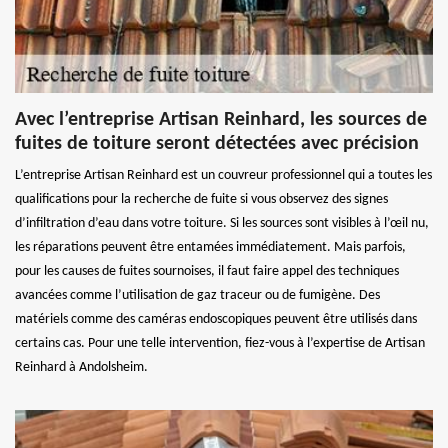
Avec l’entreprise Artisan Reinhard, les sources de
fuites de toiture seront détectées avec précision
L’entreprise Artisan Reinhard est un couvreur professionnel qui a toutes les
qualifications pour la recherche de fuite si vous observez des signes
d’infiltration d’eau dans votre toiture. Si les sources sont visibles à l’œil nu,
les réparations peuvent être entamées immédiatement. Mais parfois,
pour les causes de fuites sournoises, il faut faire appel des techniques
avancées comme l’utilisation de gaz traceur ou de fumigène. Des
matériels comme des caméras endoscopiques peuvent être utilisés dans
certains cas. Pour une telle intervention, fiez-vous à l’expertise de Artisan
Reinhard à Andolsheim.