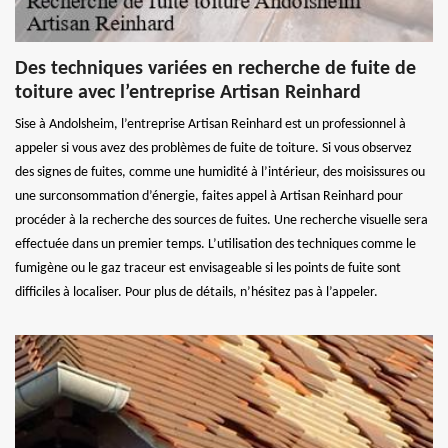
Des techniques variées en recherche de fuite de
toiture avec l’entreprise Artisan Reinhard
Sise à Andolsheim, l’entreprise Artisan Reinhard est un professionnel à
appeler si vous avez des problèmes de fuite de toiture. Si vous observez
des signes de fuites, comme une humidité à l’intérieur, des moisissures ou
une surconsommation d’énergie, faites appel à Artisan Reinhard pour
procéder à la recherche des sources de fuites. Une recherche visuelle sera
effectuée dans un premier temps. L’utilisation des techniques comme le
fumigène ou le gaz traceur est envisageable si les points de fuite sont
difficiles à localiser. Pour plus de détails, n’hésitez pas à l’appeler.