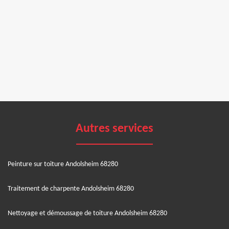
Autres services
Peinture sur toiture Andolsheim 68280
Traitement de charpente Andolsheim 68280
Nettoyage et démoussage de toiture Andolsheim 68280