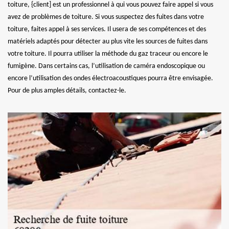
toiture, {client] est un professionnel à qui vous pouvez faire appel si vous
avez de problèmes de toiture. Si vous suspectez des fuites dans votre
toiture, faites appel à ses services. Il usera de ses compétences et des
matériels adaptés pour détecter au plus vite les sources de fuites dans
votre toiture. Il pourra utiliser la méthode du gaz traceur ou encore le
fumigène. Dans certains cas, l’utilisation de caméra endoscopique ou
encore l’utilisation des ondes électroacoustiques pourra être envisagée.
Pour de plus amples détails, contactez-le.