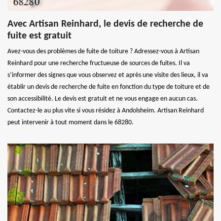
Avec Artisan Reinhard, le devis de recherche de
fuite est gratuit
Avez-vous des problèmes de fuite de toiture ? Adressez-vous à Artisan
Reinhard pour une recherche fructueuse de sources de fuites. Il va
s’informer des signes que vous observez et après une visite des lieux, il va
établir un devis de recherche de fuite en fonction du type de toiture et de
son accessibilité. Le devis est gratuit et ne vous engage en aucun cas.
Contactez-le au plus vite si vous résidez à Andolsheim. Artisan Reinhard
peut intervenir à tout moment dans le 68280.