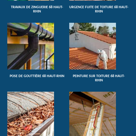
TRAVAUX DE ZINGUERIE 68 HAUT-
URGENCE FUITE DE TOITURE 68 HAUT-
RHIN
RHIN
POSE DE GOUTTIÈRE 68 HAUT-RHIN
PEINTURE SUR TOITURE 68 HAUT-
RHIN