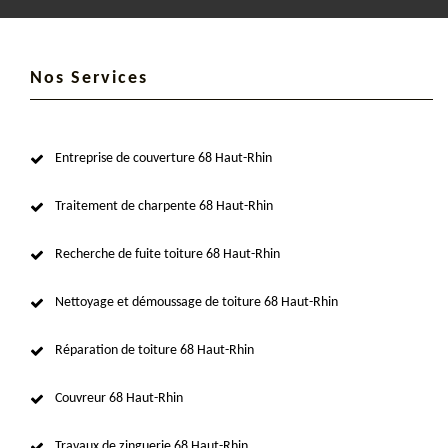
Nos Services
Entreprise de couverture 68 Haut-Rhin
Traitement de charpente 68 Haut-Rhin
Recherche de fuite toiture 68 Haut-Rhin
Nettoyage et démoussage de toiture 68 Haut-Rhin
Réparation de toiture 68 Haut-Rhin
Couvreur 68 Haut-Rhin
Travaux de zinguerie 68 Haut-Rhin