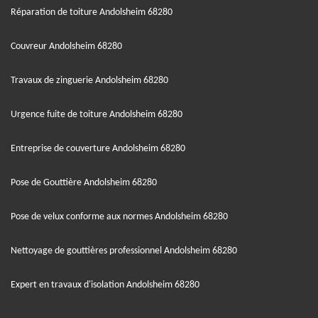
Réparation de toiture Andolsheim 68280
Couvreur Andolsheim 68280
Travaux de zinguerie Andolsheim 68280
Urgence fuite de toiture Andolsheim 68280
Entreprise de couverture Andolsheim 68280
Pose de Gouttière Andolsheim 68280
Pose de velux conforme aux normes Andolsheim 68280
Nettoyage de gouttières professionnel Andolsheim 68280
Expert en travaux d'isolation Andolsheim 68280