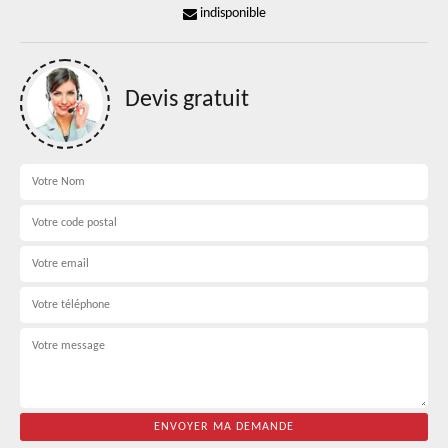
indisponible
Devis gratuit