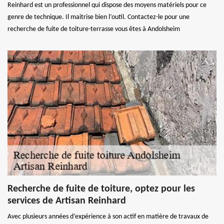
Reinhard est un professionnel qui dispose des moyens matériels pour ce
genre de technique. Il maitrise bien l’outil. Contactez-le pour une
recherche de fuite de toiture-terrasse vous êtes à Andolsheim
Recherche de fuite de toiture, optez pour les
services de Artisan Reinhard
Avec plusieurs années d’expérience à son actif en matière de travaux de