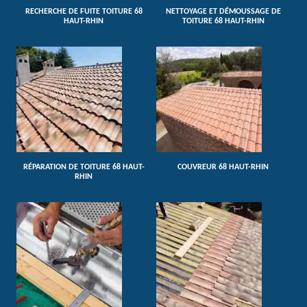
RECHERCHE DE FUITE TOITURE 68
NETTOYAGE ET DÉMOUSSAGE DE
HAUT-RHIN
TOITURE 68 HAUT-RHIN
RÉPARATION DE TOITURE 68 HAUT-
COUVREUR 68 HAUT-RHIN
RHIN