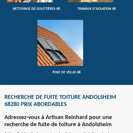
NETTOYAGE DE GOUTTIÈRES 68
TRAVAUX D'ISOLATION 68
POSE DE VELUX 68
RECHERCHE DE FUITE TOITURE ANDOLSHEIM
68280 PRIX ABORDABLES
Adressez-vous à Artisan Reinhard pour une
recherche de fuite de toiture à Andolsheim