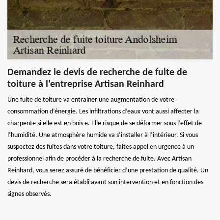
Demandez le devis de recherche de fuite de
toiture à l’entreprise Artisan Reinhard
Une fuite de toiture va entrainer une augmentation de votre
consommation d’énergie. Les infiltrations d’eaux vont aussi affecter la
charpente si elle est en bois e. Elle risque de se déformer sous l’effet de
l’humidité. Une atmosphère humide va s’installer à l’intérieur. Si vous
suspectez des fuites dans votre toiture, faites appel en urgence à un
professionnel afin de procéder à la recherche de fuite. Avec Artisan
Reinhard, vous serez assuré de bénéficier d’une prestation de qualité. Un
devis de recherche sera établi avant son intervention et en fonction des
signes observés.