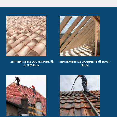
ENTREPRISE DE COUVERTURE 68
TRAITEMENT DE CHARPENTE 68 HAUT-
HAUT-RHIN
RHIN