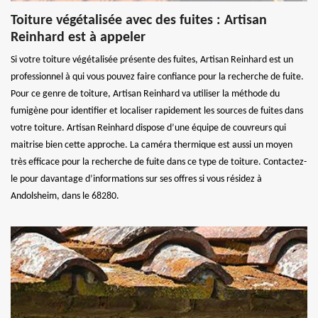
Toiture végétalisée avec des fuites : Artisan
Reinhard est à appeler
Si votre toiture végétalisée présente des fuites, Artisan Reinhard est un
professionnel à qui vous pouvez faire confiance pour la recherche de fuite.
Pour ce genre de toiture, Artisan Reinhard va utiliser la méthode du
fumigène pour identifier et localiser rapidement les sources de fuites dans
votre toiture. Artisan Reinhard dispose d’une équipe de couvreurs qui
maitrise bien cette approche. La caméra thermique est aussi un moyen
très efficace pour la recherche de fuite dans ce type de toiture. Contactez-
le pour davantage d’informations sur ses offres si vous résidez à
Andolsheim, dans le 68280.