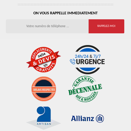
ON VOUS RAPPELLE IMMEDIATEMENT