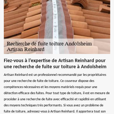
Fiez-vous à l’expertise de Artisan Reinhard pour
une recherche de fuite sur toiture à Andolsheim
Artisan Reinhard est un professionnel recommandé par les propriétaires
pour une recherche de fuite de toiture. Ce couvreur dispose des
compétences nécessaires et les moyens matériels requis pour une
détection efficace des fuites. Pour tout type de toiture, il est en mesure de
procéder à une recherche de fuite avec efficacité et rapidité en utilisant
des moyens techniques très performants. Si vous avez un problème de
fuite de toiture, adressez-vous à Artisan Reinhard. Il apportera tout son