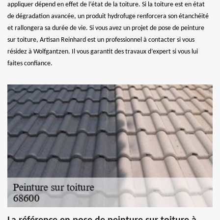
appliquer dépend en effet de l’état de la toiture. Si la toiture est en état
de dégradation avancée, un produit hydrofuge renforcera son étanchéité
et rallongera sa durée de vie. Si vous avez un projet de pose de peinture
sur toiture, Artisan Reinhard est un professionnel à contacter si vous
résidez à Wolfgantzen. Il vous garantit des travaux d’expert si vous lui
faites confiance.