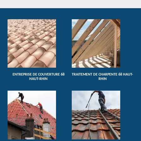
ENTREPRISE DE COUVERTURE 68
TRAITEMENT DE CHARPENTE 68 HAUT-
HAUT-RHIN
RHIN