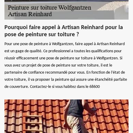
Pourquoi faire appel à Artisan Reinhard pour la
pose de peinture sur toiture ?
Pour une pose de peinture à Wolfgantzen, faire appel à Artisan Reinhard
est un gage de qualité. Ce professionnel a toutes les qualifications pour
réussir efficacement une pose de peinture sur toiture à Wolfgantzen. Si
vous avez un projet de pose de peinture sur votre toiture, il est le
partenaire de confiance recommandé pour vous. En fonction de l’état de
votre toiture, il va proposer la peinture qui assure une étanchéité parfaite
de couverture. Contactez-le si vous habitez dans le 68600