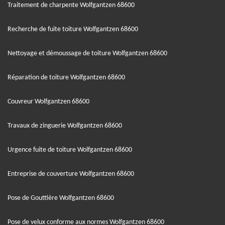
Traitement de charpente Wolfgantzen 68600
Recherche de fuite toiture Wolfgantzen 68600
Nettoyage et démoussage de toiture Wolfgantzen 68600
Réparation de toiture Wolfgantzen 68600
Couvreur Wolfgantzen 68600
Travaux de zinguerie Wolfgantzen 68600
Urgence fuite de toiture Wolfgantzen 68600
Entreprise de couverture Wolfgantzen 68600
Pose de Gouttière Wolfgantzen 68600
Pose de velux conforme aux normes Wolfgantzen 68600