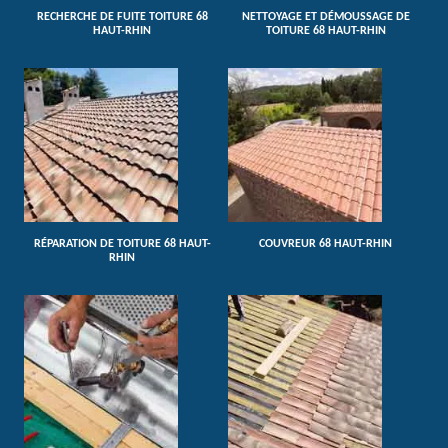
RECHERCHE DE FUITE TOITURE 68
NETTOYAGE ET DÉMOUSSAGE DE
HAUT-RHIN
TOITURE 68 HAUT-RHIN
RÉPARATION DE TOITURE 68 HAUT-
COUVREUR 68 HAUT-RHIN
RHIN