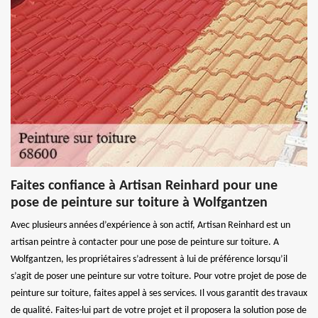
Faites confiance à Artisan Reinhard pour une
pose de peinture sur toiture à Wolfgantzen
Avec plusieurs années d’expérience à son actif, Artisan Reinhard est un
artisan peintre à contacter pour une pose de peinture sur toiture. A
Wolfgantzen, les propriétaires s’adressent à lui de préférence lorsqu’il
s’agit de poser une peinture sur votre toiture. Pour votre projet de pose de
peinture sur toiture, faites appel à ses services. Il vous garantit des travaux
de qualité. Faites-lui part de votre projet et il proposera la solution pose de