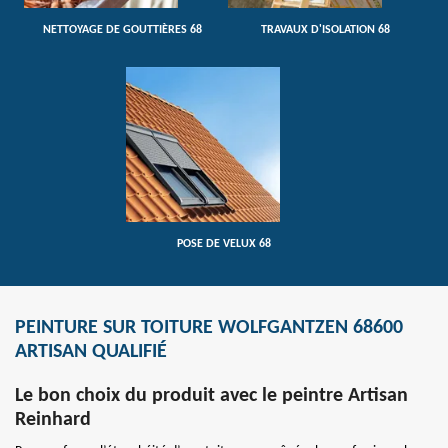
NETTOYAGE DE GOUTTIÈRES 68
TRAVAUX D'ISOLATION 68
POSE DE VELUX 68
PEINTURE SUR TOITURE WOLFGANTZEN 68600
ARTISAN QUALIFIÉ
Le bon choix du produit avec le peintre Artisan
Reinhard