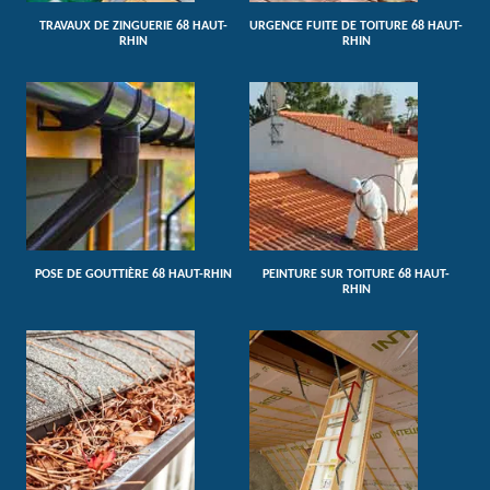
TRAVAUX DE ZINGUERIE 68 HAUT-
URGENCE FUITE DE TOITURE 68 HAUT-
RHIN
RHIN
POSE DE GOUTTIÈRE 68 HAUT-RHIN
PEINTURE SUR TOITURE 68 HAUT-
RHIN