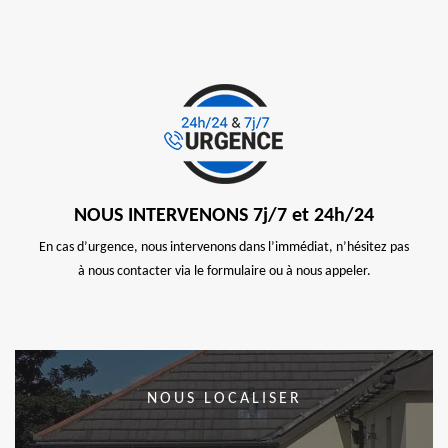
NOUS INTERVENONS 7j/7 et 24h/24
En cas d’urgence, nous intervenons dans l’immédiat, n’hésitez pas
à nous contacter via le formulaire ou à nous appeler.
NOUS LOCALISER