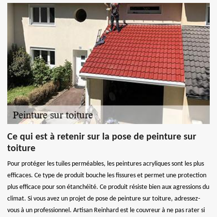
Ce qui est à retenir sur la pose de peinture sur
toiture
Pour protéger les tuiles perméables, les peintures acryliques sont les plus
efficaces. Ce type de produit bouche les fissures et permet une protection
plus efficace pour son étanchéité. Ce produit résiste bien aux agressions du
climat. Si vous avez un projet de pose de peinture sur toiture, adressez-
vous à un professionnel. Artisan Reinhard est le couvreur à ne pas rater si