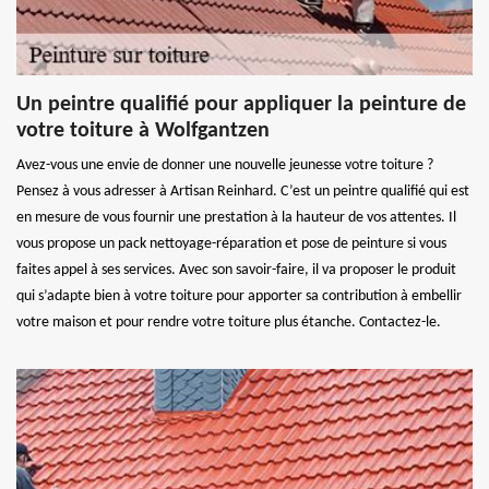
Un peintre qualifié pour appliquer la peinture de
votre toiture à Wolfgantzen
Avez-vous une envie de donner une nouvelle jeunesse votre toiture ?
Pensez à vous adresser à Artisan Reinhard. C’est un peintre qualifié qui est
en mesure de vous fournir une prestation à la hauteur de vos attentes. Il
vous propose un pack nettoyage-réparation et pose de peinture si vous
faites appel à ses services. Avec son savoir-faire, il va proposer le produit
qui s’adapte bien à votre toiture pour apporter sa contribution à embellir
votre maison et pour rendre votre toiture plus étanche. Contactez-le.