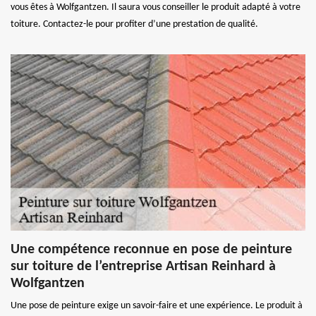
vous êtes à Wolfgantzen. Il saura vous conseiller le produit adapté à votre
toiture. Contactez-le pour profiter d’une prestation de qualité.
Une compétence reconnue en pose de peinture
sur toiture de l’entreprise Artisan Reinhard à
Wolfgantzen
Une pose de peinture exige un savoir-faire et une expérience. Le produit à