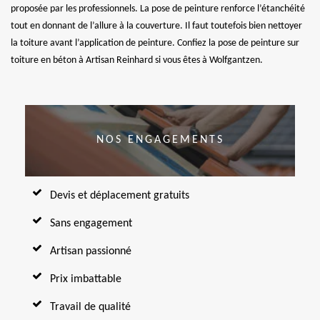
proposée par les professionnels. La pose de peinture renforce l’étanchéité
tout en donnant de l’allure à la couverture. Il faut toutefois bien nettoyer
la toiture avant l’application de peinture. Confiez la pose de peinture sur
toiture en béton à Artisan Reinhard si vous êtes à Wolfgantzen.
NOS ENGAGEMENTS
Devis et déplacement gratuits
Sans engagement
Artisan passionné
Prix imbattable
Travail de qualité