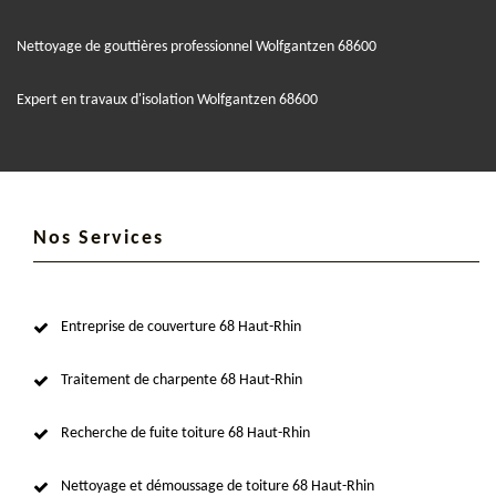
Nettoyage de gouttières professionnel Wolfgantzen 68600
Expert en travaux d'isolation Wolfgantzen 68600
Nos Services
Entreprise de couverture 68 Haut-Rhin
Traitement de charpente 68 Haut-Rhin
Recherche de fuite toiture 68 Haut-Rhin
Nettoyage et démoussage de toiture 68 Haut-Rhin