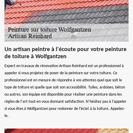
Un artisan peintre à l'écoute pour votre peinture
de toiture à Wolfgantzen
Expert en travaux de rénovation Artisan Reinhard est un professionnel à
appeler si vous projetez de poser de la peinture sur votre toiture. Ce
professionnel est en mesure de répondre à vos attentes quel que soit le
type de toiture et quelle que soit son accessibilité. Tuiles, ardoises, béton
ou autres, son équipe est disponible pour réaliser une peinture dans les
règles de l‘art tout en vous donnant satisfaction. N’hésitez pas à l’appeler
si vous êtes à Wolfgantzen pour redonner de l’éclat à la toiture. Appelez-
le.