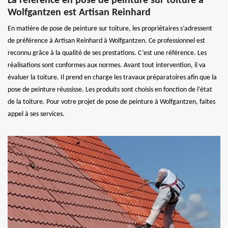
La référence en pose de peinture sur toiture à
Wolfgantzen est Artisan Reinhard
En matière de pose de peinture sur toiture, les propriétaires s’adressent
de préférence à Artisan Reinhard à Wolfgantzen. Ce professionnel est
reconnu grâce à la qualité de ses prestations. C’est une référence. Les
réalisations sont conformes aux normes. Avant tout intervention, il va
évaluer la toiture. Il prend en charge les travaux préparatoires afin que la
pose de peinture réussisse. Les produits sont choisis en fonction de l’état
de la toiture. Pour votre projet de pose de peinture à Wolfgantzen, faites
appel à ses services.