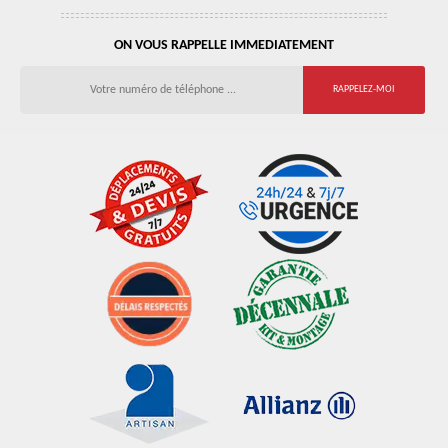
ON VOUS RAPPELLE IMMEDIATEMENT