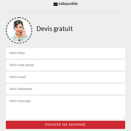
indisponible
Devis gratuit