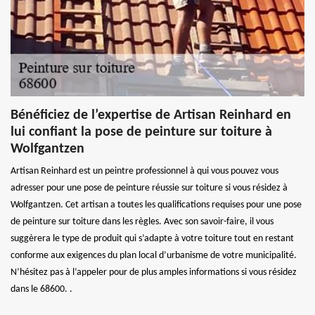
Bénéficiez de l’expertise de Artisan Reinhard en
lui confiant la pose de peinture sur toiture à
Wolfgantzen
Artisan Reinhard est un peintre professionnel à qui vous pouvez vous
adresser pour une pose de peinture réussie sur toiture si vous résidez à
Wolfgantzen. Cet artisan a toutes les qualifications requises pour une pose
de peinture sur toiture dans les règles. Avec son savoir-faire, il vous
suggèrera le type de produit qui s’adapte à votre toiture tout en restant
conforme aux exigences du plan local d’urbanisme de votre municipalité.
N’hésitez pas à l’appeler pour de plus amples informations si vous résidez
dans le 68600. .