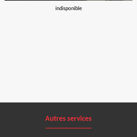
indisponible
Autres services