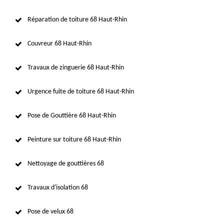
Réparation de toiture 68 Haut-Rhin
Couvreur 68 Haut-Rhin
Travaux de zinguerie 68 Haut-Rhin
Urgence fuite de toiture 68 Haut-Rhin
Pose de Gouttière 68 Haut-Rhin
Peinture sur toiture 68 Haut-Rhin
Nettoyage de gouttières 68
Travaux d'isolation 68
Pose de velux 68