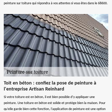
peinture sur toiture qui répondra à vos attentes si vous êtes dans le 68600.
Toit en béton : confiez la pose de peinture à
l'entreprise Artisan Reinhard
Si votre toiture est en béton, il est bien possible d’y appliquer une
peinture. Une toiture en béton est solide et protège bien la maison. Pour
qu’elle garde bien cette fonction, l’application de peinture est une option