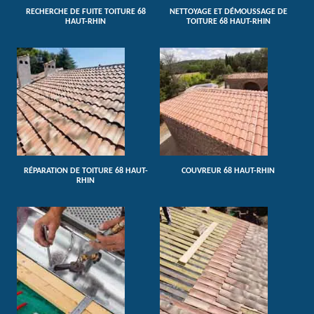
RECHERCHE DE FUITE TOITURE 68
NETTOYAGE ET DÉMOUSSAGE DE
HAUT-RHIN
TOITURE 68 HAUT-RHIN
RÉPARATION DE TOITURE 68 HAUT-
COUVREUR 68 HAUT-RHIN
RHIN