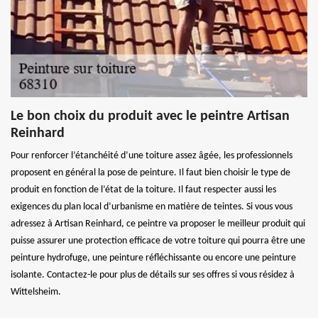
Le bon choix du produit avec le peintre Artisan
Reinhard
Pour renforcer l’étanchéité d’une toiture assez âgée, les professionnels
proposent en général la pose de peinture. Il faut bien choisir le type de
produit en fonction de l’état de la toiture. Il faut respecter aussi les
exigences du plan local d’urbanisme en matière de teintes. Si vous vous
adressez à Artisan Reinhard, ce peintre va proposer le meilleur produit qui
puisse assurer une protection efficace de votre toiture qui pourra être une
peinture hydrofuge, une peinture réfléchissante ou encore une peinture
isolante. Contactez-le pour plus de détails sur ses offres si vous résidez à
Wittelsheim.