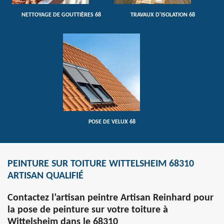
NETTOYAGE DE GOUTTIÈRES 68
TRAVAUX D'ISOLATION 68
POSE DE VELUX 68
PEINTURE SUR TOITURE WITTELSHEIM 68310
ARTISAN QUALIFIÉ
Contactez l’artisan peintre Artisan Reinhard pour
la pose de peinture sur votre toiture à
Wittelsheim dans le 68310