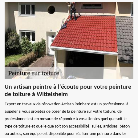
Un artisan peintre à l'écoute pour votre peinture
de toiture à Wittelsheim
Expert en travaux de rénovation Artisan Reinhard est un professionnel à
appeler si vous projetez de poser de la peinture sur votre toiture. Ce
professionnel est en mesure de répondre à vos attentes quel que soit le
type de toiture et quelle que soit son accessibilité. Tuiles, ardoises, béton
ou autres, son équipe est disponible pour réaliser une peinture dans les