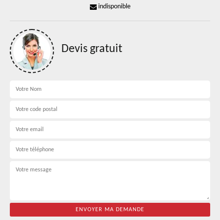
indisponible
Devis gratuit