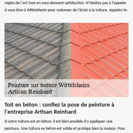
règles de l‘art tout en vous donnant satisfaction. N’hésitez pas à l’appeler
si vous êtes à Wittelsheim pour redonner de l’éclat à la toiture. Appelez-le.
Toit en béton : confiez la pose de peinture à
l'entreprise Artisan Reinhard
Si votre toiture est en béton, il est bien possible d’y appliquer une
peinture. Une toiture en béton est solide et protège bien la maison. Pour