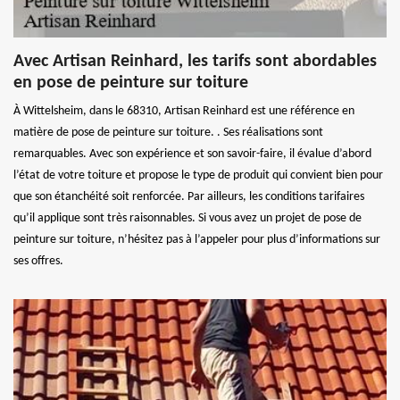
Avec Artisan Reinhard, les tarifs sont abordables
en pose de peinture sur toiture
À Wittelsheim, dans le 68310, Artisan Reinhard est une référence en
matière de pose de peinture sur toiture. . Ses réalisations sont
remarquables. Avec son expérience et son savoir-faire, il évalue d’abord
l’état de votre toiture et propose le type de produit qui convient bien pour
que son étanchéité soit renforcée. Par ailleurs, les conditions tarifaires
qu’il applique sont très raisonnables. Si vous avez un projet de pose de
peinture sur toiture, n’hésitez pas à l’appeler pour plus d’informations sur
ses offres.