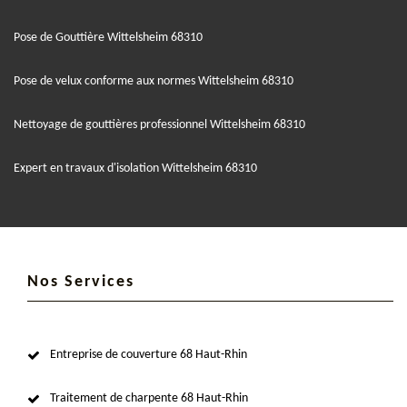
Pose de Gouttière Wittelsheim 68310
Pose de velux conforme aux normes Wittelsheim 68310
Nettoyage de gouttières professionnel Wittelsheim 68310
Expert en travaux d'isolation Wittelsheim 68310
Nos Services
Entreprise de couverture 68 Haut-Rhin
Traitement de charpente 68 Haut-Rhin