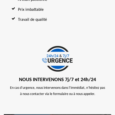
Prix imbattable
Travail de qualité
NOUS INTERVENONS 7j/7 et 24h/24
En cas d’urgence, nous intervenons dans l’immédiat, n’hésitez pas
à nous contacter via le formulaire ou à nous appeler.