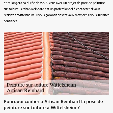
et rallongera sa durée de vie. Si vous avez un projet de pose de peinture
sur toiture, Artisan Reinhard est un professionnel à contacter si vous
résidez à Wittelsheim. Il vous garantit des travaux d’expert si vous lui faites
confiance.
Pourquoi confier à Artisan Reinhard la pose de
peinture sur toiture à Wittelsheim ?