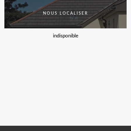
NOUS LOCALISER
indisponible