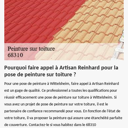
Pourquoi faire appel à Artisan Reinhard pour la
pose de peinture sur toiture ?
Pour une pose de peinture à Wittelsheim, faire appel à Artisan Reinhard
est un gage de qualité. Ce professionnel a toutes les qualifications pour
réussir efficacement une pose de peinture sur toiture à Wittelsheim. Si
vous avez un projet de pose de peinture sur votre toiture, il est le
partenaire de confiance recommandé pour vous. En fonction de l’état de
votre toiture, il va proposer la peinture qui assure une étanchéité parfaite
de couverture. Contactez-le si vous habitez dans le 68310