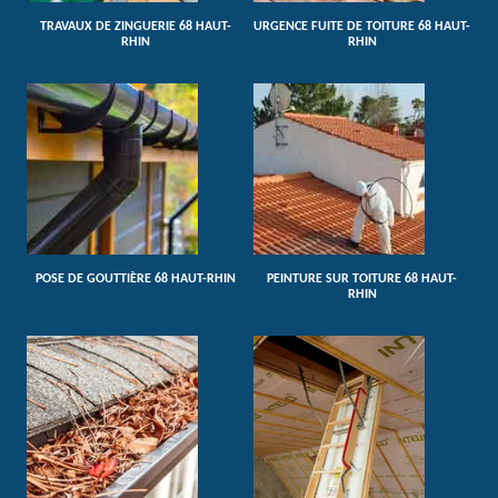
TRAVAUX DE ZINGUERIE 68 HAUT-
URGENCE FUITE DE TOITURE 68 HAUT-
RHIN
RHIN
POSE DE GOUTTIÈRE 68 HAUT-RHIN
PEINTURE SUR TOITURE 68 HAUT-
RHIN