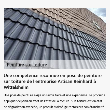
Une compétence reconnue en pose de peinture
sur toiture de l’entreprise Artisan Reinhard à
Wittelsheim
Une pose de peinture exige un savoir-faire et une expérience. Le produit à
appliquer dépend en effet de l’état de la toiture. Si la toiture est en état
de dégradation avancée, un produit hydrofuge renforcera son étanchéité