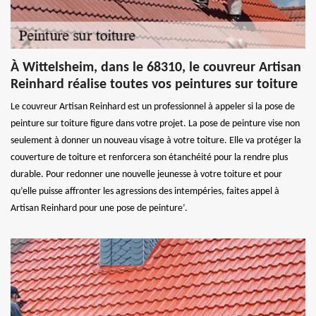
À Wittelsheim, dans le 68310, le couvreur Artisan
Reinhard réalise toutes vos peintures sur toiture
Le couvreur Artisan Reinhard est un professionnel à appeler si la pose de
peinture sur toiture figure dans votre projet. La pose de peinture vise non
seulement à donner un nouveau visage à votre toiture. Elle va protéger la
couverture de toiture et renforcera son étanchéité pour la rendre plus
durable. Pour redonner une nouvelle jeunesse à votre toiture et pour
qu’elle puisse affronter les agressions des intempéries, faites appel à
Artisan Reinhard pour une pose de peinture’.