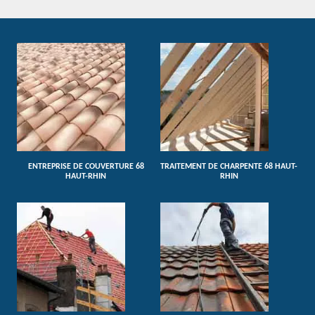
ENTREPRISE DE COUVERTURE 68
TRAITEMENT DE CHARPENTE 68 HAUT-
HAUT-RHIN
RHIN