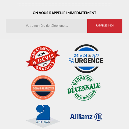
ON VOUS RAPPELLE IMMEDIATEMENT