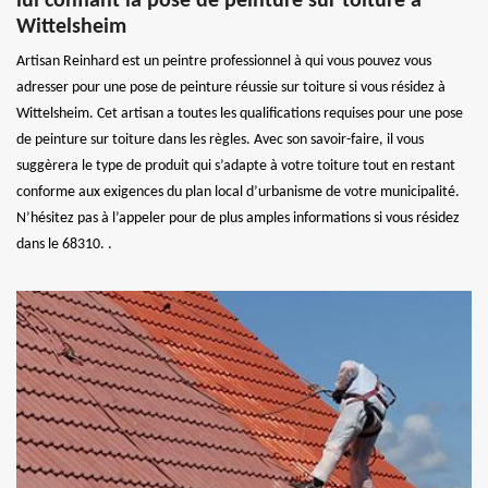
lui confiant la pose de peinture sur toiture à
Wittelsheim
Artisan Reinhard est un peintre professionnel à qui vous pouvez vous
adresser pour une pose de peinture réussie sur toiture si vous résidez à
Wittelsheim. Cet artisan a toutes les qualifications requises pour une pose
de peinture sur toiture dans les règles. Avec son savoir-faire, il vous
suggèrera le type de produit qui s’adapte à votre toiture tout en restant
conforme aux exigences du plan local d’urbanisme de votre municipalité.
N’hésitez pas à l’appeler pour de plus amples informations si vous résidez
dans le 68310. .