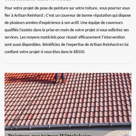
Pour votre projet de pose de peinture sur votre toiture, vous pourrez vous
fier à Artisan Reinhard ; C’est un couvreur de bonne réputation qui dispose
de plusieurs années d’expérience à son actif. Une équipe de couvreurs
qualifiés l’assiste dans la prise en main de votre projet si vous sollicitez ses
services. Les moyens matériels pour réussir efficacement l’intervention
sont aussi disponibles. Bénéficiez de l’expertise de Artisan Reinhard en lui
confiant votre projet si vous êtes dans le 68310.