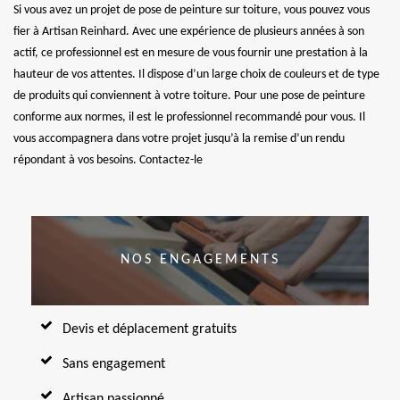
Si vous avez un projet de pose de peinture sur toiture, vous pouvez vous
fier à Artisan Reinhard. Avec une expérience de plusieurs années à son
actif, ce professionnel est en mesure de vous fournir une prestation à la
hauteur de vos attentes. Il dispose d’un large choix de couleurs et de type
de produits qui conviennent à votre toiture. Pour une pose de peinture
conforme aux normes, il est le professionnel recommandé pour vous. Il
vous accompagnera dans votre projet jusqu’à la remise d’un rendu
répondant à vos besoins. Contactez-le
NOS ENGAGEMENTS
Devis et déplacement gratuits
Sans engagement
Artisan passionné