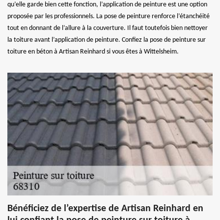
qu’elle garde bien cette fonction, l’application de peinture est une option
proposée par les professionnels. La pose de peinture renforce l’étanchéité
tout en donnant de l’allure à la couverture. Il faut toutefois bien nettoyer
la toiture avant l’application de peinture. Confiez la pose de peinture sur
toiture en béton à Artisan Reinhard si vous êtes à Wittelsheim.
Bénéficiez de l’expertise de Artisan Reinhard en