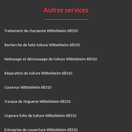
Autres services
Traitement de charpente Wittelsheim 68310
Recherche de fuite toiture Wittelsheim 68310
Nettoyage et démoussage de toiture Wittelsheim 68310
Réparation de toiture Wittelsheim 68310
Couvreur Wittelsheim 68310
Travaux de zinguerie Wittelsheim 68310
Urgence fuite de toiture Wittelsheim 68310
Entreprise de couverture Wittelsheim 68310