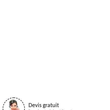
Devis gratuit