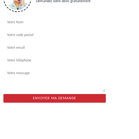
Demandez votre devis gratuitement