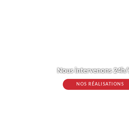
Nous intervenons 24h/2
NOS RÉALISATIONS