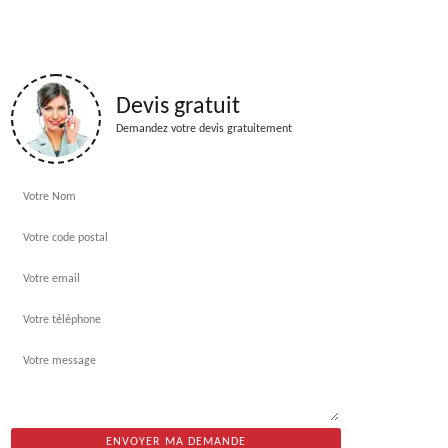
Devis gratuit
Demandez votre devis gratuitement