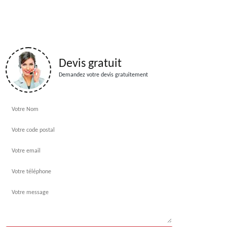
Devis gratuit
Demandez votre devis gratuitement