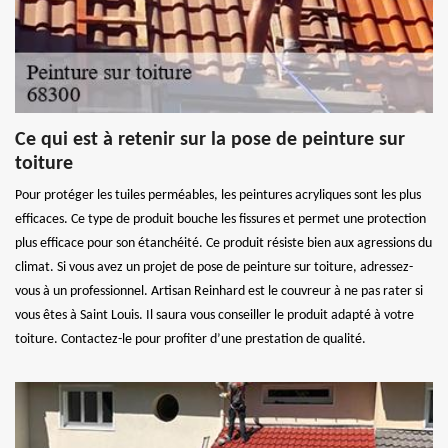
Ce qui est à retenir sur la pose de peinture sur
toiture
Pour protéger les tuiles perméables, les peintures acryliques sont les plus
efficaces. Ce type de produit bouche les fissures et permet une protection
plus efficace pour son étanchéité. Ce produit résiste bien aux agressions du
climat. Si vous avez un projet de pose de peinture sur toiture, adressez-
vous à un professionnel. Artisan Reinhard est le couvreur à ne pas rater si
vous êtes à Saint Louis. Il saura vous conseiller le produit adapté à votre
toiture. Contactez-le pour profiter d’une prestation de qualité.