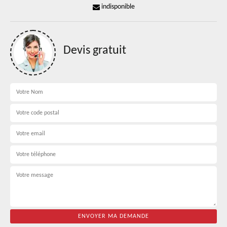
indisponible
Devis gratuit