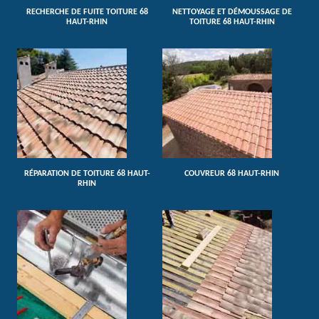
RECHERCHE DE FUITE TOITURE 68
NETTOYAGE ET DÉMOUSSAGE DE
HAUT-RHIN
TOITURE 68 HAUT-RHIN
RÉPARATION DE TOITURE 68 HAUT-
COUVREUR 68 HAUT-RHIN
RHIN