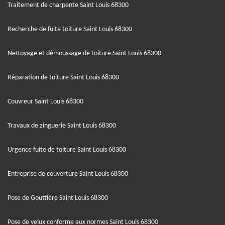
Traitement de charpente Saint Louis 68300
Recherche de fuite toiture Saint Louis 68300
Nettoyage et démoussage de toiture Saint Louis 68300
Réparation de toiture Saint Louis 68300
Couvreur Saint Louis 68300
Travaux de zinguerie Saint Louis 68300
Urgence fuite de toiture Saint Louis 68300
Entreprise de couverture Saint Louis 68300
Pose de Gouttière Saint Louis 68300
Pose de velux conforme aux normes Saint Louis 68300