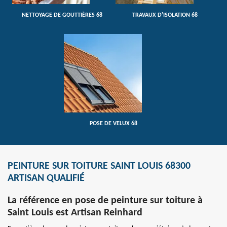
NETTOYAGE DE GOUTTIÈRES 68
TRAVAUX D'ISOLATION 68
POSE DE VELUX 68
PEINTURE SUR TOITURE SAINT LOUIS 68300
ARTISAN QUALIFIÉ
La référence en pose de peinture sur toiture à
Saint Louis est Artisan Reinhard