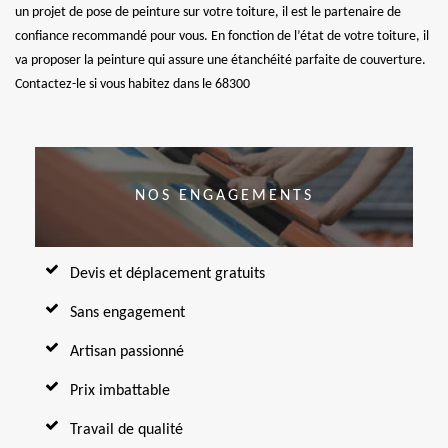
un projet de pose de peinture sur votre toiture, il est le partenaire de
confiance recommandé pour vous. En fonction de l’état de votre toiture, il
va proposer la peinture qui assure une étanchéité parfaite de couverture.
Contactez-le si vous habitez dans le 68300
NOS ENGAGEMENTS
Devis et déplacement gratuits
Sans engagement
Artisan passionné
Prix imbattable
Travail de qualité