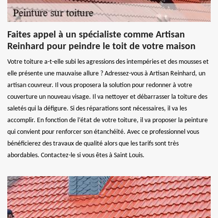
Faites appel à un spécialiste comme Artisan
Reinhard pour peindre le toit de votre maison
Votre toiture a-t-elle subi les agressions des intempéries et des mousses et
elle présente une mauvaise allure ? Adressez-vous à Artisan Reinhard, un
artisan couvreur. Il vous proposera la solution pour redonner à votre
couverture un nouveau visage. Il va nettoyer et débarrasser la toiture des
saletés qui la défigure. Si des réparations sont nécessaires, il va les
accomplir. En fonction de l’état de votre toiture, il va proposer la peinture
qui convient pour renforcer son étanchéité. Avec ce professionnel vous
bénéficierez des travaux de qualité alors que les tarifs sont très
abordables. Contactez-le si vous êtes à Saint Louis.