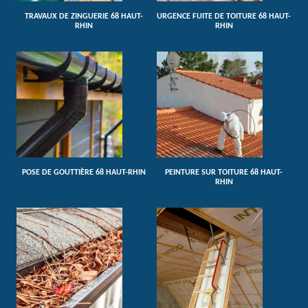
TRAVAUX DE ZINGUERIE 68 HAUT-
URGENCE FUITE DE TOITURE 68 HAUT-
RHIN
RHIN
POSE DE GOUTTIÈRE 68 HAUT-RHIN
PEINTURE SUR TOITURE 68 HAUT-
RHIN