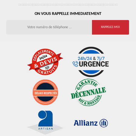
ON VOUS RAPPELLE IMMEDIATEMENT