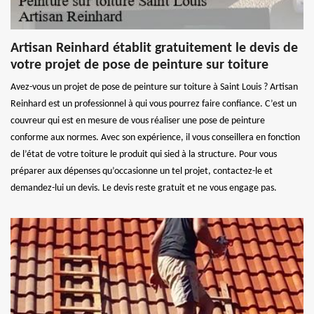
Artisan Reinhard établit gratuitement le devis de
votre projet de pose de peinture sur toiture
Avez-vous un projet de pose de peinture sur toiture à Saint Louis ? Artisan
Reinhard est un professionnel à qui vous pourrez faire confiance. C’est un
couvreur qui est en mesure de vous réaliser une pose de peinture
conforme aux normes. Avec son expérience, il vous conseillera en fonction
de l’état de votre toiture le produit qui sied à la structure. Pour vous
préparer aux dépenses qu’occasionne un tel projet, contactez-le et
demandez-lui un devis. Le devis reste gratuit et ne vous engage pas.