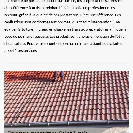
En matière de pose de peinture sur toiture, les propriétaires s’adressent
de préférence à Artisan Reinhard à Saint Louis. Ce professionnel est
reconnu grâce à la qualité de ses prestations. C’est une référence. Les
réalisations sont conformes aux normes. Avant tout intervention, il va
évaluer la toiture. Il prend en charge les travaux préparatoires afin que la
pose de peinture réussisse. Les produits sont choisis en fonction de l’état
de la toiture. Pour votre projet de pose de peinture à Saint Louis, faites
appel à ses services.