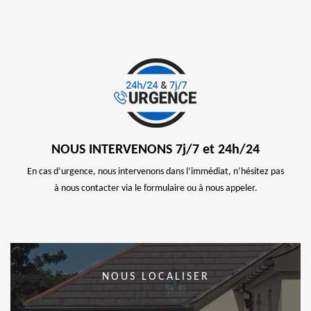
NOUS INTERVENONS 7j/7 et 24h/24
En cas d’urgence, nous intervenons dans l’immédiat, n’hésitez pas
à nous contacter via le formulaire ou à nous appeler.
NOUS LOCALISER