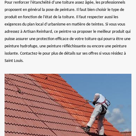
Pour renforcer l’étanchéité d’une toiture assez âgée, les professionnels
proposent en général la pose de peinture. Il faut bien choisir le type de
produit en fonction de l’état de la toiture. Il faut respecter aussi les
exigences du plan local d’urbanisme en matière de teintes. Si vous vous
adressez à Artisan Reinhard, ce peintre va proposer le meilleur produit qui
puisse assurer une protection efficace de votre toiture qui pourra être une
peinture hydrofuge, une peinture réfléchissante ou encore une peinture
isolante. Contactez-le pour plus de détails sur ses offres si vous résidez à
Saint Louis.