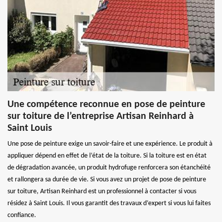
Une compétence reconnue en pose de peinture
sur toiture de l’entreprise Artisan Reinhard à
Saint Louis
Une pose de peinture exige un savoir-faire et une expérience. Le produit à
appliquer dépend en effet de l’état de la toiture. Si la toiture est en état
de dégradation avancée, un produit hydrofuge renforcera son étanchéité
et rallongera sa durée de vie. Si vous avez un projet de pose de peinture
sur toiture, Artisan Reinhard est un professionnel à contacter si vous
résidez à Saint Louis. Il vous garantit des travaux d’expert si vous lui faites
confiance.