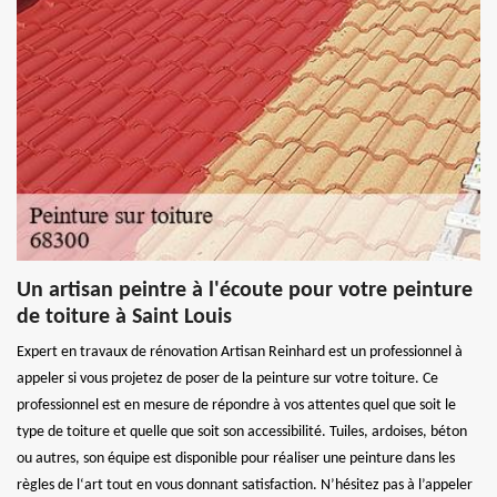
Un artisan peintre à l'écoute pour votre peinture
de toiture à Saint Louis
Expert en travaux de rénovation Artisan Reinhard est un professionnel à
appeler si vous projetez de poser de la peinture sur votre toiture. Ce
professionnel est en mesure de répondre à vos attentes quel que soit le
type de toiture et quelle que soit son accessibilité. Tuiles, ardoises, béton
ou autres, son équipe est disponible pour réaliser une peinture dans les
règles de l‘art tout en vous donnant satisfaction. N’hésitez pas à l’appeler