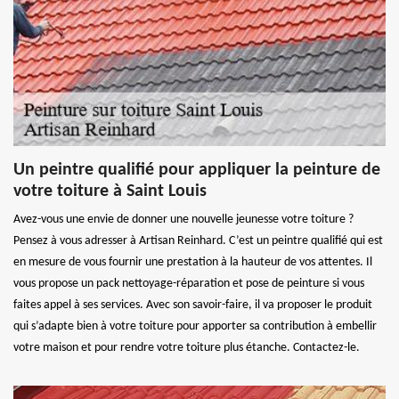
Un peintre qualifié pour appliquer la peinture de
votre toiture à Saint Louis
Avez-vous une envie de donner une nouvelle jeunesse votre toiture ?
Pensez à vous adresser à Artisan Reinhard. C’est un peintre qualifié qui est
en mesure de vous fournir une prestation à la hauteur de vos attentes. Il
vous propose un pack nettoyage-réparation et pose de peinture si vous
faites appel à ses services. Avec son savoir-faire, il va proposer le produit
qui s’adapte bien à votre toiture pour apporter sa contribution à embellir
votre maison et pour rendre votre toiture plus étanche. Contactez-le.