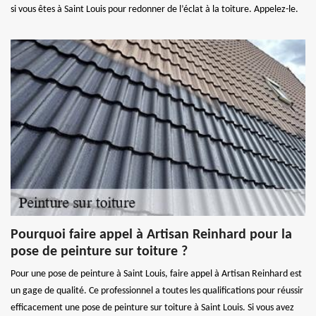
si vous êtes à Saint Louis pour redonner de l’éclat à la toiture. Appelez-le.
Pourquoi faire appel à Artisan Reinhard pour la
pose de peinture sur toiture ?
Pour une pose de peinture à Saint Louis, faire appel à Artisan Reinhard est
un gage de qualité. Ce professionnel a toutes les qualifications pour réussir
efficacement une pose de peinture sur toiture à Saint Louis. Si vous avez