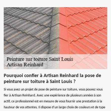
Pourquoi confier à Artisan Reinhard la pose de
peinture sur toiture à Saint Louis ?
Si vous avez un projet de pose de peinture sur toiture, vous pouvez vous
fier à Artisan Reinhard. Avec une expérience de plusieurs années à son
actif, ce professionnel est en mesure de vous fournir une prestation à la
hauteur de vos attentes. Il dispose d’un large choix de couleurs et de type