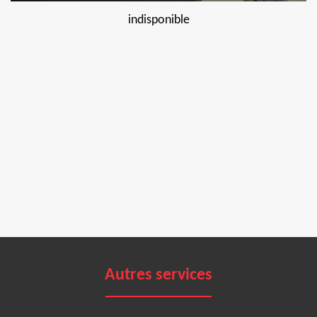
indisponible
Autres services