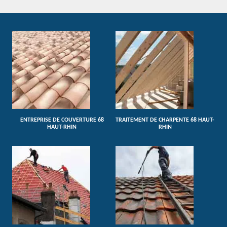
ENTREPRISE DE COUVERTURE 68
TRAITEMENT DE CHARPENTE 68 HAUT-
HAUT-RHIN
RHIN