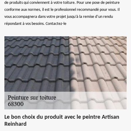
de produits qui conviennent à votre toiture. Pour une pose de peinture
conforme aux normes, il est le professionnel recommandé pour vous. Il
vous accompagnera dans votre projet jusqu’à la remise d’un rendu
répondant à vos besoins. Contactez-le
Le bon choix du produit avec le peintre Artisan
Reinhard