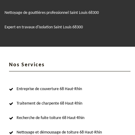
Nettoyage de gouttières professionnel Saint Louis 68300
Expert en travaux d'isolation Saint Louis 68300
Nos Services
Entreprise de couverture 68 Haut-Rhin
Traitement de charpente 68 Haut-Rhin
Recherche de fuite toiture 68 Haut-Rhin
Nettoyage et démoussage de toiture 68 Haut-Rhin