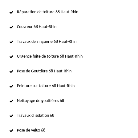
Réparation de toiture 68 Haut-Rhin
Couvreur 68 Haut-Rhin
Travaux de zinguerie 68 Haut-Rhin
Urgence fuite de toiture 68 Haut-Rhin
Pose de Gouttière 68 Haut-Rhin
Peinture sur toiture 68 Haut-Rhin
Nettoyage de gouttières 68
Travaux d'isolation 68
Pose de velux 68