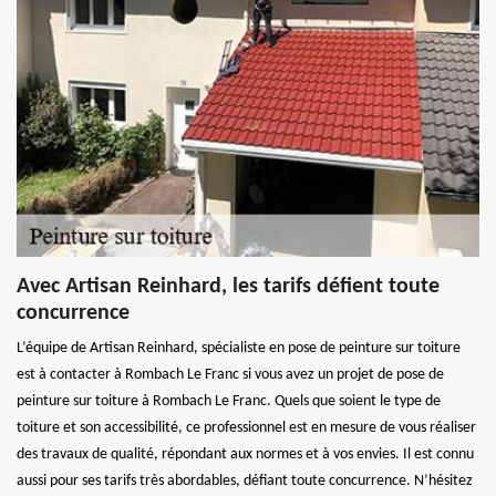
Avec Artisan Reinhard, les tarifs défient toute
concurrence
L’équipe de Artisan Reinhard, spécialiste en pose de peinture sur toiture
est à contacter à Rombach Le Franc si vous avez un projet de pose de
peinture sur toiture à Rombach Le Franc. Quels que soient le type de
toiture et son accessibilité, ce professionnel est en mesure de vous réaliser
des travaux de qualité, répondant aux normes et à vos envies. Il est connu
aussi pour ses tarifs très abordables, défiant toute concurrence. N’hésitez