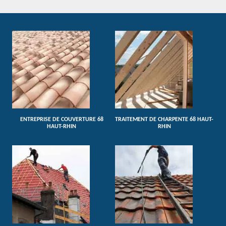
ENTREPRISE DE COUVERTURE 68
TRAITEMENT DE CHARPENTE 68 HAUT-
HAUT-RHIN
RHIN