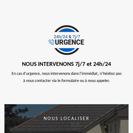
NOUS INTERVENONS 7j/7 et 24h/24
En cas d’urgence, nous intervenons dans l’immédiat, n’hésitez pas
à nous contacter via le formulaire ou à nous appeler.
NOUS LOCALISER