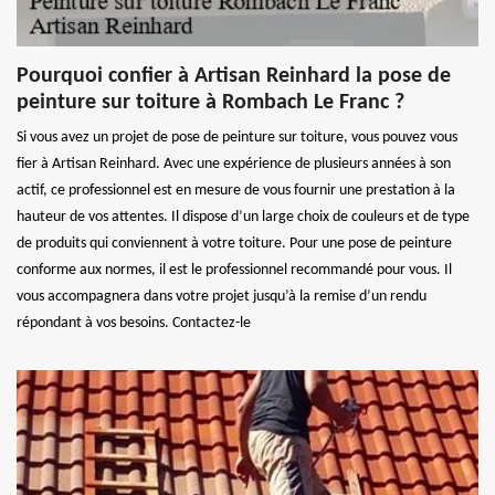
Pourquoi confier à Artisan Reinhard la pose de
peinture sur toiture à Rombach Le Franc ?
Si vous avez un projet de pose de peinture sur toiture, vous pouvez vous
fier à Artisan Reinhard. Avec une expérience de plusieurs années à son
actif, ce professionnel est en mesure de vous fournir une prestation à la
hauteur de vos attentes. Il dispose d’un large choix de couleurs et de type
de produits qui conviennent à votre toiture. Pour une pose de peinture
conforme aux normes, il est le professionnel recommandé pour vous. Il
vous accompagnera dans votre projet jusqu’à la remise d’un rendu
répondant à vos besoins. Contactez-le