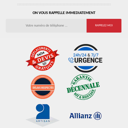
ON VOUS RAPPELLE IMMEDIATEMENT