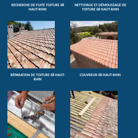
RECHERCHE DE FUITE TOITURE 68
NETTOYAGE ET DÉMOUSSAGE DE
HAUT-RHIN
TOITURE 68 HAUT-RHIN
RÉPARATION DE TOITURE 68 HAUT-
COUVREUR 68 HAUT-RHIN
RHIN