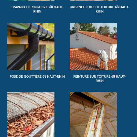
TRAVAUX DE ZINGUERIE 68 HAUT-
URGENCE FUITE DE TOITURE 68 HAUT-
RHIN
RHIN
POSE DE GOUTTIÈRE 68 HAUT-RHIN
PEINTURE SUR TOITURE 68 HAUT-
RHIN