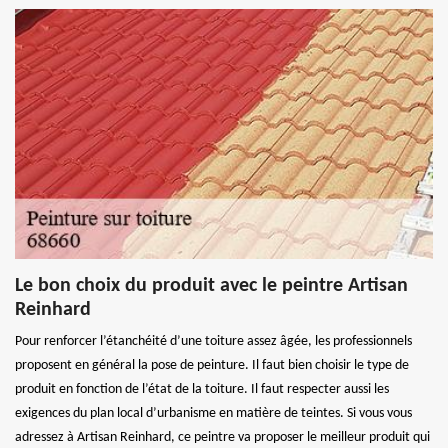
Le bon choix du produit avec le peintre Artisan
Reinhard
Pour renforcer l’étanchéité d’une toiture assez âgée, les professionnels
proposent en général la pose de peinture. Il faut bien choisir le type de
produit en fonction de l’état de la toiture. Il faut respecter aussi les
exigences du plan local d’urbanisme en matière de teintes. Si vous vous
adressez à Artisan Reinhard, ce peintre va proposer le meilleur produit qui