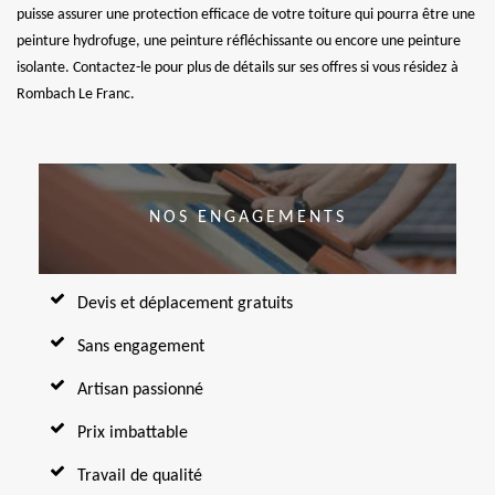
puisse assurer une protection efficace de votre toiture qui pourra être une
peinture hydrofuge, une peinture réfléchissante ou encore une peinture
isolante. Contactez-le pour plus de détails sur ses offres si vous résidez à
Rombach Le Franc.
NOS ENGAGEMENTS
Devis et déplacement gratuits
Sans engagement
Artisan passionné
Prix imbattable
Travail de qualité