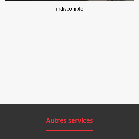
indisponible
Autres services