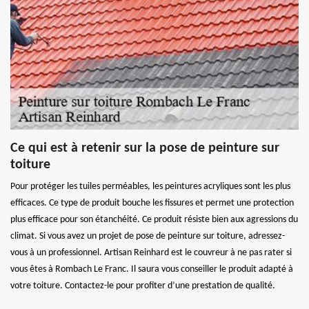
Ce qui est à retenir sur la pose de peinture sur
toiture
Pour protéger les tuiles perméables, les peintures acryliques sont les plus
efficaces. Ce type de produit bouche les fissures et permet une protection
plus efficace pour son étanchéité. Ce produit résiste bien aux agressions du
climat. Si vous avez un projet de pose de peinture sur toiture, adressez-
vous à un professionnel. Artisan Reinhard est le couvreur à ne pas rater si
vous êtes à Rombach Le Franc. Il saura vous conseiller le produit adapté à
votre toiture. Contactez-le pour profiter d’une prestation de qualité.