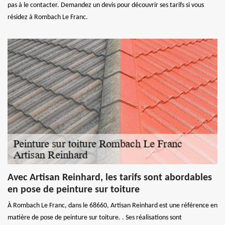
pas à le contacter. Demandez un devis pour découvrir ses tarifs si vous
résidez à Rombach Le Franc.
Avec Artisan Reinhard, les tarifs sont abordables
en pose de peinture sur toiture
À Rombach Le Franc, dans le 68660, Artisan Reinhard est une référence en
matière de pose de peinture sur toiture. . Ses réalisations sont