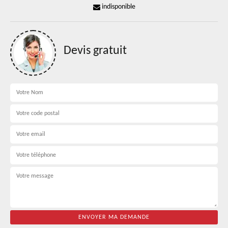
indisponible
Devis gratuit