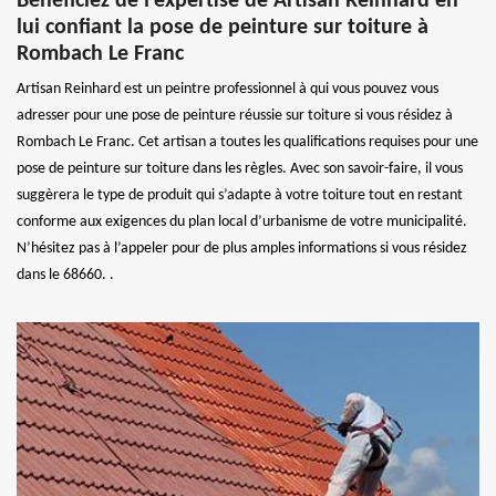
Bénéficiez de l’expertise de Artisan Reinhard en
lui confiant la pose de peinture sur toiture à
Rombach Le Franc
Artisan Reinhard est un peintre professionnel à qui vous pouvez vous
adresser pour une pose de peinture réussie sur toiture si vous résidez à
Rombach Le Franc. Cet artisan a toutes les qualifications requises pour une
pose de peinture sur toiture dans les règles. Avec son savoir-faire, il vous
suggèrera le type de produit qui s’adapte à votre toiture tout en restant
conforme aux exigences du plan local d’urbanisme de votre municipalité.
N’hésitez pas à l’appeler pour de plus amples informations si vous résidez
dans le 68660. .