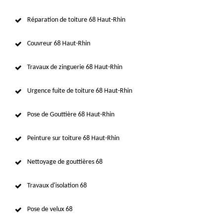
Réparation de toiture 68 Haut-Rhin
Couvreur 68 Haut-Rhin
Travaux de zinguerie 68 Haut-Rhin
Urgence fuite de toiture 68 Haut-Rhin
Pose de Gouttière 68 Haut-Rhin
Peinture sur toiture 68 Haut-Rhin
Nettoyage de gouttières 68
Travaux d'isolation 68
Pose de velux 68