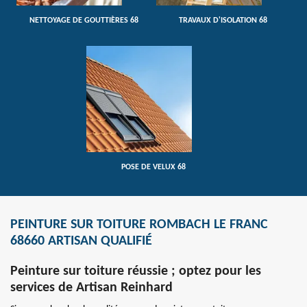
NETTOYAGE DE GOUTTIÈRES 68
TRAVAUX D'ISOLATION 68
POSE DE VELUX 68
PEINTURE SUR TOITURE ROMBACH LE FRANC
68660 ARTISAN QUALIFIÉ
Peinture sur toiture réussie ; optez pour les
services de Artisan Reinhard