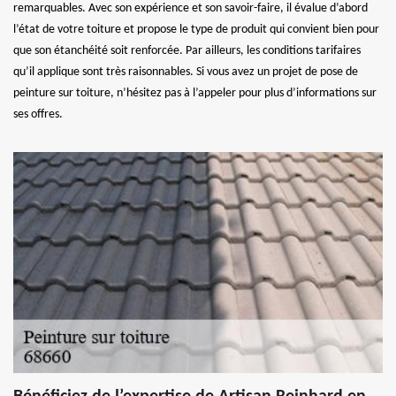
remarquables. Avec son expérience et son savoir-faire, il évalue d’abord
l’état de votre toiture et propose le type de produit qui convient bien pour
que son étanchéité soit renforcée. Par ailleurs, les conditions tarifaires
qu’il applique sont très raisonnables. Si vous avez un projet de pose de
peinture sur toiture, n’hésitez pas à l’appeler pour plus d’informations sur
ses offres.