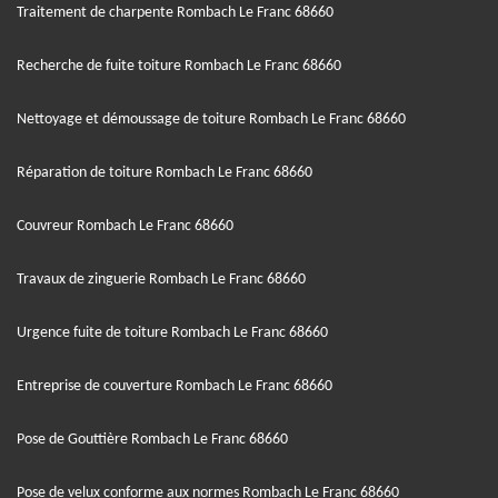
Traitement de charpente Rombach Le Franc 68660
Recherche de fuite toiture Rombach Le Franc 68660
Nettoyage et démoussage de toiture Rombach Le Franc 68660
Réparation de toiture Rombach Le Franc 68660
Couvreur Rombach Le Franc 68660
Travaux de zinguerie Rombach Le Franc 68660
Urgence fuite de toiture Rombach Le Franc 68660
Entreprise de couverture Rombach Le Franc 68660
Pose de Gouttière Rombach Le Franc 68660
Pose de velux conforme aux normes Rombach Le Franc 68660