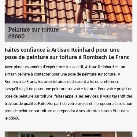
Faites confiance à Artisan Reinhard pour une
pose de peinture sur toiture à Rombach Le Franc
Avec plusieurs années d’expérience à son actif, Artisan Reinhard est un
artisan peintre à contacter pour une pose de peinture sur toiture. A
Rombach Le Franc, les propriétaires s’adressent à lui de préférence
lorsqu’il s’agit de poser une peinture sur votre toiture. Pour votre projet de
pose de peinture sur toiture, faites appel à ses services. Il vous garantit des
travaux de qualité. Faites-lui part de votre projet et il proposera la solution
pose de peinture sur toiture qui répondra à vos attentes si vous êtes dans
le 68660.