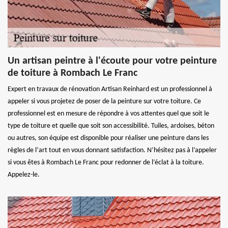
Un artisan peintre à l'écoute pour votre peinture
de toiture à Rombach Le Franc
Expert en travaux de rénovation Artisan Reinhard est un professionnel à
appeler si vous projetez de poser de la peinture sur votre toiture. Ce
professionnel est en mesure de répondre à vos attentes quel que soit le
type de toiture et quelle que soit son accessibilité. Tuiles, ardoises, béton
ou autres, son équipe est disponible pour réaliser une peinture dans les
règles de l‘art tout en vous donnant satisfaction. N’hésitez pas à l’appeler
si vous êtes à Rombach Le Franc pour redonner de l’éclat à la toiture.
Appelez-le.