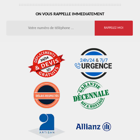
ON VOUS RAPPELLE IMMEDIATEMENT