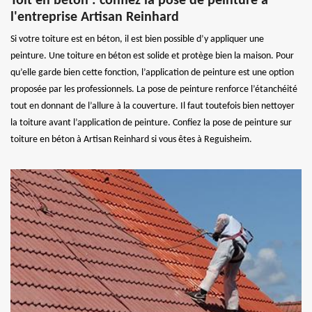
Toit en béton : confiez la pose de peinture à
l'entreprise Artisan Reinhard
Si votre toiture est en béton, il est bien possible d’y appliquer une
peinture. Une toiture en béton est solide et protège bien la maison. Pour
qu’elle garde bien cette fonction, l’application de peinture est une option
proposée par les professionnels. La pose de peinture renforce l’étanchéité
tout en donnant de l’allure à la couverture. Il faut toutefois bien nettoyer
la toiture avant l’application de peinture. Confiez la pose de peinture sur
toiture en béton à Artisan Reinhard si vous êtes à Reguisheim.