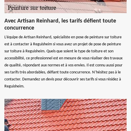
Avec Artisan Reinhard, les tarifs défient toute
concurrence
L’équipe de Artisan Reinhard, spécialiste en pose de peinture sur toiture
est à contacter à Reguisheim si vous avez un projet de pose de peinture
sur toiture à Reguisheim. Quels que soient le type de toiture et son
accessibilité, ce professionnel est en mesure de vous réaliser des travaux
de qualité, répondant aux normes et à vos envies. Il est connu aussi pour
ses tarifs très abordables, défiant toute concurrence. N’hésitez pas à le
contacter. Demandez un devis pour découvrir ses tarifs si vous résidez à
Reguisheim.