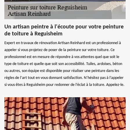
Un artisan peintre à l'écoute pour votre peinture
de toiture à Reguisheim
Expert en travaux de rénovation Artisan Reinhard est un professionnel à
appeler si vous projetez de poser de la peinture sur votre toiture. Ce
professionnel est en mesure de répondre à vos attentes quel que soit le
type de toiture et quelle que soit son accessibilité. Tuiles, ardoises, béton
ou autres, son équipe est disponible pour réaliser une peinture dans les
règles de l‘art tout en vous donnant satisfaction. N’hésitez pas à l’appeler
si vous êtes à Reguisheim pour redonner de l’éclat à la toiture. Appelez-le.