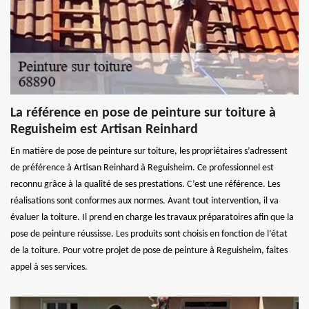
La référence en pose de peinture sur toiture à
Reguisheim est Artisan Reinhard
En matière de pose de peinture sur toiture, les propriétaires s’adressent
de préférence à Artisan Reinhard à Reguisheim. Ce professionnel est
reconnu grâce à la qualité de ses prestations. C’est une référence. Les
réalisations sont conformes aux normes. Avant tout intervention, il va
évaluer la toiture. Il prend en charge les travaux préparatoires afin que la
pose de peinture réussisse. Les produits sont choisis en fonction de l’état
de la toiture. Pour votre projet de pose de peinture à Reguisheim, faites
appel à ses services.