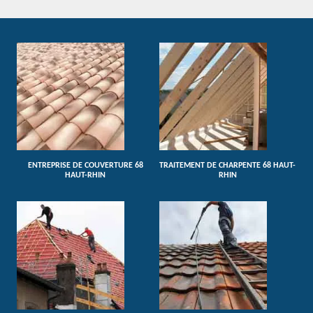
ENTREPRISE DE COUVERTURE 68
TRAITEMENT DE CHARPENTE 68 HAUT-
HAUT-RHIN
RHIN