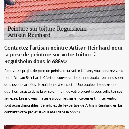
Contactez l’artisan peintre Artisan Reinhard pour
la pose de peinture sur votre toiture à
Reguisheim dans le 68890
Pour votre projet de pose de peinture sur votre toiture, vous pourrez vous
fier à Artisan Reinhard ; C’est un couvreur de bonne réputation qui dispose
de plusieurs années d’expérience à son actif. Une équipe de couvreurs
qualifiés l’assiste dans la prise en main de votre projet si vous sollicitez ses
services. Les moyens matériels pour réussir efficacement l’intervention
sont aussi disponibles. Bénéficiez de l’expertise de Artisan Reinhard en lui
confiant votre projet si vous êtes dans le 68890.