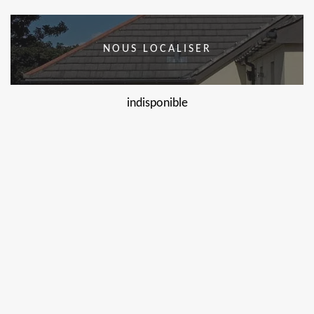
NOUS LOCALISER
indisponible