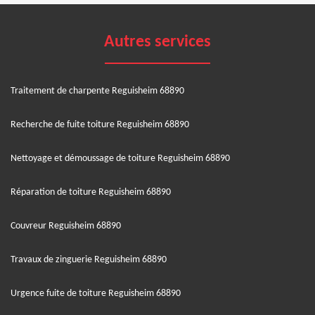
Autres services
Traitement de charpente Reguisheim 68890
Recherche de fuite toiture Reguisheim 68890
Nettoyage et démoussage de toiture Reguisheim 68890
Réparation de toiture Reguisheim 68890
Couvreur Reguisheim 68890
Travaux de zinguerie Reguisheim 68890
Urgence fuite de toiture Reguisheim 68890