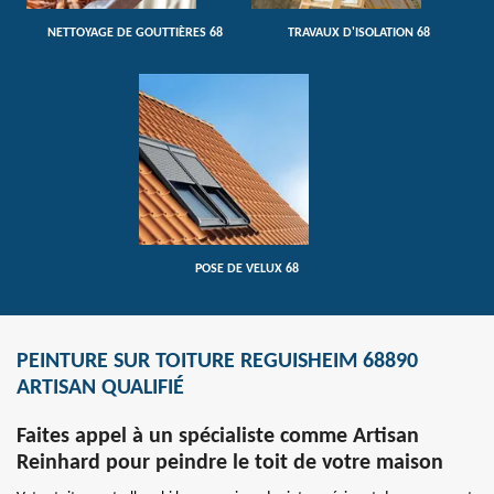
NETTOYAGE DE GOUTTIÈRES 68
TRAVAUX D'ISOLATION 68
POSE DE VELUX 68
PEINTURE SUR TOITURE REGUISHEIM 68890
ARTISAN QUALIFIÉ
Faites appel à un spécialiste comme Artisan
Reinhard pour peindre le toit de votre maison