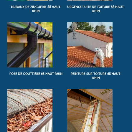
TRAVAUX DE ZINGUERIE 68 HAUT-
URGENCE FUITE DE TOITURE 68 HAUT-
RHIN
RHIN
POSE DE GOUTTIÈRE 68 HAUT-RHIN
PEINTURE SUR TOITURE 68 HAUT-
RHIN