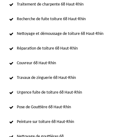
Traitement de charpente 68 Haut-Rhin
Recherche de fuite toiture 68 Haut-Rhin
Nettoyage et démoussage de toiture 68 Haut-Rhin
Réparation de toiture 68 Haut-Rhin
Couvreur 68 Haut-Rhin
Travaux de zinguerie 68 Haut-Rhin
Urgence fuite de toiture 68 Haut-Rhin
Pose de Gouttière 68 Haut-Rhin
Peinture sur toiture 68 Haut-Rhin
Nettoyage de gouttières 68