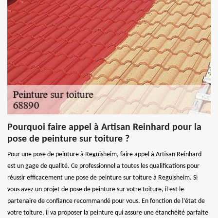
Pourquoi faire appel à Artisan Reinhard pour la
pose de peinture sur toiture ?
Pour une pose de peinture à Reguisheim, faire appel à Artisan Reinhard
est un gage de qualité. Ce professionnel a toutes les qualifications pour
réussir efficacement une pose de peinture sur toiture à Reguisheim. Si
vous avez un projet de pose de peinture sur votre toiture, il est le
partenaire de confiance recommandé pour vous. En fonction de l’état de
votre toiture, il va proposer la peinture qui assure une étanchéité parfaite