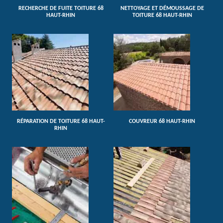
RECHERCHE DE FUITE TOITURE 68
NETTOYAGE ET DÉMOUSSAGE DE
HAUT-RHIN
TOITURE 68 HAUT-RHIN
RÉPARATION DE TOITURE 68 HAUT-
COUVREUR 68 HAUT-RHIN
RHIN