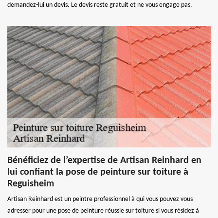
demandez-lui un devis. Le devis reste gratuit et ne vous engage pas.
Bénéficiez de l’expertise de Artisan Reinhard en
lui confiant la pose de peinture sur toiture à
Reguisheim
Artisan Reinhard est un peintre professionnel à qui vous pouvez vous
adresser pour une pose de peinture réussie sur toiture si vous résidez à