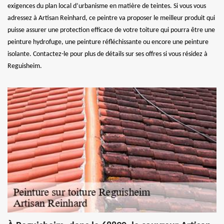
exigences du plan local d’urbanisme en matière de teintes. Si vous vous
adressez à Artisan Reinhard, ce peintre va proposer le meilleur produit qui
puisse assurer une protection efficace de votre toiture qui pourra être une
peinture hydrofuge, une peinture réfléchissante ou encore une peinture
isolante. Contactez-le pour plus de détails sur ses offres si vous résidez à
Reguisheim.