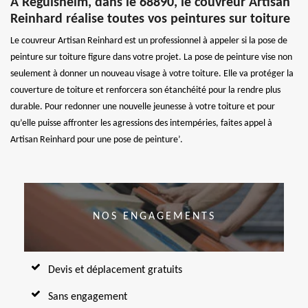
À Reguisheim, dans le 68890, le couvreur Artisan
Reinhard réalise toutes vos peintures sur toiture
Le couvreur Artisan Reinhard est un professionnel à appeler si la pose de
peinture sur toiture figure dans votre projet. La pose de peinture vise non
seulement à donner un nouveau visage à votre toiture. Elle va protéger la
couverture de toiture et renforcera son étanchéité pour la rendre plus
durable. Pour redonner une nouvelle jeunesse à votre toiture et pour
qu’elle puisse affronter les agressions des intempéries, faites appel à
Artisan Reinhard pour une pose de peinture’.
NOS ENGAGEMENTS
Devis et déplacement gratuits
Sans engagement