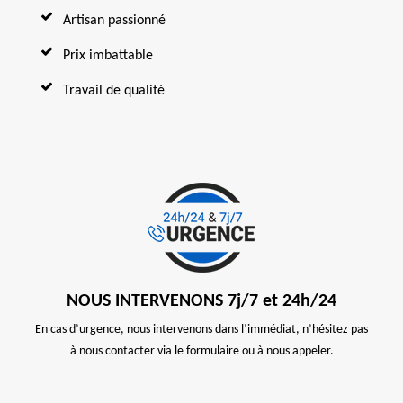
Artisan passionné
Prix imbattable
Travail de qualité
NOUS INTERVENONS 7j/7 et 24h/24
En cas d’urgence, nous intervenons dans l’immédiat, n’hésitez pas
à nous contacter via le formulaire ou à nous appeler.