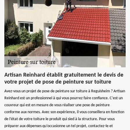
Artisan Reinhard établit gratuitement le devis de
votre projet de pose de peinture sur toiture
Avez-vous un projet de pose de peinture sur toiture à Reguisheim ? Artisan
Reinhard est un professionnel à qui vous pourrez faire confiance. C’est un
couvreur qui est en mesure de vous réaliser une pose de peinture
conforme aux normes. Avec son expérience, il vous conseillera en fonction
de l’état de votre toiture le produit qui sied à la structure. Pour vous
préparer aux dépenses qu’occasionne un tel projet, contactez-le et