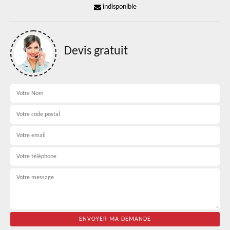
indisponible
Devis gratuit