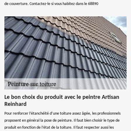
de couverture. Contactez-le si vous habitez dans le 68890
Le bon choix du produit avec le peintre Artisan
Reinhard
Pour renforcer l’étanchéité d’une toiture assez âgée, les professionnels
proposent en général la pose de peinture. Il faut bien choisir le type de
produit en fonction de l’état de la toiture. Il faut respecter aussi les