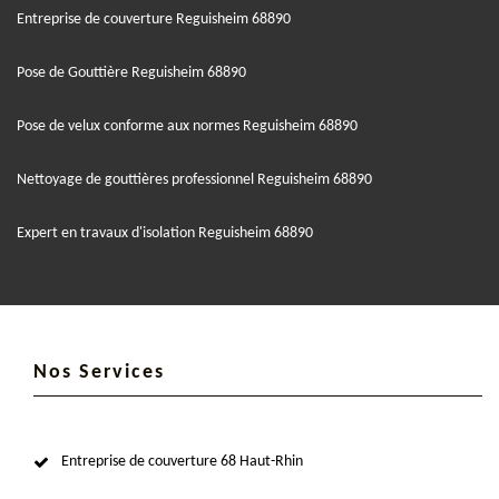
Entreprise de couverture Reguisheim 68890
Pose de Gouttière Reguisheim 68890
Pose de velux conforme aux normes Reguisheim 68890
Nettoyage de gouttières professionnel Reguisheim 68890
Expert en travaux d'isolation Reguisheim 68890
Nos Services
Entreprise de couverture 68 Haut-Rhin