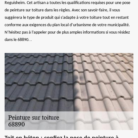
Reguisheim. Cet artisan a toutes les qualifications requises pour une pose
de peinture sur toiture dans les règles. Avec son savoir-faire, il vous
suggèrera le type de produit qui s’adapte à votre toiture tout en restant
conforme aux exigences du plan local d’urbanisme de votre municipalité.
N’hésitez pas à l’appeler pour de plus amples informations si vous résidez
dans le 68890. .