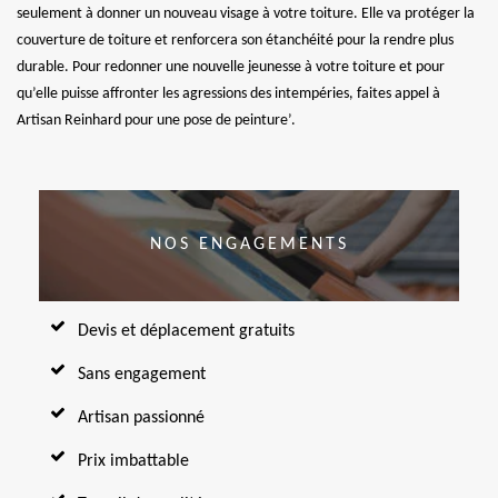
seulement à donner un nouveau visage à votre toiture. Elle va protéger la
couverture de toiture et renforcera son étanchéité pour la rendre plus
durable. Pour redonner une nouvelle jeunesse à votre toiture et pour
qu’elle puisse affronter les agressions des intempéries, faites appel à
Artisan Reinhard pour une pose de peinture’.
NOS ENGAGEMENTS
Devis et déplacement gratuits
Sans engagement
Artisan passionné
Prix imbattable