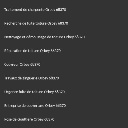
Traitement de charpente Orbey 68370
Recherche de fuite toiture Orbey 68370
Nettoyage et démoussage de toiture Orbey 68370
Réparation de toiture Orbey 68370
Couvreur Orbey 68370
Travaux de zinguerie Orbey 68370
Urgence fuite de toiture Orbey 68370
Entreprise de couverture Orbey 68370
Pose de Gouttière Orbey 68370