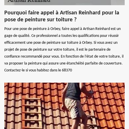
Pourquoi faire appel à Artisan Reinhard pour la
pose de peinture sur toiture ?
Pour une pose de peinture à Orbey, faire appel à Artisan Reinhard est un
gage de qualité. Ce professionnel a toutes les qualifications pour réussir
efficacement une pose de peinture sur toiture à Orbey. Si vous avez un
projet de pose de peinture sur votre toiture, il est le partenaire de
confiance recommandé pour vous. En fonction de l’état de votre toiture, il
va proposer la peinture qui assure une étanchéité parfaite de couverture.
Contactez-le si vous habitez dans le 68370