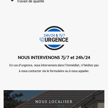
Travail de qualité
NOUS INTERVENONS 7j/7 et 24h/24
En cas d’urgence, nous intervenons dans l’immédiat, n’hésitez pas
à nous contacter via le formulaire ou à nous appeler.
NOUS LOCALISER