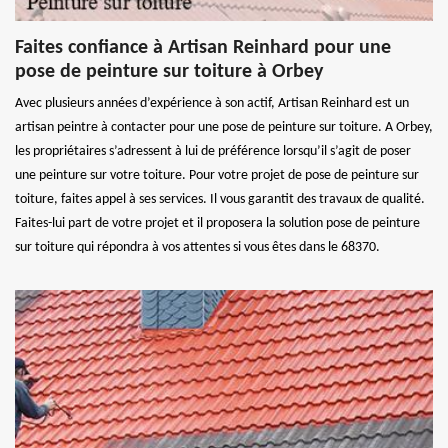
Faites confiance à Artisan Reinhard pour une
pose de peinture sur toiture à Orbey
Avec plusieurs années d’expérience à son actif, Artisan Reinhard est un
artisan peintre à contacter pour une pose de peinture sur toiture. A Orbey,
les propriétaires s’adressent à lui de préférence lorsqu’il s’agit de poser
une peinture sur votre toiture. Pour votre projet de pose de peinture sur
toiture, faites appel à ses services. Il vous garantit des travaux de qualité.
Faites-lui part de votre projet et il proposera la solution pose de peinture
sur toiture qui répondra à vos attentes si vous êtes dans le 68370.