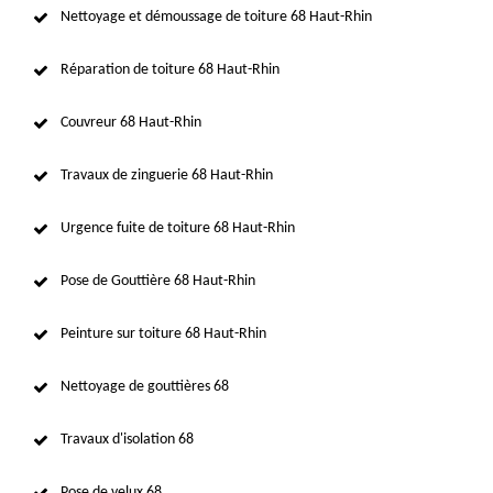
Nettoyage et démoussage de toiture 68 Haut-Rhin
Réparation de toiture 68 Haut-Rhin
Couvreur 68 Haut-Rhin
Travaux de zinguerie 68 Haut-Rhin
Urgence fuite de toiture 68 Haut-Rhin
Pose de Gouttière 68 Haut-Rhin
Peinture sur toiture 68 Haut-Rhin
Nettoyage de gouttières 68
Travaux d'isolation 68
Pose de velux 68