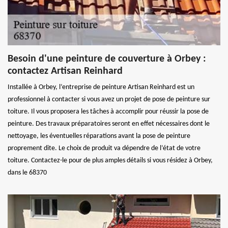
Besoin d'une peinture de couverture à Orbey :
contactez Artisan Reinhard
Installée à Orbey, l’entreprise de peinture Artisan Reinhard est un
professionnel à contacter si vous avez un projet de pose de peinture sur
toiture. Il vous proposera les tâches à accomplir pour réussir la pose de
peinture. Des travaux préparatoires seront en effet nécessaires dont le
nettoyage, les éventuelles réparations avant la pose de peinture
proprement dite. Le choix de produit va dépendre de l’état de votre
toiture. Contactez-le pour de plus amples détails si vous résidez à Orbey,
dans le 68370