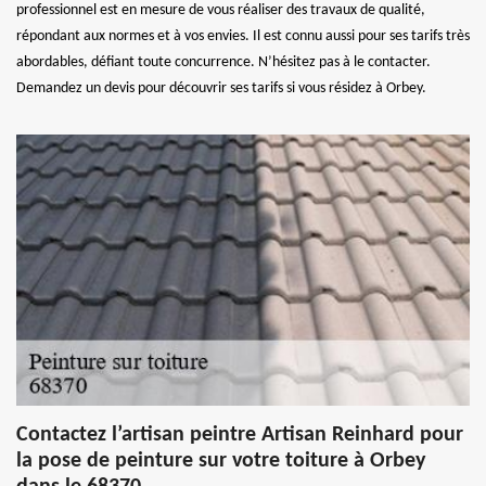
professionnel est en mesure de vous réaliser des travaux de qualité,
répondant aux normes et à vos envies. Il est connu aussi pour ses tarifs très
abordables, défiant toute concurrence. N’hésitez pas à le contacter.
Demandez un devis pour découvrir ses tarifs si vous résidez à Orbey.
Contactez l’artisan peintre Artisan Reinhard pour
la pose de peinture sur votre toiture à Orbey