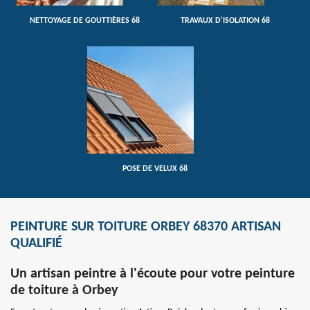
NETTOYAGE DE GOUTTIÈRES 68
TRAVAUX D'ISOLATION 68
POSE DE VELUX 68
PEINTURE SUR TOITURE ORBEY 68370 ARTISAN
QUALIFIÉ
Un artisan peintre à l'écoute pour votre peinture
de toiture à Orbey