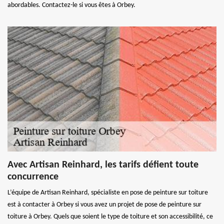
abordables. Contactez-le si vous êtes à Orbey.
Avec Artisan Reinhard, les tarifs défient toute
concurrence
L’équipe de Artisan Reinhard, spécialiste en pose de peinture sur toiture
est à contacter à Orbey si vous avez un projet de pose de peinture sur
toiture à Orbey. Quels que soient le type de toiture et son accessibilité, ce