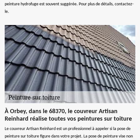
peinture hydrofuge est souvent suggérée. Pour plus de détails, contactez-
le.
À Orbey, dans le 68370, le couvreur Artisan
Reinhard réalise toutes vos peintures sur toiture
Le couvreur Artisan Reinhard est un professionnel à appeler si la pose de
peinture sur toiture figure dans votre projet. La pose de peinture vise non