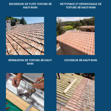
RECHERCHE DE FUITE TOITURE 68
NETTOYAGE ET DÉMOUSSAGE DE
HAUT-RHIN
TOITURE 68 HAUT-RHIN
RÉPARATION DE TOITURE 68 HAUT-
COUVREUR 68 HAUT-RHIN
RHIN