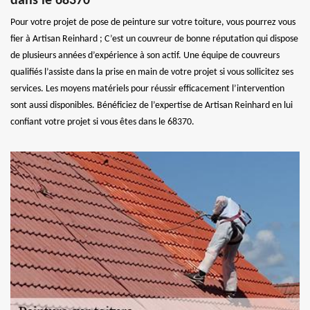
dans le 68370
Pour votre projet de pose de peinture sur votre toiture, vous pourrez vous
fier à Artisan Reinhard ; C’est un couvreur de bonne réputation qui dispose
de plusieurs années d’expérience à son actif. Une équipe de couvreurs
qualifiés l’assiste dans la prise en main de votre projet si vous sollicitez ses
services. Les moyens matériels pour réussir efficacement l’intervention
sont aussi disponibles. Bénéficiez de l’expertise de Artisan Reinhard en lui
confiant votre projet si vous êtes dans le 68370.