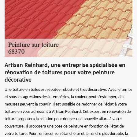
Artisan Reinhard, une entreprise spécialisée en
rénovation de toitures pour votre peinture
décorative
Une toiture en tuiles est réputée robuste et très décorative. Avec le temps
et sous les agressions des intempéries, la couleur peut s’estomper, des
mousses peuvent la couvrir. Il est possible de redonner de l’éclat à votre
toiture en vous adressant à Artisan Reinhard. Cet expert en rénovation de
toiture proposera la solution pour donner une nouvelle allure à votre
couverture, Il proposera une pose de peinture en fonction de l’état de
votre toiture. Pour renforcer son étanchéité et la rendre plus durable, la