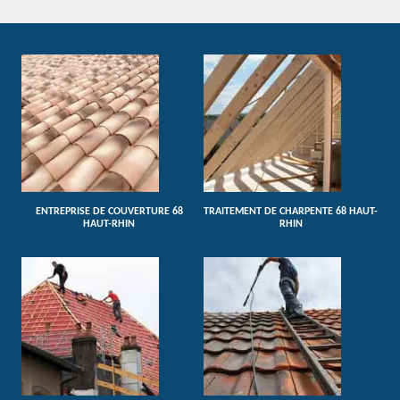
ENTREPRISE DE COUVERTURE 68
TRAITEMENT DE CHARPENTE 68 HAUT-
HAUT-RHIN
RHIN