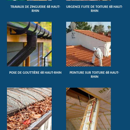
TRAVAUX DE ZINGUERIE 68 HAUT-
URGENCE FUITE DE TOITURE 68 HAUT-
RHIN
RHIN
POSE DE GOUTTIÈRE 68 HAUT-RHIN
PEINTURE SUR TOITURE 68 HAUT-
RHIN