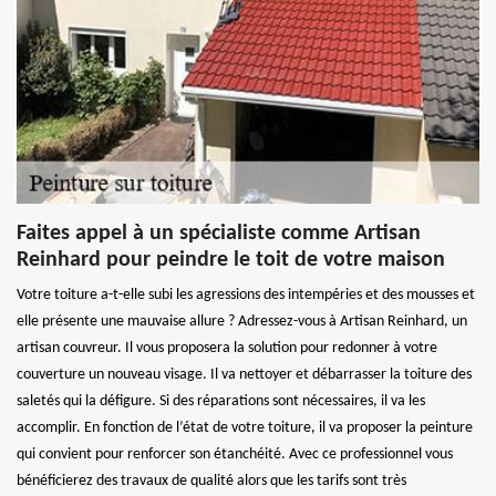
Faites appel à un spécialiste comme Artisan
Reinhard pour peindre le toit de votre maison
Votre toiture a-t-elle subi les agressions des intempéries et des mousses et
elle présente une mauvaise allure ? Adressez-vous à Artisan Reinhard, un
artisan couvreur. Il vous proposera la solution pour redonner à votre
couverture un nouveau visage. Il va nettoyer et débarrasser la toiture des
saletés qui la défigure. Si des réparations sont nécessaires, il va les
accomplir. En fonction de l’état de votre toiture, il va proposer la peinture
qui convient pour renforcer son étanchéité. Avec ce professionnel vous
bénéficierez des travaux de qualité alors que les tarifs sont très