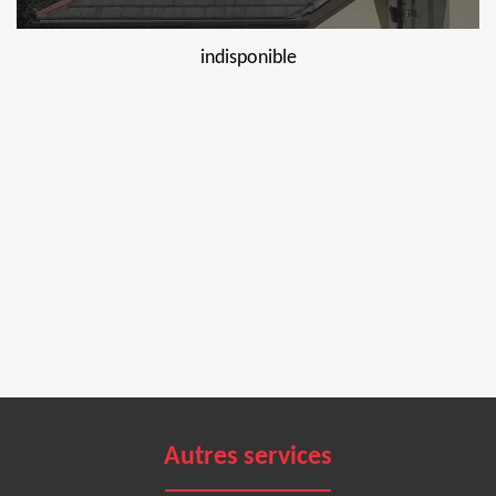
indisponible
Autres services