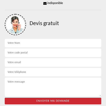
indisponible
Devis gratuit