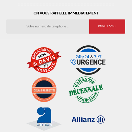
ON VOUS RAPPELLE IMMEDIATEMENT