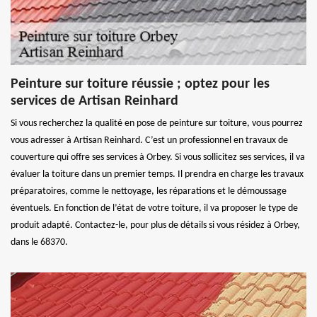
Peinture sur toiture réussie ; optez pour les
services de Artisan Reinhard
Si vous recherchez la qualité en pose de peinture sur toiture, vous pourrez
vous adresser à Artisan Reinhard. C’est un professionnel en travaux de
couverture qui offre ses services à Orbey. Si vous sollicitez ses services, il va
évaluer la toiture dans un premier temps. Il prendra en charge les travaux
préparatoires, comme le nettoyage, les réparations et le démoussage
éventuels. En fonction de l’état de votre toiture, il va proposer le type de
produit adapté. Contactez-le, pour plus de détails si vous résidez à Orbey,
dans le 68370.