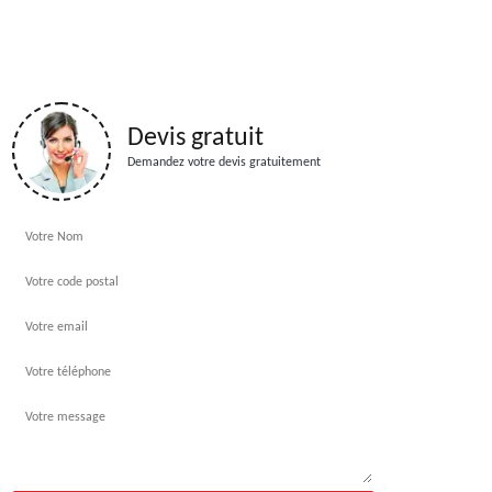
Devis gratuit
Demandez votre devis gratuitement