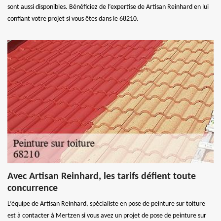
sont aussi disponibles. Bénéficiez de l’expertise de Artisan Reinhard en lui
confiant votre projet si vous êtes dans le 68210.
Avec Artisan Reinhard, les tarifs défient toute
concurrence
L’équipe de Artisan Reinhard, spécialiste en pose de peinture sur toiture
est à contacter à Mertzen si vous avez un projet de pose de peinture sur