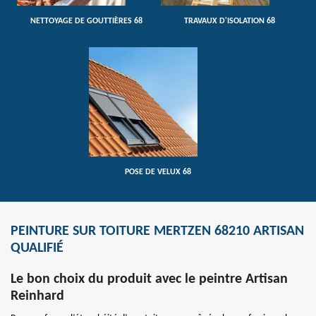
NETTOYAGE DE GOUTTIÈRES 68
TRAVAUX D'ISOLATION 68
POSE DE VELUX 68
PEINTURE SUR TOITURE MERTZEN 68210 ARTISAN
QUALIFIÉ
Le bon choix du produit avec le peintre Artisan
Reinhard