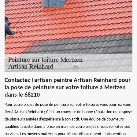
Contactez l’artisan peintre Artisan Reinhard pour
la pose de peinture sur votre toiture à Mertzen
dans le 68210
Pour votre projet de pose de peinture sur votre toiture, vous pourrez vous
fier à Artisan Reinhard ; C’est un couvreur de bonne réputation qui dispose
de plusieurs années d’expérience à son actif. Une équipe de couvreurs
qualifiés l’assiste dans la prise en main de votre projet si vous sollicitez ses
services. Les moyens matériels pour réussir efficacement l’intervention