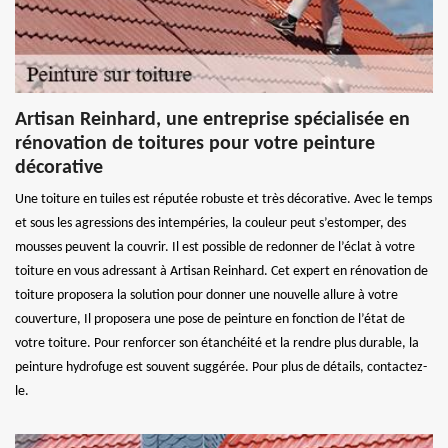
Artisan Reinhard, une entreprise spécialisée en
rénovation de toitures pour votre peinture
décorative
Une toiture en tuiles est réputée robuste et très décorative. Avec le temps
et sous les agressions des intempéries, la couleur peut s’estomper, des
mousses peuvent la couvrir. Il est possible de redonner de l’éclat à votre
toiture en vous adressant à Artisan Reinhard. Cet expert en rénovation de
toiture proposera la solution pour donner une nouvelle allure à votre
couverture, Il proposera une pose de peinture en fonction de l’état de
votre toiture. Pour renforcer son étanchéité et la rendre plus durable, la
peinture hydrofuge est souvent suggérée. Pour plus de détails, contactez-
le.