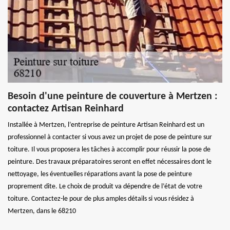
Besoin d'une peinture de couverture à Mertzen :
contactez Artisan Reinhard
Installée à Mertzen, l’entreprise de peinture Artisan Reinhard est un
professionnel à contacter si vous avez un projet de pose de peinture sur
toiture. Il vous proposera les tâches à accomplir pour réussir la pose de
peinture. Des travaux préparatoires seront en effet nécessaires dont le
nettoyage, les éventuelles réparations avant la pose de peinture
proprement dite. Le choix de produit va dépendre de l’état de votre
toiture. Contactez-le pour de plus amples détails si vous résidez à
Mertzen, dans le 68210