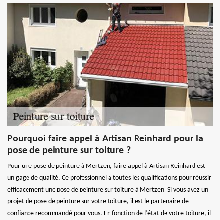
Pourquoi faire appel à Artisan Reinhard pour la
pose de peinture sur toiture ?
Pour une pose de peinture à Mertzen, faire appel à Artisan Reinhard est
un gage de qualité. Ce professionnel a toutes les qualifications pour réussir
efficacement une pose de peinture sur toiture à Mertzen. Si vous avez un
projet de pose de peinture sur votre toiture, il est le partenaire de
confiance recommandé pour vous. En fonction de l’état de votre toiture, il