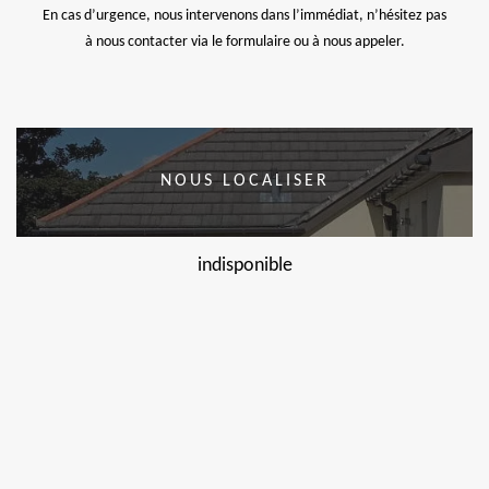
En cas d’urgence, nous intervenons dans l’immédiat, n’hésitez pas
à nous contacter via le formulaire ou à nous appeler.
NOUS LOCALISER
indisponible