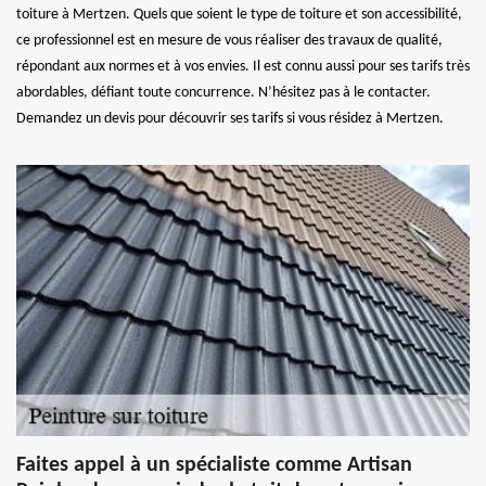
toiture à Mertzen. Quels que soient le type de toiture et son accessibilité,
ce professionnel est en mesure de vous réaliser des travaux de qualité,
répondant aux normes et à vos envies. Il est connu aussi pour ses tarifs très
abordables, défiant toute concurrence. N’hésitez pas à le contacter.
Demandez un devis pour découvrir ses tarifs si vous résidez à Mertzen.
Faites appel à un spécialiste comme Artisan