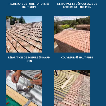
RECHERCHE DE FUITE TOITURE 68
NETTOYAGE ET DÉMOUSSAGE DE
HAUT-RHIN
TOITURE 68 HAUT-RHIN
RÉPARATION DE TOITURE 68 HAUT-
COUVREUR 68 HAUT-RHIN
RHIN