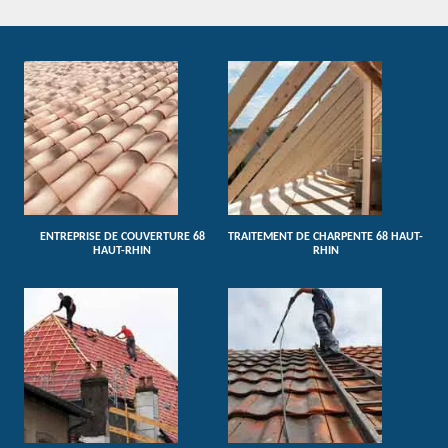
ENTREPRISE DE COUVERTURE 68
TRAITEMENT DE CHARPENTE 68 HAUT-
HAUT-RHIN
RHIN