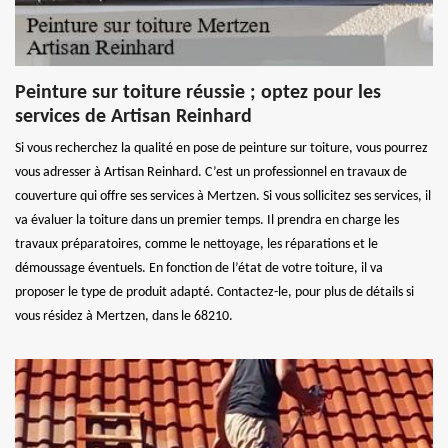
Peinture sur toiture réussie ; optez pour les
services de Artisan Reinhard
Si vous recherchez la qualité en pose de peinture sur toiture, vous pourrez
vous adresser à Artisan Reinhard. C’est un professionnel en travaux de
couverture qui offre ses services à Mertzen. Si vous sollicitez ses services, il
va évaluer la toiture dans un premier temps. Il prendra en charge les
travaux préparatoires, comme le nettoyage, les réparations et le
démoussage éventuels. En fonction de l’état de votre toiture, il va
proposer le type de produit adapté. Contactez-le, pour plus de détails si
vous résidez à Mertzen, dans le 68210.