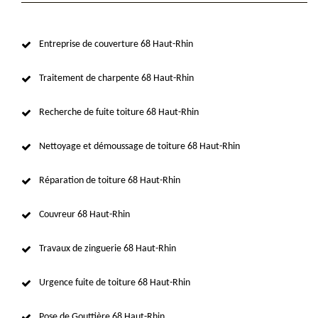
Entreprise de couverture 68 Haut-Rhin
Traitement de charpente 68 Haut-Rhin
Recherche de fuite toiture 68 Haut-Rhin
Nettoyage et démoussage de toiture 68 Haut-Rhin
Réparation de toiture 68 Haut-Rhin
Couvreur 68 Haut-Rhin
Travaux de zinguerie 68 Haut-Rhin
Urgence fuite de toiture 68 Haut-Rhin
Pose de Gouttière 68 Haut-Rhin