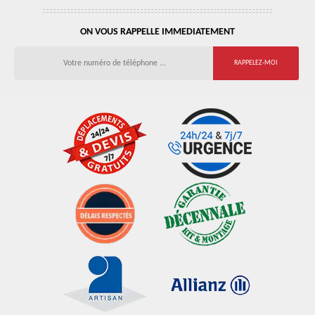
ON VOUS RAPPELLE IMMEDIATEMENT