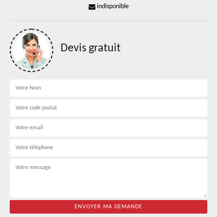
indisponible
Devis gratuit