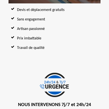
Devis et déplacement gratuits
Sans engagement
Artisan passionné
Prix imbattable
Travail de qualité
NOUS INTERVENONS 7j/7 et 24h/24