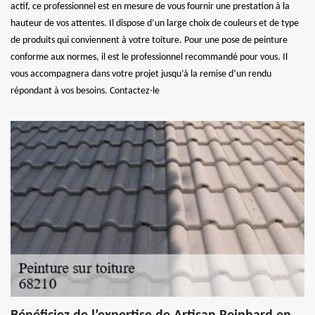
actif, ce professionnel est en mesure de vous fournir une prestation à la
hauteur de vos attentes. Il dispose d’un large choix de couleurs et de type
de produits qui conviennent à votre toiture. Pour une pose de peinture
conforme aux normes, il est le professionnel recommandé pour vous. Il
vous accompagnera dans votre projet jusqu’à la remise d’un rendu
répondant à vos besoins. Contactez-le