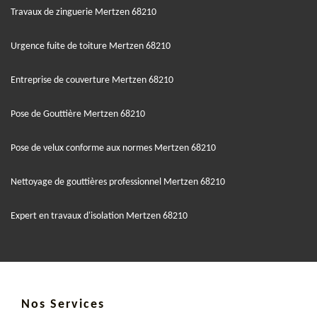
Travaux de zinguerie Mertzen 68210
Urgence fuite de toiture Mertzen 68210
Entreprise de couverture Mertzen 68210
Pose de Gouttière Mertzen 68210
Pose de velux conforme aux normes Mertzen 68210
Nettoyage de gouttières professionnel Mertzen 68210
Expert en travaux d'isolation Mertzen 68210
Nos Services