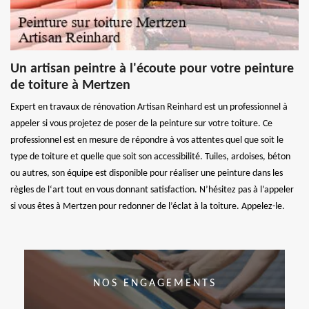
Un artisan peintre à l'écoute pour votre peinture
de toiture à Mertzen
Expert en travaux de rénovation Artisan Reinhard est un professionnel à
appeler si vous projetez de poser de la peinture sur votre toiture. Ce
professionnel est en mesure de répondre à vos attentes quel que soit le
type de toiture et quelle que soit son accessibilité. Tuiles, ardoises, béton
ou autres, son équipe est disponible pour réaliser une peinture dans les
règles de l‘art tout en vous donnant satisfaction. N’hésitez pas à l’appeler
si vous êtes à Mertzen pour redonner de l’éclat à la toiture. Appelez-le.
NOS ENGAGEMENTS