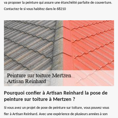
va proposer la peinture qui assure une étanchéité parfaite de couverture.
Contactez-le si vous habitez dans le 68210
Pourquoi confier à Artisan Reinhard la pose de
peinture sur toiture à Mertzen ?
Si vous avez un projet de pose de peinture sur toiture, vous pouvez vous
fier à Artisan Reinhard. Avec une expérience de plusieurs années à son