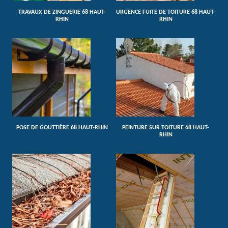
TRAVAUX DE ZINGUERIE 68 HAUT-
URGENCE FUITE DE TOITURE 68 HAUT-
RHIN
RHIN
POSE DE GOUTTIÈRE 68 HAUT-RHIN
PEINTURE SUR TOITURE 68 HAUT-
RHIN