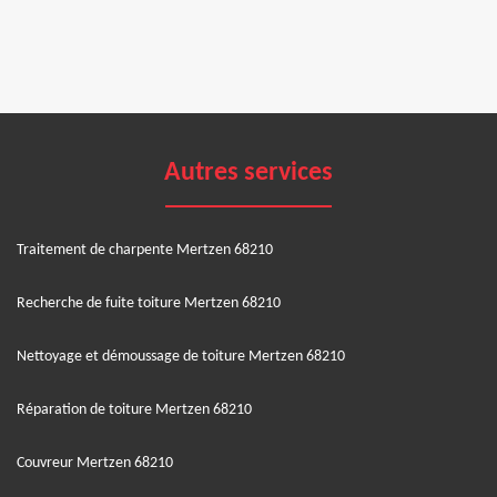
Autres services
Traitement de charpente Mertzen 68210
Recherche de fuite toiture Mertzen 68210
Nettoyage et démoussage de toiture Mertzen 68210
Réparation de toiture Mertzen 68210
Couvreur Mertzen 68210