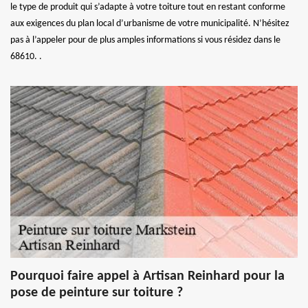
le type de produit qui s’adapte à votre toiture tout en restant conforme
aux exigences du plan local d’urbanisme de votre municipalité. N’hésitez
pas à l’appeler pour de plus amples informations si vous résidez dans le
68610. .
Pourquoi faire appel à Artisan Reinhard pour la
pose de peinture sur toiture ?