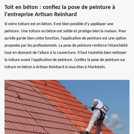
Toit en béton : confiez la pose de peinture à
l'entreprise Artisan Reinhard
Si votre toiture est en béton, il est bien possible d’y appliquer une
peinture. Une toiture en béton est solide et protège bien la maison. Pour
qu’elle garde bien cette fonction, l’application de peinture est une option
proposée par les professionnels. La pose de peinture renforce l’étanchéité
tout en donnant de l’allure à la couverture. Il faut toutefois bien nettoyer
la toiture avant l’application de peinture. Confiez la pose de peinture sur
toiture en béton à Artisan Reinhard si vous êtes à Markstein.