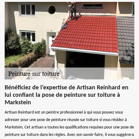
Bénéficiez de l’expertise de Artisan Reinhard en
lui confiant la pose de peinture sur toiture à
Markstein
Artisan Reinhard est un peintre professionnel à qui vous pouvez vous
adresser pour une pose de peinture réussie sur toiture si vous résidez à
Markstein. Cet artisan a toutes les qualifications requises pour une pose de
peinture sur toiture dans les règles. Avec son savoir-faire, il vous suggèrera