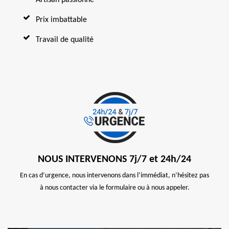
Prix imbattable
Travail de qualité
NOUS INTERVENONS 7j/7 et 24h/24
En cas d’urgence, nous intervenons dans l’immédiat, n’hésitez pas
à nous contacter via le formulaire ou à nous appeler.