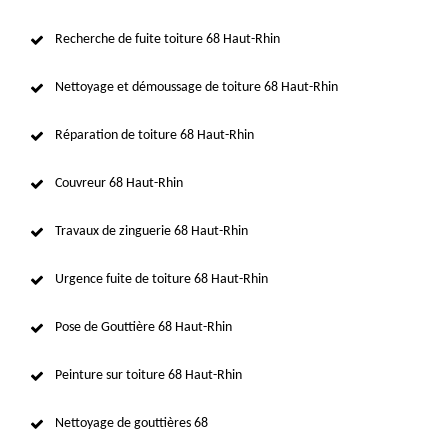
Recherche de fuite toiture 68 Haut-Rhin
Nettoyage et démoussage de toiture 68 Haut-Rhin
Réparation de toiture 68 Haut-Rhin
Couvreur 68 Haut-Rhin
Travaux de zinguerie 68 Haut-Rhin
Urgence fuite de toiture 68 Haut-Rhin
Pose de Gouttière 68 Haut-Rhin
Peinture sur toiture 68 Haut-Rhin
Nettoyage de gouttières 68