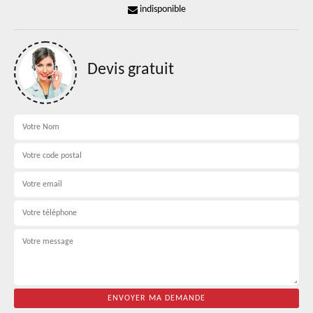
indisponible
Devis gratuit