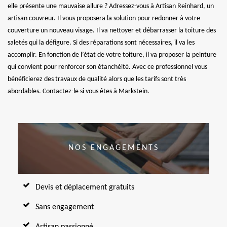
elle présente une mauvaise allure ? Adressez-vous à Artisan Reinhard, un
artisan couvreur. Il vous proposera la solution pour redonner à votre
couverture un nouveau visage. Il va nettoyer et débarrasser la toiture des
saletés qui la défigure. Si des réparations sont nécessaires, il va les
accomplir. En fonction de l’état de votre toiture, il va proposer la peinture
qui convient pour renforcer son étanchéité. Avec ce professionnel vous
bénéficierez des travaux de qualité alors que les tarifs sont très
abordables. Contactez-le si vous êtes à Markstein.
NOS ENGAGEMENTS
Devis et déplacement gratuits
Sans engagement
Artisan passionné