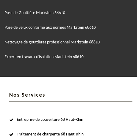
Pose de Gouttière Markstein 68610
Pose de velux conforme aux normes Markstein 68610
Nettoyage de gouttières professionnel Markstein 68610
Expert en travaux d'isolation Markstein 68610
Nos Services
Entreprise de couverture 68 Haut-Rhin
Traitement de charpente 68 Haut-Rhin