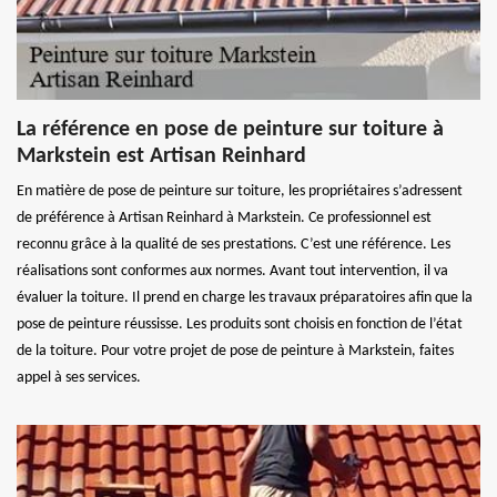
La référence en pose de peinture sur toiture à
Markstein est Artisan Reinhard
En matière de pose de peinture sur toiture, les propriétaires s’adressent
de préférence à Artisan Reinhard à Markstein. Ce professionnel est
reconnu grâce à la qualité de ses prestations. C’est une référence. Les
réalisations sont conformes aux normes. Avant tout intervention, il va
évaluer la toiture. Il prend en charge les travaux préparatoires afin que la
pose de peinture réussisse. Les produits sont choisis en fonction de l’état
de la toiture. Pour votre projet de pose de peinture à Markstein, faites
appel à ses services.