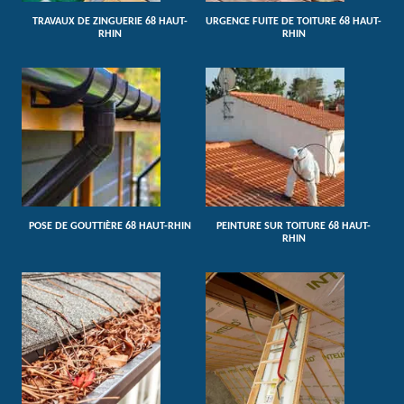
TRAVAUX DE ZINGUERIE 68 HAUT-
URGENCE FUITE DE TOITURE 68 HAUT-
RHIN
RHIN
POSE DE GOUTTIÈRE 68 HAUT-RHIN
PEINTURE SUR TOITURE 68 HAUT-
RHIN