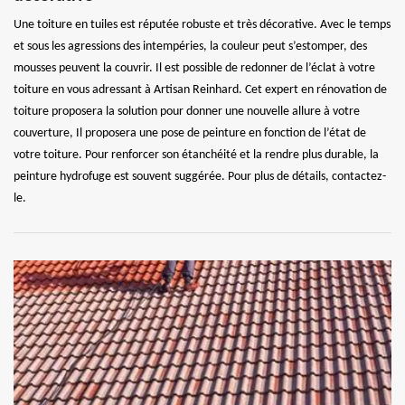
Une toiture en tuiles est réputée robuste et très décorative. Avec le temps
et sous les agressions des intempéries, la couleur peut s’estomper, des
mousses peuvent la couvrir. Il est possible de redonner de l’éclat à votre
toiture en vous adressant à Artisan Reinhard. Cet expert en rénovation de
toiture proposera la solution pour donner une nouvelle allure à votre
couverture, Il proposera une pose de peinture en fonction de l’état de
votre toiture. Pour renforcer son étanchéité et la rendre plus durable, la
peinture hydrofuge est souvent suggérée. Pour plus de détails, contactez-
le.