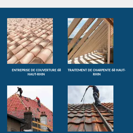
ENTREPRISE DE COUVERTURE 68
TRAITEMENT DE CHARPENTE 68 HAUT-
HAUT-RHIN
RHIN