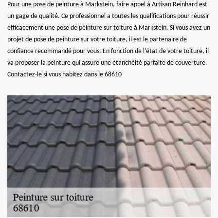
Pour une pose de peinture à Markstein, faire appel à Artisan Reinhard est
un gage de qualité. Ce professionnel a toutes les qualifications pour réussir
efficacement une pose de peinture sur toiture à Markstein. Si vous avez un
projet de pose de peinture sur votre toiture, il est le partenaire de
confiance recommandé pour vous. En fonction de l’état de votre toiture, il
va proposer la peinture qui assure une étanchéité parfaite de couverture.
Contactez-le si vous habitez dans le 68610