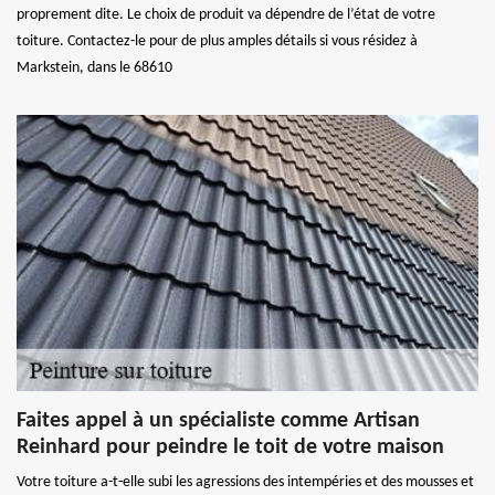
proprement dite. Le choix de produit va dépendre de l’état de votre
toiture. Contactez-le pour de plus amples détails si vous résidez à
Markstein, dans le 68610
Faites appel à un spécialiste comme Artisan
Reinhard pour peindre le toit de votre maison
Votre toiture a-t-elle subi les agressions des intempéries et des mousses et