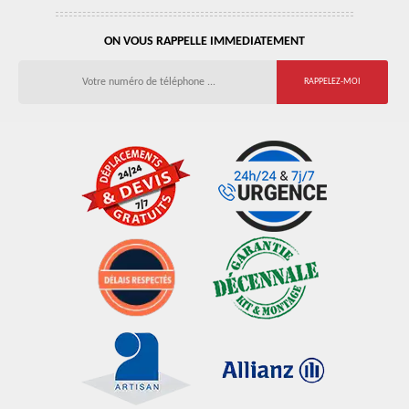
ON VOUS RAPPELLE IMMEDIATEMENT