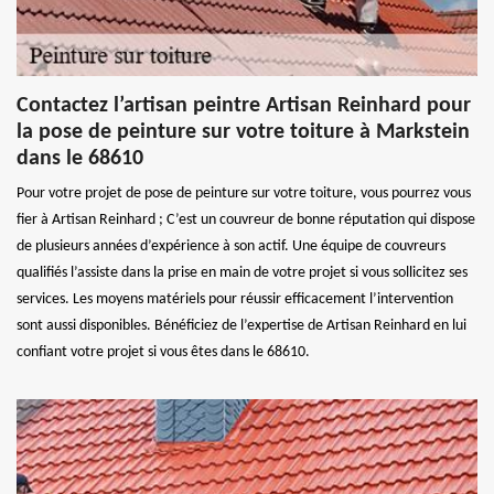
Contactez l’artisan peintre Artisan Reinhard pour
la pose de peinture sur votre toiture à Markstein
dans le 68610
Pour votre projet de pose de peinture sur votre toiture, vous pourrez vous
fier à Artisan Reinhard ; C’est un couvreur de bonne réputation qui dispose
de plusieurs années d’expérience à son actif. Une équipe de couvreurs
qualifiés l’assiste dans la prise en main de votre projet si vous sollicitez ses
services. Les moyens matériels pour réussir efficacement l’intervention
sont aussi disponibles. Bénéficiez de l’expertise de Artisan Reinhard en lui
confiant votre projet si vous êtes dans le 68610.