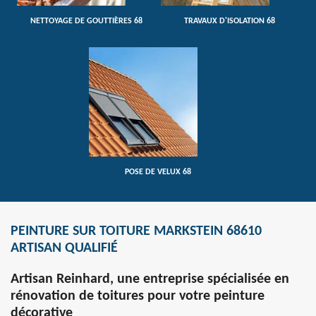
NETTOYAGE DE GOUTTIÈRES 68
TRAVAUX D'ISOLATION 68
POSE DE VELUX 68
PEINTURE SUR TOITURE MARKSTEIN 68610
ARTISAN QUALIFIÉ
Artisan Reinhard, une entreprise spécialisée en
rénovation de toitures pour votre peinture
décorative