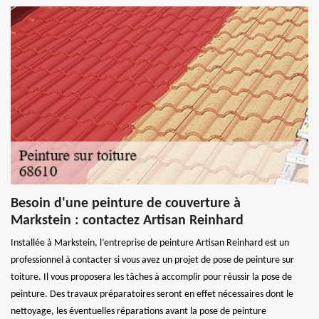
Besoin d'une peinture de couverture à
Markstein : contactez Artisan Reinhard
Installée à Markstein, l’entreprise de peinture Artisan Reinhard est un
professionnel à contacter si vous avez un projet de pose de peinture sur
toiture. Il vous proposera les tâches à accomplir pour réussir la pose de
peinture. Des travaux préparatoires seront en effet nécessaires dont le
nettoyage, les éventuelles réparations avant la pose de peinture