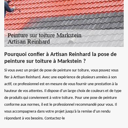
Pourquoi confier à Artisan Reinhard la pose de
peinture sur toiture à Markstein ?
Si vous avez un projet de pose de peinture sur toiture, vous pouvez vous
fier à Artisan Reinhard. Avec une expérience de plusieurs années à son
actif, ce professionnel est en mesure de vous fournir une prestation à la
hauteur de vos attentes. Il dispose d’un large choix de couleurs et de type
de produits qui conviennent à votre toiture. Pour une pose de peinture
conforme aux normes, il est le professionnel recommandé pour vous. Il
vous accompagnera dans votre projet jusqu’à la remise d’un rendu
répondant à vos besoins. Contactez-le