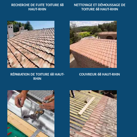
RECHERCHE DE FUITE TOITURE 68
NETTOYAGE ET DÉMOUSSAGE DE
HAUT-RHIN
TOITURE 68 HAUT-RHIN
RÉPARATION DE TOITURE 68 HAUT-
COUVREUR 68 HAUT-RHIN
RHIN