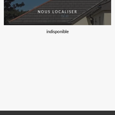
NOUS LOCALISER
indisponible