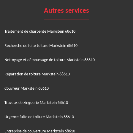
Autres services
Traitement de charpente Markstein 68610
Recherche de fuite toiture Markstein 68610
Nettoyage et démoussage de toiture Markstein 68610
Réparation de toiture Markstein 68610
Couvreur Markstein 68610
Travaux de zinguerie Markstein 68610
Urgence fuite de toiture Markstein 68610
Entreprise de couverture Markstein 68610