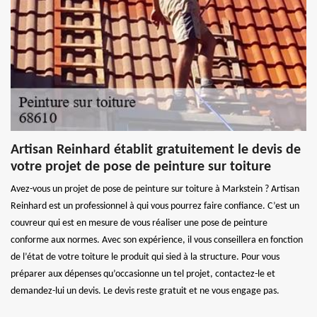
Artisan Reinhard établit gratuitement le devis de
votre projet de pose de peinture sur toiture
Avez-vous un projet de pose de peinture sur toiture à Markstein ? Artisan
Reinhard est un professionnel à qui vous pourrez faire confiance. C’est un
couvreur qui est en mesure de vous réaliser une pose de peinture
conforme aux normes. Avec son expérience, il vous conseillera en fonction
de l’état de votre toiture le produit qui sied à la structure. Pour vous
préparer aux dépenses qu’occasionne un tel projet, contactez-le et
demandez-lui un devis. Le devis reste gratuit et ne vous engage pas.