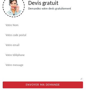
Devis gratuit
Demandez votre devis gratuitement