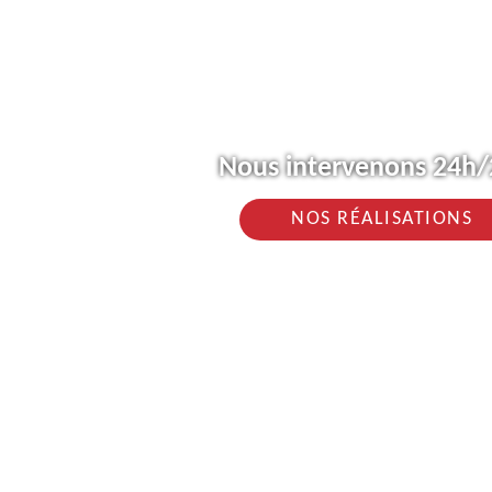
Nous intervenons 24h/2
NOS RÉALISATIONS