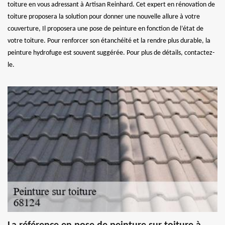
toiture en vous adressant à Artisan Reinhard. Cet expert en rénovation de
toiture proposera la solution pour donner une nouvelle allure à votre
couverture, Il proposera une pose de peinture en fonction de l’état de
votre toiture. Pour renforcer son étanchéité et la rendre plus durable, la
peinture hydrofuge est souvent suggérée. Pour plus de détails, contactez-
le.