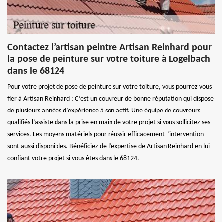
Contactez l’artisan peintre Artisan Reinhard pour
la pose de peinture sur votre toiture à Logelbach
dans le 68124
Pour votre projet de pose de peinture sur votre toiture, vous pourrez vous
fier à Artisan Reinhard ; C’est un couvreur de bonne réputation qui dispose
de plusieurs années d’expérience à son actif. Une équipe de couvreurs
qualifiés l’assiste dans la prise en main de votre projet si vous sollicitez ses
services. Les moyens matériels pour réussir efficacement l’intervention
sont aussi disponibles. Bénéficiez de l’expertise de Artisan Reinhard en lui
confiant votre projet si vous êtes dans le 68124.