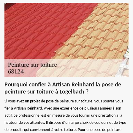
Pourquoi confier à Artisan Reinhard la pose de
peinture sur toiture à Logelbach ?
Si vous avez un projet de pose de peinture sur toiture, vous pouvez vous
fier à Artisan Reinhard. Avec une expérience de plusieurs années à son
actif, ce professionnel est en mesure de vous fournir une prestation à la
hauteur de vos attentes. Il dispose d’un large choix de couleurs et de type
de produits qui conviennent à votre toiture. Pour une pose de peinture