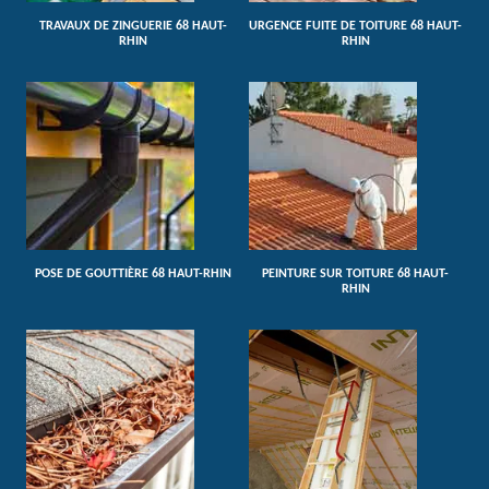
TRAVAUX DE ZINGUERIE 68 HAUT-
URGENCE FUITE DE TOITURE 68 HAUT-
RHIN
RHIN
POSE DE GOUTTIÈRE 68 HAUT-RHIN
PEINTURE SUR TOITURE 68 HAUT-
RHIN