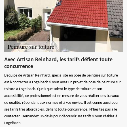
Avec Artisan Reinhard, les tarifs défient toute
concurrence
L’équipe de Artisan Reinhard, spécialiste en pose de peinture sur toiture
est à contacter à Logelbach si vous avez un projet de pose de peinture sur
toiture à Logelbach. Quels que soient le type de toiture et son
accessibilité, ce professionnel est en mesure de vous réaliser des travaux
de qualité, répondant aux normes et à vos envies. Il est connu aussi pour
ses tarifs très abordables, défiant toute concurrence. N’hésitez pas à le
contacter. Demandez un devis pour découvrir ses tarifs si vous résidez à
Logelbach.