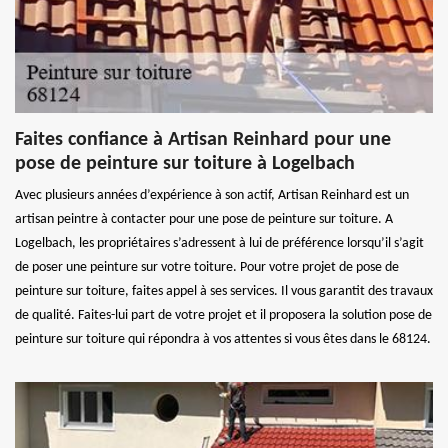
Faites confiance à Artisan Reinhard pour une
pose de peinture sur toiture à Logelbach
Avec plusieurs années d’expérience à son actif, Artisan Reinhard est un
artisan peintre à contacter pour une pose de peinture sur toiture. A
Logelbach, les propriétaires s’adressent à lui de préférence lorsqu’il s’agit
de poser une peinture sur votre toiture. Pour votre projet de pose de
peinture sur toiture, faites appel à ses services. Il vous garantit des travaux
de qualité. Faites-lui part de votre projet et il proposera la solution pose de
peinture sur toiture qui répondra à vos attentes si vous êtes dans le 68124.