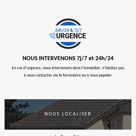
NOUS INTERVENONS 7j/7 et 24h/24
En cas d’urgence, nous intervenons dans l’immédiat, n’hésitez pas
à nous contacter via le formulaire ou à nous appeler.
NOUS LOCALISER