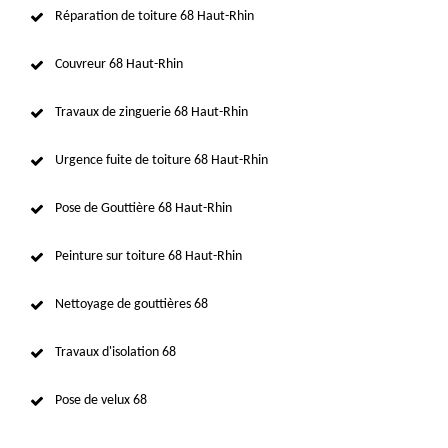
Réparation de toiture 68 Haut-Rhin
Couvreur 68 Haut-Rhin
Travaux de zinguerie 68 Haut-Rhin
Urgence fuite de toiture 68 Haut-Rhin
Pose de Gouttière 68 Haut-Rhin
Peinture sur toiture 68 Haut-Rhin
Nettoyage de gouttières 68
Travaux d'isolation 68
Pose de velux 68