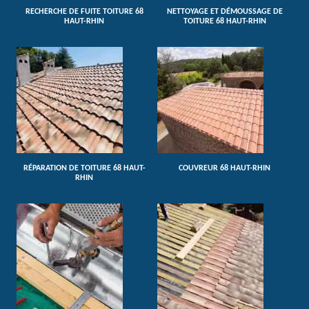
RECHERCHE DE FUITE TOITURE 68
NETTOYAGE ET DÉMOUSSAGE DE
HAUT-RHIN
TOITURE 68 HAUT-RHIN
RÉPARATION DE TOITURE 68 HAUT-
COUVREUR 68 HAUT-RHIN
RHIN