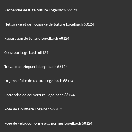
Recherche de fuite toiture Logelbach 68124
Nettoyage et démoussage de toiture Logelbach 68124
Réparation de toiture Logelbach 68124
Couvreur Logelbach 68124
Travaux de zinguerie Logelbach 68124
Urgence fuite de toiture Logelbach 68124
Entreprise de couverture Logelbach 68124
Pose de Gouttière Logelbach 68124
Pose de velux conforme aux normes Logelbach 68124