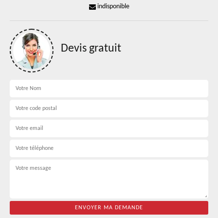
indisponible
Devis gratuit