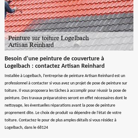
Besoin d'une peinture de couverture à
Logelbach : contactez Artisan Reinhard
Installée à Logelbach, l’entreprise de peinture Artisan Reinhard est un
professionnel à contacter si vous avez un projet de pose de peinture sur
toiture. Il vous proposera les tâches à accomplir pour réussir la pose de
peinture. Des travaux préparatoires seront en effet nécessaires dont le
nettoyage, les éventuelles réparations avant la pose de peinture
proprement dite. Le choix de produit va dépendre de l’état de votre
toiture. Contactez-le pour de plus amples détails si vous résidez à
Logelbach, dans le 68124