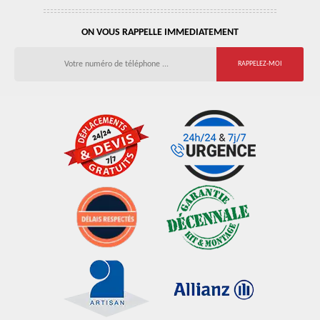
ON VOUS RAPPELLE IMMEDIATEMENT