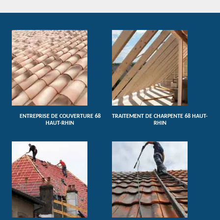
ENTREPRISE DE COUVERTURE 68
TRAITEMENT DE CHARPENTE 68 HAUT-
HAUT-RHIN
RHIN