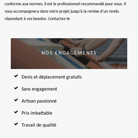
conforme aux normes, il est le professionnel recommandé pour vous. Il
vous accompagnera dans votre projet jusqu’à la remise d’un rendu
répondant à vos besoins. Contactez-le
NOS ENGAGEMENTS
Devis et déplacement gratuits
Sans engagement
Artisan passionné
Prix imbattable
Travail de qualité