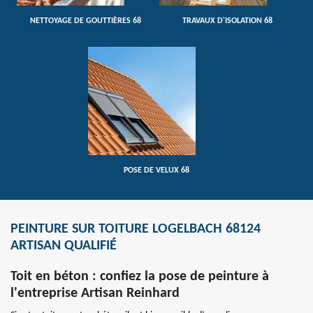
NETTOYAGE DE GOUTTIÈRES 68
TRAVAUX D'ISOLATION 68
POSE DE VELUX 68
PEINTURE SUR TOITURE LOGELBACH 68124
ARTISAN QUALIFIÉ
Toit en béton : confiez la pose de peinture à
l'entreprise Artisan Reinhard