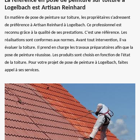
La référence en pose de peinture sur toiture à
Logelbach est Artisan Reinhard
En matière de pose de peinture sur toiture, les propriétaires s’adressent
de préférence à Artisan Reinhard à Logelbach. Ce professionnel est
reconnu grâce à la qualité de ses prestations. C’est une référence. Les
réalisations sont conformes aux normes. Avant tout intervention, il va
évaluer la toiture. Il prend en charge les travaux préparatoires afin que la
pose de peinture réussisse. Les produits sont choisis en fonction de l’état
de la toiture. Pour votre projet de pose de peinture à Logelbach, faites
appel à ses services.