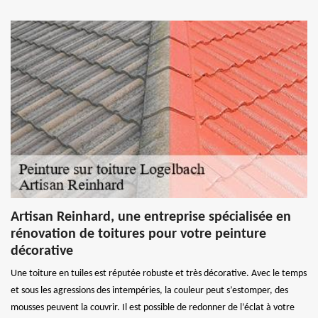
Artisan Reinhard, une entreprise spécialisée en
rénovation de toitures pour votre peinture
décorative
Une toiture en tuiles est réputée robuste et très décorative. Avec le temps
et sous les agressions des intempéries, la couleur peut s’estomper, des
mousses peuvent la couvrir. Il est possible de redonner de l’éclat à votre