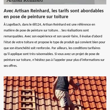
Avec Artisan Reinhard, les tarifs sont abordables
en pose de peinture sur toiture
À Logelbach, dans le 68124, Artisan Reinhard est une référence en
matière de pose de peinture sur toiture. . Ses réalisations sont
remarquables. Avec son expérience et son savoir-faire, il évalue d’abord
l’état de votre toiture et propose le type de produit qui convient bien pour
que son étanchéité soit renforcée. Par ailleurs, les conditions tarifaires
qu’il applique sont très raisonnables. Si vous avez un projet de pose de
peinture sur toiture, n’hésitez pas à l’appeler pour plus d’informations sur
ses offres.