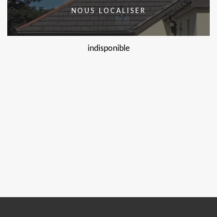
NOUS LOCALISER
indisponible