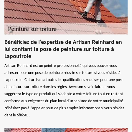
Bénéficiez de l’expertise de Artisan Reinhard en
lui confiant la pose de peinture sur toiture à
Lapoutroie
Artisan Reinhard est un peintre professionnel à qui vous pouvez vous
adresser pour une pose de peinture réussie sur toiture si vous résidez à
Lapoutroie. Cet artisan a toutes les qualifications requises pour une pose
de peinture sur toiture dans les règles. Avec son savoir-faire, il vous
suggèrera le type de produit qui s’adapte à votre toiture tout en restant
conforme aux exigences du plan local d’urbanisme de votre municipalité.
N’hésitez pas à l’appeler pour de plus amples informations si vous résidez
dans le 68650. .