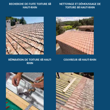
RECHERCHE DE FUITE TOITURE 68
NETTOYAGE ET DÉMOUSSAGE DE
HAUT-RHIN
TOITURE 68 HAUT-RHIN
RÉPARATION DE TOITURE 68 HAUT-
COUVREUR 68 HAUT-RHIN
RHIN