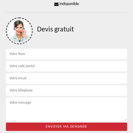
indisponible
Devis gratuit