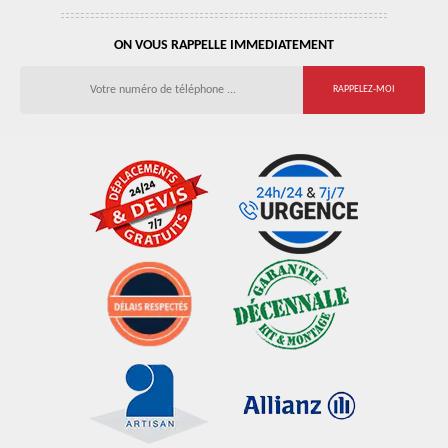
ON VOUS RAPPELLE IMMEDIATEMENT