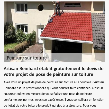
Artisan Reinhard établit gratuitement le devis de
votre projet de pose de peinture sur toiture
Avez-vous un projet de pose de peinture sur toiture à Lapoutroie ? Artisan
Reinhard est un professionnel à qui vous pourrez faire confiance. C’est un
couvreur qui est en mesure de vous réaliser une pose de peinture
conforme aux normes. Avec son expérience, il vous conseillera en fonction
de l’état de votre toiture le produit qui sied à la structure. Pour vous