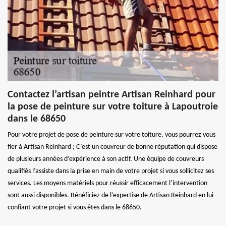
Contactez l’artisan peintre Artisan Reinhard pour
la pose de peinture sur votre toiture à Lapoutroie
dans le 68650
Pour votre projet de pose de peinture sur votre toiture, vous pourrez vous
fier à Artisan Reinhard ; C’est un couvreur de bonne réputation qui dispose
de plusieurs années d’expérience à son actif. Une équipe de couvreurs
qualifiés l’assiste dans la prise en main de votre projet si vous sollicitez ses
services. Les moyens matériels pour réussir efficacement l’intervention
sont aussi disponibles. Bénéficiez de l’expertise de Artisan Reinhard en lui
confiant votre projet si vous êtes dans le 68650.