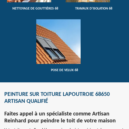
NETTOYAGE DE GOUTTIÈRES 68
TRAVAUX D'ISOLATION 68
POSE DE VELUX 68
PEINTURE SUR TOITURE LAPOUTROIE 68650
ARTISAN QUALIFIÉ
Faites appel à un spécialiste comme Artisan
Reinhard pour peindre le toit de votre maison