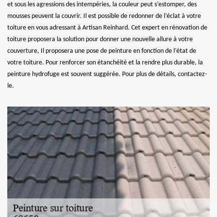
et sous les agressions des intempéries, la couleur peut s’estomper, des
mousses peuvent la couvrir. Il est possible de redonner de l’éclat à votre
toiture en vous adressant à Artisan Reinhard. Cet expert en rénovation de
toiture proposera la solution pour donner une nouvelle allure à votre
couverture, Il proposera une pose de peinture en fonction de l’état de
votre toiture. Pour renforcer son étanchéité et la rendre plus durable, la
peinture hydrofuge est souvent suggérée. Pour plus de détails, contactez-
le.