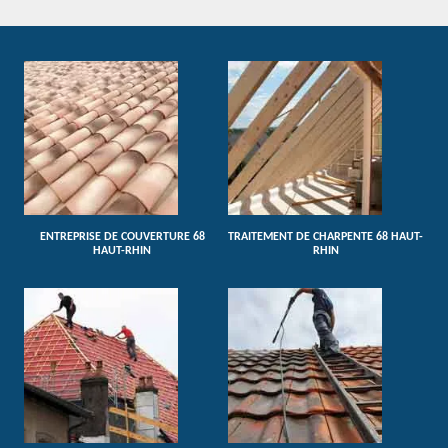
ENTREPRISE DE COUVERTURE 68
TRAITEMENT DE CHARPENTE 68 HAUT-
HAUT-RHIN
RHIN