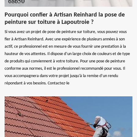
Pourquoi confier à Artisan Reinhard la pose de
peinture sur toiture à Lapoutroie ?
Si vous avez un projet de pose de peinture sur toiture, vous pouvez vous
fier à Artisan Reinhard. Avec une expérience de plusieurs années à son
actif, ce professionnel est en mesure de vous fournir une prestation à la
hauteur de vos attentes. Il dispose d’un large choix de couleurs et de type
de produits qui conviennent à votre toiture. Pour une pose de peinture
conforme aux normes, il est le professionnel recommandé pour vous. Il
vous accompagnera dans votre projet jusqu’à la remise d’un rendu
répondant à vos besoins. Contactez-le