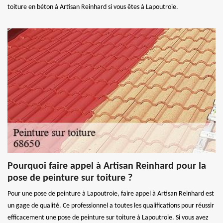
toiture en béton à Artisan Reinhard si vous êtes à Lapoutroie.
Pourquoi faire appel à Artisan Reinhard pour la
pose de peinture sur toiture ?
Pour une pose de peinture à Lapoutroie, faire appel à Artisan Reinhard est
un gage de qualité. Ce professionnel a toutes les qualifications pour réussir
efficacement une pose de peinture sur toiture à Lapoutroie. Si vous avez