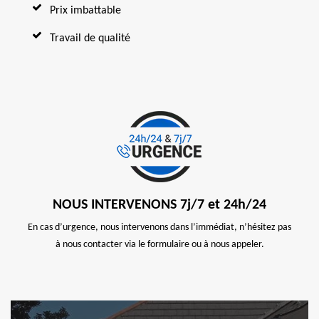
Prix imbattable
Travail de qualité
NOUS INTERVENONS 7j/7 et 24h/24
En cas d’urgence, nous intervenons dans l’immédiat, n’hésitez pas
à nous contacter via le formulaire ou à nous appeler.