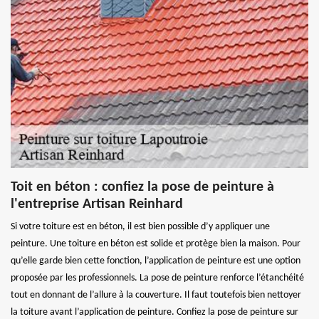
Toit en béton : confiez la pose de peinture à
l'entreprise Artisan Reinhard
Si votre toiture est en béton, il est bien possible d’y appliquer une
peinture. Une toiture en béton est solide et protège bien la maison. Pour
qu’elle garde bien cette fonction, l’application de peinture est une option
proposée par les professionnels. La pose de peinture renforce l’étanchéité
tout en donnant de l’allure à la couverture. Il faut toutefois bien nettoyer
la toiture avant l’application de peinture. Confiez la pose de peinture sur