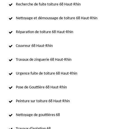
Recherche de fuite toiture 68 Haut-Rhin
Nettoyage et démoussage de toiture 68 Haut-Rhin
Réparation de toiture 68 Haut-Rhin
Couvreur 68 Haut-Rhin
Travaux de zinguerie 68 Haut-Rhin
Urgence fuite de toiture 68 Haut-Rhin
Pose de Gouttière 68 Haut-Rhin
Peinture sur toiture 68 Haut-Rhin
Nettoyage de gouttières 68
Travaux d'isolation 68