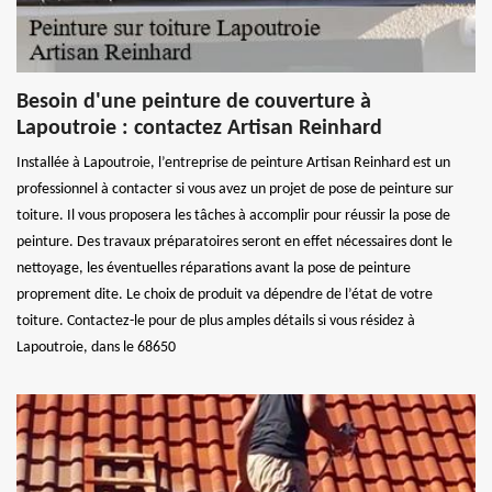
Besoin d'une peinture de couverture à
Lapoutroie : contactez Artisan Reinhard
Installée à Lapoutroie, l’entreprise de peinture Artisan Reinhard est un
professionnel à contacter si vous avez un projet de pose de peinture sur
toiture. Il vous proposera les tâches à accomplir pour réussir la pose de
peinture. Des travaux préparatoires seront en effet nécessaires dont le
nettoyage, les éventuelles réparations avant la pose de peinture
proprement dite. Le choix de produit va dépendre de l’état de votre
toiture. Contactez-le pour de plus amples détails si vous résidez à
Lapoutroie, dans le 68650