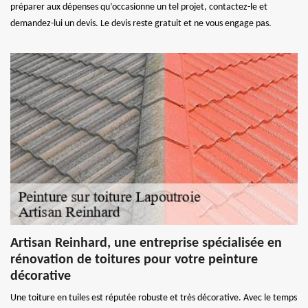
préparer aux dépenses qu’occasionne un tel projet, contactez-le et
demandez-lui un devis. Le devis reste gratuit et ne vous engage pas.
Artisan Reinhard, une entreprise spécialisée en
rénovation de toitures pour votre peinture
décorative
Une toiture en tuiles est réputée robuste et très décorative. Avec le temps