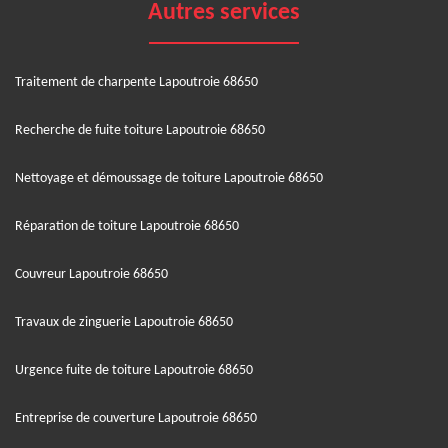
Autres services
Traitement de charpente Lapoutroie 68650
Recherche de fuite toiture Lapoutroie 68650
Nettoyage et démoussage de toiture Lapoutroie 68650
Réparation de toiture Lapoutroie 68650
Couvreur Lapoutroie 68650
Travaux de zinguerie Lapoutroie 68650
Urgence fuite de toiture Lapoutroie 68650
Entreprise de couverture Lapoutroie 68650