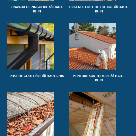
TRAVAUX DE ZINGUERIE 68 HAUT-
URGENCE FUITE DE TOITURE 68 HAUT-
RHIN
RHIN
POSE DE GOUTTIÈRE 68 HAUT-RHIN
PEINTURE SUR TOITURE 68 HAUT-
RHIN