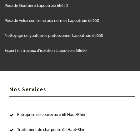
Pose de Gouttière Lapoutroie 68650
Pose de velux conforme aux normes Lapoutroie 68650
Nettoyage de gouttières professionnel Lapoutroie 68650
Expert en travaux d'isolation Lapoutroie 68650
Nos Services
Entreprise de couverture 68 Haut-Rhin
Traitement de charpente 68 Haut-Rhin