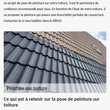
un projet de pose de peinture sur votre toiture, il est le partenaire de
confiance recommandé pour vous. En fonction de l’état de votre toiture, il
va proposer la peinture qui assure une étanchéité parfaite de couverture.
Contactez-le si vous habitez dans le 68650
Ce qui est à retenir sur la pose de peinture sur
toiture