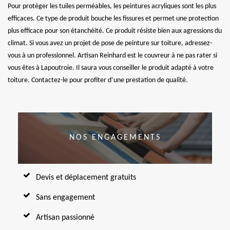
Pour protéger les tuiles perméables, les peintures acryliques sont les plus
efficaces. Ce type de produit bouche les fissures et permet une protection
plus efficace pour son étanchéité. Ce produit résiste bien aux agressions du
climat. Si vous avez un projet de pose de peinture sur toiture, adressez-
vous à un professionnel. Artisan Reinhard est le couvreur à ne pas rater si
vous êtes à Lapoutroie. Il saura vous conseiller le produit adapté à votre
toiture. Contactez-le pour profiter d’une prestation de qualité.
NOS ENGAGEMENTS
Devis et déplacement gratuits
Sans engagement
Artisan passionné