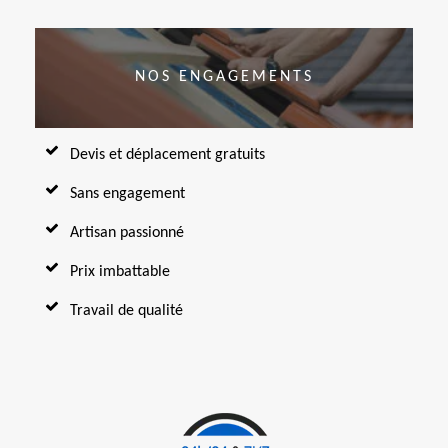
NOS ENGAGEMENTS
Devis et déplacement gratuits
Sans engagement
Artisan passionné
Prix imbattable
Travail de qualité