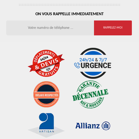
ON VOUS RAPPELLE IMMEDIATEMENT