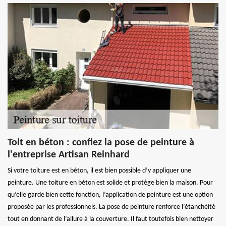
Toit en béton : confiez la pose de peinture à
l'entreprise Artisan Reinhard
Si votre toiture est en béton, il est bien possible d’y appliquer une
peinture. Une toiture en béton est solide et protège bien la maison. Pour
qu’elle garde bien cette fonction, l’application de peinture est une option
proposée par les professionnels. La pose de peinture renforce l’étanchéité
tout en donnant de l’allure à la couverture. Il faut toutefois bien nettoyer