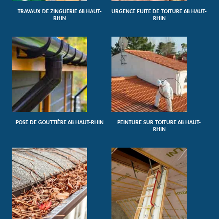
TRAVAUX DE ZINGUERIE 68 HAUT-
URGENCE FUITE DE TOITURE 68 HAUT-
RHIN
RHIN
POSE DE GOUTTIÈRE 68 HAUT-RHIN
PEINTURE SUR TOITURE 68 HAUT-
RHIN