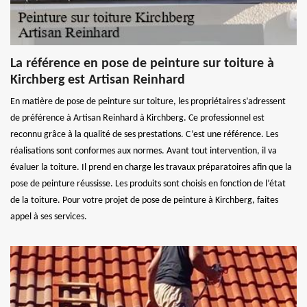
La référence en pose de peinture sur toiture à
Kirchberg est Artisan Reinhard
En matière de pose de peinture sur toiture, les propriétaires s’adressent
de préférence à Artisan Reinhard à Kirchberg. Ce professionnel est
reconnu grâce à la qualité de ses prestations. C’est une référence. Les
réalisations sont conformes aux normes. Avant tout intervention, il va
évaluer la toiture. Il prend en charge les travaux préparatoires afin que la
pose de peinture réussisse. Les produits sont choisis en fonction de l’état
de la toiture. Pour votre projet de pose de peinture à Kirchberg, faites
appel à ses services.