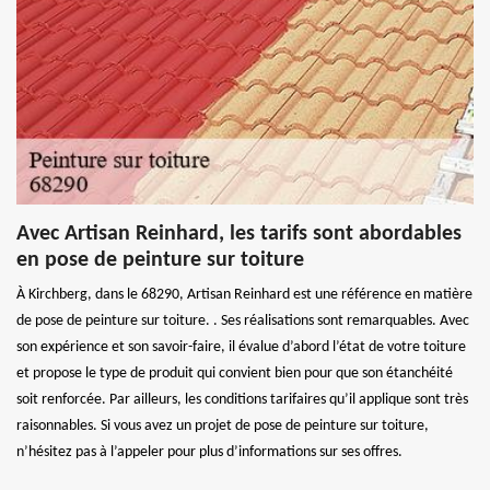
Avec Artisan Reinhard, les tarifs sont abordables
en pose de peinture sur toiture
À Kirchberg, dans le 68290, Artisan Reinhard est une référence en matière
de pose de peinture sur toiture. . Ses réalisations sont remarquables. Avec
son expérience et son savoir-faire, il évalue d’abord l’état de votre toiture
et propose le type de produit qui convient bien pour que son étanchéité
soit renforcée. Par ailleurs, les conditions tarifaires qu’il applique sont très
raisonnables. Si vous avez un projet de pose de peinture sur toiture,
n’hésitez pas à l’appeler pour plus d’informations sur ses offres.