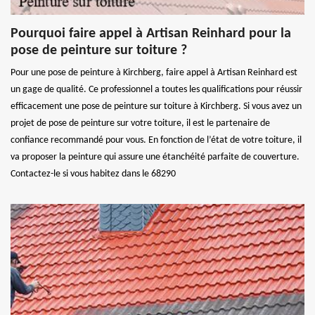
Pourquoi faire appel à Artisan Reinhard pour la
pose de peinture sur toiture ?
Pour une pose de peinture à Kirchberg, faire appel à Artisan Reinhard est
un gage de qualité. Ce professionnel a toutes les qualifications pour réussir
efficacement une pose de peinture sur toiture à Kirchberg. Si vous avez un
projet de pose de peinture sur votre toiture, il est le partenaire de
confiance recommandé pour vous. En fonction de l’état de votre toiture, il
va proposer la peinture qui assure une étanchéité parfaite de couverture.
Contactez-le si vous habitez dans le 68290