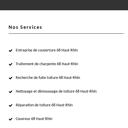
Nos Services
Entreprise de couverture 68 Haut-Rhin
Traitement de charpente 68 Haut-Rhin
Recherche de fuite toiture 68 Haut-Rhin
Nettoyage et démoussage de toiture 68 Haut-Rhin
Réparation de toiture 68 Haut-Rhin
Couvreur 68 Haut-Rhin