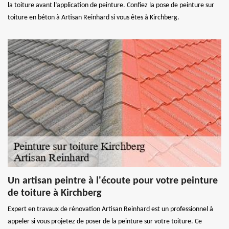
la toiture avant l’application de peinture. Confiez la pose de peinture sur
toiture en béton à Artisan Reinhard si vous êtes à Kirchberg.
Un artisan peintre à l'écoute pour votre peinture
de toiture à Kirchberg
Expert en travaux de rénovation Artisan Reinhard est un professionnel à
appeler si vous projetez de poser de la peinture sur votre toiture. Ce