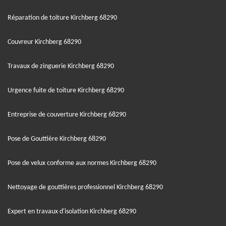
Réparation de toiture Kirchberg 68290
Couvreur Kirchberg 68290
Travaux de zinguerie Kirchberg 68290
Urgence fuite de toiture Kirchberg 68290
Entreprise de couverture Kirchberg 68290
Pose de Gouttière Kirchberg 68290
Pose de velux conforme aux normes Kirchberg 68290
Nettoyage de gouttières professionnel Kirchberg 68290
Expert en travaux d'isolation Kirchberg 68290