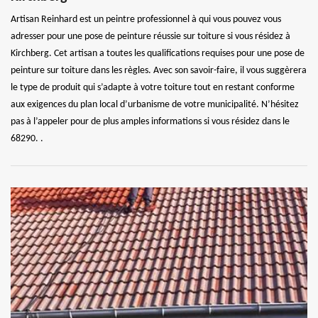
Artisan Reinhard est un peintre professionnel à qui vous pouvez vous
adresser pour une pose de peinture réussie sur toiture si vous résidez à
Kirchberg. Cet artisan a toutes les qualifications requises pour une pose de
peinture sur toiture dans les règles. Avec son savoir-faire, il vous suggèrera
le type de produit qui s’adapte à votre toiture tout en restant conforme
aux exigences du plan local d’urbanisme de votre municipalité. N’hésitez
pas à l’appeler pour de plus amples informations si vous résidez dans le
68290. .