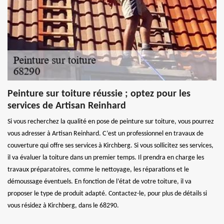
Peinture sur toiture réussie ; optez pour les
services de Artisan Reinhard
Si vous recherchez la qualité en pose de peinture sur toiture, vous pourrez
vous adresser à Artisan Reinhard. C’est un professionnel en travaux de
couverture qui offre ses services à Kirchberg. Si vous sollicitez ses services,
il va évaluer la toiture dans un premier temps. Il prendra en charge les
travaux préparatoires, comme le nettoyage, les réparations et le
démoussage éventuels. En fonction de l’état de votre toiture, il va
proposer le type de produit adapté. Contactez-le, pour plus de détails si
vous résidez à Kirchberg, dans le 68290.