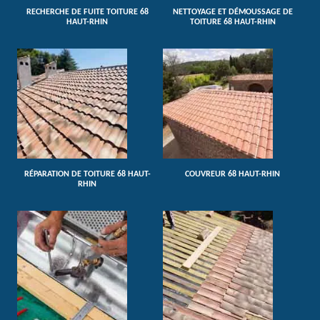
RECHERCHE DE FUITE TOITURE 68
NETTOYAGE ET DÉMOUSSAGE DE
HAUT-RHIN
TOITURE 68 HAUT-RHIN
RÉPARATION DE TOITURE 68 HAUT-
COUVREUR 68 HAUT-RHIN
RHIN