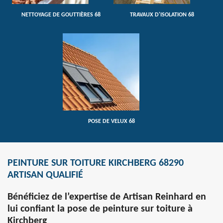
NETTOYAGE DE GOUTTIÈRES 68
TRAVAUX D'ISOLATION 68
POSE DE VELUX 68
PEINTURE SUR TOITURE KIRCHBERG 68290
ARTISAN QUALIFIÉ
Bénéficiez de l’expertise de Artisan Reinhard en
lui confiant la pose de peinture sur toiture à
Kirchberg