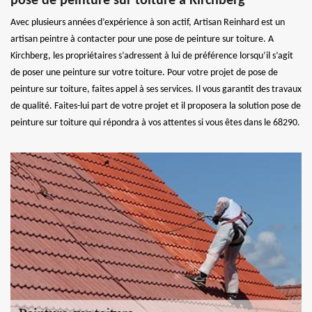
pose de peinture sur toiture à Kirchberg
Avec plusieurs années d’expérience à son actif, Artisan Reinhard est un
artisan peintre à contacter pour une pose de peinture sur toiture. A
Kirchberg, les propriétaires s’adressent à lui de préférence lorsqu’il s’agit
de poser une peinture sur votre toiture. Pour votre projet de pose de
peinture sur toiture, faites appel à ses services. Il vous garantit des travaux
de qualité. Faites-lui part de votre projet et il proposera la solution pose de
peinture sur toiture qui répondra à vos attentes si vous êtes dans le 68290.