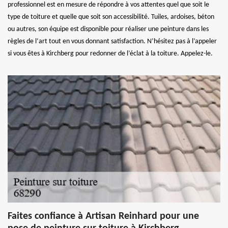
professionnel est en mesure de répondre à vos attentes quel que soit le
type de toiture et quelle que soit son accessibilité. Tuiles, ardoises, béton
ou autres, son équipe est disponible pour réaliser une peinture dans les
règles de l‘art tout en vous donnant satisfaction. N’hésitez pas à l’appeler
si vous êtes à Kirchberg pour redonner de l’éclat à la toiture. Appelez-le.
Faites confiance à Artisan Reinhard pour une