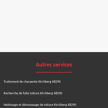
Autres services
Traitement de charpente Kirchberg 68290
Recherche de fuite toiture Kirchberg 68290
Nettoyage et démoussage de toiture Kirchberg 68290