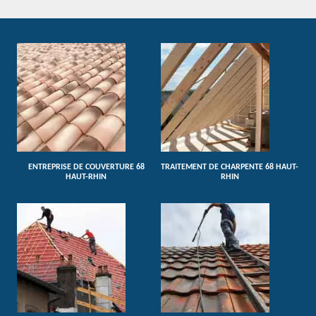
ENTREPRISE DE COUVERTURE 68
TRAITEMENT DE CHARPENTE 68 HAUT-
HAUT-RHIN
RHIN