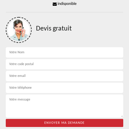
indisponible
Devis gratuit