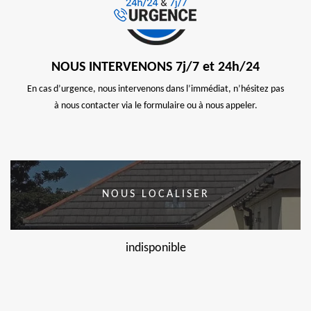
NOUS INTERVENONS 7j/7 et 24h/24
En cas d’urgence, nous intervenons dans l’immédiat, n’hésitez pas
à nous contacter via le formulaire ou à nous appeler.
NOUS LOCALISER
indisponible