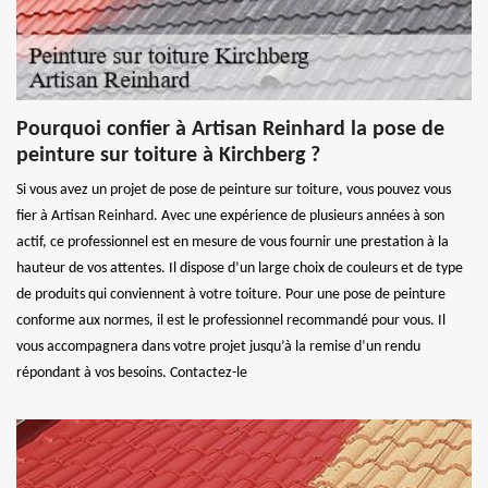
Pourquoi confier à Artisan Reinhard la pose de
peinture sur toiture à Kirchberg ?
Si vous avez un projet de pose de peinture sur toiture, vous pouvez vous
fier à Artisan Reinhard. Avec une expérience de plusieurs années à son
actif, ce professionnel est en mesure de vous fournir une prestation à la
hauteur de vos attentes. Il dispose d’un large choix de couleurs et de type
de produits qui conviennent à votre toiture. Pour une pose de peinture
conforme aux normes, il est le professionnel recommandé pour vous. Il
vous accompagnera dans votre projet jusqu’à la remise d’un rendu
répondant à vos besoins. Contactez-le