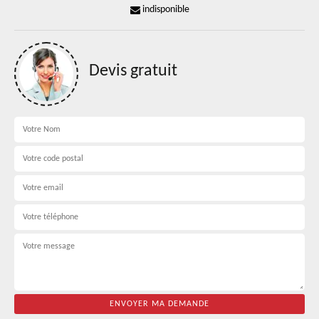
indisponible
Devis gratuit