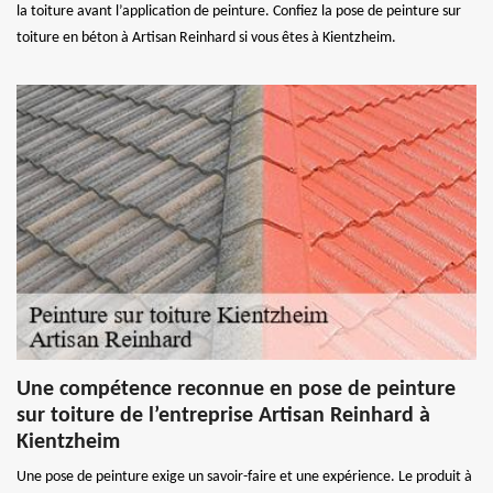
la toiture avant l’application de peinture. Confiez la pose de peinture sur
toiture en béton à Artisan Reinhard si vous êtes à Kientzheim.
Une compétence reconnue en pose de peinture
sur toiture de l’entreprise Artisan Reinhard à
Kientzheim
Une pose de peinture exige un savoir-faire et une expérience. Le produit à