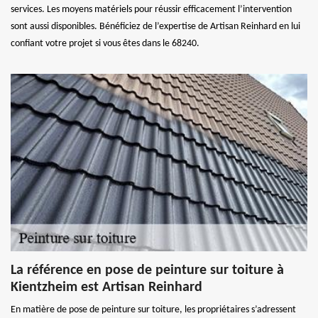
services. Les moyens matériels pour réussir efficacement l’intervention
sont aussi disponibles. Bénéficiez de l’expertise de Artisan Reinhard en lui
confiant votre projet si vous êtes dans le 68240.
La référence en pose de peinture sur toiture à
Kientzheim est Artisan Reinhard
En matière de pose de peinture sur toiture, les propriétaires s’adressent