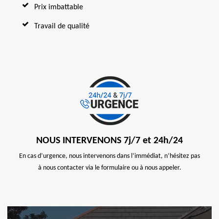
Prix imbattable
Travail de qualité
NOUS INTERVENONS 7j/7 et 24h/24
En cas d’urgence, nous intervenons dans l’immédiat, n’hésitez pas
à nous contacter via le formulaire ou à nous appeler.