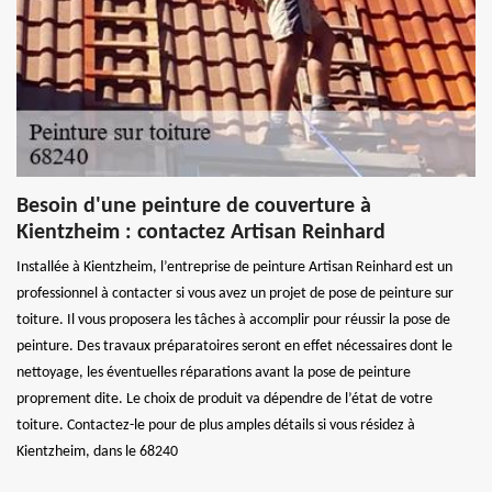
Besoin d'une peinture de couverture à
Kientzheim : contactez Artisan Reinhard
Installée à Kientzheim, l’entreprise de peinture Artisan Reinhard est un
professionnel à contacter si vous avez un projet de pose de peinture sur
toiture. Il vous proposera les tâches à accomplir pour réussir la pose de
peinture. Des travaux préparatoires seront en effet nécessaires dont le
nettoyage, les éventuelles réparations avant la pose de peinture
proprement dite. Le choix de produit va dépendre de l’état de votre
toiture. Contactez-le pour de plus amples détails si vous résidez à
Kientzheim, dans le 68240