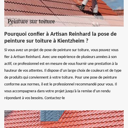
Pourquoi confier à Artisan Reinhard la pose de
peinture sur toiture à Kientzheim ?
Si vous avez un projet de pose de peinture sur toiture, vous pouvez vous
fier à Artisan Reinhard. Avec une expérience de plusieurs années à son
actif, ce professionnel est en mesure de vous fournir une prestation à la
hauteur de vos attentes. Il dispose d’un large choix de couleurs et de type
de produits qui conviennent à votre toiture. Pour une pose de peinture
conforme aux normes, il est le professionnel recommandé pour vous. Il
vous accompagnera dans votre projet jusqu’à la remise d’un rendu
répondant à vos besoins. Contactez-le