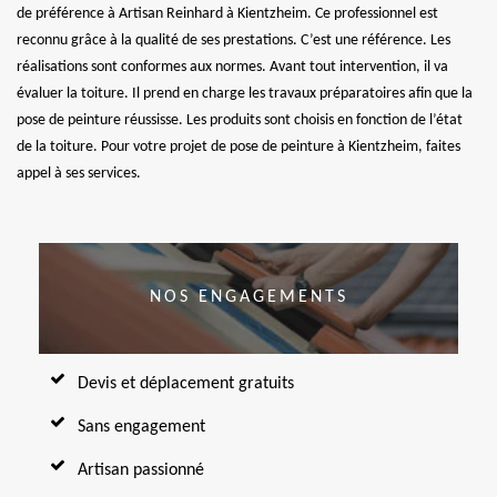
de préférence à Artisan Reinhard à Kientzheim. Ce professionnel est
reconnu grâce à la qualité de ses prestations. C’est une référence. Les
réalisations sont conformes aux normes. Avant tout intervention, il va
évaluer la toiture. Il prend en charge les travaux préparatoires afin que la
pose de peinture réussisse. Les produits sont choisis en fonction de l’état
de la toiture. Pour votre projet de pose de peinture à Kientzheim, faites
appel à ses services.
NOS ENGAGEMENTS
Devis et déplacement gratuits
Sans engagement
Artisan passionné