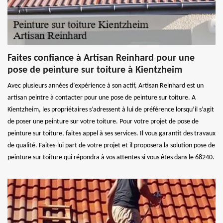
Faites confiance à Artisan Reinhard pour une
pose de peinture sur toiture à Kientzheim
Avec plusieurs années d’expérience à son actif, Artisan Reinhard est un
artisan peintre à contacter pour une pose de peinture sur toiture. A
Kientzheim, les propriétaires s’adressent à lui de préférence lorsqu’il s’agit
de poser une peinture sur votre toiture. Pour votre projet de pose de
peinture sur toiture, faites appel à ses services. Il vous garantit des travaux
de qualité. Faites-lui part de votre projet et il proposera la solution pose de
peinture sur toiture qui répondra à vos attentes si vous êtes dans le 68240.