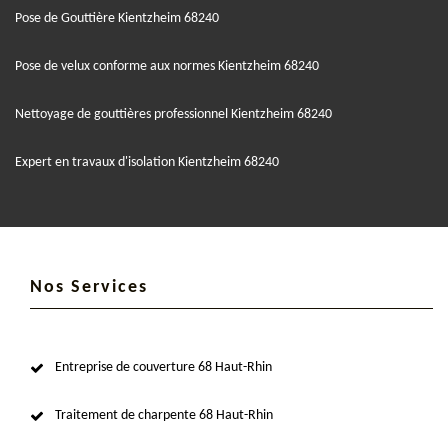
Pose de Gouttière Kientzheim 68240
Pose de velux conforme aux normes Kientzheim 68240
Nettoyage de gouttières professionnel Kientzheim 68240
Expert en travaux d'isolation Kientzheim 68240
Nos Services
Entreprise de couverture 68 Haut-Rhin
Traitement de charpente 68 Haut-Rhin