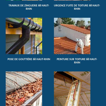
TRAVAUX DE ZINGUERIE 68 HAUT-
URGENCE FUITE DE TOITURE 68 HAUT-
RHIN
RHIN
POSE DE GOUTTIÈRE 68 HAUT-RHIN
PEINTURE SUR TOITURE 68 HAUT-
RHIN