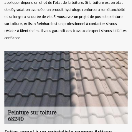
appliquer dépend en effet de l’état de la toiture. Si la toiture est en état
de dégradation avancée, un produit hydrofuge renforcera son étanchéité
et rallongera sa durée de vie. Si vous avez un projet de pose de peinture
sur toiture, Artisan Reinhard est un professionnel à contacter si vous
résidez à Kientzheim. Il vous garantit des travaux d’expert si vous lui faites
confiance.