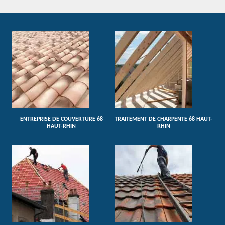
ENTREPRISE DE COUVERTURE 68
TRAITEMENT DE CHARPENTE 68 HAUT-
HAUT-RHIN
RHIN