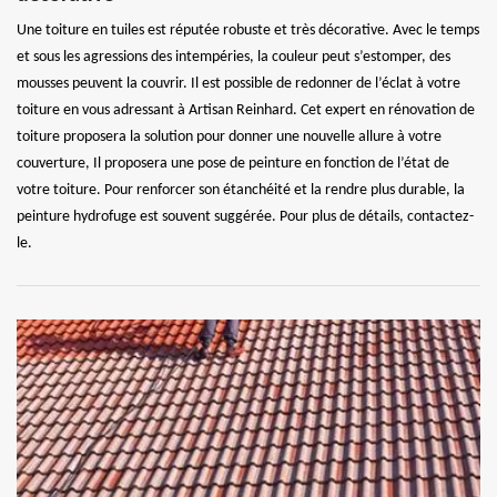
Une toiture en tuiles est réputée robuste et très décorative. Avec le temps
et sous les agressions des intempéries, la couleur peut s’estomper, des
mousses peuvent la couvrir. Il est possible de redonner de l’éclat à votre
toiture en vous adressant à Artisan Reinhard. Cet expert en rénovation de
toiture proposera la solution pour donner une nouvelle allure à votre
couverture, Il proposera une pose de peinture en fonction de l’état de
votre toiture. Pour renforcer son étanchéité et la rendre plus durable, la
peinture hydrofuge est souvent suggérée. Pour plus de détails, contactez-
le.