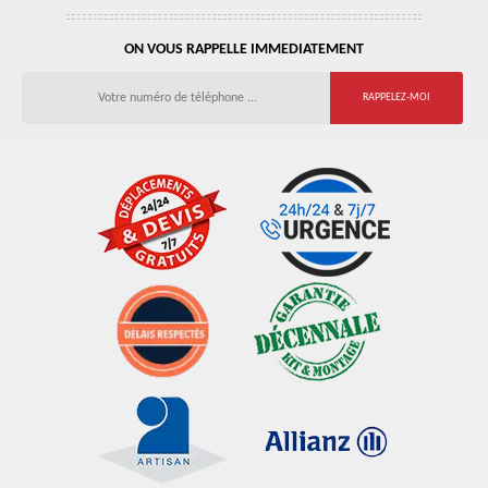
ON VOUS RAPPELLE IMMEDIATEMENT