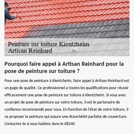
Pourquoi faire appel à Artisan Reinhard pour la
pose de peinture sur toiture ?
Pour une pose de peinture à Kientzheim, faire appel à Artisan Reinhard est
un gage de qualité. Ce professionnel a toutes les qualifications pour réussir
efficacement une pose de peinture sur toiture à Kientzheim. Si vous avez
un projet de pose de peinture sur votre toiture, il est le partenaire de
confiance recommandé pour vous. En fonction de l’état de votre toiture, il
va proposer la peinture qui assure une étanchéité parfaite de couverture.
Contactez-le si vous habitez dans le 68240