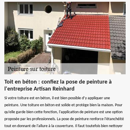
Toit en béton : confiez la pose de peinture à
l'entreprise Artisan Reinhard
Si votre toiture est en béton, il est bien possible d’y appliquer une
peinture. Une toiture en béton est solide et protège bien la maison. Pour
qu’elle garde bien cette fonction, l’application de peinture est une option
proposée par les professionnels. La pose de peinture renforce l’étanchéité
tout en donnant de l’allure à la couverture. Il faut toutefois bien nettoyer