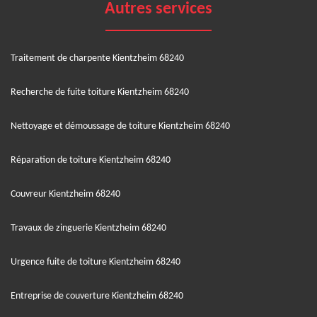
Autres services
Traitement de charpente Kientzheim 68240
Recherche de fuite toiture Kientzheim 68240
Nettoyage et démoussage de toiture Kientzheim 68240
Réparation de toiture Kientzheim 68240
Couvreur Kientzheim 68240
Travaux de zinguerie Kientzheim 68240
Urgence fuite de toiture Kientzheim 68240
Entreprise de couverture Kientzheim 68240