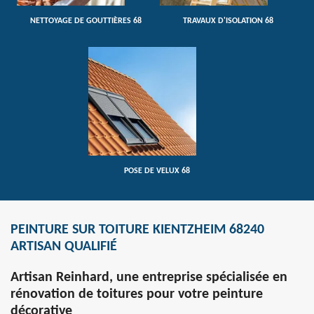
NETTOYAGE DE GOUTTIÈRES 68
TRAVAUX D'ISOLATION 68
POSE DE VELUX 68
PEINTURE SUR TOITURE KIENTZHEIM 68240
ARTISAN QUALIFIÉ
Artisan Reinhard, une entreprise spécialisée en
rénovation de toitures pour votre peinture
décorative