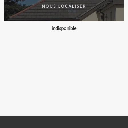
NOUS LOCALISER
indisponible