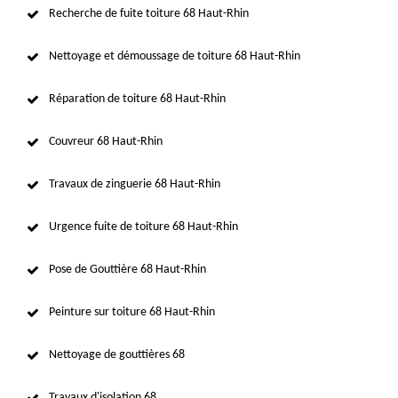
Recherche de fuite toiture 68 Haut-Rhin
Nettoyage et démoussage de toiture 68 Haut-Rhin
Réparation de toiture 68 Haut-Rhin
Couvreur 68 Haut-Rhin
Travaux de zinguerie 68 Haut-Rhin
Urgence fuite de toiture 68 Haut-Rhin
Pose de Gouttière 68 Haut-Rhin
Peinture sur toiture 68 Haut-Rhin
Nettoyage de gouttières 68
Travaux d'isolation 68