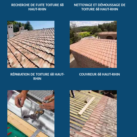
RECHERCHE DE FUITE TOITURE 68
NETTOYAGE ET DÉMOUSSAGE DE
HAUT-RHIN
TOITURE 68 HAUT-RHIN
RÉPARATION DE TOITURE 68 HAUT-
COUVREUR 68 HAUT-RHIN
RHIN