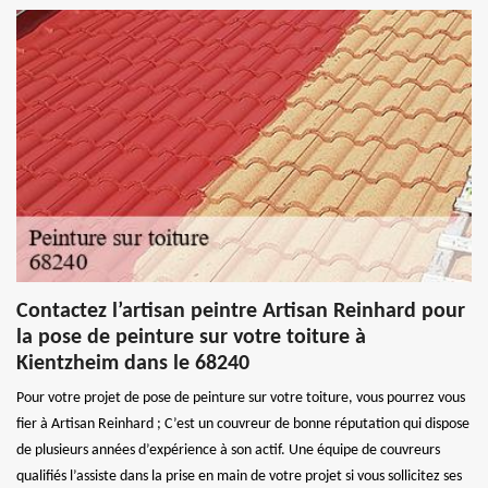
Contactez l’artisan peintre Artisan Reinhard pour
la pose de peinture sur votre toiture à
Kientzheim dans le 68240
Pour votre projet de pose de peinture sur votre toiture, vous pourrez vous
fier à Artisan Reinhard ; C’est un couvreur de bonne réputation qui dispose
de plusieurs années d’expérience à son actif. Une équipe de couvreurs
qualifiés l’assiste dans la prise en main de votre projet si vous sollicitez ses