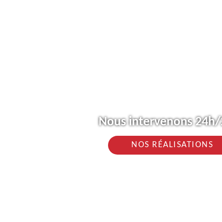
Nous intervenons 24h/2
NOS RÉALISATIONS