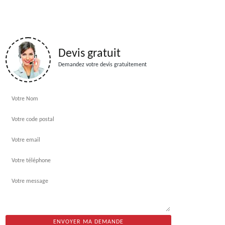
Devis gratuit
Demandez votre devis gratuitement