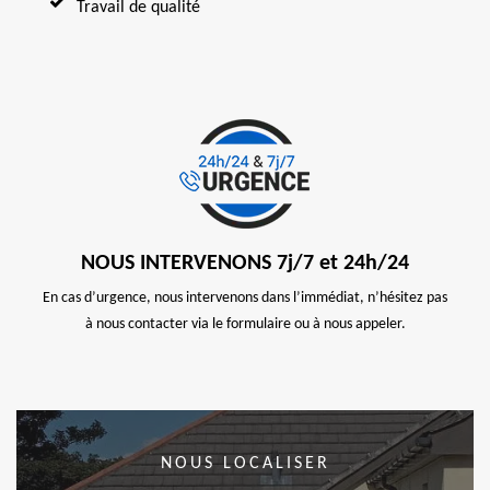
Travail de qualité
NOUS INTERVENONS 7j/7 et 24h/24
En cas d’urgence, nous intervenons dans l’immédiat, n’hésitez pas
à nous contacter via le formulaire ou à nous appeler.
NOUS LOCALISER