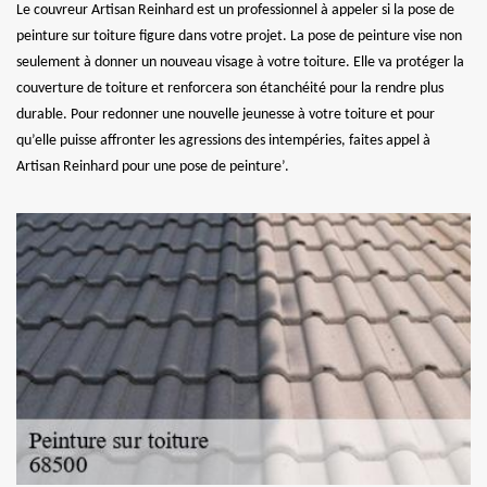
Le couvreur Artisan Reinhard est un professionnel à appeler si la pose de
peinture sur toiture figure dans votre projet. La pose de peinture vise non
seulement à donner un nouveau visage à votre toiture. Elle va protéger la
couverture de toiture et renforcera son étanchéité pour la rendre plus
durable. Pour redonner une nouvelle jeunesse à votre toiture et pour
qu’elle puisse affronter les agressions des intempéries, faites appel à
Artisan Reinhard pour une pose de peinture’.