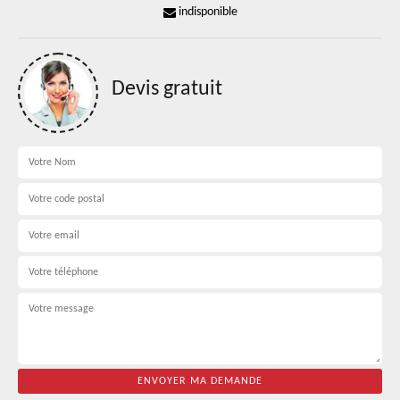
indisponible
Devis gratuit