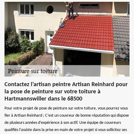
Contactez l’artisan peintre Artisan Reinhard pour
la pose de peinture sur votre toiture à
Hartmannswiller dans le 68500
Pour votre projet de pose de peinture sur votre toiture, vous pourrez vous
fier à Artisan Reinhard ; C’est un couvreur de bonne réputation qui dispose
de plusieurs années d’expérience à son actif. Une équipe de couvreurs
qualifiés l’assiste dans la prise en main de votre projet si vous sollicitez ses