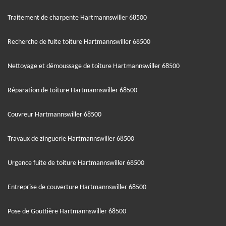
Traitement de charpente Hartmannswiller 68500
Recherche de fuite toiture Hartmannswiller 68500
Nettoyage et démoussage de toiture Hartmannswiller 68500
Réparation de toiture Hartmannswiller 68500
Couvreur Hartmannswiller 68500
Travaux de zinguerie Hartmannswiller 68500
Urgence fuite de toiture Hartmannswiller 68500
Entreprise de couverture Hartmannswiller 68500
Pose de Gouttière Hartmannswiller 68500