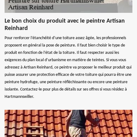
Le bon choix du produit avec le peintre Artisan
Reinhard
Pour renforcer l’étanchéité d’une toiture assez âgée, les professionnels
proposent en général la pose de peinture. Il faut bien choisir le type de
produit en fonction de l’état de la toiture. Il faut respecter aussi les
exigences du plan local d’urbanisme en matière de teintes. Si vous vous
adressez à Artisan Reinhard, ce peintre va proposer le meilleur produit qui
puisse assurer une protection efficace de votre toiture qui pourra être une
peinture hydrofuge, une peinture réfléchissante ou encore une peinture
isolante. Contactez-le pour plus de détails sur ses offres si vous résidez à
Hartmannswiller.