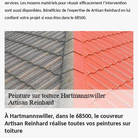
services. Les moyens matériels pour réussir efficacement l’intervention
sont aussi disponibles. Bénéficiez de l’expertise de Artisan Reinhard en lui
confiant votre projet si vous êtes dans le 68500.
À Hartmannswiller, dans le 68500, le couvreur
Artisan Reinhard réalise toutes vos peintures sur
toiture