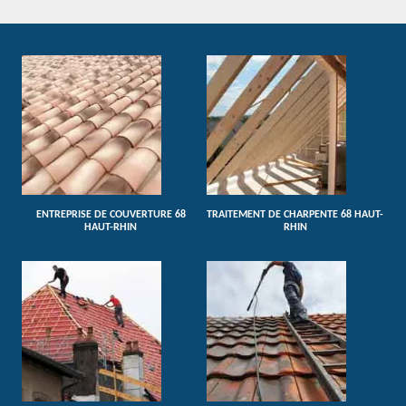
ENTREPRISE DE COUVERTURE 68
TRAITEMENT DE CHARPENTE 68 HAUT-
HAUT-RHIN
RHIN