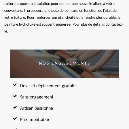
toiture proposera la solution pour donner une nouvelle allure à votre
couverture, Il proposera une pose de peinture en fonction de l’état de
votre toiture. Pour renforcer son étanchéité et la rendre plus durable, la
peinture hydrofuge est souvent suggérée. Pour plus de détails, contactez-
le.
NOS ENGAGEMENTS
Devis et déplacement gratuits
Sans engagement
Artisan passionné
Prix imbattable