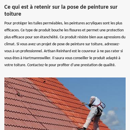
Ce qui est à retenir sur la pose de peinture sur
toiture
Pour protéger les tuiles perméables, les peintures acryliques sont les plus
efficaces. Ce type de produit bouche les fissures et permet une protection
plus efficace pour son étanchéité. Ce produit résiste bien aux agressions du
climat. Si vous avez un projet de pose de peinture sur toiture, adressez-
vous à un professionnel. Artisan Reinhard est le couvreur à ne pas rater si
vous êtes à Hartmannswiller. Il saura vous conseiller le produit adapté à
votre toiture. Contactez-le pour profiter d’une prestation de qualité.