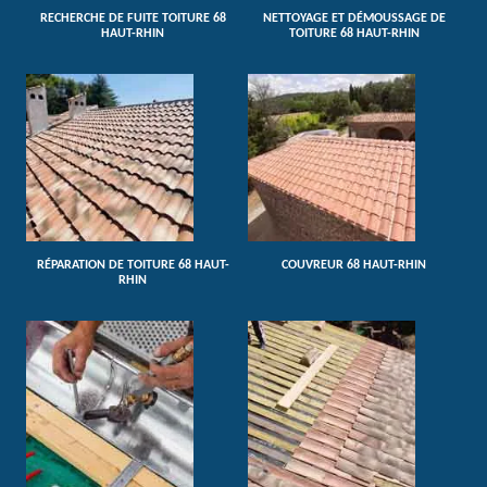
RECHERCHE DE FUITE TOITURE 68
NETTOYAGE ET DÉMOUSSAGE DE
HAUT-RHIN
TOITURE 68 HAUT-RHIN
RÉPARATION DE TOITURE 68 HAUT-
COUVREUR 68 HAUT-RHIN
RHIN