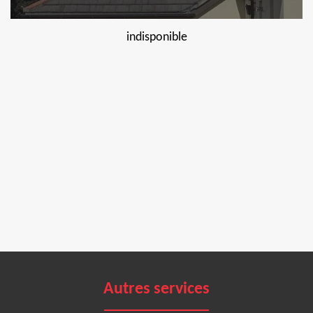
indisponible
Autres services