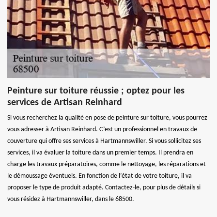
Peinture sur toiture réussie ; optez pour les
services de Artisan Reinhard
Si vous recherchez la qualité en pose de peinture sur toiture, vous pourrez
vous adresser à Artisan Reinhard. C’est un professionnel en travaux de
couverture qui offre ses services à Hartmannswiller. Si vous sollicitez ses
services, il va évaluer la toiture dans un premier temps. Il prendra en
charge les travaux préparatoires, comme le nettoyage, les réparations et
le démoussage éventuels. En fonction de l’état de votre toiture, il va
proposer le type de produit adapté. Contactez-le, pour plus de détails si
vous résidez à Hartmannswiller, dans le 68500.