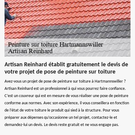
Artisan Reinhard établit gratuitement le devis de
votre projet de pose de peinture sur toiture
Avez-vous un projet de pose de peinture sur toiture à Hartmannswiller ?
Artisan Reinhard est un professionnel à qui vous pourrez faire confiance.
C’est un couvreur qui est en mesure de vous réaliser une pose de peinture
conforme aux normes. Avec son expérience, il vous conseillera en fonction
de l’état de votre toiture le produit qui sied à la structure. Pour vous
préparer aux dépenses qu’occasionne un tel projet, contactez-le et
demandez-lui un devis. Le devis reste gratuit et ne vous engage pas.