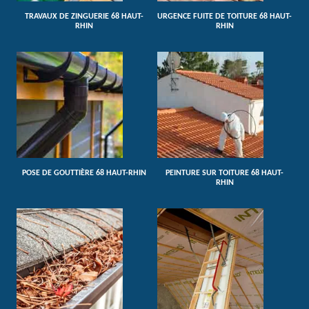
TRAVAUX DE ZINGUERIE 68 HAUT-
URGENCE FUITE DE TOITURE 68 HAUT-
RHIN
RHIN
POSE DE GOUTTIÈRE 68 HAUT-RHIN
PEINTURE SUR TOITURE 68 HAUT-
RHIN