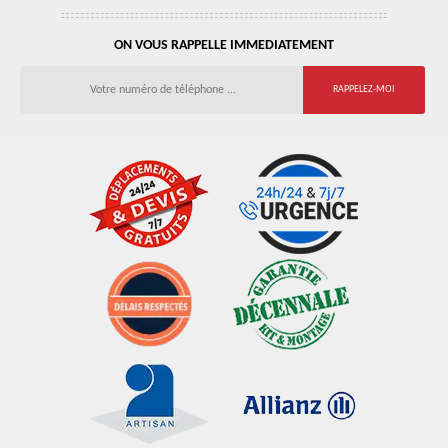
ON VOUS RAPPELLE IMMEDIATEMENT