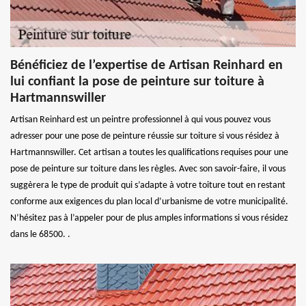
Bénéficiez de l’expertise de Artisan Reinhard en
lui confiant la pose de peinture sur toiture à
Hartmannswiller
Artisan Reinhard est un peintre professionnel à qui vous pouvez vous
adresser pour une pose de peinture réussie sur toiture si vous résidez à
Hartmannswiller. Cet artisan a toutes les qualifications requises pour une
pose de peinture sur toiture dans les règles. Avec son savoir-faire, il vous
suggèrera le type de produit qui s’adapte à votre toiture tout en restant
conforme aux exigences du plan local d’urbanisme de votre municipalité.
N’hésitez pas à l’appeler pour de plus amples informations si vous résidez
dans le 68500. .