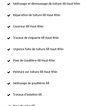
Nettoyage et démoussage de toiture 68 Haut-Rhin
Réparation de toiture 68 Haut-Rhin
Couvreur 68 Haut-Rhin
Travaux de zinguerie 68 Haut-Rhin
Urgence fuite de toiture 68 Haut-Rhin
Pose de Gouttière 68 Haut-Rhin
Peinture sur toiture 68 Haut-Rhin
Nettoyage de gouttières 68
Travaux d'isolation 68