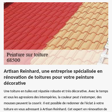
Artisan Reinhard, une entreprise spécialisée en
rénovation de toitures pour votre peinture
décorative
Une toiture en tuiles est réputée robuste et très décorative. Avec le temps
et sous les agressions des intempéries, la couleur peut s’estomper, des
mousses peuvent la couvrir. Il est possible de redonner de l’éclat à votre
toiture en vous adressant à Artisan Reinhard. Cet expert en rénovation de