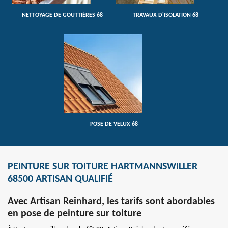
NETTOYAGE DE GOUTTIÈRES 68
TRAVAUX D'ISOLATION 68
POSE DE VELUX 68
PEINTURE SUR TOITURE HARTMANNSWILLER
68500 ARTISAN QUALIFIÉ
Avec Artisan Reinhard, les tarifs sont abordables
en pose de peinture sur toiture