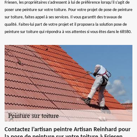
Friesen, les propriétaires s’adressent à lui de préférence lorsqu’il s’agit de
poser une peinture sur votre toiture. Pour votre projet de pose de peinture
sur toiture, faites appel à ses services. Il vous garantit des travaux de
qualité. Faites-lui part de votre projet et il proposera la solution pose de
peinture sur toiture qui répondra à vos attentes si vous êtes dans le 68580.
Contactez l’artisan peintre Artisan Reinhard pour
la pose de peinture sur votre toiture à Friesen