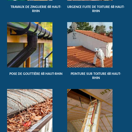
TRAVAUX DE ZINGUERIE 68 HAUT-
URGENCE FUITE DE TOITURE 68 HAUT-
RHIN
RHIN
POSE DE GOUTTIÈRE 68 HAUT-RHIN
PEINTURE SUR TOITURE 68 HAUT-
RHIN