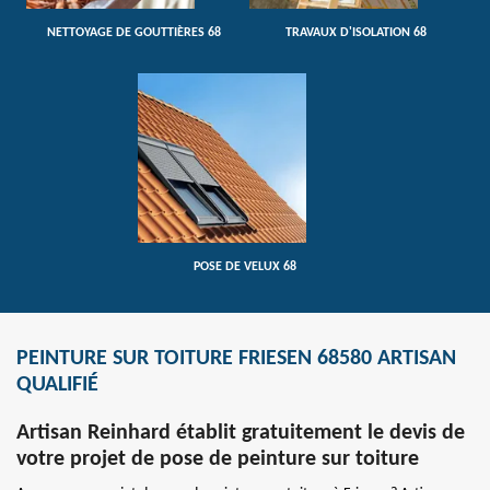
NETTOYAGE DE GOUTTIÈRES 68
TRAVAUX D'ISOLATION 68
POSE DE VELUX 68
PEINTURE SUR TOITURE FRIESEN 68580 ARTISAN
QUALIFIÉ
Artisan Reinhard établit gratuitement le devis de
votre projet de pose de peinture sur toiture