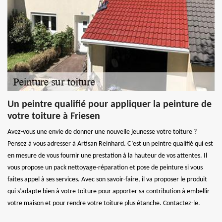
Un peintre qualifié pour appliquer la peinture de
votre toiture à Friesen
Avez-vous une envie de donner une nouvelle jeunesse votre toiture ?
Pensez à vous adresser à Artisan Reinhard. C’est un peintre qualifié qui est
en mesure de vous fournir une prestation à la hauteur de vos attentes. Il
vous propose un pack nettoyage-réparation et pose de peinture si vous
faites appel à ses services. Avec son savoir-faire, il va proposer le produit
qui s’adapte bien à votre toiture pour apporter sa contribution à embellir
votre maison et pour rendre votre toiture plus étanche. Contactez-le.