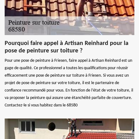
Pourquoi faire appel à Artisan Reinhard pour la
pose de peinture sur toiture ?
Pour une pose de peinture à Friesen, faire appel à Artisan Reinhard est un
gage de qualité. Ce professionnel a toutes les qualifications pour réussir
efficacement une pose de peinture sur toiture à Friesen. Si vous avez un
projet de pose de peinture sur votre toiture, il est le partenaire de
confiance recommandé pour vous. En fonction de l’état de votre toiture, il
va proposer la peinture qui assure une étanchéité parfaite de couverture.
Contactez-le si vous habitez dans le 68580