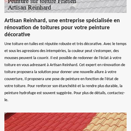
Artisan Reinhard, une entreprise spécialisée en
rénovation de toitures pour votre peinture
décorative
Une toiture en tuiles est réputée robuste et très décorative. Avec le temps
et sous les agressions des intempéries, la couleur peut s’estomper, des
mousses peuvent la couvrir. Il est possible de redonner de l’éclat à votre
toiture en vous adressant à Artisan Reinhard. Cet expert en rénovation de
toiture proposera la solution pour donner une nouvelle allure à votre
couverture, Il proposera une pose de peinture en fonction de l’état de
votre toiture. Pour renforcer son étanchéité et la rendre plus durable, la
peinture hydrofuge est souvent suggérée. Pour plus de détails, contactez-
le.