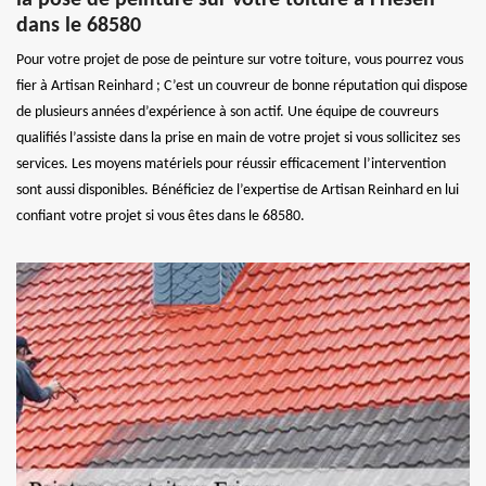
dans le 68580
Pour votre projet de pose de peinture sur votre toiture, vous pourrez vous
fier à Artisan Reinhard ; C’est un couvreur de bonne réputation qui dispose
de plusieurs années d’expérience à son actif. Une équipe de couvreurs
qualifiés l’assiste dans la prise en main de votre projet si vous sollicitez ses
services. Les moyens matériels pour réussir efficacement l’intervention
sont aussi disponibles. Bénéficiez de l’expertise de Artisan Reinhard en lui
confiant votre projet si vous êtes dans le 68580.