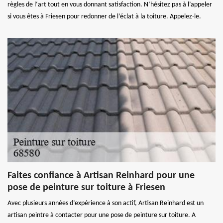
règles de l‘art tout en vous donnant satisfaction. N’hésitez pas à l’appeler
si vous êtes à Friesen pour redonner de l’éclat à la toiture. Appelez-le.
Faites confiance à Artisan Reinhard pour une
pose de peinture sur toiture à Friesen
Avec plusieurs années d’expérience à son actif, Artisan Reinhard est un
artisan peintre à contacter pour une pose de peinture sur toiture. A