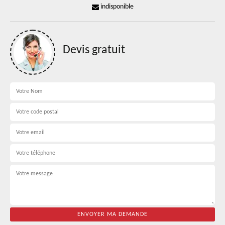
indisponible
Devis gratuit