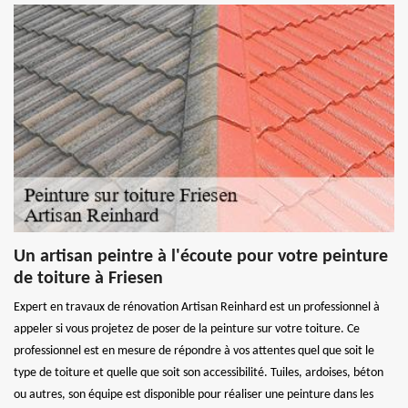
Un artisan peintre à l'écoute pour votre peinture
de toiture à Friesen
Expert en travaux de rénovation Artisan Reinhard est un professionnel à
appeler si vous projetez de poser de la peinture sur votre toiture. Ce
professionnel est en mesure de répondre à vos attentes quel que soit le
type de toiture et quelle que soit son accessibilité. Tuiles, ardoises, béton
ou autres, son équipe est disponible pour réaliser une peinture dans les