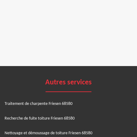
Autres services
Traitement de charpente Friesen 68580
Recherche de fuite toiture Friesen 68580
Nettoyage et démoussage de toiture Friesen 68580