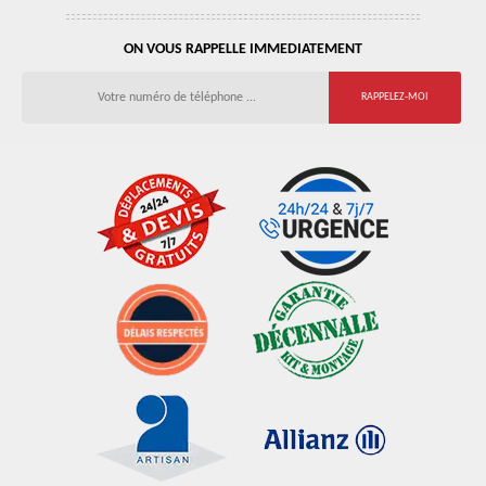
ON VOUS RAPPELLE IMMEDIATEMENT