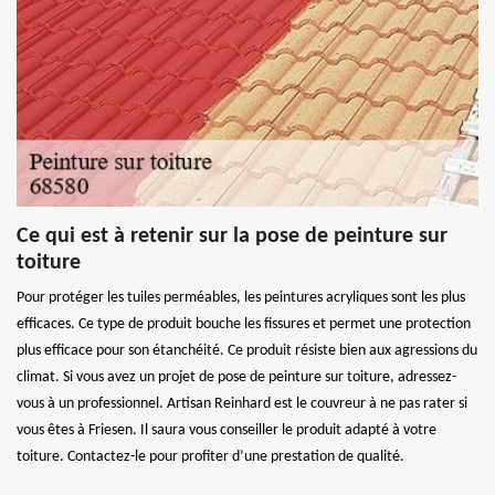
Ce qui est à retenir sur la pose de peinture sur
toiture
Pour protéger les tuiles perméables, les peintures acryliques sont les plus
efficaces. Ce type de produit bouche les fissures et permet une protection
plus efficace pour son étanchéité. Ce produit résiste bien aux agressions du
climat. Si vous avez un projet de pose de peinture sur toiture, adressez-
vous à un professionnel. Artisan Reinhard est le couvreur à ne pas rater si
vous êtes à Friesen. Il saura vous conseiller le produit adapté à votre
toiture. Contactez-le pour profiter d’une prestation de qualité.