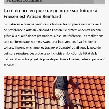
La référence en pose de peinture sur toiture à
Friesen est Artisan Reinhard
En matière de pose de peinture sur toiture, les propriétaires s’adressent
de préférence à Artisan Reinhard à Friesen. Ce professionnel est reconnu
grâce à la qualité de ses prestations. C’est une référence. Les réalisations
sont conformes aux normes. Avant tout intervention, il va évaluer la
toiture. Il prend en charge les travaux préparatoires afin que la pose de
peinture réussisse. Les produits sont choisis en fonction de l’état de la
toiture. Pour votre projet de pose de peinture à Friesen, faites appel à ses
services.