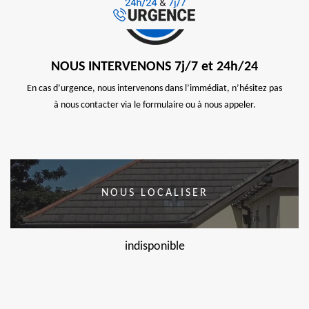
NOUS INTERVENONS 7j/7 et 24h/24
En cas d’urgence, nous intervenons dans l’immédiat, n’hésitez pas
à nous contacter via le formulaire ou à nous appeler.
NOUS LOCALISER
indisponible