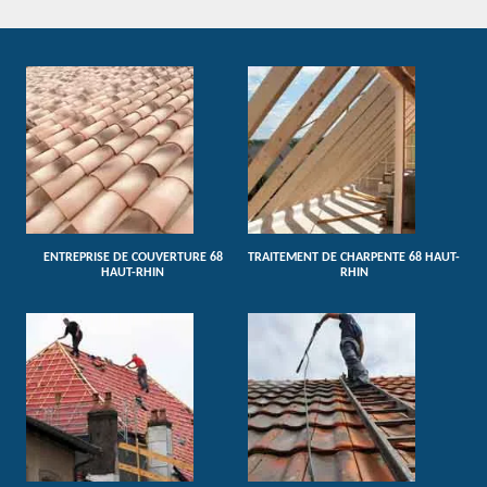
ENTREPRISE DE COUVERTURE 68
TRAITEMENT DE CHARPENTE 68 HAUT-
HAUT-RHIN
RHIN