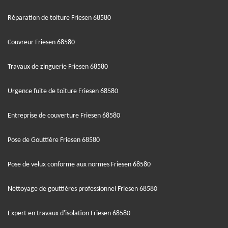
Réparation de toiture Friesen 68580
Couvreur Friesen 68580
Travaux de zinguerie Friesen 68580
Urgence fuite de toiture Friesen 68580
Entreprise de couverture Friesen 68580
Pose de Gouttière Friesen 68580
Pose de velux conforme aux normes Friesen 68580
Nettoyage de gouttières professionnel Friesen 68580
Expert en travaux d'isolation Friesen 68580