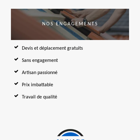
NOS ENGAGEMENTS
Devis et déplacement gratuits
Sans engagement
Artisan passionné
Prix imbattable
Travail de qualité