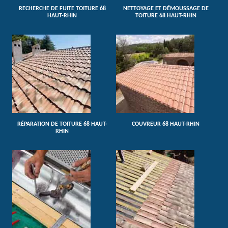
RECHERCHE DE FUITE TOITURE 68
NETTOYAGE ET DÉMOUSSAGE DE
HAUT-RHIN
TOITURE 68 HAUT-RHIN
RÉPARATION DE TOITURE 68 HAUT-
COUVREUR 68 HAUT-RHIN
RHIN