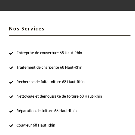
Nos Services
Entreprise de couverture 68 Haut-Rhin
Traitement de charpente 68 Haut-Rhin
Recherche de fuite toiture 68 Haut-Rhin
Nettoyage et démoussage de toiture 68 Haut-Rhin
Réparation de toiture 68 Haut-Rhin
Couvreur 68 Haut-Rhin