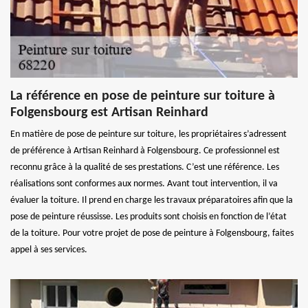
La référence en pose de peinture sur toiture à
Folgensbourg est Artisan Reinhard
En matière de pose de peinture sur toiture, les propriétaires s’adressent
de préférence à Artisan Reinhard à Folgensbourg. Ce professionnel est
reconnu grâce à la qualité de ses prestations. C’est une référence. Les
réalisations sont conformes aux normes. Avant tout intervention, il va
évaluer la toiture. Il prend en charge les travaux préparatoires afin que la
pose de peinture réussisse. Les produits sont choisis en fonction de l’état
de la toiture. Pour votre projet de pose de peinture à Folgensbourg, faites
appel à ses services.