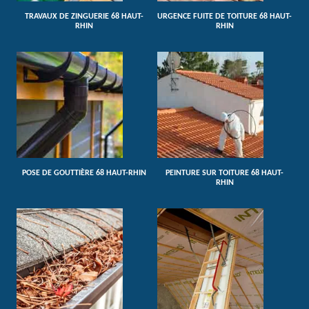
TRAVAUX DE ZINGUERIE 68 HAUT-
URGENCE FUITE DE TOITURE 68 HAUT-
RHIN
RHIN
POSE DE GOUTTIÈRE 68 HAUT-RHIN
PEINTURE SUR TOITURE 68 HAUT-
RHIN