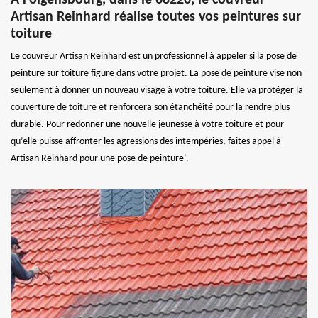
Artisan Reinhard réalise toutes vos peintures sur
toiture
Le couvreur Artisan Reinhard est un professionnel à appeler si la pose de
peinture sur toiture figure dans votre projet. La pose de peinture vise non
seulement à donner un nouveau visage à votre toiture. Elle va protéger la
couverture de toiture et renforcera son étanchéité pour la rendre plus
durable. Pour redonner une nouvelle jeunesse à votre toiture et pour
qu’elle puisse affronter les agressions des intempéries, faites appel à
Artisan Reinhard pour une pose de peinture’.