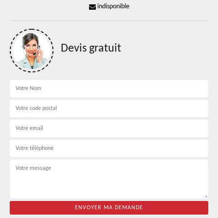
indisponible
Devis gratuit