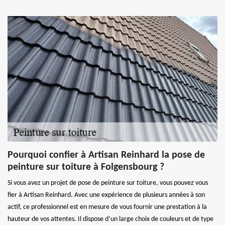
Pourquoi confier à Artisan Reinhard la pose de
peinture sur toiture à Folgensbourg ?
Si vous avez un projet de pose de peinture sur toiture, vous pouvez vous
fier à Artisan Reinhard. Avec une expérience de plusieurs années à son
actif, ce professionnel est en mesure de vous fournir une prestation à la
hauteur de vos attentes. Il dispose d’un large choix de couleurs et de type