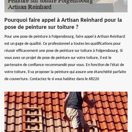
Pourquoi faire appel à Artisan Reinhard pour la
pose de peinture sur toiture ?
Pour une pose de peinture à Folgensbourg, faire appel à Artisan Reinhard
est un gage de qualité. Ce professionnel a toutes les qualifications pour
réussir efficacement une pose de peinture sur toiture à Folgensbourg. Si
vous avez un projet de pose de peinture sur votre toiture, il est le
partenaire de confiance recommandé pour vous. En fonction de l’état de
votre toiture, il va proposer la peinture qui assure une étanchéité parfaite
de couverture. Contactez-le si vous habitez dans le 68220