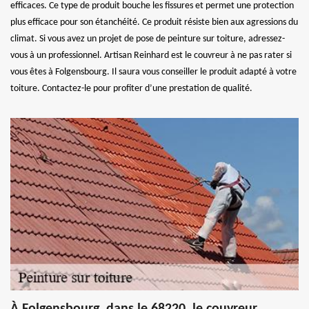
efficaces. Ce type de produit bouche les fissures et permet une protection
plus efficace pour son étanchéité. Ce produit résiste bien aux agressions du
climat. Si vous avez un projet de pose de peinture sur toiture, adressez-
vous à un professionnel. Artisan Reinhard est le couvreur à ne pas rater si
vous êtes à Folgensbourg. Il saura vous conseiller le produit adapté à votre
toiture. Contactez-le pour profiter d’une prestation de qualité.
À Folgensbourg, dans le 68220, le couvreur