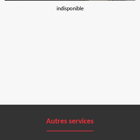
indisponible
Autres services