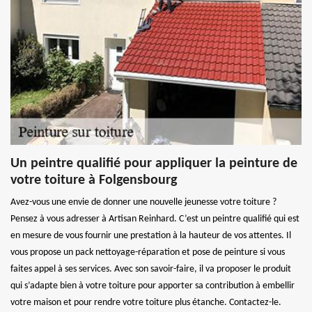
Un peintre qualifié pour appliquer la peinture de
votre toiture à Folgensbourg
Avez-vous une envie de donner une nouvelle jeunesse votre toiture ?
Pensez à vous adresser à Artisan Reinhard. C’est un peintre qualifié qui est
en mesure de vous fournir une prestation à la hauteur de vos attentes. Il
vous propose un pack nettoyage-réparation et pose de peinture si vous
faites appel à ses services. Avec son savoir-faire, il va proposer le produit
qui s’adapte bien à votre toiture pour apporter sa contribution à embellir
votre maison et pour rendre votre toiture plus étanche. Contactez-le.