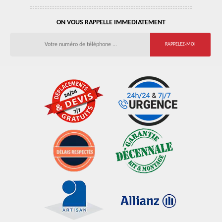
ON VOUS RAPPELLE IMMEDIATEMENT