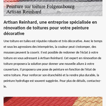
Artisan Reinhard, une entreprise spécialisée en
rénovation de toitures pour votre peinture
décorative
Une toiture en tuiles est réputée robuste et très décorative. Avec le temps
et sous les agressions des intempéries, la couleur peut s’estomper, des
mousses peuvent la couvrir. Il est possible de redonner de l’éclat à votre
toiture en vous adressant à Artisan Reinhard. Cet expert en rénovation de
toiture proposera la solution pour donner une nouvelle allure à votre
couverture, Il proposera une pose de peinture en fonction de l’état de
votre toiture. Pour renforcer son étanchéité et la rendre plus durable, la
peinture hydrofuge est souvent suggérée. Pour plus de détails, contactez-
le.