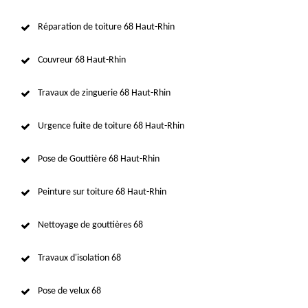
Réparation de toiture 68 Haut-Rhin
Couvreur 68 Haut-Rhin
Travaux de zinguerie 68 Haut-Rhin
Urgence fuite de toiture 68 Haut-Rhin
Pose de Gouttière 68 Haut-Rhin
Peinture sur toiture 68 Haut-Rhin
Nettoyage de gouttières 68
Travaux d'isolation 68
Pose de velux 68