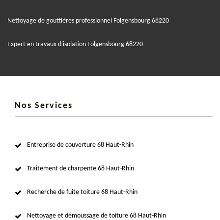
Nettoyage de gouttières professionnel Folgensbourg 68220
Expert en travaux d'isolation Folgensbourg 68220
Nos Services
Entreprise de couverture 68 Haut-Rhin
Traitement de charpente 68 Haut-Rhin
Recherche de fuite toiture 68 Haut-Rhin
Nettoyage et démoussage de toiture 68 Haut-Rhin