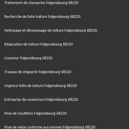
Traitement de charpente Folgensbourg 68220
Recherche de fuite toiture Folgensbourg 68220
Nettoyage et démoussage de toiture Folgensbourg 68220
Réparation de toiture Folgensbourg 68220
Couvreur Folgensbourg 68220
Travaux de zinguerie Folgensbourg 68220
Urgence fuite de toiture Folgensbourg 68220
Entreprise de couverture Folgensbourg 68220
Pose de Gouttière Folgensbourg 68220
Pose de velux conforme aux normes Folgensbourg 68220