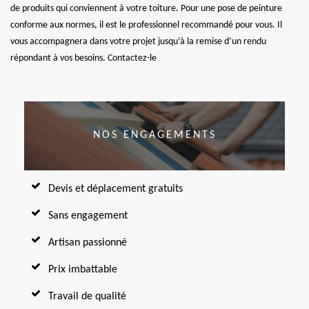
de produits qui conviennent à votre toiture. Pour une pose de peinture
conforme aux normes, il est le professionnel recommandé pour vous. Il
vous accompagnera dans votre projet jusqu’à la remise d’un rendu
répondant à vos besoins. Contactez-le
NOS ENGAGEMENTS
Devis et déplacement gratuits
Sans engagement
Artisan passionné
Prix imbattable
Travail de qualité