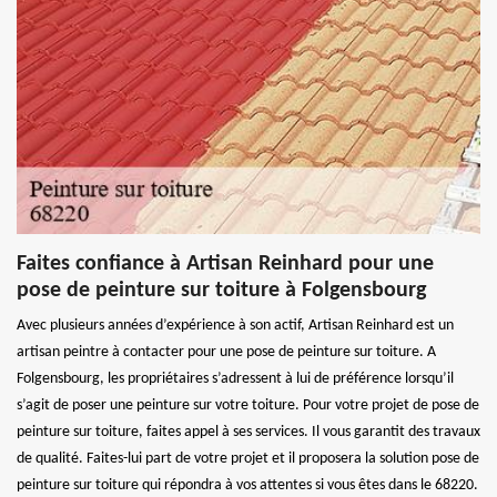
Faites confiance à Artisan Reinhard pour une
pose de peinture sur toiture à Folgensbourg
Avec plusieurs années d’expérience à son actif, Artisan Reinhard est un
artisan peintre à contacter pour une pose de peinture sur toiture. A
Folgensbourg, les propriétaires s’adressent à lui de préférence lorsqu’il
s’agit de poser une peinture sur votre toiture. Pour votre projet de pose de
peinture sur toiture, faites appel à ses services. Il vous garantit des travaux
de qualité. Faites-lui part de votre projet et il proposera la solution pose de
peinture sur toiture qui répondra à vos attentes si vous êtes dans le 68220.