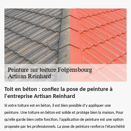
Toit en béton : confiez la pose de peinture à
l'entreprise Artisan Reinhard
Si votre toiture est en béton, il est bien possible d’y appliquer une
peinture. Une toiture en béton est solide et protège bien la maison. Pour
qu’elle garde bien cette fonction, l’application de peinture est une option
proposée par les professionnels. La pose de peinture renforce l’étanchéité