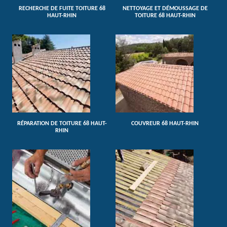
RECHERCHE DE FUITE TOITURE 68
NETTOYAGE ET DÉMOUSSAGE DE
HAUT-RHIN
TOITURE 68 HAUT-RHIN
RÉPARATION DE TOITURE 68 HAUT-
COUVREUR 68 HAUT-RHIN
RHIN