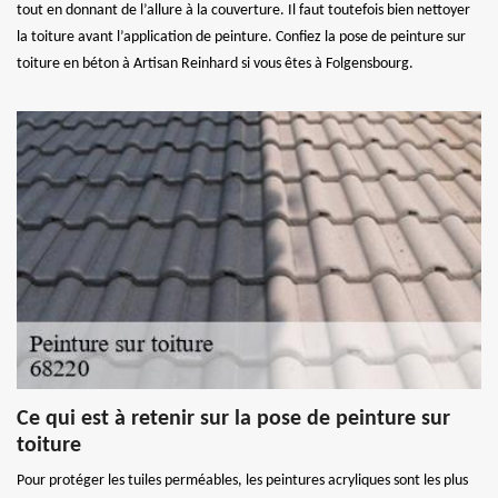
tout en donnant de l’allure à la couverture. Il faut toutefois bien nettoyer
la toiture avant l’application de peinture. Confiez la pose de peinture sur
toiture en béton à Artisan Reinhard si vous êtes à Folgensbourg.
Ce qui est à retenir sur la pose de peinture sur
toiture
Pour protéger les tuiles perméables, les peintures acryliques sont les plus