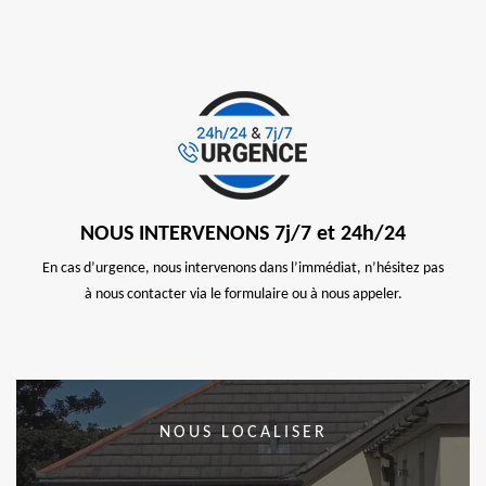
NOUS INTERVENONS 7j/7 et 24h/24
En cas d’urgence, nous intervenons dans l’immédiat, n’hésitez pas
à nous contacter via le formulaire ou à nous appeler.
NOUS LOCALISER