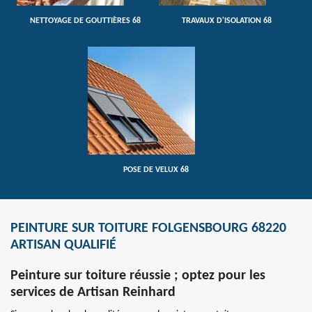
NETTOYAGE DE GOUTTIÈRES 68
TRAVAUX D'ISOLATION 68
POSE DE VELUX 68
PEINTURE SUR TOITURE FOLGENSBOURG 68220
ARTISAN QUALIFIÉ
Peinture sur toiture réussie ; optez pour les
services de Artisan Reinhard