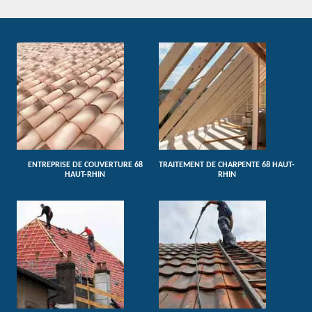
ENTREPRISE DE COUVERTURE 68
TRAITEMENT DE CHARPENTE 68 HAUT-
HAUT-RHIN
RHIN