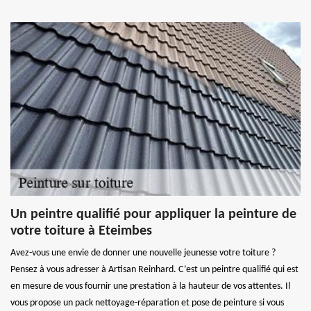
Un peintre qualifié pour appliquer la peinture de
votre toiture à Eteimbes
Avez-vous une envie de donner une nouvelle jeunesse votre toiture ?
Pensez à vous adresser à Artisan Reinhard. C’est un peintre qualifié qui est
en mesure de vous fournir une prestation à la hauteur de vos attentes. Il
vous propose un pack nettoyage-réparation et pose de peinture si vous