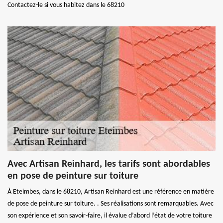
Contactez-le si vous habitez dans le 68210
Avec Artisan Reinhard, les tarifs sont abordables
en pose de peinture sur toiture
À Eteimbes, dans le 68210, Artisan Reinhard est une référence en matière
de pose de peinture sur toiture. . Ses réalisations sont remarquables. Avec
son expérience et son savoir-faire, il évalue d’abord l’état de votre toiture