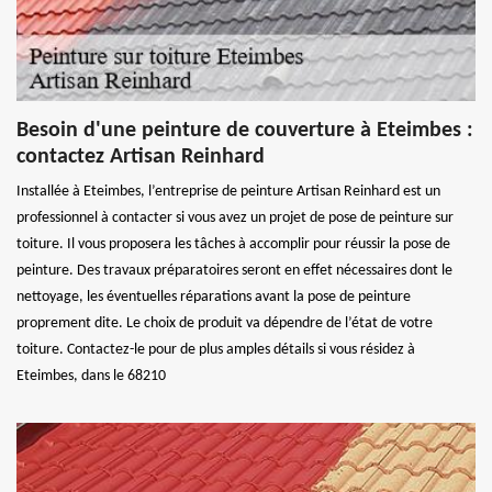
Besoin d'une peinture de couverture à Eteimbes :
contactez Artisan Reinhard
Installée à Eteimbes, l’entreprise de peinture Artisan Reinhard est un
professionnel à contacter si vous avez un projet de pose de peinture sur
toiture. Il vous proposera les tâches à accomplir pour réussir la pose de
peinture. Des travaux préparatoires seront en effet nécessaires dont le
nettoyage, les éventuelles réparations avant la pose de peinture
proprement dite. Le choix de produit va dépendre de l’état de votre
toiture. Contactez-le pour de plus amples détails si vous résidez à
Eteimbes, dans le 68210