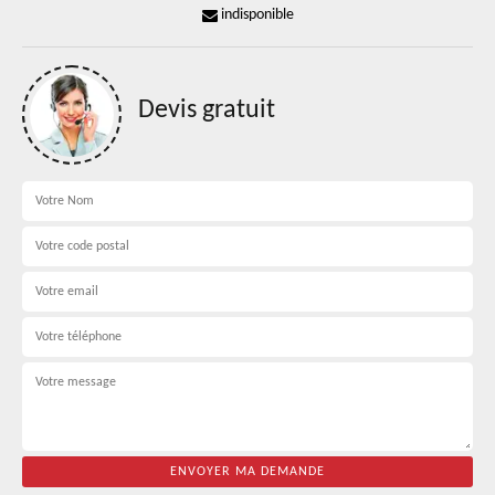
indisponible
Devis gratuit