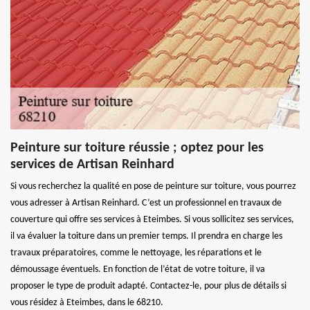
Peinture sur toiture réussie ; optez pour les
services de Artisan Reinhard
Si vous recherchez la qualité en pose de peinture sur toiture, vous pourrez
vous adresser à Artisan Reinhard. C’est un professionnel en travaux de
couverture qui offre ses services à Eteimbes. Si vous sollicitez ses services,
il va évaluer la toiture dans un premier temps. Il prendra en charge les
travaux préparatoires, comme le nettoyage, les réparations et le
démoussage éventuels. En fonction de l’état de votre toiture, il va
proposer le type de produit adapté. Contactez-le, pour plus de détails si
vous résidez à Eteimbes, dans le 68210.