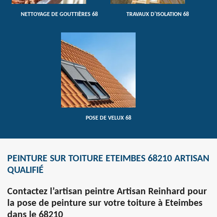
NETTOYAGE DE GOUTTIÈRES 68
TRAVAUX D'ISOLATION 68
POSE DE VELUX 68
PEINTURE SUR TOITURE ETEIMBES 68210 ARTISAN
QUALIFIÉ
Contactez l’artisan peintre Artisan Reinhard pour
la pose de peinture sur votre toiture à Eteimbes
dans le 68210