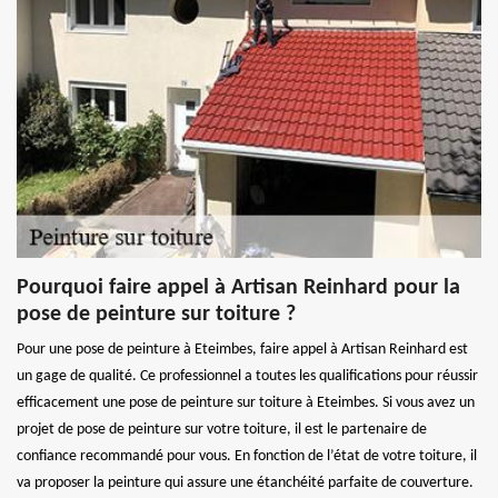
Pourquoi faire appel à Artisan Reinhard pour la
pose de peinture sur toiture ?
Pour une pose de peinture à Eteimbes, faire appel à Artisan Reinhard est
un gage de qualité. Ce professionnel a toutes les qualifications pour réussir
efficacement une pose de peinture sur toiture à Eteimbes. Si vous avez un
projet de pose de peinture sur votre toiture, il est le partenaire de
confiance recommandé pour vous. En fonction de l’état de votre toiture, il
va proposer la peinture qui assure une étanchéité parfaite de couverture.