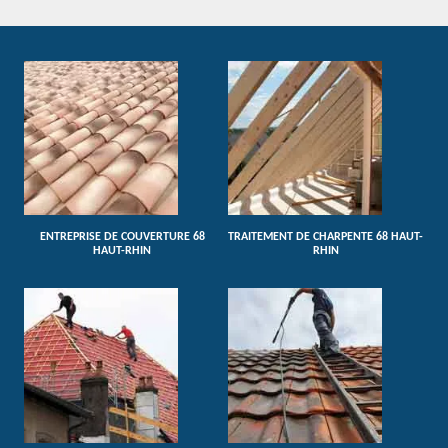
ENTREPRISE DE COUVERTURE 68
TRAITEMENT DE CHARPENTE 68 HAUT-
HAUT-RHIN
RHIN