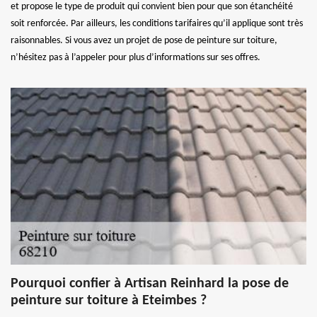
et propose le type de produit qui convient bien pour que son étanchéité
soit renforcée. Par ailleurs, les conditions tarifaires qu’il applique sont très
raisonnables. Si vous avez un projet de pose de peinture sur toiture,
n’hésitez pas à l’appeler pour plus d’informations sur ses offres.
Pourquoi confier à Artisan Reinhard la pose de
peinture sur toiture à Eteimbes ?