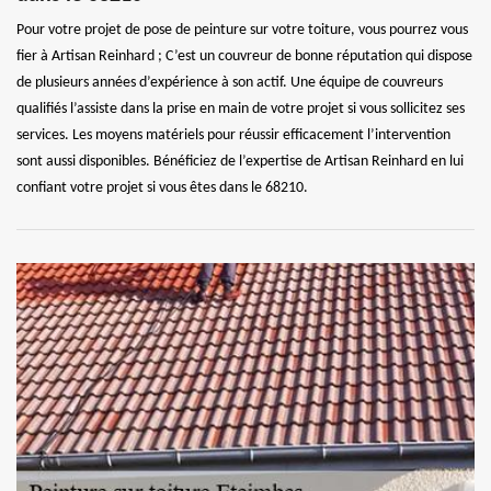
Pour votre projet de pose de peinture sur votre toiture, vous pourrez vous
fier à Artisan Reinhard ; C’est un couvreur de bonne réputation qui dispose
de plusieurs années d’expérience à son actif. Une équipe de couvreurs
qualifiés l’assiste dans la prise en main de votre projet si vous sollicitez ses
services. Les moyens matériels pour réussir efficacement l’intervention
sont aussi disponibles. Bénéficiez de l’expertise de Artisan Reinhard en lui
confiant votre projet si vous êtes dans le 68210.