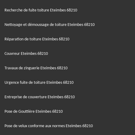
Recherche de fuite toiture Eteimbes 68210
Nettoyage et démoussage de toiture Eteimbes 68210
Réparation de toiture Eteimbes 68210
Couvreur Eteimbes 68210
Travaux de zinguerie Eteimbes 68210
Urgence fuite de toiture Eteimbes 68210
Entreprise de couverture Eteimbes 68210
Pose de Gouttière Eteimbes 68210
Pose de velux conforme aux normes Eteimbes 68210