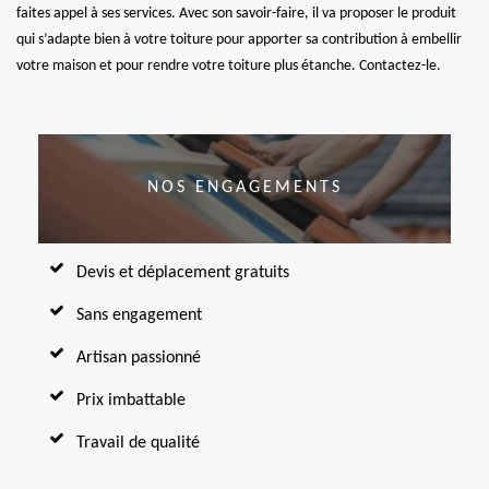
faites appel à ses services. Avec son savoir-faire, il va proposer le produit
qui s’adapte bien à votre toiture pour apporter sa contribution à embellir
votre maison et pour rendre votre toiture plus étanche. Contactez-le.
NOS ENGAGEMENTS
Devis et déplacement gratuits
Sans engagement
Artisan passionné
Prix imbattable
Travail de qualité