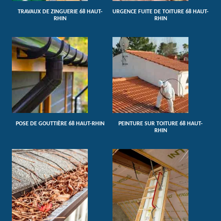
TRAVAUX DE ZINGUERIE 68 HAUT-
URGENCE FUITE DE TOITURE 68 HAUT-
RHIN
RHIN
POSE DE GOUTTIÈRE 68 HAUT-RHIN
PEINTURE SUR TOITURE 68 HAUT-
RHIN