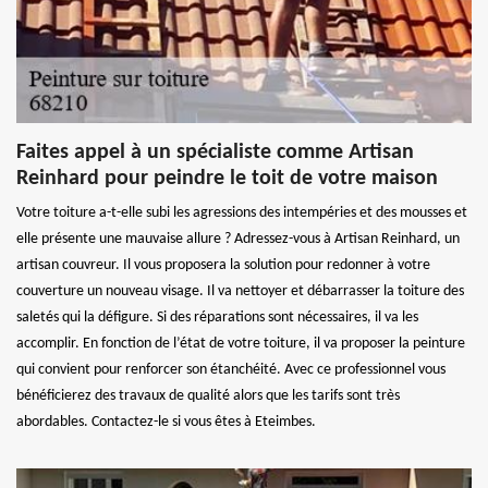
Faites appel à un spécialiste comme Artisan
Reinhard pour peindre le toit de votre maison
Votre toiture a-t-elle subi les agressions des intempéries et des mousses et
elle présente une mauvaise allure ? Adressez-vous à Artisan Reinhard, un
artisan couvreur. Il vous proposera la solution pour redonner à votre
couverture un nouveau visage. Il va nettoyer et débarrasser la toiture des
saletés qui la défigure. Si des réparations sont nécessaires, il va les
accomplir. En fonction de l’état de votre toiture, il va proposer la peinture
qui convient pour renforcer son étanchéité. Avec ce professionnel vous
bénéficierez des travaux de qualité alors que les tarifs sont très
abordables. Contactez-le si vous êtes à Eteimbes.