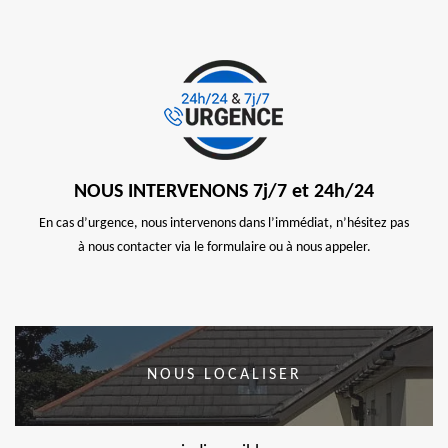
NOUS INTERVENONS 7j/7 et 24h/24
En cas d’urgence, nous intervenons dans l’immédiat, n’hésitez pas
à nous contacter via le formulaire ou à nous appeler.
NOUS LOCALISER