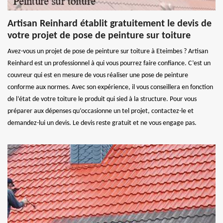
Artisan Reinhard établit gratuitement le devis de
votre projet de pose de peinture sur toiture
Avez-vous un projet de pose de peinture sur toiture à Eteimbes ? Artisan
Reinhard est un professionnel à qui vous pourrez faire confiance. C’est un
couvreur qui est en mesure de vous réaliser une pose de peinture
conforme aux normes. Avec son expérience, il vous conseillera en fonction
de l’état de votre toiture le produit qui sied à la structure. Pour vous
préparer aux dépenses qu’occasionne un tel projet, contactez-le et
demandez-lui un devis. Le devis reste gratuit et ne vous engage pas.