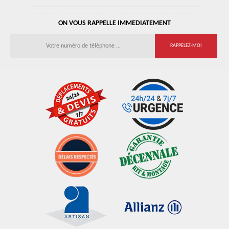
ON VOUS RAPPELLE IMMEDIATEMENT