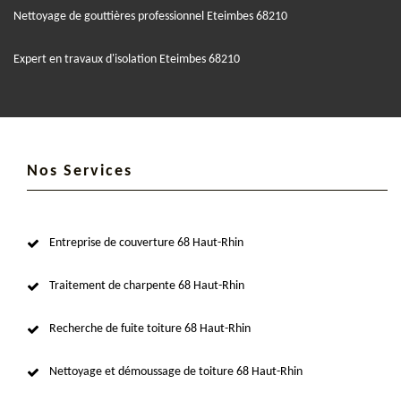
Nettoyage de gouttières professionnel Eteimbes 68210
Expert en travaux d'isolation Eteimbes 68210
Nos Services
Entreprise de couverture 68 Haut-Rhin
Traitement de charpente 68 Haut-Rhin
Recherche de fuite toiture 68 Haut-Rhin
Nettoyage et démoussage de toiture 68 Haut-Rhin