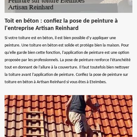
Toit en béton : confiez la pose de peinture à
l'entreprise Artisan Reinhard
Si votre toiture est en béton, il est bien possible d’y appliquer une
peinture. Une toiture en béton est solide et protège bien la maison. Pour
qu’elle garde bien cette fonction, l’application de peinture est une option
proposée par les professionnels. La pose de peinture renforce l’étanchéité
tout en donnant de l’allure à la couverture. Il faut toutefois bien nettoyer
la toiture avant l’application de peinture. Confiez la pose de peinture sur
toiture en béton à Artisan Reinhard si vous êtes à Eteimbes.