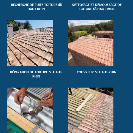
RECHERCHE DE FUITE TOITURE 68
NETTOYAGE ET DÉMOUSSAGE DE
HAUT-RHIN
TOITURE 68 HAUT-RHIN
RÉPARATION DE TOITURE 68 HAUT-
COUVREUR 68 HAUT-RHIN
RHIN