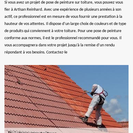
Si vous avez un projet de pose de peinture sur toiture, vous pouvez vous
fier à Artisan Reinhard. Avec une expérience de plusieurs années à son
actif, ce professionnel est en mesure de vous fournir une prestation à la
hauteur de vos attentes. Il dispose d’un large choix de couleurs et de type
de produits qui conviennent à votre toiture. Pour une pose de peinture
conforme aux normes, il est le professionnel recommandé pour vous. Il
vous accompagnera dans votre projet jusqu’à la remise d’un rendu
répondant à vos besoins. Contactez-le