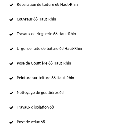
Réparation de toiture 68 Haut-Rhin
Couvreur 68 Haut-Rhin
Travaux de zinguerie 68 Haut-Rhin
Urgence fuite de toiture 68 Haut-Rhin
Pose de Gouttière 68 Haut-Rhin
Peinture sur toiture 68 Haut-Rhin
Nettoyage de gouttières 68
Travaux d'isolation 68
Pose de velux 68