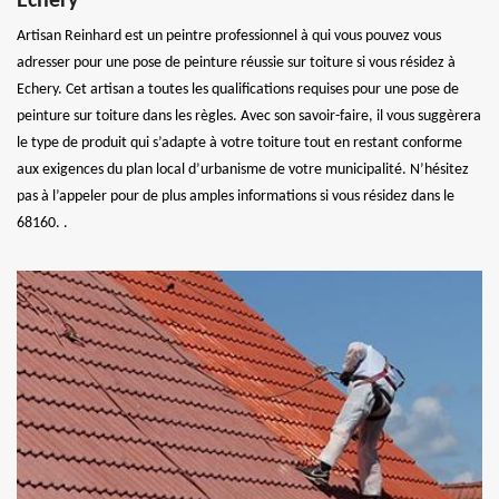
Echery
Artisan Reinhard est un peintre professionnel à qui vous pouvez vous
adresser pour une pose de peinture réussie sur toiture si vous résidez à
Echery. Cet artisan a toutes les qualifications requises pour une pose de
peinture sur toiture dans les règles. Avec son savoir-faire, il vous suggèrera
le type de produit qui s’adapte à votre toiture tout en restant conforme
aux exigences du plan local d’urbanisme de votre municipalité. N’hésitez
pas à l’appeler pour de plus amples informations si vous résidez dans le
68160. .