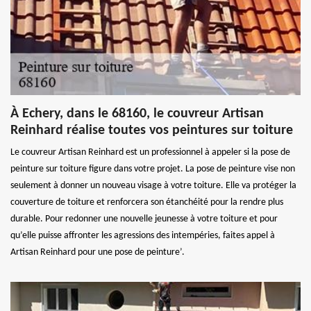
À Echery, dans le 68160, le couvreur Artisan
Reinhard réalise toutes vos peintures sur toiture
Le couvreur Artisan Reinhard est un professionnel à appeler si la pose de
peinture sur toiture figure dans votre projet. La pose de peinture vise non
seulement à donner un nouveau visage à votre toiture. Elle va protéger la
couverture de toiture et renforcera son étanchéité pour la rendre plus
durable. Pour redonner une nouvelle jeunesse à votre toiture et pour
qu’elle puisse affronter les agressions des intempéries, faites appel à
Artisan Reinhard pour une pose de peinture’.