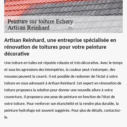
Artisan Reinhard, une entreprise spécialisée en
rénovation de toitures pour votre peinture
décorative
Une toiture en tuiles est réputée robuste et très décorative. Avec le temps
et sous les agressions des intempéries, la couleur peut s’estomper, des
mousses peuvent la couvrir. Il est possible de redonner de l’éclat à votre
toiture en vous adressant à Artisan Reinhard. Cet expert en rénovation de
toiture proposera la solution pour donner une nouvelle allure à votre
couverture, Il proposera une pose de peinture en fonction de l’état de
votre toiture. Pour renforcer son étanchéité et la rendre plus durable, la
peinture hydrofuge est souvent suggérée. Pour plus de détails, contactez-
le.