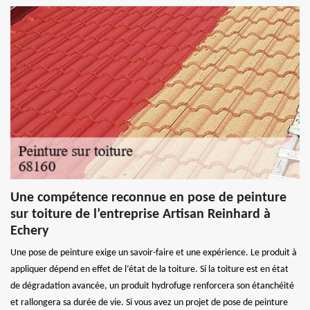
Une compétence reconnue en pose de peinture
sur toiture de l’entreprise Artisan Reinhard à
Echery
Une pose de peinture exige un savoir-faire et une expérience. Le produit à
appliquer dépend en effet de l’état de la toiture. Si la toiture est en état
de dégradation avancée, un produit hydrofuge renforcera son étanchéité
et rallongera sa durée de vie. Si vous avez un projet de pose de peinture