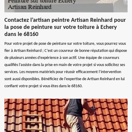
Contactez l’artisan peintre Artisan Reinhard pour
la pose de peinture sur votre toiture à Echery
dans le 68160
Pour votre projet de pose de peinture sur votre toiture, vous pourrez vous
fier à Artisan Reinhard ; C’est un couvreur de bonne réputation qui dispose
de plusieurs années d’expérience à son actif. Une équipe de couvreurs
qualifiés l’assiste dans la prise en main de votre projet si vous sollicitez ses
services. Les moyens matériels pour réussir efficacement l’intervention
sont aussi disponibles. Bénéficiez de l’expertise de Artisan Reinhard en lui
confiant votre projet si vous êtes dans le 68160.