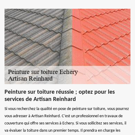
Peinture sur toiture réussie ; optez pour les
services de Artisan Reinhard
Si vous recherchez la qualité en pose de peinture sur toiture, vous pourrez
vous adresser à Artisan Reinhard. C’est un professionnel en travaux de
couverture qui offre ses services à Echery. Si vous sollicitez ses services, il
va évaluer la toiture dans un premier temps. Il prendra en charge les