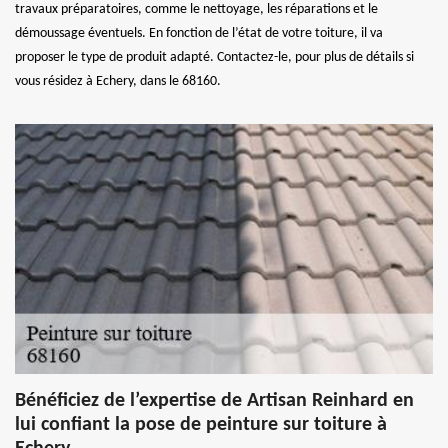
travaux préparatoires, comme le nettoyage, les réparations et le
démoussage éventuels. En fonction de l’état de votre toiture, il va
proposer le type de produit adapté. Contactez-le, pour plus de détails si
vous résidez à Echery, dans le 68160.
Bénéficiez de l’expertise de Artisan Reinhard en
lui confiant la pose de peinture sur toiture à