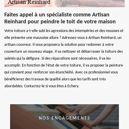
Faites appel à un spécialiste comme Artisan
Reinhard pour peindre le toit de votre maison
Votre toiture a-t-elle subi les agressions des intempéries et des mousses et
elle présente une mauvaise allure ? Adressez-vous à Artisan Reinhard, un
artisan couvreur. Il vous proposera la solution pour redonner à votre
couverture un nouveau visage. Il va nettoyer et débarrasser la toiture des
saletés qui la défigure. Si des réparations sont nécessaires, il va les
accomplir. En fonction de l’état de votre toiture, il va proposer la peinture
qui convient pour renforcer son étanchéité. Avec ce professionnel vous
bénéficierez des travaux de qualité alors que les tarifs sont très
abordables. Contactez-le si vous êtes à Echery.
NOS ENGAGEMENTS