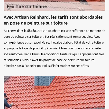
Avec Artisan Reinhard, les tarifs sont abordables
en pose de peinture sur toiture
À Echery, dans le 68160, Artisan Reinhard est une référence en matière de
pose de peinture sur toiture. . Ses réalisations sont remarquables. Avec
son expérience et son savoir-faire, il évalue d’abord l’état de votre toiture
et propose le type de produit qui convient bien pour que son étanchéité
soit renforcée. Par ailleurs, les conditions tarifaires qu’il applique sont très
raisonnables. Si vous avez un projet de pose de peinture sur toiture,
n’hésitez pas à l’appeler pour plus d’informations sur ses offres.