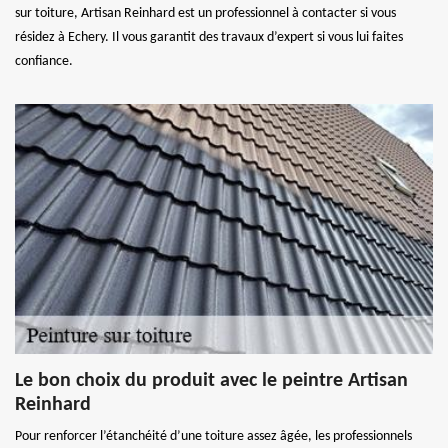
sur toiture, Artisan Reinhard est un professionnel à contacter si vous
résidez à Echery. Il vous garantit des travaux d’expert si vous lui faites
confiance.
Le bon choix du produit avec le peintre Artisan
Reinhard
Pour renforcer l’étanchéité d’une toiture assez âgée, les professionnels