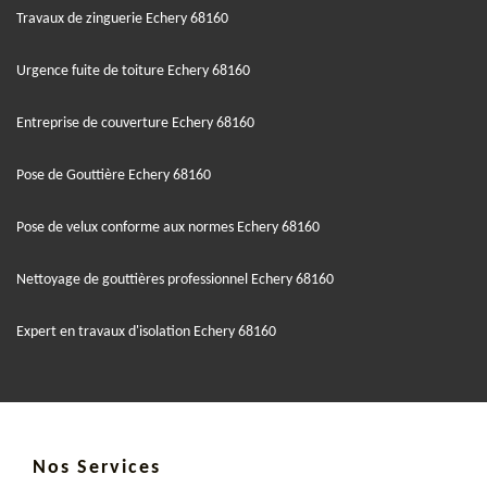
Travaux de zinguerie Echery 68160
Urgence fuite de toiture Echery 68160
Entreprise de couverture Echery 68160
Pose de Gouttière Echery 68160
Pose de velux conforme aux normes Echery 68160
Nettoyage de gouttières professionnel Echery 68160
Expert en travaux d'isolation Echery 68160
Nos Services