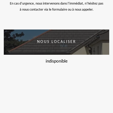
En cas d’urgence, nous intervenons dans l’immédiat, n’hésitez pas
à nous contacter via le formulaire ou à nous appeler.
NOUS LOCALISER
indisponible