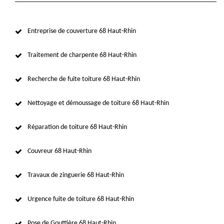
Entreprise de couverture 68 Haut-Rhin
Traitement de charpente 68 Haut-Rhin
Recherche de fuite toiture 68 Haut-Rhin
Nettoyage et démoussage de toiture 68 Haut-Rhin
Réparation de toiture 68 Haut-Rhin
Couvreur 68 Haut-Rhin
Travaux de zinguerie 68 Haut-Rhin
Urgence fuite de toiture 68 Haut-Rhin
Pose de Gouttière 68 Haut-Rhin