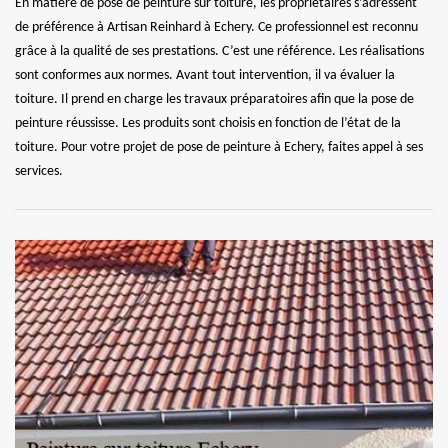
En matière de pose de peinture sur toiture, les propriétaires s’adressent
de préférence à Artisan Reinhard à Echery. Ce professionnel est reconnu
grâce à la qualité de ses prestations. C’est une référence. Les réalisations
sont conformes aux normes. Avant tout intervention, il va évaluer la
toiture. Il prend en charge les travaux préparatoires afin que la pose de
peinture réussisse. Les produits sont choisis en fonction de l’état de la
toiture. Pour votre projet de pose de peinture à Echery, faites appel à ses
services.