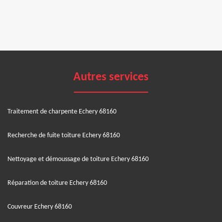
Autres services
Traitement de charpente Echery 68160
Recherche de fuite toiture Echery 68160
Nettoyage et démoussage de toiture Echery 68160
Réparation de toiture Echery 68160
Couvreur Echery 68160