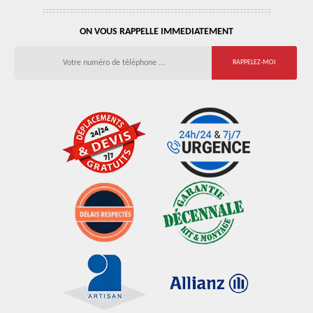
ON VOUS RAPPELLE IMMEDIATEMENT