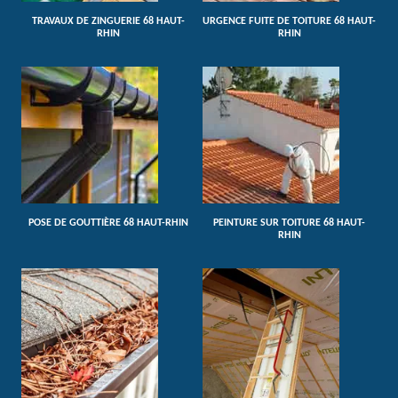
TRAVAUX DE ZINGUERIE 68 HAUT-
URGENCE FUITE DE TOITURE 68 HAUT-
RHIN
RHIN
POSE DE GOUTTIÈRE 68 HAUT-RHIN
PEINTURE SUR TOITURE 68 HAUT-
RHIN