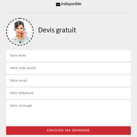
indisponible
Devis gratuit