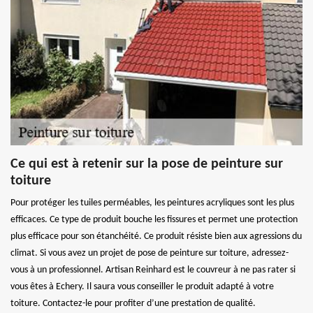
Ce qui est à retenir sur la pose de peinture sur
toiture
Pour protéger les tuiles perméables, les peintures acryliques sont les plus
efficaces. Ce type de produit bouche les fissures et permet une protection
plus efficace pour son étanchéité. Ce produit résiste bien aux agressions du
climat. Si vous avez un projet de pose de peinture sur toiture, adressez-
vous à un professionnel. Artisan Reinhard est le couvreur à ne pas rater si
vous êtes à Echery. Il saura vous conseiller le produit adapté à votre
toiture. Contactez-le pour profiter d’une prestation de qualité.