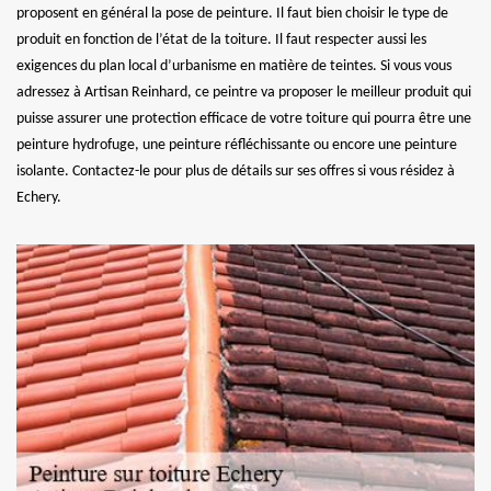
proposent en général la pose de peinture. Il faut bien choisir le type de
produit en fonction de l’état de la toiture. Il faut respecter aussi les
exigences du plan local d’urbanisme en matière de teintes. Si vous vous
adressez à Artisan Reinhard, ce peintre va proposer le meilleur produit qui
puisse assurer une protection efficace de votre toiture qui pourra être une
peinture hydrofuge, une peinture réfléchissante ou encore une peinture
isolante. Contactez-le pour plus de détails sur ses offres si vous résidez à
Echery.