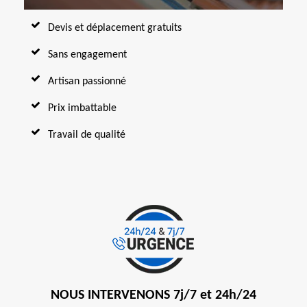
Devis et déplacement gratuits
Sans engagement
Artisan passionné
Prix imbattable
Travail de qualité
NOUS INTERVENONS 7j/7 et 24h/24