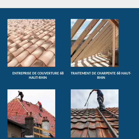
ENTREPRISE DE COUVERTURE 68
TRAITEMENT DE CHARPENTE 68 HAUT-
HAUT-RHIN
RHIN