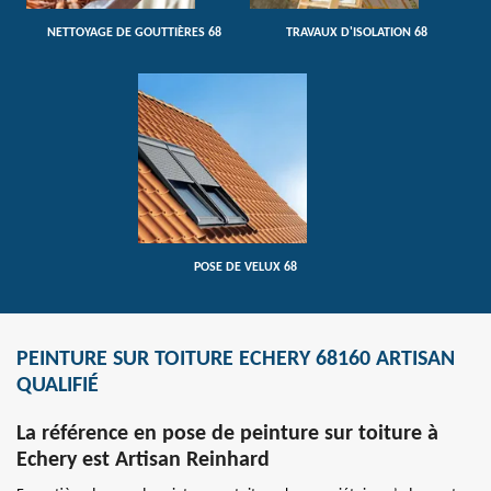
NETTOYAGE DE GOUTTIÈRES 68
TRAVAUX D'ISOLATION 68
POSE DE VELUX 68
PEINTURE SUR TOITURE ECHERY 68160 ARTISAN
QUALIFIÉ
La référence en pose de peinture sur toiture à
Echery est Artisan Reinhard