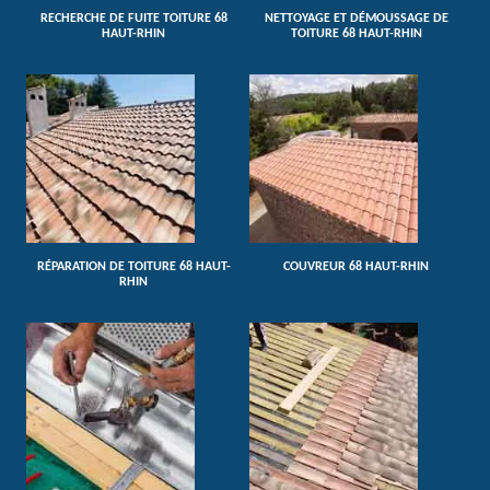
RECHERCHE DE FUITE TOITURE 68
NETTOYAGE ET DÉMOUSSAGE DE
HAUT-RHIN
TOITURE 68 HAUT-RHIN
RÉPARATION DE TOITURE 68 HAUT-
COUVREUR 68 HAUT-RHIN
RHIN