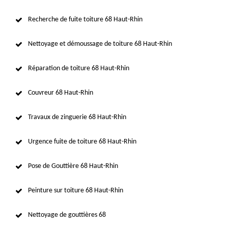
Recherche de fuite toiture 68 Haut-Rhin
Nettoyage et démoussage de toiture 68 Haut-Rhin
Réparation de toiture 68 Haut-Rhin
Couvreur 68 Haut-Rhin
Travaux de zinguerie 68 Haut-Rhin
Urgence fuite de toiture 68 Haut-Rhin
Pose de Gouttière 68 Haut-Rhin
Peinture sur toiture 68 Haut-Rhin
Nettoyage de gouttières 68