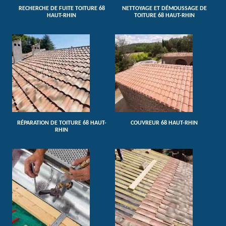
RECHERCHE DE FUITE TOITURE 68
NETTOYAGE ET DÉMOUSSAGE DE
HAUT-RHIN
TOITURE 68 HAUT-RHIN
RÉPARATION DE TOITURE 68 HAUT-
COUVREUR 68 HAUT-RHIN
RHIN