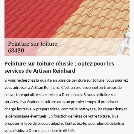
Peinture sur toiture réussie ; optez pour les
services de Artisan Reinhard
Si vous recherchez la qualité en pose de peinture sur toiture, vous pourrez
vous adresser à Artisan Reinhard. C’est un professionnel en travaux de
couverture qui offre ses services à Durmenach. Si vous sollicitez ses
services, il va évaluer la toiture dans un premier temps. Il prendra en
charge les travaux préparatoires, comme le nettoyage, les réparations et
le démoussage éventuels. En fonction de l’état de votre toiture, il va
proposer le type de produit adapté. Contactez-le, pour plus de détails si
vous résidez à Durmenach, dans le 68480.