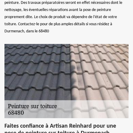
peinture. Des travaux préparatoires seront en effet nécessaires dont le
nettoyage, les éventuelles réparations avant la pose de peinture
proprement dite. Le choix de produit va dépendre de l’état de votre
toiture. Contactez-le pour de plus amples détails si vous résidez à
Durmenach, dans le 68480
Faites confiance à Artisan Reinhard pour une