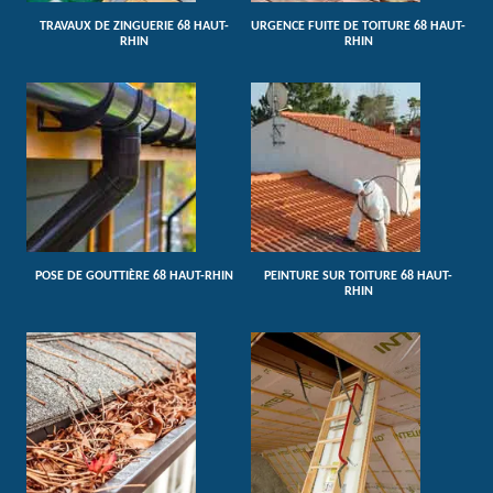
TRAVAUX DE ZINGUERIE 68 HAUT-
URGENCE FUITE DE TOITURE 68 HAUT-
RHIN
RHIN
POSE DE GOUTTIÈRE 68 HAUT-RHIN
PEINTURE SUR TOITURE 68 HAUT-
RHIN