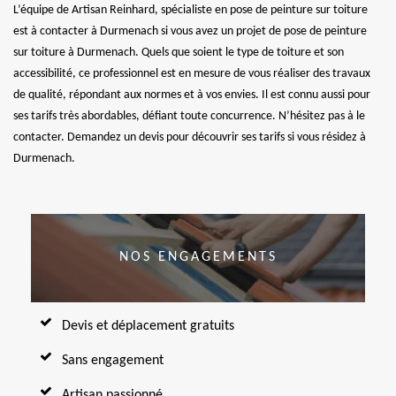
L’équipe de Artisan Reinhard, spécialiste en pose de peinture sur toiture
est à contacter à Durmenach si vous avez un projet de pose de peinture
sur toiture à Durmenach. Quels que soient le type de toiture et son
accessibilité, ce professionnel est en mesure de vous réaliser des travaux
de qualité, répondant aux normes et à vos envies. Il est connu aussi pour
ses tarifs très abordables, défiant toute concurrence. N’hésitez pas à le
contacter. Demandez un devis pour découvrir ses tarifs si vous résidez à
Durmenach.
NOS ENGAGEMENTS
Devis et déplacement gratuits
Sans engagement
Artisan passionné