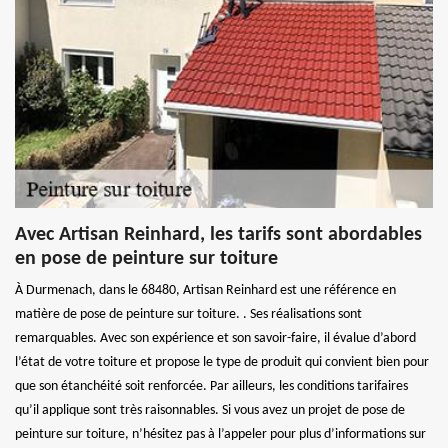
Avec Artisan Reinhard, les tarifs sont abordables
en pose de peinture sur toiture
À Durmenach, dans le 68480, Artisan Reinhard est une référence en
matière de pose de peinture sur toiture. . Ses réalisations sont
remarquables. Avec son expérience et son savoir-faire, il évalue d’abord
l’état de votre toiture et propose le type de produit qui convient bien pour
que son étanchéité soit renforcée. Par ailleurs, les conditions tarifaires
qu’il applique sont très raisonnables. Si vous avez un projet de pose de
peinture sur toiture, n’hésitez pas à l’appeler pour plus d’informations sur