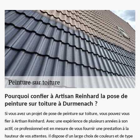
Pourquoi confier à Artisan Reinhard la pose de
peinture sur toiture à Durmenach ?
Si vous avez un projet de pose de peinture sur toiture, vous pouvez vous
fier à Artisan Reinhard. Avec une expérience de plusieurs années à son
actif, ce professionnel est en mesure de vous fournir une prestation à la
hauteur de vos attentes. Il dispose d’un large choix de couleurs et de type