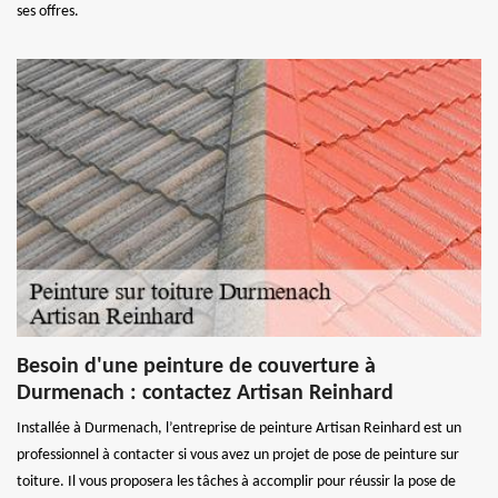
ses offres.
Besoin d'une peinture de couverture à
Durmenach : contactez Artisan Reinhard
Installée à Durmenach, l’entreprise de peinture Artisan Reinhard est un
professionnel à contacter si vous avez un projet de pose de peinture sur
toiture. Il vous proposera les tâches à accomplir pour réussir la pose de