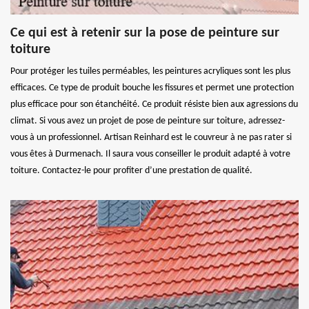
Ce qui est à retenir sur la pose de peinture sur
toiture
Pour protéger les tuiles perméables, les peintures acryliques sont les plus
efficaces. Ce type de produit bouche les fissures et permet une protection
plus efficace pour son étanchéité. Ce produit résiste bien aux agressions du
climat. Si vous avez un projet de pose de peinture sur toiture, adressez-
vous à un professionnel. Artisan Reinhard est le couvreur à ne pas rater si
vous êtes à Durmenach. Il saura vous conseiller le produit adapté à votre
toiture. Contactez-le pour profiter d’une prestation de qualité.