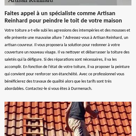
Faites appel à un spécialiste comme Artisan
Reinhard pour peindre le toit de votre maison
Votre toiture a-t-elle subi les agressions des intempéries et des mousses et
elle présente une mauvaise allure ? Adressez-vous à Artisan Reinhard, un
artisan couvreur. Il vous proposera la solution pour redonner à votre
couverture un nouveau visage. Il va nettoyer et débarrasser la toiture des
saletés qui la défigure. Si des réparations sont nécessaires, il va les
accomplir. En fonction de l’état de votre toiture, il va proposer la peinture
qui convient pour renforcer son étanchéité. Avec ce professionnel vous
bénéficierez des travaux de qualité alors que les tarifs sont très
abordables. Contactez-le si vous êtes à Durmenach.