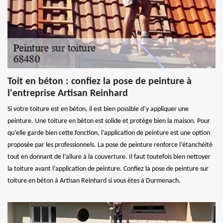
Toit en béton : confiez la pose de peinture à
l'entreprise Artisan Reinhard
Si votre toiture est en béton, il est bien possible d’y appliquer une
peinture. Une toiture en béton est solide et protège bien la maison. Pour
qu’elle garde bien cette fonction, l’application de peinture est une option
proposée par les professionnels. La pose de peinture renforce l’étanchéité
tout en donnant de l’allure à la couverture. Il faut toutefois bien nettoyer
la toiture avant l’application de peinture. Confiez la pose de peinture sur
toiture en béton à Artisan Reinhard si vous êtes à Durmenach.