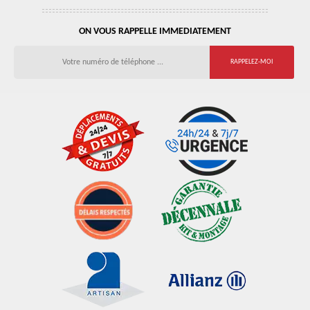
ON VOUS RAPPELLE IMMEDIATEMENT