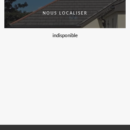
NOUS LOCALISER
indisponible