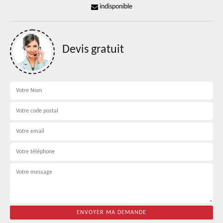
indisponible
Devis gratuit