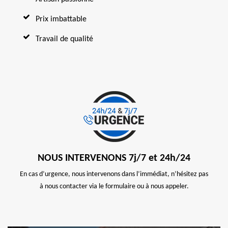
Prix imbattable
Travail de qualité
NOUS INTERVENONS 7j/7 et 24h/24
En cas d’urgence, nous intervenons dans l’immédiat, n’hésitez pas
à nous contacter via le formulaire ou à nous appeler.