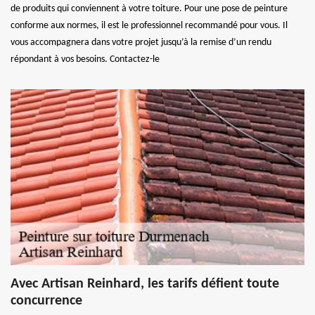
de produits qui conviennent à votre toiture. Pour une pose de peinture
conforme aux normes, il est le professionnel recommandé pour vous. Il
vous accompagnera dans votre projet jusqu’à la remise d’un rendu
répondant à vos besoins. Contactez-le
Avec Artisan Reinhard, les tarifs défient toute
concurrence