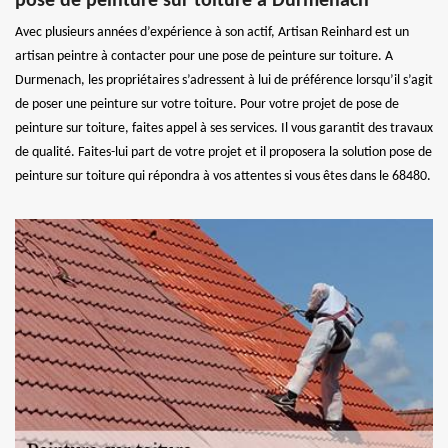
pose de peinture sur toiture à Durmenach
Avec plusieurs années d’expérience à son actif, Artisan Reinhard est un
artisan peintre à contacter pour une pose de peinture sur toiture. A
Durmenach, les propriétaires s’adressent à lui de préférence lorsqu’il s’agit
de poser une peinture sur votre toiture. Pour votre projet de pose de
peinture sur toiture, faites appel à ses services. Il vous garantit des travaux
de qualité. Faites-lui part de votre projet et il proposera la solution pose de
peinture sur toiture qui répondra à vos attentes si vous êtes dans le 68480.