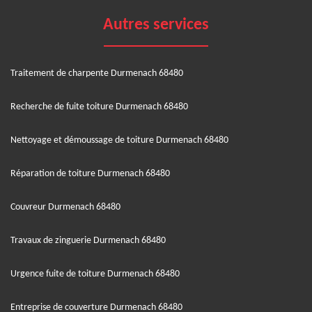
Autres services
Traitement de charpente Durmenach 68480
Recherche de fuite toiture Durmenach 68480
Nettoyage et démoussage de toiture Durmenach 68480
Réparation de toiture Durmenach 68480
Couvreur Durmenach 68480
Travaux de zinguerie Durmenach 68480
Urgence fuite de toiture Durmenach 68480
Entreprise de couverture Durmenach 68480