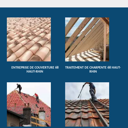
ENTREPRISE DE COUVERTURE 68
TRAITEMENT DE CHARPENTE 68 HAUT-
HAUT-RHIN
RHIN