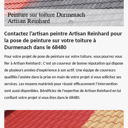
Contactez l’artisan peintre Artisan Reinhard pour
la pose de peinture sur votre toiture à
Durmenach dans le 68480
Pour votre projet de pose de peinture sur votre toiture, vous pourrez vous
fier à Artisan Reinhard ; C’est un couvreur de bonne réputation qui dispose
de plusieurs années d’expérience à son actif. Une équipe de couvreurs
qualifiés l’assiste dans la prise en main de votre projet si vous sollicitez ses
services. Les moyens matériels pour réussir efficacement l’intervention
sont aussi disponibles. Bénéficiez de l’expertise de Artisan Reinhard en lui
confiant votre projet si vous êtes dans le 68480.