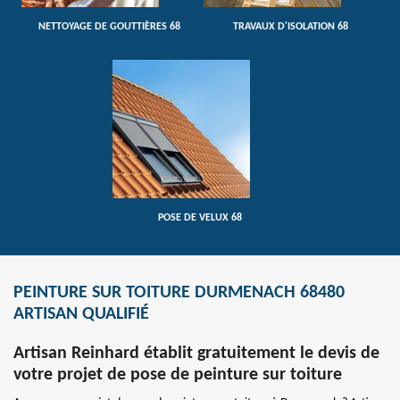
NETTOYAGE DE GOUTTIÈRES 68
TRAVAUX D'ISOLATION 68
POSE DE VELUX 68
PEINTURE SUR TOITURE DURMENACH 68480
ARTISAN QUALIFIÉ
Artisan Reinhard établit gratuitement le devis de
votre projet de pose de peinture sur toiture