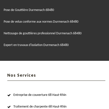
Pose de Gouttière Durmenach 68480
Pose de velux conforme aux normes Durmenach 68480
Nettoyage de gouttières professionnel Durmenach 68480
Expert en travaux d'isolation Durmenach 68480
Nos Services
Entreprise de couverture 68 Haut-Rhin
Traitement de charpente 68 Haut-Rhin